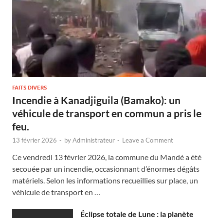
FAITS DIVERS
Incendie à Kanadjiguila (Bamako): un
véhicule de transport en commun a pris le
feu.
13 février 2026
-
by
Administrateur
-
Leave a Comment
Ce vendredi 13 février 2026, la commune du Mandé a été
secouée par un incendie, occasionnant d’énormes dégâts
matériels. Selon les informations recueillies sur place, un
véhicule de transport en …
Éclipse totale de Lune : la planète