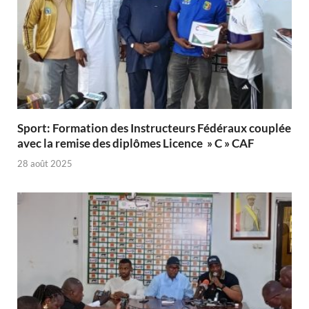
Sport: Formation des Instructeurs Fédéraux couplée
avec la remise des diplômes Licence » C » CAF
28 août 2025