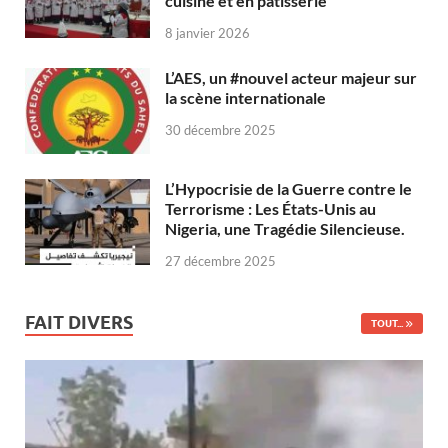
cuisine et en pâtisserie
8 janvier 2026
L’AES, un #nouvel acteur majeur sur
la scène internationale
30 décembre 2025
L’Hypocrisie de la Guerre contre le
Terrorisme : Les États-Unis au
Nigeria, une Tragédie Silencieuse.
27 décembre 2025
FAIT DIVERS
TOUT...