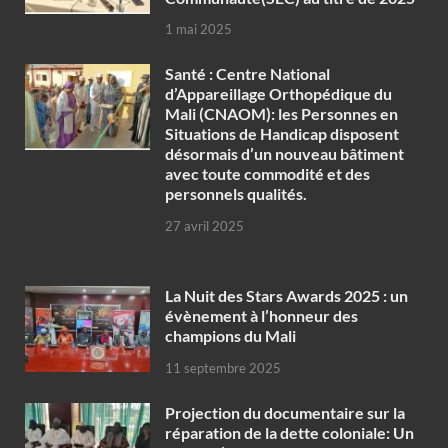
1 mai 2025
Santé : Centre National
d’Appareillage Orthopédique du
Mali (CNAOM): les Personnes en
Situations de Handicap disposent
désormais d’un nouveau bâtiment
avec toute commodité et des
personnels qualités.
27 avril 2025
‎La Nuit des Stars Awards 2025 : un
évènement à l’honneur des
champions du Mali
11 septembre 2025
Projection du documentaire sur la
réparation de la dette coloniale: Un