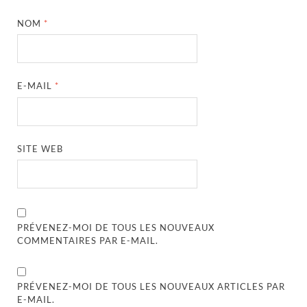
NOM
*
E-MAIL
*
SITE WEB
PRÉVENEZ-MOI DE TOUS LES NOUVEAUX
COMMENTAIRES PAR E-MAIL.
PRÉVENEZ-MOI DE TOUS LES NOUVEAUX ARTICLES PAR
E-MAIL.