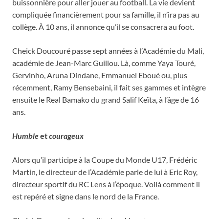
buissonnière pour aller jouer au football. La vie devient
compliquée financièrement pour sa famille, il n’ira pas au
collège. À 10 ans, il annonce qu’il se consacrera au foot.
Cheick Doucouré passe sept années à l’Académie du Mali,
académie de Jean-Marc Guillou. Là, comme Yaya Touré,
Gervinho, Aruna Dindane, Emmanuel Eboué ou, plus
récemment, Ramy Bensebaini, il fait ses gammes et intègre
ensuite le Real Bamako du grand Salif Keïta, à l’âge de 16
ans.
Humble
et
courageux
Alors qu’il participe à la Coupe du Monde U17, Frédéric
Martin, le directeur de l’Académie parle de lui à Eric Roy,
directeur sportif du RC Lens à l’époque. Voilà comment il
est repéré et signe dans le nord de la France.