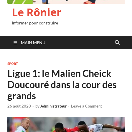
Le Rônier
Informer pour construire
MAIN MENU
SPORT
Ligue 1: le Malien Cheick
Doucouré dans la cour des
grands
26 août 2020
-
by
Administrateur
-
Leave a Comment