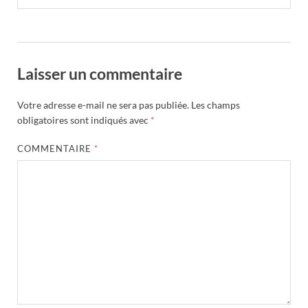
Laisser un commentaire
Votre adresse e-mail ne sera pas publiée.
Les champs
obligatoires sont indiqués avec
*
COMMENTAIRE
*