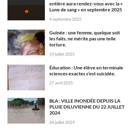
entière aura rendez-vous avec la «
Lune de sang » en septembre 2025
4 septembre 2025
Guinée : une femme, quelque soit
les faits, ne mérite pas une telle
torture.
19 juillet 2025
Éducation : Une élève en terminale
sciences exactes s’est suicidée.
27 avril 2025
BLA : VILLE INONDÉE DEPUIS LA
PLUIE DILUVIENNE DU 22 JUILLET
2024
26 juillet 2024