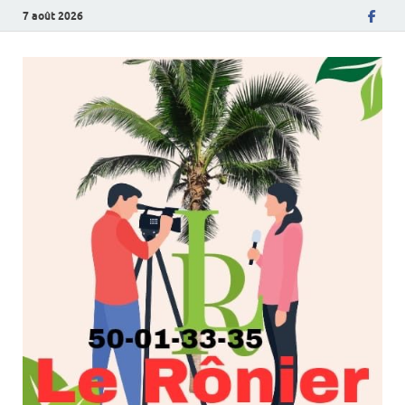
7 août 2026