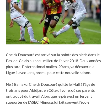
Cheick Doucouré est arrivé sur la pointe des pieds dans le
Pas-de-Calais au beau milieu de l’hiver 2018. Deux années
plus tard, l’international malien, 20 ans, va découvrir la
Ligue 1 avec Lens, promu pour cette nouvelle saison.
Né à Bamako, Cheick Doucouré quitte le Mali à l’âge de
trois ans pour Abidjan, en Côte d’Ivoire, où ses parents
ont trouvé du travail. Alors que le père est un fervent
supporter de l’ASEC Mimosa, lui fait souvent l’école