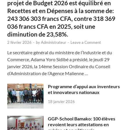
projet de Budget 2026 est équilibré en
Recettes et en Dépenses à la somme de:
243 306 303 francs CFA, contre 318 369
036 francs CFA en 2025, soit une
diminution de 23,58%.
2 février 2026
-
by
Administrateur
-
Leave a Comment
Le secrétaire général du ministère de l’Industrie et du
Commerce, Adama Yoro Sidibé a présidé, le jeudi 29
janvier 2026, la 14ème Session Ordinaire du Conseil
d’Administration de l’Agence Malienne …
Programme d’appui aux inventeurs
et innovateurs nationaux
18 janvier 2026
GGP-School Bamako: 100 élèves
revoient leurs attestations en