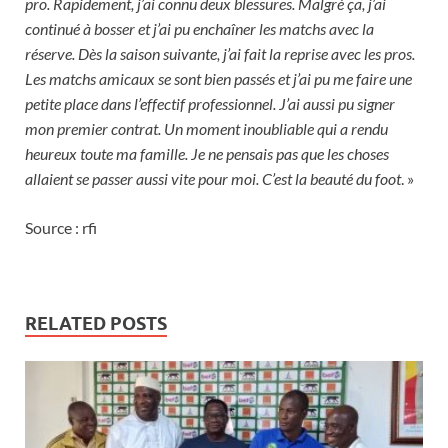
pro. Rapidement, j’ai connu deux blessures. Malgré ça, j’ai
continué à bosser et j’ai pu enchaîner les matchs avec la
réserve. Dès la saison suivante, j’ai fait la reprise avec les pros.
Les matchs amicaux se sont bien passés et j’ai pu me faire une
petite place dans l’effectif professionnel. J’ai aussi pu signer
mon premier contrat. Un moment inoubliable qui a rendu
heureux toute ma famille. Je ne pensais pas que les choses
allaient se passer aussi vite pour moi. C’est la beauté du foot
. »
Source : rfi
RELATED POSTS