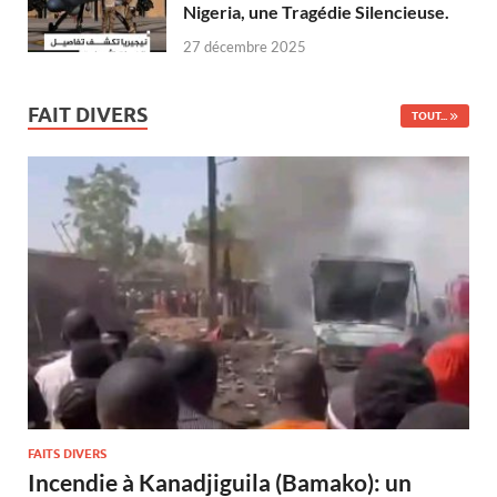
Nigeria, une Tragédie Silencieuse.
27 décembre 2025
FAIT DIVERS
TOUT...
FAITS DIVERS
Incendie à Kanadjiguila (Bamako): un