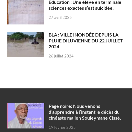
Éducation : Une élève en terminale
sciences exactes s’est suicidée.
27 avril 2025
BLA : VILLE INONDÉE DEPUIS LA
PLUIE DILUVIENNE DU 22 JUILLET
2024
26 juillet 2024
Page noire: Nous venons
d’apprendre à l’instant le décès du
cinéaste malien Souleymane Cissé.
19 février 2025