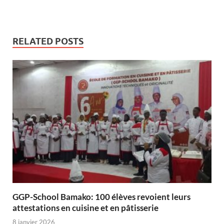
RELATED POSTS
GGP-School Bamako: 100 élèves revoient leurs
attestations en cuisine et en pâtisserie
8 janvier 2026