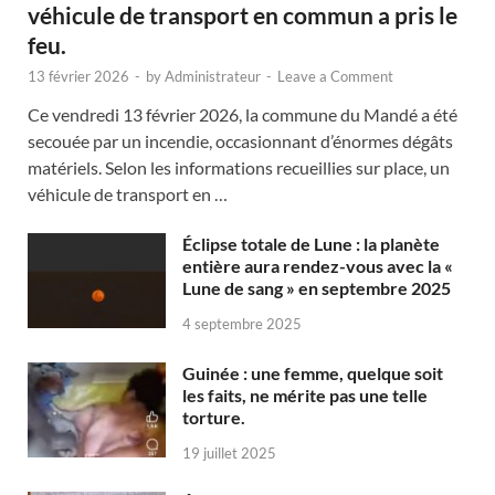
véhicule de transport en commun a pris le
feu.
13 février 2026
-
by
Administrateur
-
Leave a Comment
Ce vendredi 13 février 2026, la commune du Mandé a été
secouée par un incendie, occasionnant d’énormes dégâts
matériels. Selon les informations recueillies sur place, un
véhicule de transport en …
Éclipse totale de Lune : la planète
entière aura rendez-vous avec la «
Lune de sang » en septembre 2025
4 septembre 2025
Guinée : une femme, quelque soit
les faits, ne mérite pas une telle
torture.
19 juillet 2025