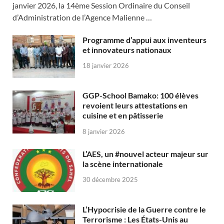
janvier 2026, la 14ème Session Ordinaire du Conseil
d’Administration de l’Agence Malienne …
Programme d’appui aux inventeurs
et innovateurs nationaux
18 janvier 2026
GGP-School Bamako: 100 élèves
revoient leurs attestations en
cuisine et en pâtisserie
8 janvier 2026
L’AES, un #nouvel acteur majeur sur
la scène internationale
30 décembre 2025
L’Hypocrisie de la Guerre contre le
Terrorisme : Les États-Unis au