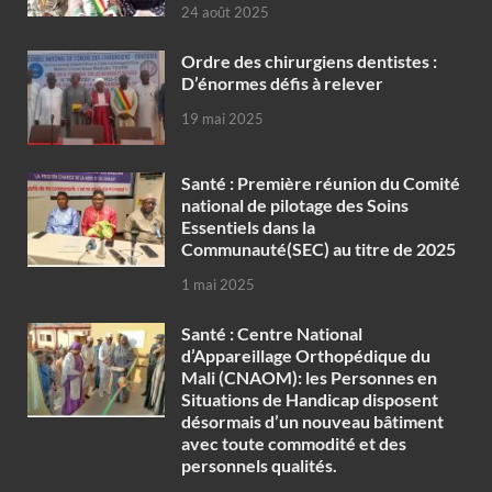
24 août 2025
Ordre des chirurgiens dentistes :
D’énormes défis à relever
19 mai 2025
Santé : Première réunion du Comité
national de pilotage des Soins
Essentiels dans la
Communauté(SEC) au titre de 2025
1 mai 2025
Santé : Centre National
d’Appareillage Orthopédique du
Mali (CNAOM): les Personnes en
Situations de Handicap disposent
désormais d’un nouveau bâtiment
avec toute commodité et des
personnels qualités.