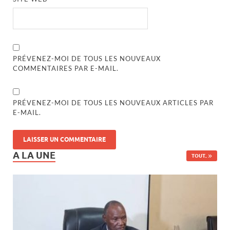
PRÉVENEZ-MOI DE TOUS LES NOUVEAUX
COMMENTAIRES PAR E-MAIL.
PRÉVENEZ-MOI DE TOUS LES NOUVEAUX ARTICLES PAR
E-MAIL.
A LA UNE
TOUT..