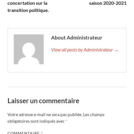
concertation sur la
saison 2020-2021
transition politique.
About Administrateur
View all posts by Administrateur →
Laisser un commentaire
Votre adresse e-mail ne sera pas publiée.
Les champs
obligatoires sont indiqués avec
*
COMMENTAIRE
*