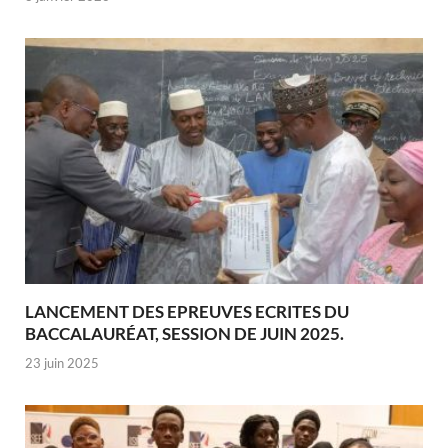
LANCEMENT DES EPREUVES ECRITES DU
BACCALAURÉAT, SESSION DE JUIN 2025.
23 juin 2025