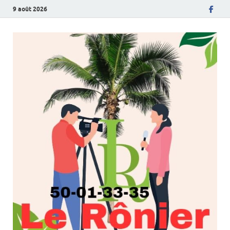
9 août 2026