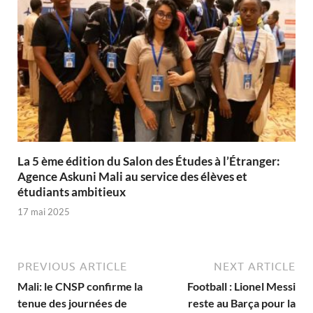
La 5 ème édition du Salon des Études à l’Étranger:
Agence Askuni Mali au service des élèves et
étudiants ambitieux
17 mai 2025
PREVIOUS ARTICLE
NEXT ARTICLE
Mali: le CNSP confirme la
Football : Lionel Messi
tenue des journées de
reste au Barça pour la