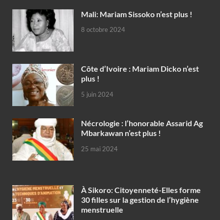
Mali: Mariam Sissoko n’est plus !
8 octobre 2024
Côte d’Ivoire : Mariam Dicko n’est
plus !
5 juin 2024
Nécrologie : l’honorable Assarid Ag
Mbarkawan n’est plus !
25 mai 2024
À Sikoro: Citoyenneté-Elles forme
30 filles sur la gestion de l’hygiène
menstruelle