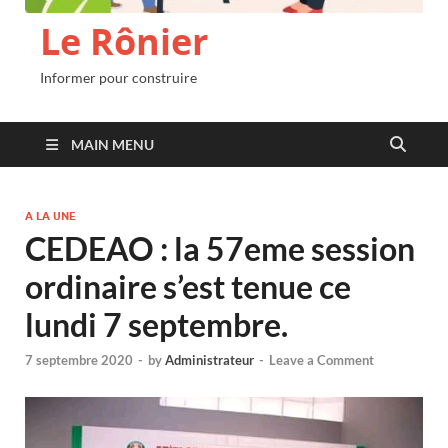
Le Rônier
Informer pour construire
MAIN MENU
A LA UNE
CEDEAO : la 57eme session
ordinaire s’est tenue ce
lundi 7 septembre.
7 septembre 2020
-
by
Administrateur
-
Leave a Comment