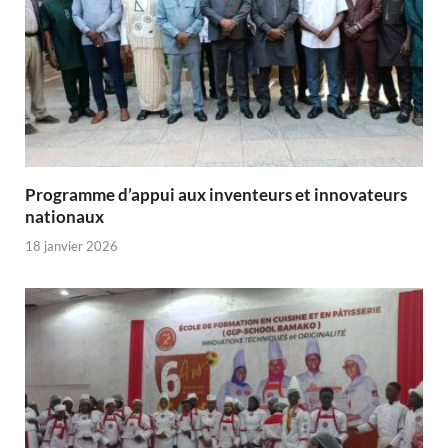
Programme d’appui aux inventeurs et innovateurs
nationaux
18 janvier 2026