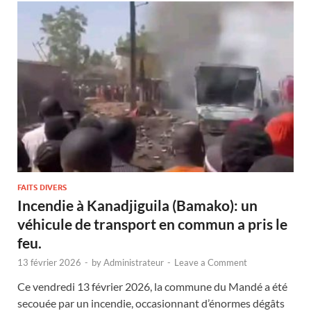
FAITS DIVERS
Incendie à Kanadjiguila (Bamako): un
véhicule de transport en commun a pris le
feu.
13 février 2026
-
by
Administrateur
-
Leave a Comment
Ce vendredi 13 février 2026, la commune du Mandé a été
secouée par un incendie, occasionnant d’énormes dégâts