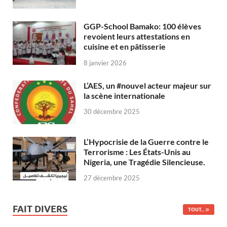
GGP-School Bamako: 100 élèves
revoient leurs attestations en
cuisine et en pâtisserie
8 janvier 2026
L’AES, un #nouvel acteur majeur sur
la scène internationale
30 décembre 2025
L’Hypocrisie de la Guerre contre le
Terrorisme : Les États-Unis au
Nigeria, une Tragédie Silencieuse.
27 décembre 2025
FAIT DIVERS
TOUT...