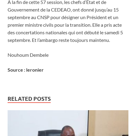
À la fin de cette 57 session, les chefs d’État et de
Gouvernement de la CEDEAO, ont donné jusqu’au 15
septembre au CNSP pour désigner un Président et un
premier ministre civils pour la transition. Elle a pris acte
des concertations nationales qui ont débuté le samedi 5
septembre. Et l’ambargo reste toujours maintenu.
Nouhoum Dembele
Source : leronier
RELATED POSTS