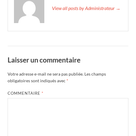
View all posts by Administrateur →
Laisser un commentaire
Votre adresse e-mail ne sera pas publiée.
Les champs
obligatoires sont indiqués avec
*
COMMENTAIRE
*