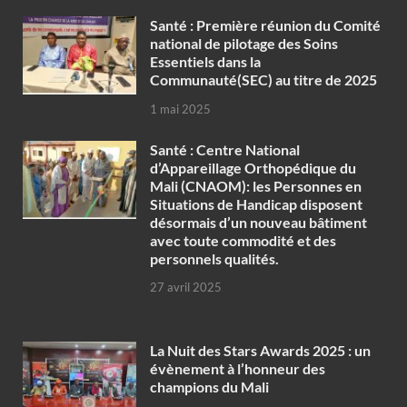
Santé : Première réunion du Comité
national de pilotage des Soins
Essentiels dans la
Communauté(SEC) au titre de 2025
1 mai 2025
Santé : Centre National
d’Appareillage Orthopédique du
Mali (CNAOM): les Personnes en
Situations de Handicap disposent
désormais d’un nouveau bâtiment
avec toute commodité et des
personnels qualités.
27 avril 2025
‎La Nuit des Stars Awards 2025 : un
évènement à l’honneur des
champions du Mali