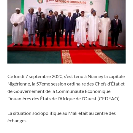
Ce lundi 7 septembre 2020, s’est tenu à Niamey la capitale
Nigérienne, la 57eme session ordinaire des Chefs d’État et
de Gouvernement de la Communauté Économique
Douanières des États de l’Afrique de l’Ouest (CEDEAO).
La situation sociopolitique au Mali était au centre des
échanges.