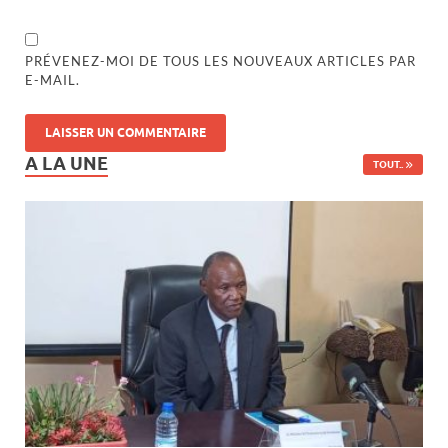
PRÉVENEZ-MOI DE TOUS LES NOUVEAUX ARTICLES PAR
E-MAIL.
A LA UNE
TOUT..