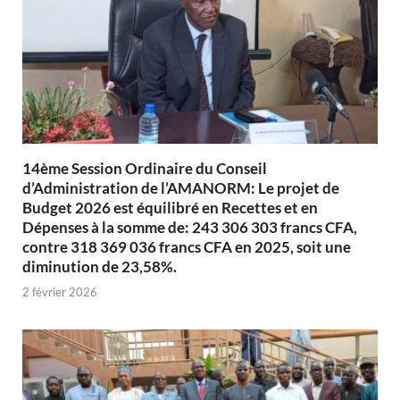
14ème Session Ordinaire du Conseil
d’Administration de l’AMANORM: Le projet de
Budget 2026 est équilibré en Recettes et en
Dépenses à la somme de: 243 306 303 francs CFA,
contre 318 369 036 francs CFA en 2025, soit une
diminution de 23,58%.
2 février 2026