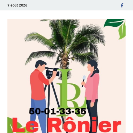
7 août 2026