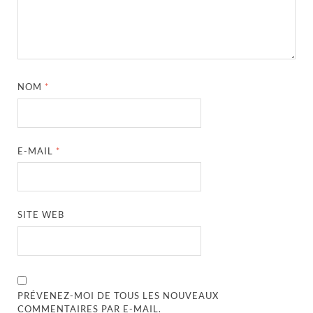
NOM
*
E-MAIL
*
SITE WEB
PRÉVENEZ-MOI DE TOUS LES NOUVEAUX
COMMENTAIRES PAR E-MAIL.