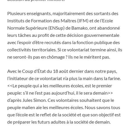
Plusieurs enseignants, majoritairement des sortants des
Instituts de Formation des Maîtres (IFM) et de l’Ecole
Normale Supérieure (ENSup) de Bamako, ont abandonné
leurs tâches au profit de cette décision gouvernementale
avec l’espoir d’être recrutés dans la fonction publique des
collectivités territoriales. Si ce volontariat termine ainsi, ils
ne seront-ils pas en chômage ? Ils ne le méritent pas.
Avec le Coup d’État du 18 août dernier dans notre pays,
l’initiateur de ce volontariat n’a plus la main dans la farine.
<<Le peuple qui a les meilleures écoles, est le premier
peuple: s’il ne l’est pas aujourd’hui, il le sera demain>>
d’après Jules Simon. Ces volontaires souhaitent que le
peuple malien aie les meilleures écoles. Nous savons tous
que l’école est le reflet de la société et que son objectif est
de préparer les futurs adultes à la société de demain.