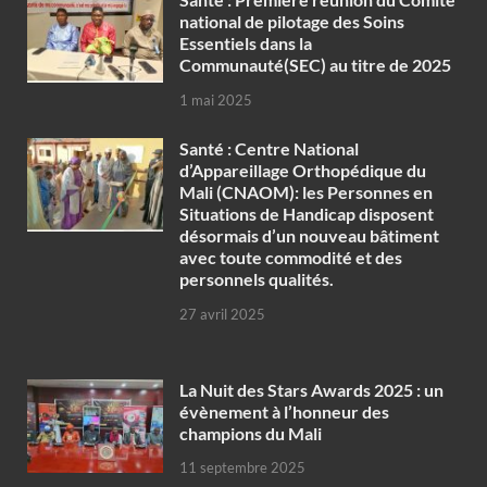
national de pilotage des Soins
Essentiels dans la
Communauté(SEC) au titre de 2025
1 mai 2025
Santé : Centre National
d’Appareillage Orthopédique du
Mali (CNAOM): les Personnes en
Situations de Handicap disposent
désormais d’un nouveau bâtiment
avec toute commodité et des
personnels qualités.
27 avril 2025
‎La Nuit des Stars Awards 2025 : un
évènement à l’honneur des
champions du Mali
11 septembre 2025