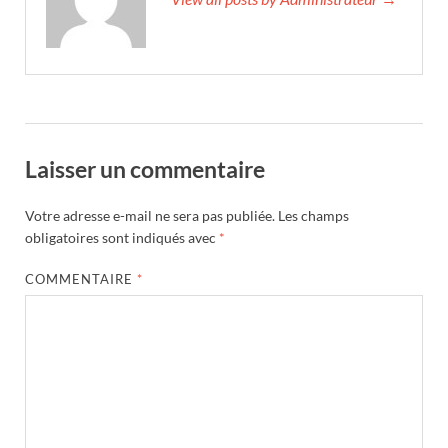
Laisser un commentaire
Votre adresse e-mail ne sera pas publiée.
Les champs
obligatoires sont indiqués avec
*
COMMENTAIRE
*