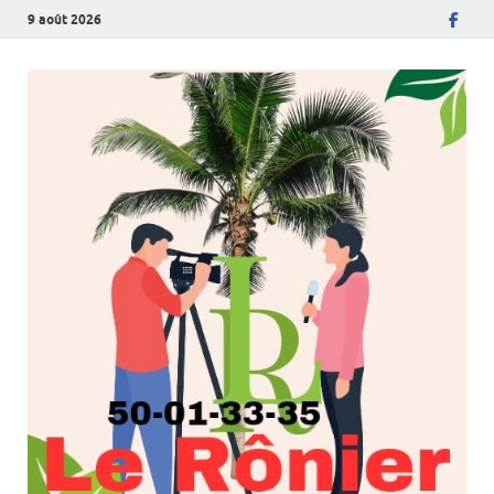
9 août 2026