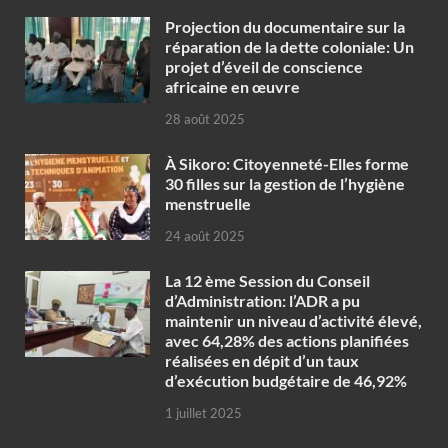
Projection du documentaire sur la
réparation de la dette coloniale: Un
projet d’éveil de conscience
africaine en œuvre‎
28 août 2025
À Sikoro: Citoyenneté-Elles forme
30 filles sur la gestion de l’hygiène
menstruelle
24 août 2025
La 12 ème Session du Conseil
d’Administration: l’ADR a pu
maintenir un niveau d’activité élevé,
avec 64,28% des actions planifiées
réalisées en dépit d’un taux
d’exécution budgétaire de 46,92%
1 juillet 2025