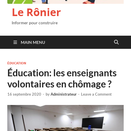
Le Rônier
Informer pour construire
MAIN MENU
ÉDUCATION
Éducation: les enseignants
volontaires en chômage ?
16 septembre 2020
-
by
Administrateur
-
Leave a Comment