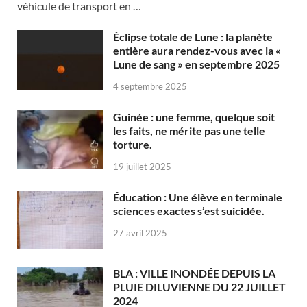
véhicule de transport en …
Éclipse totale de Lune : la planète
entière aura rendez-vous avec la «
Lune de sang » en septembre 2025
4 septembre 2025
Guinée : une femme, quelque soit
les faits, ne mérite pas une telle
torture.
19 juillet 2025
Éducation : Une élève en terminale
sciences exactes s’est suicidée.
27 avril 2025
BLA : VILLE INONDÉE DEPUIS LA
PLUIE DILUVIENNE DU 22 JUILLET
2024