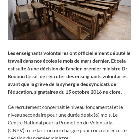
Les enseignants volontaires ont officiellement débuté le
travail dans nos écoles le mois de mars dernier. Et cela
est suite à une décision de l’ancien premier ministre Dr
Boubou Cissé, de recruter des enseignants volontaires
avant que la grève de la synergie des syndicats de
l’éducation, signataires du 15 octobre 2016 ne clore.
Ce recrutement concernait le niveau fondamental et le
niveau secondaire pour une durée de six (6) mois. Le
Centre National pour la Promotion du Volontariat
(CNPV) a été la structure chargée pour concrétiser cette
décision du premier ministre.