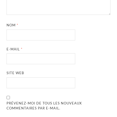
NOM
*
E-MAIL
*
SITE WEB
PRÉVENEZ-MOI DE TOUS LES NOUVEAUX
COMMENTAIRES PAR E-MAIL.