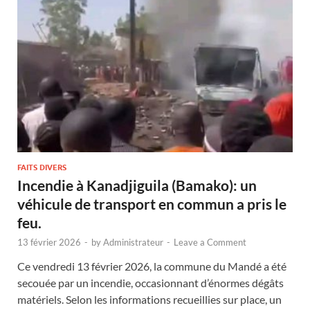
FAITS DIVERS
Incendie à Kanadjiguila (Bamako): un
véhicule de transport en commun a pris le
feu.
13 février 2026
-
by
Administrateur
-
Leave a Comment
Ce vendredi 13 février 2026, la commune du Mandé a été
secouée par un incendie, occasionnant d’énormes dégâts
matériels. Selon les informations recueillies sur place, un