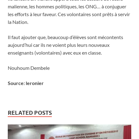
malienne, les hommes politiques, les ONG… à conjuguer
les efforts à leur faveur. Ces volontaires sont prêts à servir
la Nation.
Il faut ajouter que, beaucoup d’élèves sont mécontents
aujourd’hui car ils ne voient plus leurs nouveaux
enseignants (volontaires) avec eux en classe.
Nouhoum Dembele
Source: leronier
RELATED POSTS