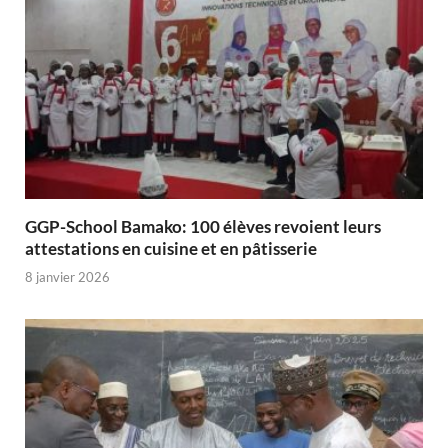
GGP-School Bamako: 100 élèves revoient leurs
attestations en cuisine et en pâtisserie
8 janvier 2026