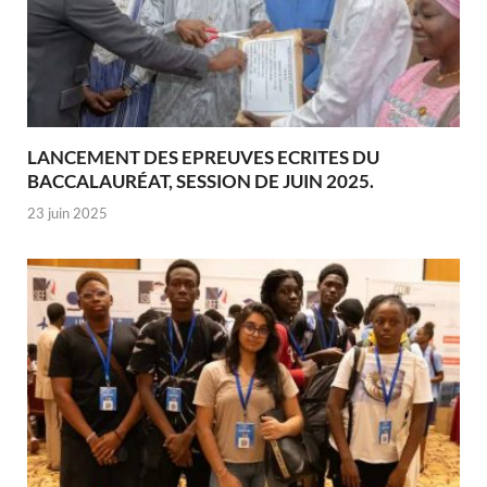
LANCEMENT DES EPREUVES ECRITES DU
BACCALAURÉAT, SESSION DE JUIN 2025.
23 juin 2025