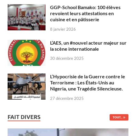
GGP-School Bamako: 100 élèves
revoient leurs attestations en
cuisine et en pâtisserie
8 janvier 2026
L’AES, un #nouvel acteur majeur sur
la scène internationale
30 décembre 2025
L’Hypocrisie de la Guerre contre le
Terrorisme : Les États-Unis au
Nigeria, une Tragédie Silencieuse.
27 décembre 2025
FAIT DIVERS
TOUT...