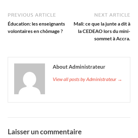
PREVIOUS ARTICLE
NEXT ARTICLE
Éducation: les enseignants
Mali: ce que la junte a dit à
volontaires en chômage ?
la CEDEAO lors du mini-
sommet à Accra.
About Administrateur
View all posts by Administrateur →
Laisser un commentaire