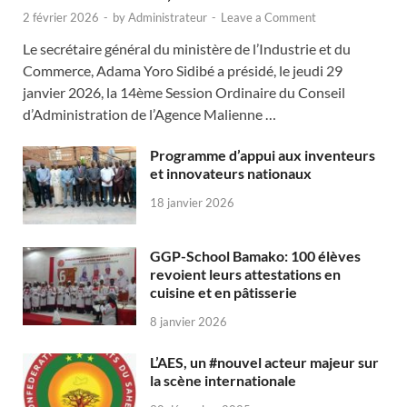
2 février 2026
-
by
Administrateur
-
Leave a Comment
Le secrétaire général du ministère de l’Industrie et du
Commerce, Adama Yoro Sidibé a présidé, le jeudi 29
janvier 2026, la 14ème Session Ordinaire du Conseil
d’Administration de l’Agence Malienne …
Programme d’appui aux inventeurs
et innovateurs nationaux
18 janvier 2026
GGP-School Bamako: 100 élèves
revoient leurs attestations en
cuisine et en pâtisserie
8 janvier 2026
L’AES, un #nouvel acteur majeur sur
la scène internationale