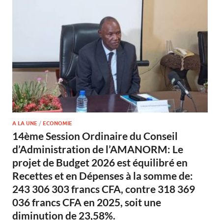
A LA UNE
/
ECONOMIE
14ème Session Ordinaire du Conseil
d’Administration de l’AMANORM: Le
projet de Budget 2026 est équilibré en
Recettes et en Dépenses à la somme de:
243 306 303 francs CFA, contre 318 369
036 francs CFA en 2025, soit une
diminution de 23,58%.