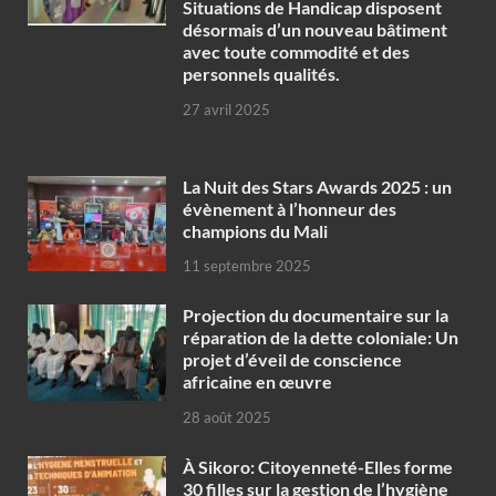
Situations de Handicap disposent
désormais d’un nouveau bâtiment
avec toute commodité et des
personnels qualités.
27 avril 2025
‎La Nuit des Stars Awards 2025 : un
évènement à l’honneur des
champions du Mali
11 septembre 2025
Projection du documentaire sur la
réparation de la dette coloniale: Un
projet d’éveil de conscience
africaine en œuvre‎
28 août 2025
À Sikoro: Citoyenneté-Elles forme
30 filles sur la gestion de l’hygiène