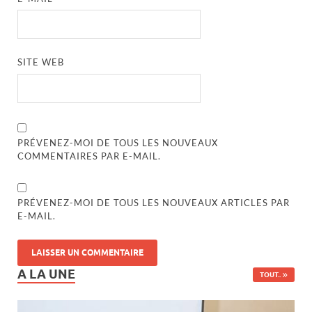
SITE WEB
PRÉVENEZ-MOI DE TOUS LES NOUVEAUX
COMMENTAIRES PAR E-MAIL.
PRÉVENEZ-MOI DE TOUS LES NOUVEAUX ARTICLES PAR
E-MAIL.
A LA UNE
TOUT..