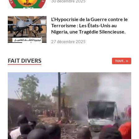
30 décembre 2025
L’Hypocrisie de la Guerre contre le
Terrorisme : Les États-Unis au
Nigeria, une Tragédie Silencieuse.
27 décembre 2025
FAIT DIVERS
TOUT...