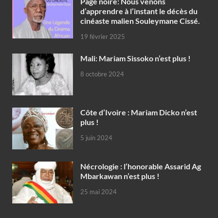
Page noire: Nous venons
d’apprendre à l’instant le décès du
cinéaste malien Souleymane Cissé.
19 février 2025
Mali: Mariam Sissoko n’est plus !
8 octobre 2024
Côte d’Ivoire : Mariam Dicko n’est
plus !
5 juin 2024
Nécrologie : l’honorable Assarid Ag
Mbarkawan n’est plus !
25 mai 2024