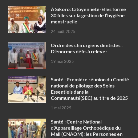
À Sikoro: Citoyenneté-Elles forme
30 filles sur la gestion de l’hygiène
menstruelle
24 août 2025
Ordre des chirurgiens dentistes :
D’énormes défis à relever
19 mai 2025
Santé : Première réunion du Comité
national de pilotage des Soins
Essentiels dans la
Communauté(SEC) au titre de 2025
1 mai 2025
Santé : Centre National
d’Appareillage Orthopédique du
Mali (CNAOM): les Personnes en