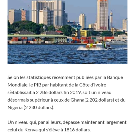
Selon les statistiques récemment publiées par la Banque
Mondiale, le PIB par habitant de la Côte d’Ivoire
s’établissait à 2 286 dollars fin 2019, soit un niveau
désormais supérieur à ceux de Ghana(2 202 dollars) et du
Nigeria (2 230 dollars).
Un niveau qui, par ailleurs, dépasse maintenant largement
celui du Kenya qui s’élève à 1816 dollars.