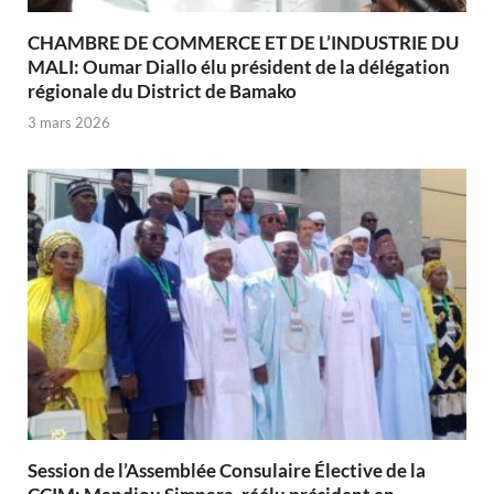
CHAMBRE DE COMMERCE ET DE L’INDUSTRIE DU
MALI: Oumar Diallo élu président de la délégation
régionale du District de Bamako
3 mars 2026
Session de l’Assemblée Consulaire Élective de la