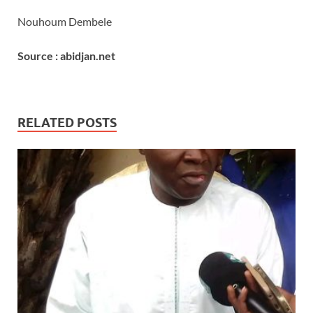
Nouhoum Dembele
Source : abidjan.net
RELATED POSTS