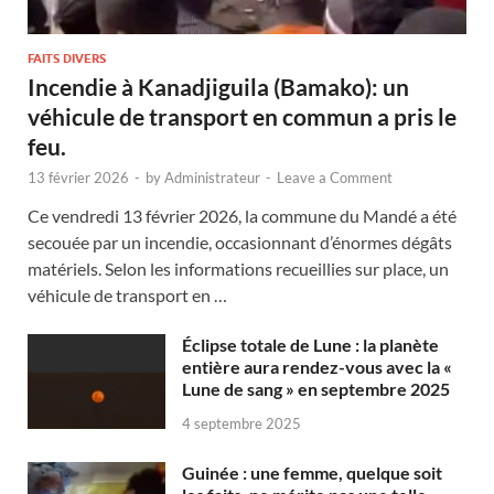
FAITS DIVERS
Incendie à Kanadjiguila (Bamako): un
véhicule de transport en commun a pris le
feu.
13 février 2026
-
by
Administrateur
-
Leave a Comment
Ce vendredi 13 février 2026, la commune du Mandé a été
secouée par un incendie, occasionnant d’énormes dégâts
matériels. Selon les informations recueillies sur place, un
véhicule de transport en …
Éclipse totale de Lune : la planète
entière aura rendez-vous avec la «
Lune de sang » en septembre 2025
4 septembre 2025
Guinée : une femme, quelque soit