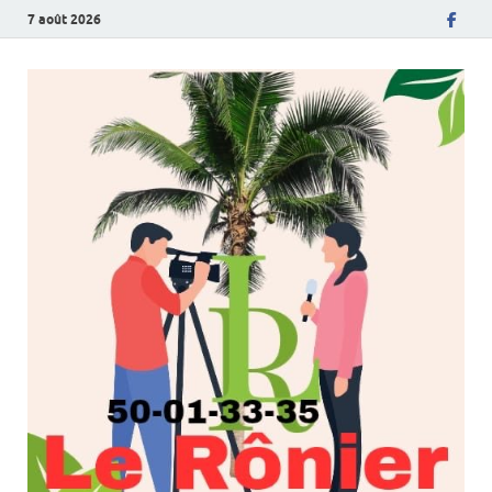
7 août 2026