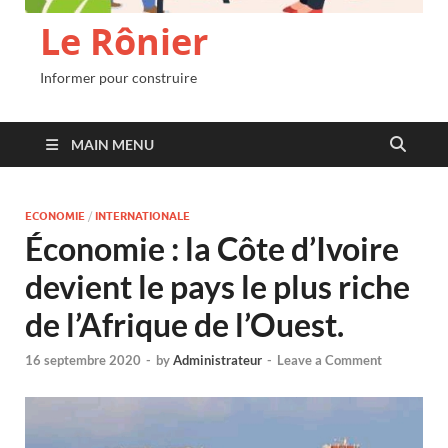
Le Rônier
Informer pour construire
MAIN MENU
ECONOMIE
/
INTERNATIONALE
Économie : la Côte d’Ivoire
devient le pays le plus riche
de l’Afrique de l’Ouest.
16 septembre 2020
-
by
Administrateur
-
Leave a Comment