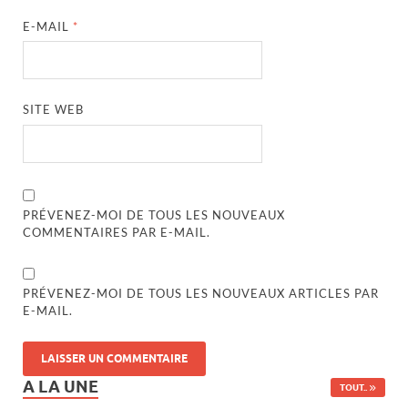
E-MAIL
*
SITE WEB
PRÉVENEZ-MOI DE TOUS LES NOUVEAUX
COMMENTAIRES PAR E-MAIL.
PRÉVENEZ-MOI DE TOUS LES NOUVEAUX ARTICLES PAR
E-MAIL.
A LA UNE
TOUT..