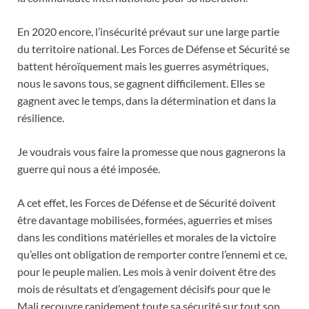
En 2020 encore, l’insécurité prévaut sur une large partie
du territoire national. Les Forces de Défense et Sécurité se
battent héroïquement mais les guerres asymétriques,
nous le savons tous, se gagnent difficilement. Elles se
gagnent avec le temps, dans la détermination et dans la
résilience.
Je voudrais vous faire la promesse que nous gagnerons la
guerre qui nous a été imposée.
A cet effet, les Forces de Défense et de Sécurité doivent
être davantage mobilisées, formées, aguerries et mises
dans les conditions matérielles et morales de la victoire
qu’elles ont obligation de remporter contre l’ennemi et ce,
pour le peuple malien. Les mois à venir doivent être des
mois de résultats et d’engagement décisifs pour que le
Mali recouvre rapidement toute sa sécurité sur tout son