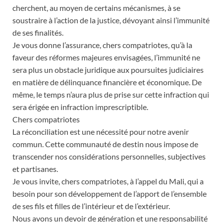
cherchent, au moyen de certains mécanismes, à se
soustraire à l’action de la justice, dévoyant ainsi l’immunité
de ses finalités.
Je vous donne l’assurance, chers compatriotes, qu’à la
faveur des réformes majeures envisagées, l’immunité ne
sera plus un obstacle juridique aux poursuites judiciaires
en matière de délinquance financière et économique. De
même, le temps n’aura plus de prise sur cette infraction qui
sera érigée en infraction imprescriptible.
Chers compatriotes
La réconciliation est une nécessité pour notre avenir
commun. Cette communauté de destin nous impose de
transcender nos considérations personnelles, subjectives
et partisanes.
Je vous invite, chers compatriotes, à l’appel du Mali, qui a
besoin pour son développement de l’apport de l’ensemble
de ses fils et filles de l’intérieur et de l’extérieur.
Nous avons un devoir de génération et une responsabilité