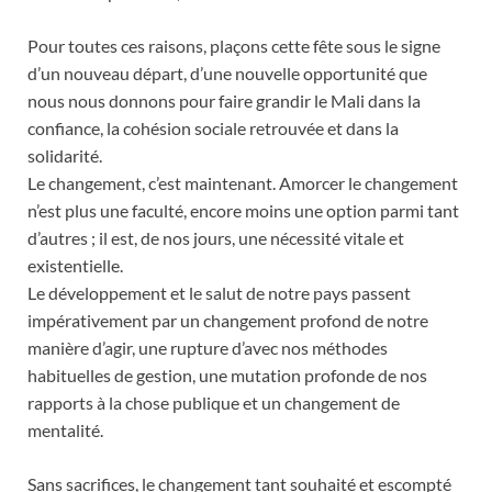
Pour toutes ces raisons, plaçons cette fête sous le signe
d’un nouveau départ, d’une nouvelle opportunité que
nous nous donnons pour faire grandir le Mali dans la
confiance, la cohésion sociale retrouvée et dans la
solidarité.
Le changement, c’est maintenant. Amorcer le changement
n’est plus une faculté, encore moins une option parmi tant
d’autres ; il est, de nos jours, une nécessité vitale et
existentielle.
Le développement et le salut de notre pays passent
impérativement par un changement profond de notre
manière d’agir, une rupture d’avec nos méthodes
habituelles de gestion, une mutation profonde de nos
rapports à la chose publique et un changement de
mentalité.
Sans sacrifices, le changement tant souhaité et escompté