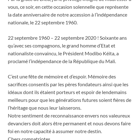
vous, ce soir, en cette occasion solennelle que représente
la date anniversaire de notre accession à l’indépendance
nationale, le 22 septembre 1960.
22 septembre 1960 – 22 septembre 2020 ! Soixante ans
qu’avec ses compagnons, le grand homme d’Etat et
nationaliste convaincu, le Président Modibo Kéita, a
proclamé l’indépendance de la République du Mali.
C’est une fête de mémoire et d’espoir. Mémoire des
sacrifices consentis par les pères fondateurs ainsi que les
idéaux dont ils étaient porteurs et espoir de lendemains
meilleurs pour que les générations futures soient fières de
l’héritage que nous leur laisserons.
Notre sentiment de reconnaissance envers nos valeureux
devanciers doit alors être permanent et nous devons faire
foi en notre capacité à assumer notre destin.
Chers compatriotes,