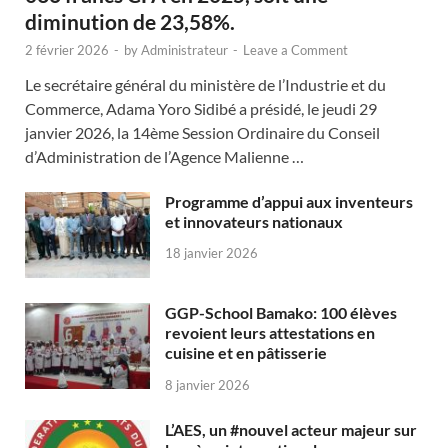
diminution de 23,58%.
2 février 2026
-
by
Administrateur
-
Leave a Comment
Le secrétaire général du ministère de l’Industrie et du
Commerce, Adama Yoro Sidibé a présidé, le jeudi 29
janvier 2026, la 14ème Session Ordinaire du Conseil
d’Administration de l’Agence Malienne …
Programme d’appui aux inventeurs
et innovateurs nationaux
18 janvier 2026
GGP-School Bamako: 100 élèves
revoient leurs attestations en
cuisine et en pâtisserie
8 janvier 2026
L’AES, un #nouvel acteur majeur sur