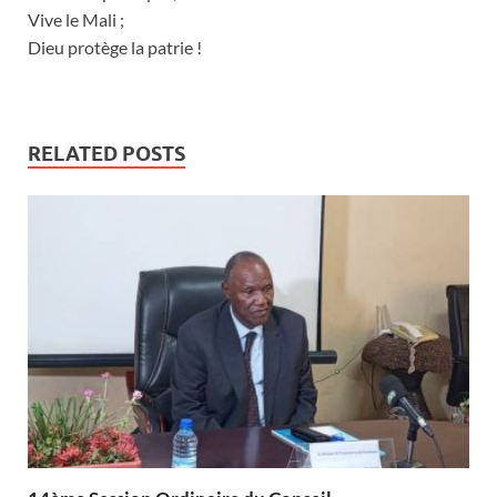
Vive le Mali ;
Dieu protège la patrie !
RELATED POSTS