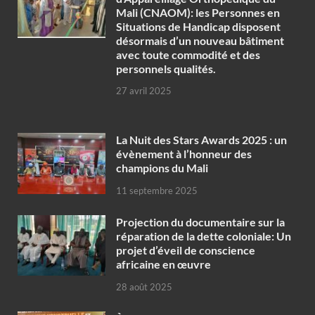
Mali (CNAOM): les Personnes en
Situations de Handicap disposent
désormais d’un nouveau bâtiment
avec toute commodité et des
personnels qualités.
27 avril 2025
‎La Nuit des Stars Awards 2025 : un
évènement à l’honneur des
champions du Mali
11 septembre 2025
Projection du documentaire sur la
réparation de la dette coloniale: Un
projet d’éveil de conscience
africaine en œuvre‎
28 août 2025