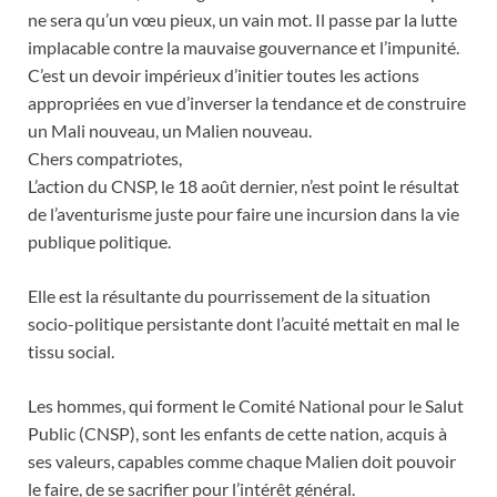
ne sera qu’un vœu pieux, un vain mot. Il passe par la lutte
implacable contre la mauvaise gouvernance et l’impunité.
C’est un devoir impérieux d’initier toutes les actions
appropriées en vue d’inverser la tendance et de construire
un Mali nouveau, un Malien nouveau.
Chers compatriotes,
L’action du CNSP, le 18 août dernier, n’est point le résultat
de l’aventurisme juste pour faire une incursion dans la vie
publique politique.
Elle est la résultante du pourrissement de la situation
socio-politique persistante dont l’acuité mettait en mal le
tissu social.
Les hommes, qui forment le Comité National pour le Salut
Public (CNSP), sont les enfants de cette nation, acquis à
ses valeurs, capables comme chaque Malien doit pouvoir
le faire, de se sacrifier pour l’intérêt général.