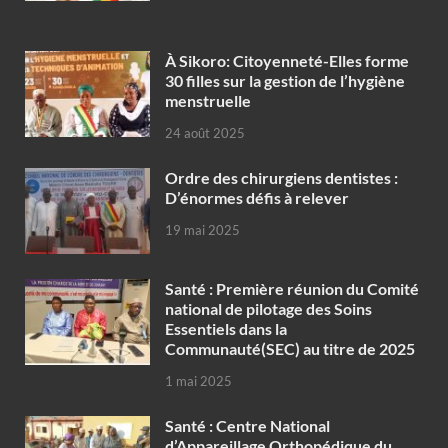
À Sikoro: Citoyenneté-Elles forme
30 filles sur la gestion de l’hygiène
menstruelle
24 août 2025
Ordre des chirurgiens dentistes :
D’énormes défis à relever
19 mai 2025
Santé : Première réunion du Comité
national de pilotage des Soins
Essentiels dans la
Communauté(SEC) au titre de 2025
1 mai 2025
Santé : Centre National
d’Appareillage Orthopédique du