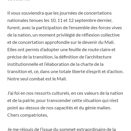
Il vous souviendra que les journées de concertations
nationales tenues les 10, 11 et 12 septembre dernier,
furent, avec la participation de l’ensemble des forces vives
de la nation, un moment privilégié de réflexion collective
et de concertation approfondie sur le devenir du Mali.
Elles ont permis d’adopter une feuille de route claire et
précise de la transition, la définition de l’architecture
institutionnelle et l’élaboration de la charte de la
transition et, ce, dans une totale liberté d’esprit et d’action.
Notre seul combat est le Mali.
J’ai foi en nos ressorts culturels, en ces valeurs de la nation
et de la patrie, pour transcender cette situation qui n’est
point au-dessus de nos capacités et du génie malien.
Chers compatriotes,
Je me réjouis de l’issue du sommet extraordinaire de la