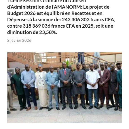
14ème Session Ordinaire du Conseil
d’Administration de l’AMANORM: Le projet de
Budget 2026 est équilibré en Recettes et en
Dépenses à la somme de: 243 306 303 francs CFA,
contre 318 369 036 francs CFA en 2025, soit une
diminution de 23,58%.
2 février 2026