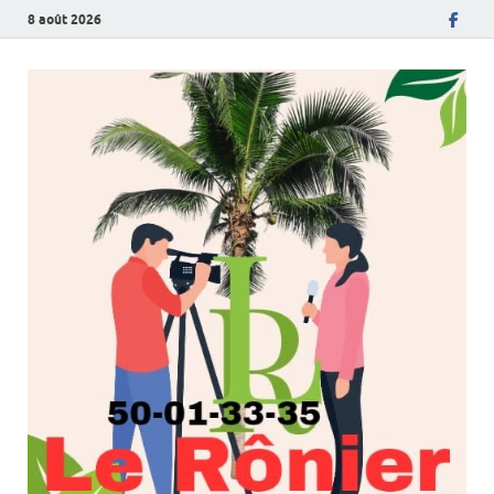
8 août 2026