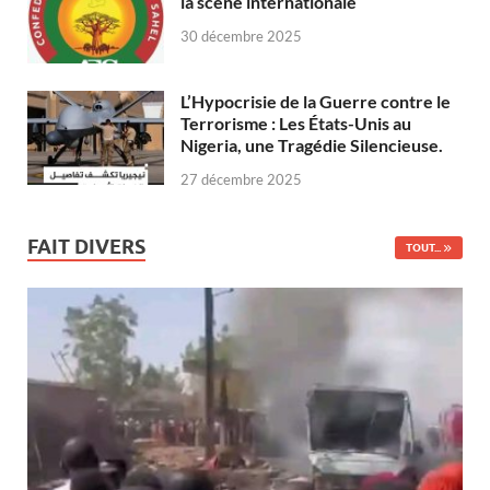
la scène internationale
30 décembre 2025
L’Hypocrisie de la Guerre contre le
Terrorisme : Les États-Unis au
Nigeria, une Tragédie Silencieuse.
27 décembre 2025
FAIT DIVERS
TOUT...