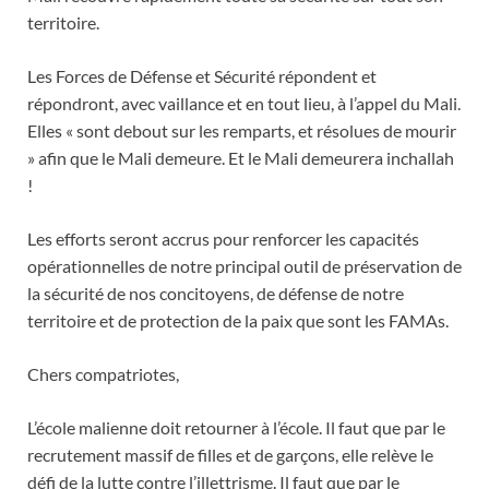
territoire.
Les Forces de Défense et Sécurité répondent et
répondront, avec vaillance et en tout lieu, à l’appel du Mali.
Elles « sont debout sur les remparts, et résolues de mourir
» afin que le Mali demeure. Et le Mali demeurera inchallah
!
Les efforts seront accrus pour renforcer les capacités
opérationnelles de notre principal outil de préservation de
la sécurité de nos concitoyens, de défense de notre
territoire et de protection de la paix que sont les FAMAs.
Chers compatriotes,
L’école malienne doit retourner à l’école. Il faut que par le
recrutement massif de filles et de garçons, elle relève le
défi de la lutte contre l’illettrisme. Il faut que par le