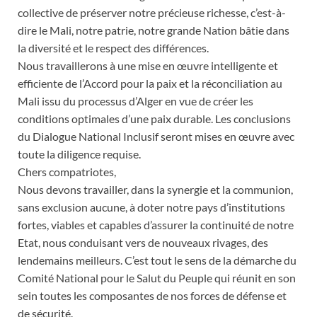
collective de préserver notre précieuse richesse, c’est-à-
dire le Mali, notre patrie, notre grande Nation bâtie dans
la diversité et le respect des différences.
Nous travaillerons à une mise en œuvre intelligente et
efficiente de l’Accord pour la paix et la réconciliation au
Mali issu du processus d’Alger en vue de créer les
conditions optimales d’une paix durable. Les conclusions
du Dialogue National Inclusif seront mises en œuvre avec
toute la diligence requise.
Chers compatriotes,
Nous devons travailler, dans la synergie et la communion,
sans exclusion aucune, à doter notre pays d’institutions
fortes, viables et capables d’assurer la continuité de notre
Etat, nous conduisant vers de nouveaux rivages, des
lendemains meilleurs. C’est tout le sens de la démarche du
Comité National pour le Salut du Peuple qui réunit en son
sein toutes les composantes de nos forces de défense et
de sécurité.