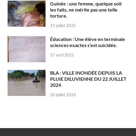
Guinée : une femme, quelque soit
les faits, ne mérite pas une telle
torture.
19 juillet 2025
Éducation : Une élève en terminale
sciences exactes s’est suicidée.
27 avril 2025
BLA : VILLE INONDÉE DEPUIS LA
PLUIE DILUVIENNE DU 22 JUILLET
2024
26 juillet 2024