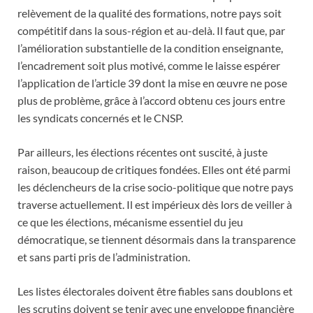
relèvement de la qualité des formations, notre pays soit
compétitif dans la sous-région et au-delà. Il faut que, par
l’amélioration substantielle de la condition enseignante,
l’encadrement soit plus motivé, comme le laisse espérer
l’application de l’article 39 dont la mise en œuvre ne pose
plus de problème, grâce à l’accord obtenu ces jours entre
les syndicats concernés et le CNSP.
Par ailleurs, les élections récentes ont suscité, à juste
raison, beaucoup de critiques fondées. Elles ont été parmi
les déclencheurs de la crise socio-politique que notre pays
traverse actuellement. Il est impérieux dès lors de veiller à
ce que les élections, mécanisme essentiel du jeu
démocratique, se tiennent désormais dans la transparence
et sans parti pris de l’administration.
Les listes électorales doivent être fiables sans doublons et
les scrutins doivent se tenir avec une enveloppe financière