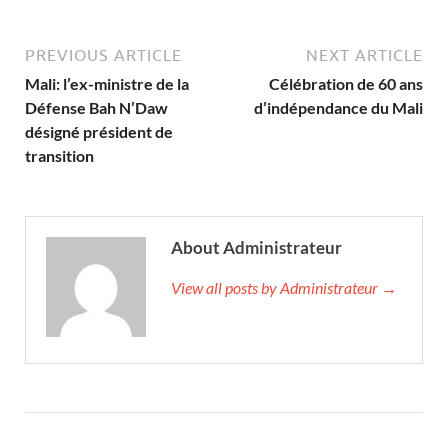
PREVIOUS ARTICLE
NEXT ARTICLE
Mali: l’ex-ministre de la
Célébration de 60 ans
Défense Bah N’Daw
d’indépendance du Mali
désigné président de
transition
About Administrateur
View all posts by Administrateur →