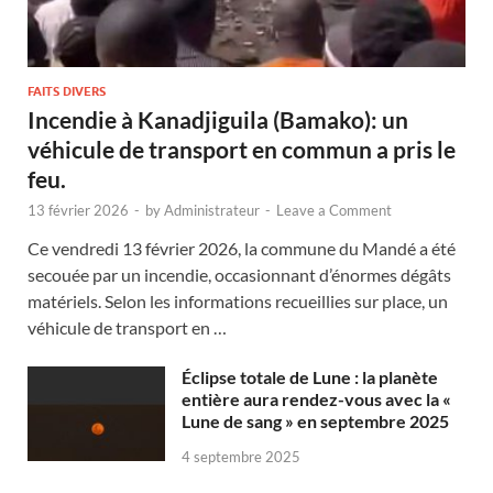
FAITS DIVERS
Incendie à Kanadjiguila (Bamako): un
véhicule de transport en commun a pris le
feu.
13 février 2026
-
by
Administrateur
-
Leave a Comment
Ce vendredi 13 février 2026, la commune du Mandé a été
secouée par un incendie, occasionnant d’énormes dégâts
matériels. Selon les informations recueillies sur place, un
véhicule de transport en …
Éclipse totale de Lune : la planète
entière aura rendez-vous avec la «
Lune de sang » en septembre 2025
4 septembre 2025