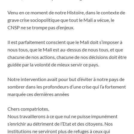
Venu en ce moment de notre Histoire, dans le contexte de
grave crise sociopolitique que tout le Mali a vécue, le
CNSP ne se trompe pas d’enjeux.
Il est parfaitement conscient que le Mali doit s’imposer à
nous tous, que le Mali est au-dessus de nous tous, et que
chacune de nos actions, chacune de nos décisions doit être
guidée par la volonté de mieux servir ce pays.
Notre intervention avait pour but d’éviter à notre pays de
sombrer dans les profondeurs d’une crise qui l’a fortement
marquée ces dernières années
Chers compatriotes,
Nous travaillerons à ce que nul ne puisse impunément
s’enrichir au détriment de l’Etat et des citoyens. Nos
institutions ne serviront plus de refuges à ceux qui