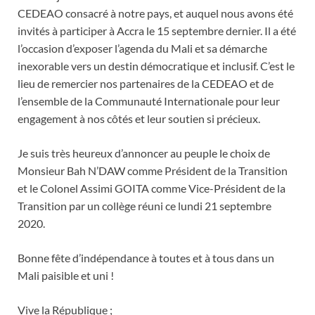
CEDEAO consacré à notre pays, et auquel nous avons été
invités à participer à Accra le 15 septembre dernier. Il a été
l’occasion d’exposer l’agenda du Mali et sa démarche
inexorable vers un destin démocratique et inclusif. C’est le
lieu de remercier nos partenaires de la CEDEAO et de
l’ensemble de la Communauté Internationale pour leur
engagement à nos côtés et leur soutien si précieux.
Je suis très heureux d’annoncer au peuple le choix de
Monsieur Bah N’DAW comme Président de la Transition
et le Colonel Assimi GOITA comme Vice-Président de la
Transition par un collège réuni ce lundi 21 septembre
2020.
Bonne fête d’indépendance à toutes et à tous dans un
Mali paisible et uni !
Vive la République ;