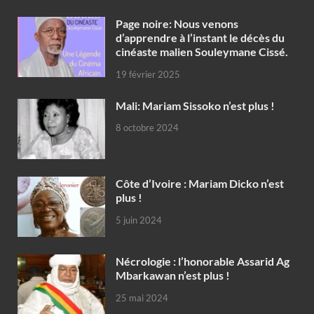
Page noire: Nous venons
d’apprendre à l’instant le décès du
cinéaste malien Souleymane Cissé.
19 février 2025
Mali: Mariam Sissoko n’est plus !
8 octobre 2024
Côte d’Ivoire : Mariam Dicko n’est
plus !
5 juin 2024
Nécrologie : l’honorable Assarid Ag
Mbarkawan n’est plus !
25 mai 2024