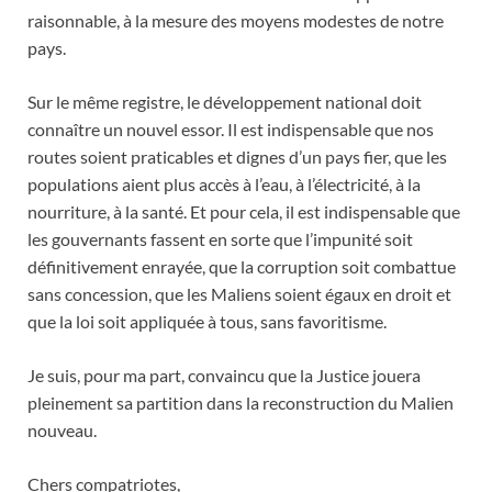
raisonnable, à la mesure des moyens modestes de notre
pays.
Sur le même registre, le développement national doit
connaître un nouvel essor. Il est indispensable que nos
routes soient praticables et dignes d’un pays fier, que les
populations aient plus accès à l’eau, à l’électricité, à la
nourriture, à la santé. Et pour cela, il est indispensable que
les gouvernants fassent en sorte que l’impunité soit
définitivement enrayée, que la corruption soit combattue
sans concession, que les Maliens soient égaux en droit et
que la loi soit appliquée à tous, sans favoritisme.
Je suis, pour ma part, convaincu que la Justice jouera
pleinement sa partition dans la reconstruction du Malien
nouveau.
Chers compatriotes,