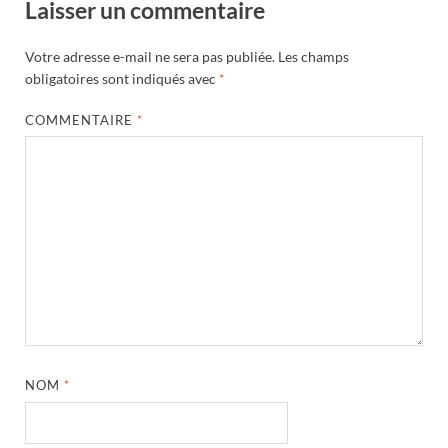
Laisser un commentaire
Votre adresse e-mail ne sera pas publiée.
Les champs
obligatoires sont indiqués avec
*
COMMENTAIRE
*
NOM
*