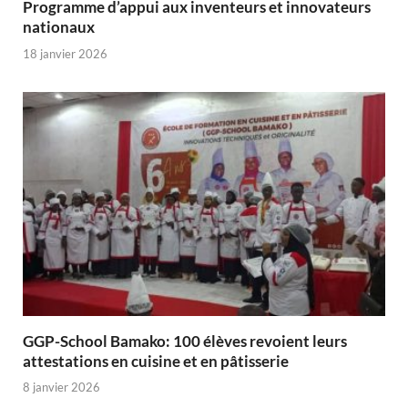
Programme d’appui aux inventeurs et innovateurs
nationaux
18 janvier 2026
GGP-School Bamako: 100 élèves revoient leurs
attestations en cuisine et en pâtisserie
8 janvier 2026