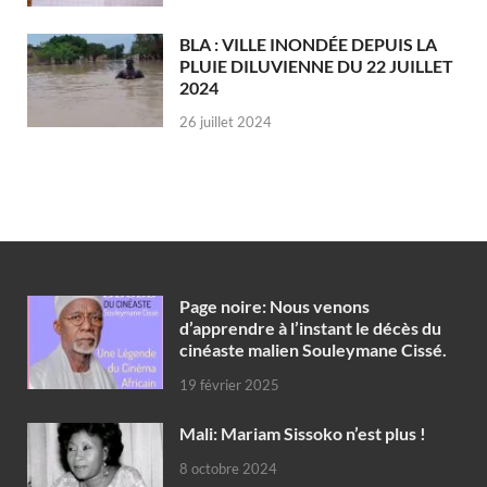
BLA : VILLE INONDÉE DEPUIS LA
PLUIE DILUVIENNE DU 22 JUILLET
2024
26 juillet 2024
Page noire: Nous venons
d’apprendre à l’instant le décès du
cinéaste malien Souleymane Cissé.
19 février 2025
Mali: Mariam Sissoko n’est plus !
8 octobre 2024