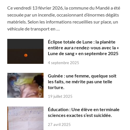
Ce vendredi 13 février 2026, la commune du Mandé a été
secouée par un incendie, occasionnant d’énormes dégâts
matériels. Selon les informations recueillies sur place, un
véhicule de transport en …
Éclipse totale de Lune : la planète
entière aura rendez-vous avec la «
Lune de sang » en septembre 2025
4 septembre 2025
Guinée : une femme, quelque soit
les faits, ne mérite pas une telle
torture.
19 juillet 2025
Éducation : Une élève en terminale
sciences exactes s’est suicidée.
27 avril 2025