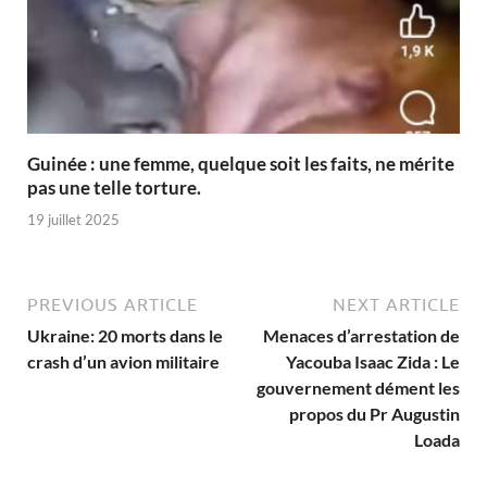
Guinée : une femme, quelque soit les faits, ne mérite
pas une telle torture.
19 juillet 2025
PREVIOUS ARTICLE
NEXT ARTICLE
Ukraine: 20 morts dans le
Menaces d’arrestation de
crash d’un avion militaire
Yacouba Isaac Zida : Le
gouvernement dément les
propos du Pr Augustin
Loada