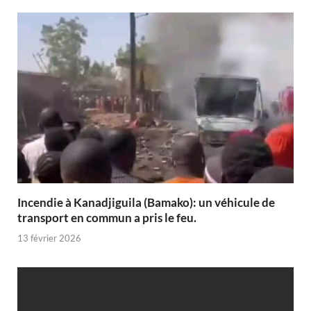
Incendie à Kanadjiguila (Bamako): un véhicule de
transport en commun a pris le feu.
13 février 2026