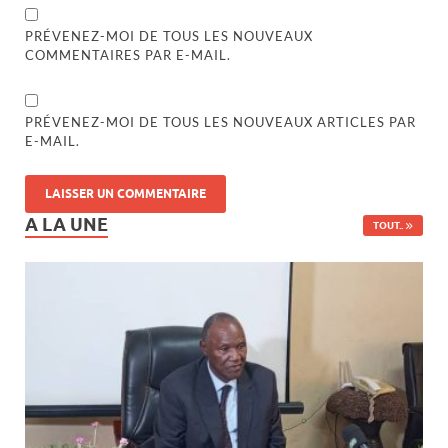
PRÉVENEZ-MOI DE TOUS LES NOUVEAUX
COMMENTAIRES PAR E-MAIL.
PRÉVENEZ-MOI DE TOUS LES NOUVEAUX ARTICLES PAR
E-MAIL.
A LA UNE
TOUT..