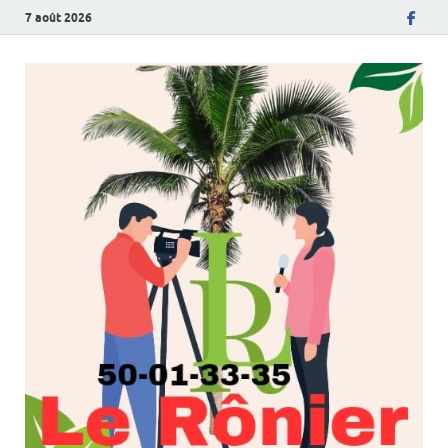
7 août 2026