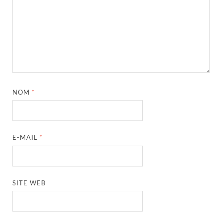
NOM
*
E-MAIL
*
SITE WEB