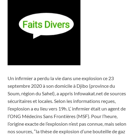
Un infirmier a perdu la vie dans une explosion ce 23
septembre 2020 à son domicile à Djibo (province du
Soum, région du Sahel), a appris Infowakat.net de sources
sécuritaires et locales. Selon les informations reçues,
l’explosion a eu lieu vers 19h. L’ infirmier était un agent de
l’ONG Médecins Sans Frontières (MSF). Pour l’heure,
l’origine exacte de l’explosion n’est pas connue, mais selon
nos sources, “la thèse de explosion d’une bouteille de gaz