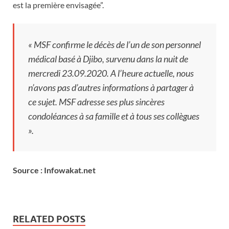
est la première envisagée”.
« MSF confirme le décès de l’un de son personnel
médical basé à Djibo, survenu dans la nuit de
mercredi 23.09.2020. A l’heure actuelle, nous
n’avons pas d’autres informations à partager à
ce sujet. MSF adresse ses plus sincères
condoléances à sa famille et à tous ses collègues
».
Source : Infowakat.net
RELATED POSTS