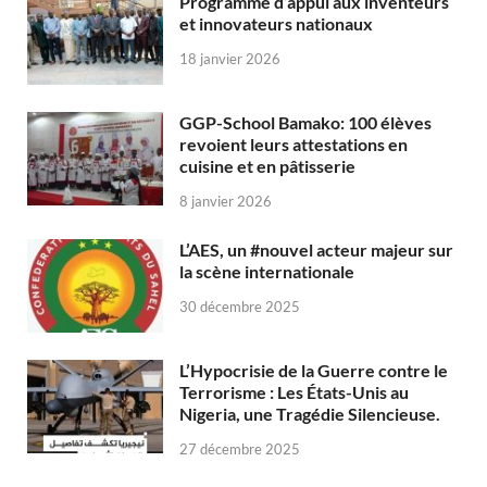
Programme d’appui aux inventeurs
et innovateurs nationaux
18 janvier 2026
GGP-School Bamako: 100 élèves
revoient leurs attestations en
cuisine et en pâtisserie
8 janvier 2026
L’AES, un #nouvel acteur majeur sur
la scène internationale
30 décembre 2025
L’Hypocrisie de la Guerre contre le
Terrorisme : Les États-Unis au
Nigeria, une Tragédie Silencieuse.
27 décembre 2025