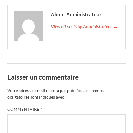
About Administrateur
View all posts by Administrateur →
Laisser un commentaire
Votre adresse e-mail ne sera pas publiée.
Les champs
obligatoires sont indiqués avec
*
COMMENTAIRE
*