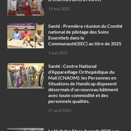
19 mai 2025
Santé : Première réunion du Comité
national de pilotage des Soins
Essentiels dans la
Communauté(SEC) au titre de 2025
1 mai 2025
Santé : Centre National
d’Appareillage Orthopédique du
Mali (CNAOM): les Personnes en
Situations de Handicap disposent
désormais d’un nouveau bâtiment
avec toute commodité et des
personnels qualités.
27 avril 2025
‎La Nuit des Stars Awards 2025 : un