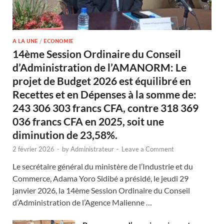
A LA UNE
/
ECONOMIE
14ème Session Ordinaire du Conseil
d’Administration de l’AMANORM: Le
projet de Budget 2026 est équilibré en
Recettes et en Dépenses à la somme de:
243 306 303 francs CFA, contre 318 369
036 francs CFA en 2025, soit une
diminution de 23,58%.
2 février 2026
-
by
Administrateur
-
Leave a Comment
Le secrétaire général du ministère de l’Industrie et du
Commerce, Adama Yoro Sidibé a présidé, le jeudi 29
janvier 2026, la 14ème Session Ordinaire du Conseil
d’Administration de l’Agence Malienne …