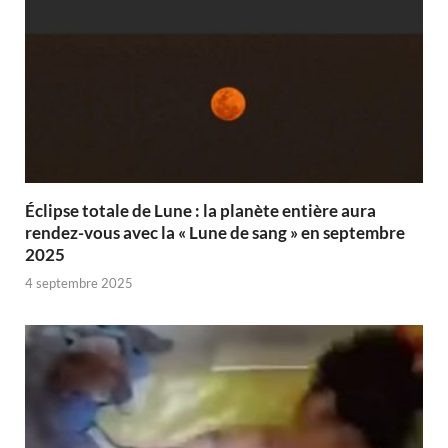
Éclipse totale de Lune : la planète entière aura
rendez-vous avec la « Lune de sang » en septembre
2025
4 septembre 2025