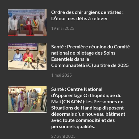
Ordre des chirurgiens dentistes :
D’énormes défis à relever
19 mai 2025
Santé : Première réunion du Comité
national de pilotage des Soins
Essentiels dans la
Communauté(SEC) au titre de 2025
1 mai 2025
Santé : Centre National
d’Appareillage Orthopédique du
Mali (CNAOM): les Personnes en
Situations de Handicap disposent
désormais d’un nouveau bâtiment
avec toute commodité et des
personnels qualités.
27 avril 2025