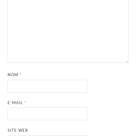
NOM
*
E-MAIL
*
SITE WEB