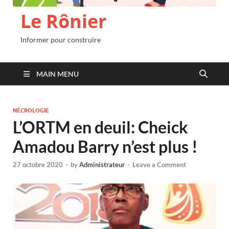
Le Rônier
Informer pour construire
MAIN MENU
NÉCROLOGIE
L’ORTM en deuil: Cheick
Amadou Barry n’est plus !
27 octobre 2020
-
by
Administrateur
-
Leave a Comment