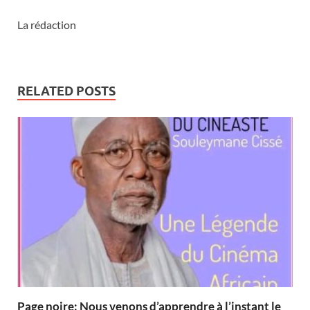
La rédaction
RELATED POSTS
Page noire: Nous venons d’apprendre à l’instant le