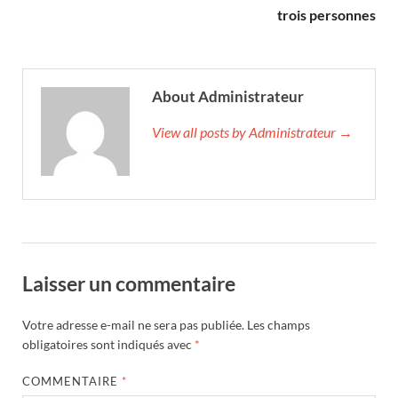
trois personnes
About Administrateur
View all posts by Administrateur →
Laisser un commentaire
Votre adresse e-mail ne sera pas publiée.
Les champs
obligatoires sont indiqués avec
*
COMMENTAIRE
*