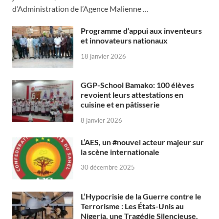
d’Administration de l’Agence Malienne …
Programme d’appui aux inventeurs
et innovateurs nationaux
18 janvier 2026
GGP-School Bamako: 100 élèves
revoient leurs attestations en
cuisine et en pâtisserie
8 janvier 2026
L’AES, un #nouvel acteur majeur sur
la scène internationale
30 décembre 2025
L’Hypocrisie de la Guerre contre le
Terrorisme : Les États-Unis au
Nigeria, une Tragédie Silencieuse.