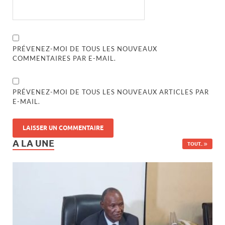
PRÉVENEZ-MOI DE TOUS LES NOUVEAUX
COMMENTAIRES PAR E-MAIL.
PRÉVENEZ-MOI DE TOUS LES NOUVEAUX ARTICLES PAR
E-MAIL.
A LA UNE
TOUT..