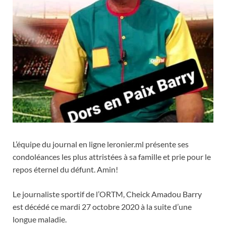
L’équipe du journal en ligne leronier.ml présente ses
condoléances les plus attristées à sa famille et prie pour le
repos éternel du défunt. Amin!
Le journaliste sportif de l’ORTM, Cheick Amadou Barry
est décédé ce mardi 27 octobre 2020 à la suite d’une
longue maladie.