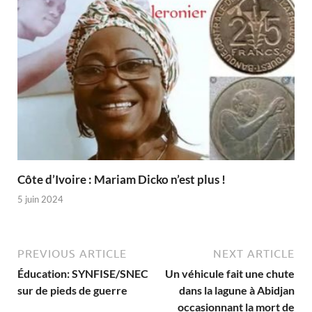
Côte d’Ivoire : Mariam Dicko n’est plus !
5 juin 2024
PREVIOUS ARTICLE
NEXT ARTICLE
Éducation: SYNFISE/SNEC
Un véhicule fait une chute
sur de pieds de guerre
dans la lagune à Abidjan
occasionnant la mort de