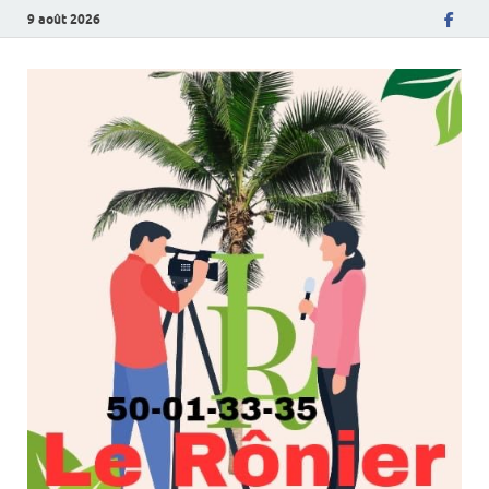
9 août 2026