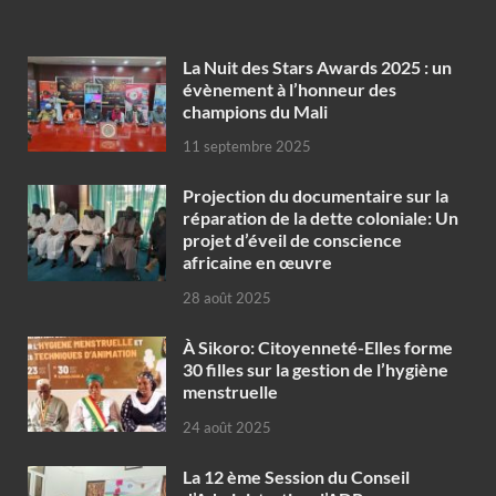
‎La Nuit des Stars Awards 2025 : un
évènement à l’honneur des
champions du Mali
11 septembre 2025
Projection du documentaire sur la
réparation de la dette coloniale: Un
projet d’éveil de conscience
africaine en œuvre‎
28 août 2025
À Sikoro: Citoyenneté-Elles forme
30 filles sur la gestion de l’hygiène
menstruelle
24 août 2025
La 12 ème Session du Conseil