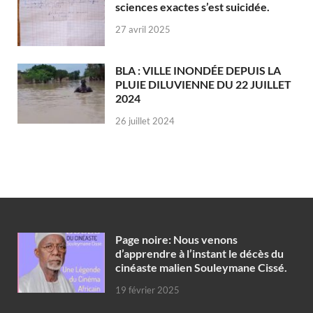
sciences exactes s’est suicidée.
27 avril 2025
BLA : VILLE INONDÉE DEPUIS LA
PLUIE DILUVIENNE DU 22 JUILLET
2024
26 juillet 2024
Page noire: Nous venons
d’apprendre à l’instant le décès du
cinéaste malien Souleymane Cissé.
19 février 2025