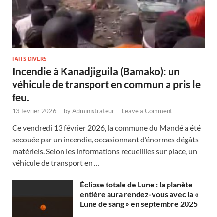
FAITS DIVERS
Incendie à Kanadjiguila (Bamako): un
véhicule de transport en commun a pris le
feu.
13 février 2026
-
by
Administrateur
-
Leave a Comment
Ce vendredi 13 février 2026, la commune du Mandé a été
secouée par un incendie, occasionnant d’énormes dégâts
matériels. Selon les informations recueillies sur place, un
véhicule de transport en …
Éclipse totale de Lune : la planète
entière aura rendez-vous avec la «
Lune de sang » en septembre 2025