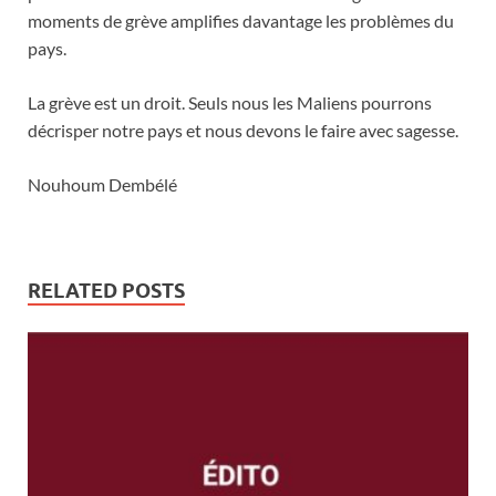
moments de grève amplifies davantage les problèmes du
pays.
La grève est un droit. Seuls nous les Maliens pourrons
décrisper notre pays et nous devons le faire avec sagesse.
Nouhoum Dembélé
RELATED POSTS