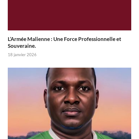
L’Armée Malienne : Une Force Professionnelle et
Souveraine.
18 janvier 2026