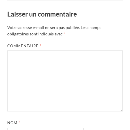
Laisser un commentaire
Votre adresse e-mail ne sera pas publiée.
Les champs
obligatoires sont indiqués avec
*
COMMENTAIRE
*
NOM
*