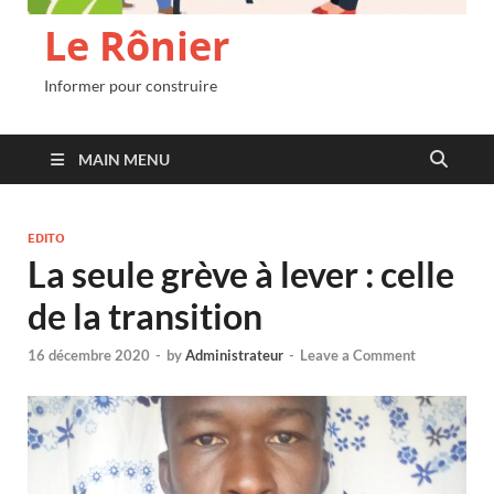
Le Rônier
Informer pour construire
MAIN MENU
EDITO
La seule grève à lever : celle
de la transition
16 décembre 2020
-
by
Administrateur
-
Leave a Comment