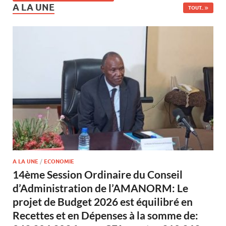
A LA UNE
TOUT..
A LA UNE
/
ECONOMIE
14ème Session Ordinaire du Conseil
d’Administration de l’AMANORM: Le
projet de Budget 2026 est équilibré en
Recettes et en Dépenses à la somme de: