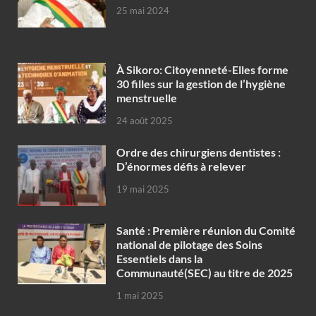
25 mai 2024
À Sikoro: Citoyenneté-Elles forme
30 filles sur la gestion de l’hygiène
menstruelle
24 août 2025
Ordre des chirurgiens dentistes :
D’énormes défis à relever
19 mai 2025
Santé : Première réunion du Comité
national de pilotage des Soins
Essentiels dans la
Communauté(SEC) au titre de 2025
1 mai 2025