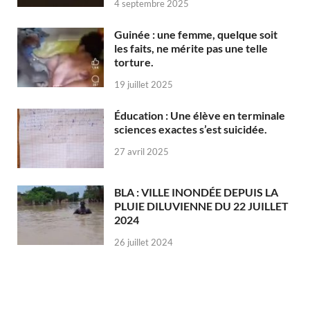
4 septembre 2025
Guinée : une femme, quelque soit
les faits, ne mérite pas une telle
torture.
19 juillet 2025
Éducation : Une élève en terminale
sciences exactes s’est suicidée.
27 avril 2025
BLA : VILLE INONDÉE DEPUIS LA
PLUIE DILUVIENNE DU 22 JUILLET
2024
26 juillet 2024