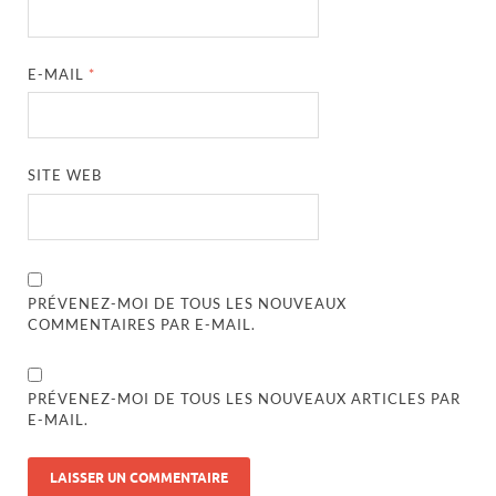
E-MAIL
*
SITE WEB
PRÉVENEZ-MOI DE TOUS LES NOUVEAUX
COMMENTAIRES PAR E-MAIL.
PRÉVENEZ-MOI DE TOUS LES NOUVEAUX ARTICLES PAR
E-MAIL.