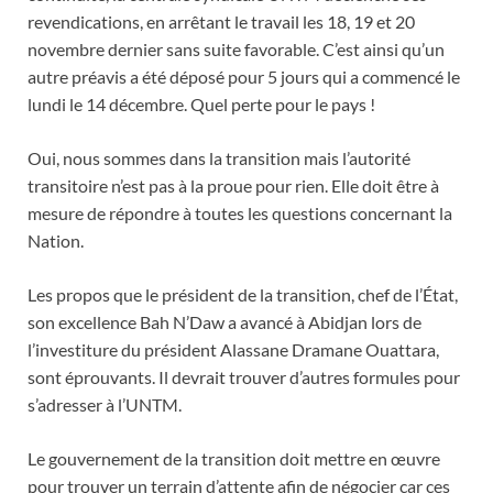
revendications, en arrêtant le travail les 18, 19 et 20
novembre dernier sans suite favorable. C’est ainsi qu’un
autre préavis a été déposé pour 5 jours qui a commencé le
lundi le 14 décembre. Quel perte pour le pays !
Oui, nous sommes dans la transition mais l’autorité
transitoire n’est pas à la proue pour rien. Elle doit être à
mesure de répondre à toutes les questions concernant la
Nation.
Les propos que le président de la transition, chef de l’État,
son excellence Bah N’Daw a avancé à Abidjan lors de
l’investiture du président Alassane Dramane Ouattara,
sont éprouvants. Il devrait trouver d’autres formules pour
s’adresser à l’UNTM.
Le gouvernement de la transition doit mettre en œuvre
pour trouver un terrain d’attente afin de négocier car ces