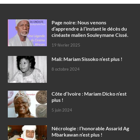
Page noire: Nous venons
d’apprendre à l’instant le décès du
cinéaste malien Souleymane Cissé.
19 février 2025
Mali: Mariam Sissoko n’est plus !
8 octobre 2024
Côte d’Ivoire : Mariam Dicko n’est
plus !
5 juin 2024
Nécrologie : l’honorable Assarid Ag
Mbarkawan n’est plus !