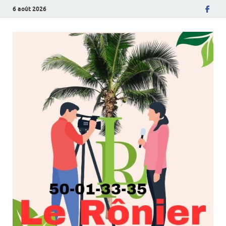
6 août 2026