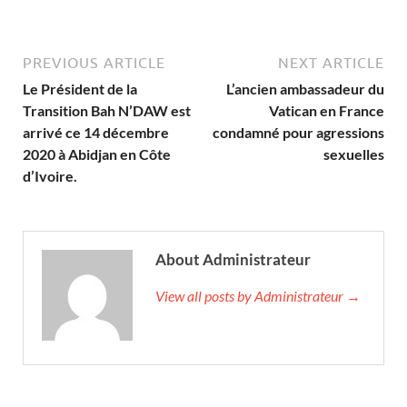
PREVIOUS ARTICLE
NEXT ARTICLE
Le Président de la
L’ancien ambassadeur du
Transition Bah N’DAW est
Vatican en France
arrivé ce 14 décembre
condamné pour agressions
2020 à Abidjan en Côte
sexuelles
d’Ivoire.
About Administrateur
View all posts by Administrateur →