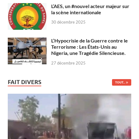
L’AES, un #nouvel acteur majeur sur
la scène internationale
30 décembre 2025
L’Hypocrisie de la Guerre contre le
Terrorisme : Les États-Unis au
Nigeria, une Tragédie Silencieuse.
27 décembre 2025
FAIT DIVERS
TOUT...