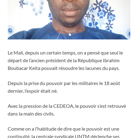
Le Mali, depuis un certain temps, on a pensé que seul le
départ de l’ancien président de la République Ibrahim
Boubacar Keita pouvait résoudre les lacunes du pays.
Depuis la prise du pouvoir par les militaires le 18 août
dernier, l’espoir était né.
Avec la pression de la CEDEOA, le pouvoir s’est retrouvé
dans la main des civils.
Comme on a l’habitude de dire que le pouvoir est une
continuité, la centrale syndicale UNTM déclenche ses