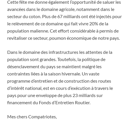
Cette fête me donne également l’opportunité de saluer les
avancées dans le domaine agricole, notamment dans le
secteur du coton. Plus de 67 milliards ont été injectés pour
le relèvement de ce domaine qui fait vivre 20% de la
population malienne. Cet effort considérable à permis de
revitaliser ce secteur, poumon économique de notre pays.
Dans le domaine des infrastructures les attentes de la
population sont grandes. Toutefois, la politique de
désenclavement du pays se maintient malgré les
contraintes liées à la saison hivernale. Un vaste
programme d’entretien et de construction des routes
d’intérêt national, est en cours d’exécution à travers le
pays pour une enveloppe de plus 23 milliards sur
financement du Fonds d’Entretien Routier.
Mes chers Compatriotes,