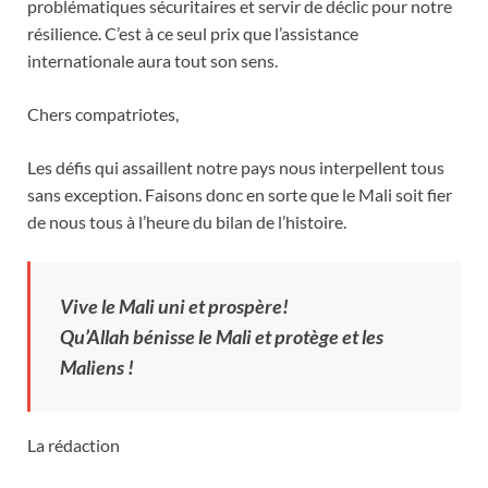
problématiques sécuritaires et servir de déclic pour notre
résilience. C’est à ce seul prix que l’assistance
internationale aura tout son sens.
Chers compatriotes,
Les défis qui assaillent notre pays nous interpellent tous
sans exception. Faisons donc en sorte que le Mali soit fier
de nous tous à l’heure du bilan de l’histoire.
Vive le Mali uni et prospère!
Qu’Allah bénisse le Mali et protège et les
Maliens !
La rédaction