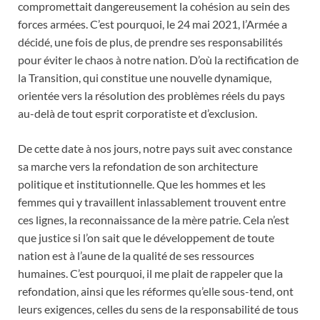
compromettait dangereusement la cohésion au sein des
forces armées. C’est pourquoi, le 24 mai 2021, l’Armée a
décidé, une fois de plus, de prendre ses responsabilités
pour éviter le chaos à notre nation. D’où la rectification de
la Transition, qui constitue une nouvelle dynamique,
orientée vers la résolution des problèmes réels du pays
au-delà de tout esprit corporatiste et d’exclusion.
De cette date à nos jours, notre pays suit avec constance
sa marche vers la refondation de son architecture
politique et institutionnelle. Que les hommes et les
femmes qui y travaillent inlassablement trouvent entre
ces lignes, la reconnaissance de la mère patrie. Cela n’est
que justice si l’on sait que le développement de toute
nation est à l’aune de la qualité de ses ressources
humaines. C’est pourquoi, il me plait de rappeler que la
refondation, ainsi que les réformes qu’elle sous-tend, ont
leurs exigences, celles du sens de la responsabilité de tous