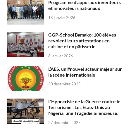
Programme d’appui aux inventeurs
et innovateurs nationaux
18 janvier 2026
GGP-School Bamako: 100 élèves
revoient leurs attestations en
cuisine et en pâtisserie
8 janvier 2026
L’AES, un #nouvel acteur majeur sur
la scène internationale
30 décembre 2025
L’Hypocrisie de la Guerre contre le
Terrorisme : Les États-Unis au
Nigeria, une Tragédie Silencieuse.
27 décembre 2025