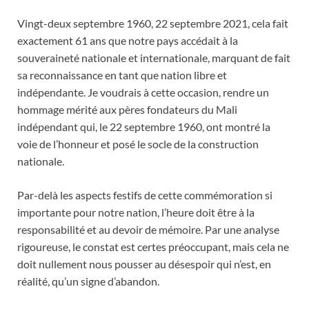
Vingt-deux septembre 1960, 22 septembre 2021, cela fait
exactement 61 ans que notre pays accédait à la
souveraineté nationale et internationale, marquant de fait
sa reconnaissance en tant que nation libre et
indépendante. Je voudrais à cette occasion, rendre un
hommage mérité aux pères fondateurs du Mali
indépendant qui, le 22 septembre 1960, ont montré la
voie de l’honneur et posé le socle de la construction
nationale.
Par-delà les aspects festifs de cette commémoration si
importante pour notre nation, l’heure doit être à la
responsabilité et au devoir de mémoire. Par une analyse
rigoureuse, le constat est certes préoccupant, mais cela ne
doit nullement nous pousser au désespoir qui n’est, en
réalité, qu’un signe d’abandon.