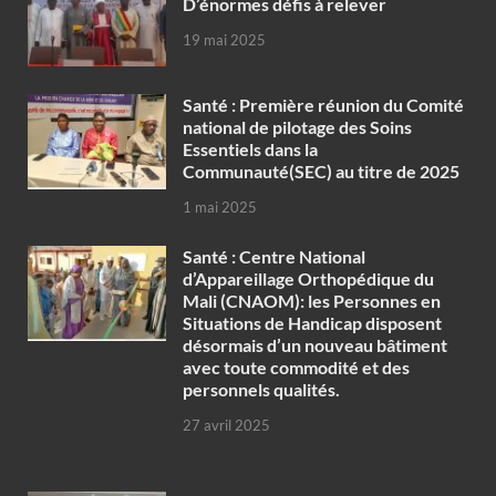
D’énormes défis à relever
19 mai 2025
Santé : Première réunion du Comité
national de pilotage des Soins
Essentiels dans la
Communauté(SEC) au titre de 2025
1 mai 2025
Santé : Centre National
d’Appareillage Orthopédique du
Mali (CNAOM): les Personnes en
Situations de Handicap disposent
désormais d’un nouveau bâtiment
avec toute commodité et des
personnels qualités.
27 avril 2025