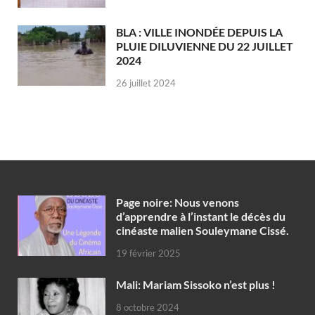
BLA : VILLE INONDÉE DEPUIS LA
PLUIE DILUVIENNE DU 22 JUILLET
2024
26 juillet 2024
Page noire: Nous venons
d’apprendre à l’instant le décès du
cinéaste malien Souleymane Cissé.
19 février 2025
Mali: Mariam Sissoko n’est plus !
8 octobre 2024