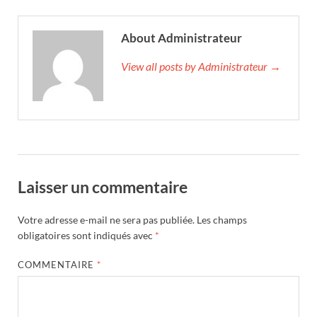
About Administrateur
View all posts by Administrateur →
Laisser un commentaire
Votre adresse e-mail ne sera pas publiée.
Les champs
obligatoires sont indiqués avec
*
COMMENTAIRE
*