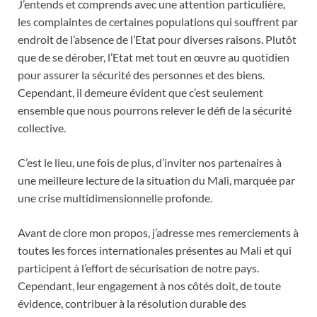
J’entends et comprends avec une attention particulière,
les complaintes de certaines populations qui souffrent par
endroit de l’absence de l’Etat pour diverses raisons. Plutôt
que de se dérober, l’Etat met tout en œuvre au quotidien
pour assurer la sécurité des personnes et des biens.
Cependant, il demeure évident que c’est seulement
ensemble que nous pourrons relever le défi de la sécurité
collective.
C’est le lieu, une fois de plus, d’inviter nos partenaires à
une meilleure lecture de la situation du Mali, marquée par
une crise multidimensionnelle profonde.
Avant de clore mon propos, j’adresse mes remerciements à
toutes les forces internationales présentes au Mali et qui
participent à l’effort de sécurisation de notre pays.
Cependant, leur engagement à nos côtés doit, de toute
évidence, contribuer à la résolution durable des