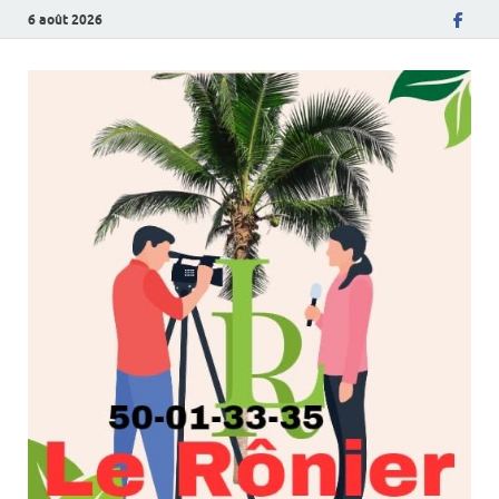
6 août 2026