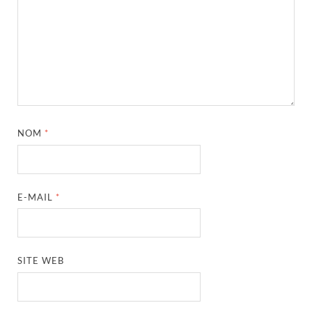
NOM
*
E-MAIL
*
SITE WEB