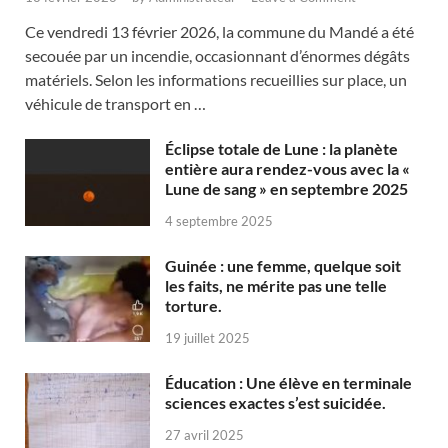
Ce vendredi 13 février 2026, la commune du Mandé a été
secouée par un incendie, occasionnant d’énormes dégâts
matériels. Selon les informations recueillies sur place, un
véhicule de transport en …
Éclipse totale de Lune : la planète
entière aura rendez-vous avec la «
Lune de sang » en septembre 2025
4 septembre 2025
Guinée : une femme, quelque soit
les faits, ne mérite pas une telle
torture.
19 juillet 2025
Éducation : Une élève en terminale
sciences exactes s’est suicidée.
27 avril 2025