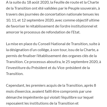
A la suite du 18 août 2020, la Feuille de route et la Charte
de la Transition ont été validées par le Peuple souverain, à
travers des journées de concertation nationale tenues les
10, 11, et 12 septembre 2020, avec comme objectif ultime
de favoriser le rétablissement de l’ordre institutionnel et
amorcer le processus de refondation de l’Etat.
La mise en place du Conseil National de Transition, suite à
la désignation d’un collège, à son tour, issu de la Charte, a
permis de finaliser l’établissement des organes clés de la
Transition. Ce processus aboutira, le 25 septembre 2020, à
l’investiture du Président et du Vice-président de la
Transition.
Cependant, les premiers acquis de la Transition, après 8
mois d’exercice, avaient failli être compromis par une
démarche impénitente qui violait l’équilibre sur lequel
reposaient les institutions de la Transition et