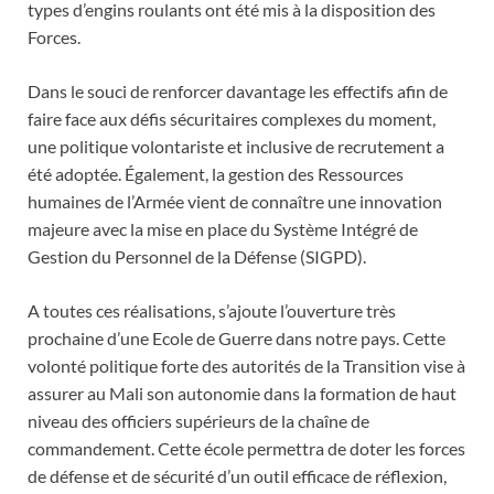
types d’engins roulants ont été mis à la disposition des
Forces.
Dans le souci de renforcer davantage les effectifs afin de
faire face aux défis sécuritaires complexes du moment,
une politique volontariste et inclusive de recrutement a
été adoptée. Également, la gestion des Ressources
humaines de l’Armée vient de connaître une innovation
majeure avec la mise en place du Système Intégré de
Gestion du Personnel de la Défense (SIGPD).
A toutes ces réalisations, s’ajoute l’ouverture très
prochaine d’une Ecole de Guerre dans notre pays. Cette
volonté politique forte des autorités de la Transition vise à
assurer au Mali son autonomie dans la formation de haut
niveau des officiers supérieurs de la chaîne de
commandement. Cette école permettra de doter les forces
de défense et de sécurité d’un outil efficace de réflexion,