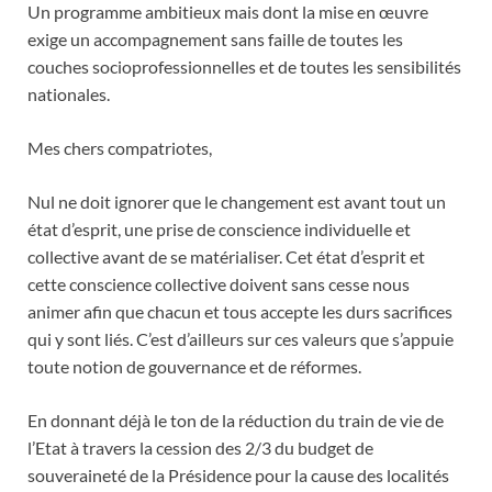
Un programme ambitieux mais dont la mise en œuvre
exige un accompagnement sans faille de toutes les
couches socioprofessionnelles et de toutes les sensibilités
nationales.
Mes chers compatriotes,
Nul ne doit ignorer que le changement est avant tout un
état d’esprit, une prise de conscience individuelle et
collective avant de se matérialiser. Cet état d’esprit et
cette conscience collective doivent sans cesse nous
animer afin que chacun et tous accepte les durs sacrifices
qui y sont liés. C’est d’ailleurs sur ces valeurs que s’appuie
toute notion de gouvernance et de réformes.
En donnant déjà le ton de la réduction du train de vie de
l’Etat à travers la cession des 2/3 du budget de
souveraineté de la Présidence pour la cause des localités