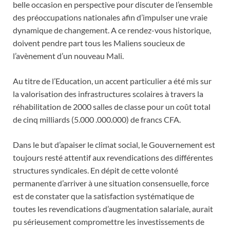
belle occasion en perspective pour discuter de l’ensemble
des préoccupations nationales afin d’impulser une vraie
dynamique de changement. A ce rendez-vous historique,
doivent pendre part tous les Maliens soucieux de
l’avènement d’un nouveau Mali.
Au titre de l’Education, un accent particulier a été mis sur
la valorisation des infrastructures scolaires à travers la
réhabilitation de 2000 salles de classe pour un coût total
de cinq milliards (5.000 .000.000) de francs CFA.
Dans le but d’apaiser le climat social, le Gouvernement est
toujours resté attentif aux revendications des différentes
structures syndicales. En dépit de cette volonté
permanente d’arriver à une situation consensuelle, force
est de constater que la satisfaction systématique de
toutes les revendications d’augmentation salariale, aurait
pu sérieusement compromettre les investissements de