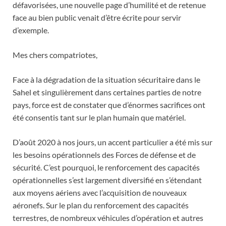
défavorisées, une nouvelle page d’humilité et de retenue
face au bien public venait d’être écrite pour servir
d’exemple.
Mes chers compatriotes,
Face à la dégradation de la situation sécuritaire dans le
Sahel et singulièrement dans certaines parties de notre
pays, force est de constater que d’énormes sacrifices ont
été consentis tant sur le plan humain que matériel.
D’août 2020 à nos jours, un accent particulier a été mis sur
les besoins opérationnels des Forces de défense et de
sécurité. C’est pourquoi, le renforcement des capacités
opérationnelles s’est largement diversifié en s’étendant
aux moyens aériens avec l’acquisition de nouveaux
aéronefs. Sur le plan du renforcement des capacités
terrestres, de nombreux véhicules d’opération et autres