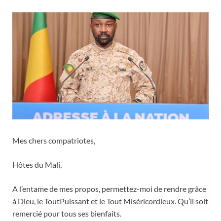
Mes chers compatriotes,
Hôtes du Mali,
A l’entame de mes propos, permettez-moi de rendre grâce
à Dieu, le ToutPuissant et le Tout Miséricordieux. Qu’il soit
remercié pour tous ses bienfaits.