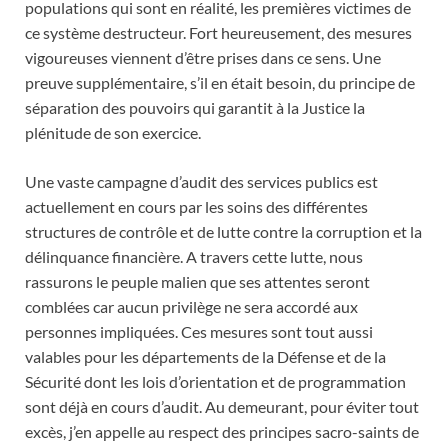
populations qui sont en réalité, les premières victimes de
ce système destructeur. Fort heureusement, des mesures
vigoureuses viennent d’être prises dans ce sens. Une
preuve supplémentaire, s’il en était besoin, du principe de
séparation des pouvoirs qui garantit à la Justice la
plénitude de son exercice.
Une vaste campagne d’audit des services publics est
actuellement en cours par les soins des différentes
structures de contrôle et de lutte contre la corruption et la
délinquance financière. A travers cette lutte, nous
rassurons le peuple malien que ses attentes seront
comblées car aucun privilège ne sera accordé aux
personnes impliquées. Ces mesures sont tout aussi
valables pour les départements de la Défense et de la
Sécurité dont les lois d’orientation et de programmation
sont déjà en cours d’audit. Au demeurant, pour éviter tout
excès, j’en appelle au respect des principes sacro-saints de