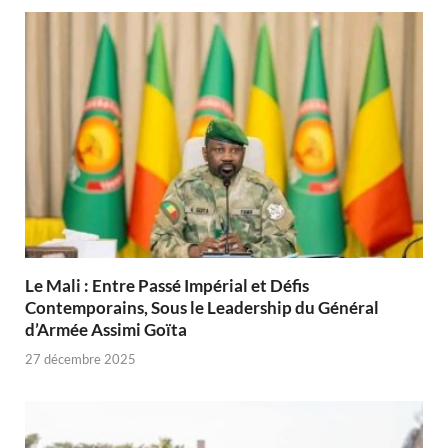
Le Mali : Entre Passé Impérial et Défis
Contemporains, Sous le Leadership du Général
d’Armée Assimi Goïta
27 décembre 2025