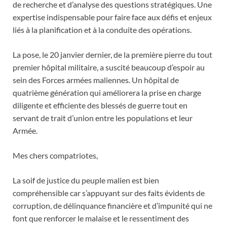
de recherche et d’analyse des questions stratégiques. Une
expertise indispensable pour faire face aux défis et enjeux
liés à la planification et à la conduite des opérations.
La pose, le 20 janvier dernier, de la première pierre du tout
premier hôpital militaire, a suscité beaucoup d’espoir au
sein des Forces armées maliennes. Un hôpital de
quatrième génération qui améliorera la prise en charge
diligente et efficiente des blessés de guerre tout en
servant de trait d’union entre les populations et leur
Armée.
Mes chers compatriotes,
La soif de justice du peuple malien est bien
compréhensible car s’appuyant sur des faits évidents de
corruption, de délinquance financière et d’impunité qui ne
font que renforcer le malaise et le ressentiment des