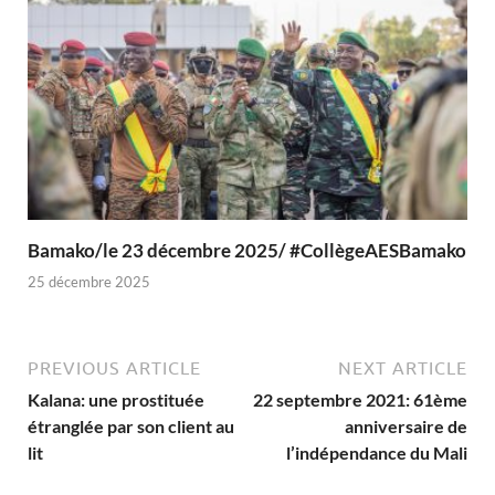
Bamako/le 23 décembre 2025/ #CollègeAESBamako
25 décembre 2025
PREVIOUS ARTICLE
NEXT ARTICLE
Kalana: une prostituée
22 septembre 2021: 61ème
étranglée par son client au
anniversaire de
lit
l’indépendance du Mali