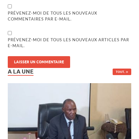
PRÉVENEZ-MOI DE TOUS LES NOUVEAUX
COMMENTAIRES PAR E-MAIL.
PRÉVENEZ-MOI DE TOUS LES NOUVEAUX ARTICLES PAR
E-MAIL.
A LA UNE
TOUT..