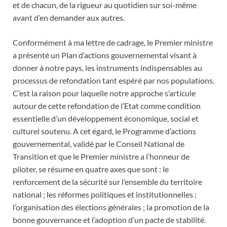
et de chacun, de la rigueur au quotidien sur soi-même
avant d’en demander aux autres.
Conformément à ma lettre de cadrage, le Premier ministre
a présenté un Plan d’actions gouvernemental visant à
donner à notre pays, les instruments indispensables au
processus de refondation tant espéré par nos populations.
C’est la raison pour laquelle notre approche s’articule
autour de cette refondation de l’Etat comme condition
essentielle d’un développement économique, social et
culturel soutenu. A cet égard, le Programme d’actions
gouvernemental, validé par le Conseil National de
Transition et que le Premier ministre a l’honneur de
piloter, se résume en quatre axes que sont : le
renforcement de la sécurité sur l’ensemble du territoire
national ; les réformes politiques et institutionnelles ;
l’organisation des élections générales ; la promotion de la
bonne gouvernance et l’adoption d’un pacte de stabilité.