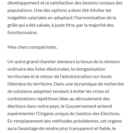
développement et la satisfaction des besoins sociaux des
populations. Une des options a donc été d’éviter les
inégalités salariales en adoptant l’harmonisation de la
grille qui a été saluée, à juste titre, par la majorité des
fonctionnaires.
Mes chers compatriotes,
Un autre grand chantier demeure la tenue de la révision
ordinaire des listes électorales; la réorganisation
territoriale et le retour de l’administration sur toute
l’étendue du territoire. Dans une dynamique de recherche
de solutions adaptées tendant à éviter les crises et
contestations répétitives liées au déroulement des
élections dans notre pays, le Gouvernement entend
expérimenter l’Organe unique de Gestion des Elections.
En remplacement des méthodes précédentes, cet organe
aura l’avantage de rendre plus transparent et fiable, le