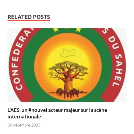
RELATED POSTS
L’AES, un #nouvel acteur majeur sur la scène
internationale
30 décembre 2025