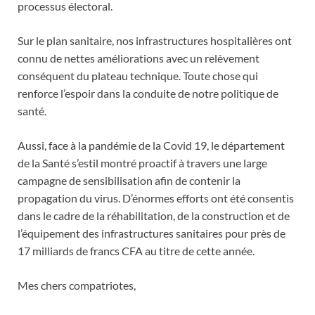
processus électoral.
Sur le plan sanitaire, nos infrastructures hospitalières ont
connu de nettes améliorations avec un relèvement
conséquent du plateau technique. Toute chose qui
renforce l’espoir dans la conduite de notre politique de
santé.
Aussi, face à la pandémie de la Covid 19, le département
de la Santé s’estil montré proactif à travers une large
campagne de sensibilisation afin de contenir la
propagation du virus. D’énormes efforts ont été consentis
dans le cadre de la réhabilitation, de la construction et de
l’équipement des infrastructures sanitaires pour près de
17 milliards de francs CFA au titre de cette année.
Mes chers compatriotes,