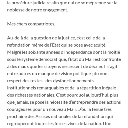
la procédure judiciaire afin que nul ne se méprenne sur la
noblesse de notre engagement.
Mes chers compatriotes,
Au-delà de la question de la justice, c’est celle de la
refondation même de l’Etat qui se pose avec acuité.
Malgré les soixante années d’indépendance dont la moitié
sous le système démocratique, l’Etat du Mali est confronté
à des maux que les citoyens ne cessent de décrier. Il s’agit
entre autres du manque de vision politique ; du non
respect des textes ; des dysfonctionnements
institutionnels remarquables et de la répartition inégale
des richesses nationales. C’est pourquoi aujourd’hui, plus
que jamais, se pose la nécessité d’entreprendre des actions
courageuses pour un nouveau Mali. D’où la tenue très
prochaine des Assises nationales de la refondation qui
regrouperont toutes les forces vives de la nation. Une