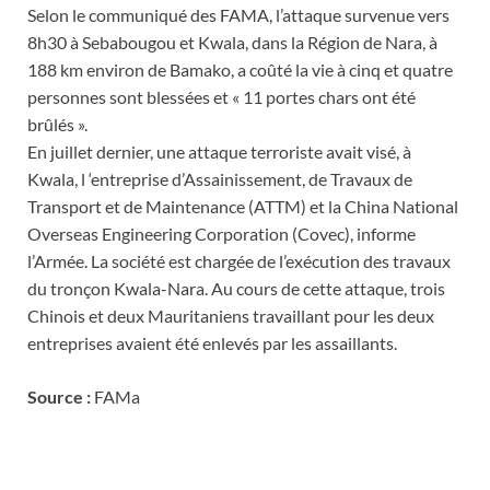
Selon le communiqué des FAMA, l’attaque survenue vers
8h30 à Sebabougou et Kwala, dans la Région de Nara, à
188 km environ de Bamako, a coûté la vie à cinq et quatre
personnes sont blessées et « 11 portes chars ont été
brûlés ».
En juillet dernier, une attaque terroriste avait visé, à
Kwala, l ‘entreprise d’Assainissement, de Travaux de
Transport et de Maintenance (ATTM) et la China National
Overseas Engineering Corporation (Covec), informe
l’Armée. La société est chargée de l’exécution des travaux
du tronçon Kwala-Nara. Au cours de cette attaque, trois
Chinois et deux Mauritaniens travaillant pour les deux
entreprises avaient été enlevés par les assaillants.
Source :
FAMa