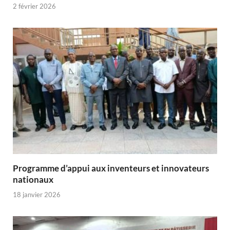
2 février 2026
Programme d’appui aux inventeurs et innovateurs
nationaux
18 janvier 2026