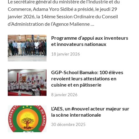
Le secrétaire général du ministère de l’Industrie et du
Commerce, Adama Yoro Sidibé a présidé, le jeudi 29
janvier 2026, la 14ème Session Ordinaire du Conseil
d’Administration de l’Agence Malienne …
Programme d’appui aux inventeurs
et innovateurs nationaux
18 janvier 2026
GGP-School Bamako: 100 élèves
revoient leurs attestations en
cuisine et en pâtisserie
8 janvier 2026
L’AES, un #nouvel acteur majeur sur
la scène internationale
30 décembre 2025