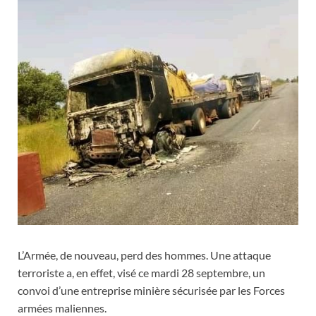
L’Armée, de nouveau, perd des hommes. Une attaque
terroriste a, en effet, visé ce mardi 28 septembre, un
convoi d’une entreprise minière sécurisée par les Forces
armées maliennes.