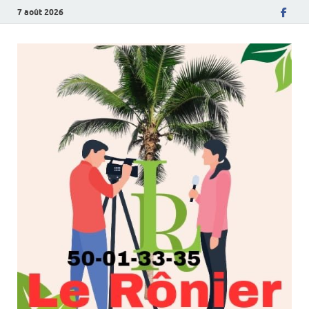
7 août 2026