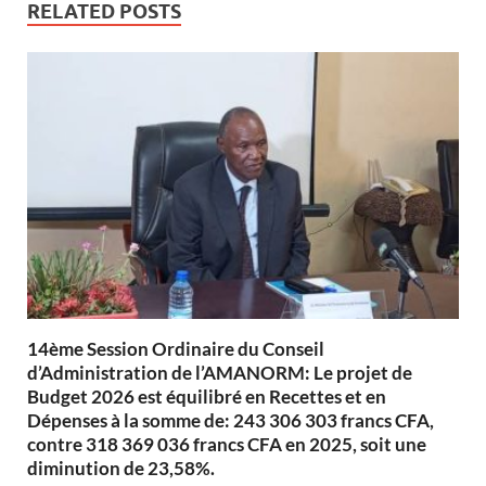
RELATED POSTS
14ème Session Ordinaire du Conseil
d’Administration de l’AMANORM: Le projet de
Budget 2026 est équilibré en Recettes et en
Dépenses à la somme de: 243 306 303 francs CFA,
contre 318 369 036 francs CFA en 2025, soit une
diminution de 23,58%.