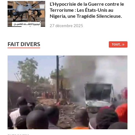
L’Hypocrisie de la Guerre contre le
Terrorisme : Les États-Unis au
Nigeria, une Tragédie Silencieuse.
27 décembre 2025
FAIT DIVERS
TOUT...