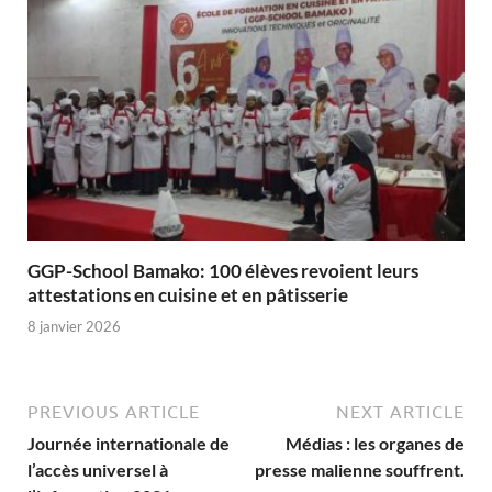
GGP-School Bamako: 100 élèves revoient leurs
attestations en cuisine et en pâtisserie
8 janvier 2026
PREVIOUS ARTICLE
NEXT ARTICLE
Journée internationale de
Médias : les organes de
l’accès universel à
presse malienne souffrent.