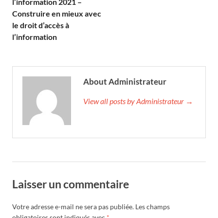
l’information 2021 –
Construire en mieux avec
le droit d’accès à
l’information
About Administrateur
View all posts by Administrateur →
Laisser un commentaire
Votre adresse e-mail ne sera pas publiée.
Les champs
obligatoires sont indiqués avec
*