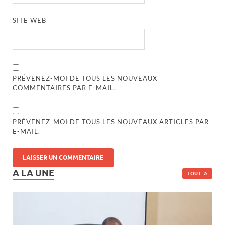
SITE WEB
PRÉVENEZ-MOI DE TOUS LES NOUVEAUX
COMMENTAIRES PAR E-MAIL.
PRÉVENEZ-MOI DE TOUS LES NOUVEAUX ARTICLES PAR
E-MAIL.
A LA UNE
TOUT..