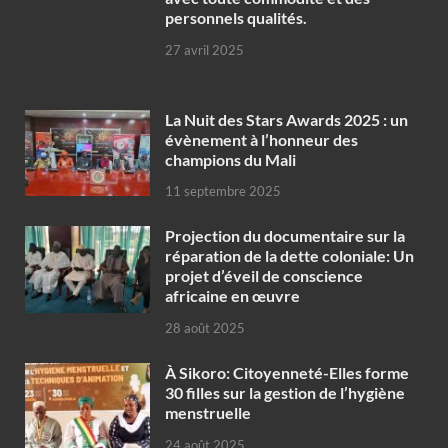
personnels qualités.
27 avril 2025
‎La Nuit des Stars Awards 2025 : un
évènement à l’honneur des
champions du Mali
11 septembre 2025
Projection du documentaire sur la
réparation de la dette coloniale: Un
projet d’éveil de conscience
africaine en œuvre‎
28 août 2025
À Sikoro: Citoyenneté-Elles forme
30 filles sur la gestion de l’hygiène
menstruelle
24 août 2025