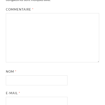
COMMENTAIRE
*
NOM
*
E-MAIL
*