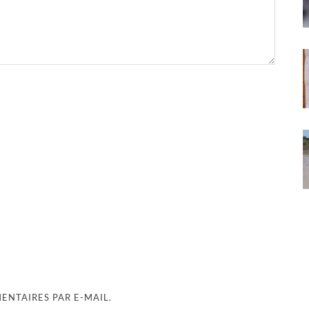
NTAIRES PAR E-MAIL.