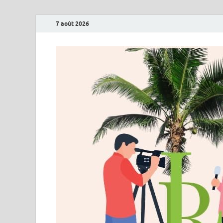
7 août 2026