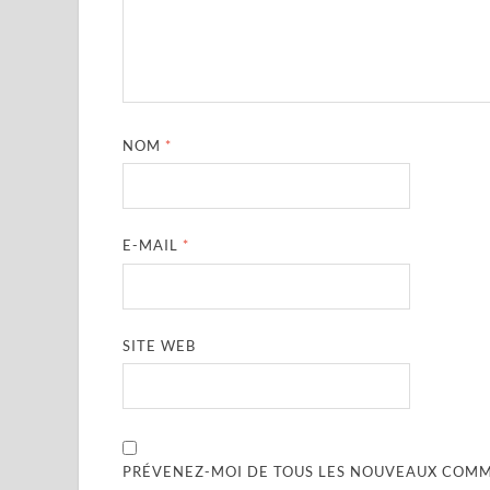
NOM
*
E-MAIL
*
SITE WEB
PRÉVENEZ-MOI DE TOUS LES NOUVEAUX COMME