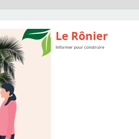
Le Rônier
Informer pour construire