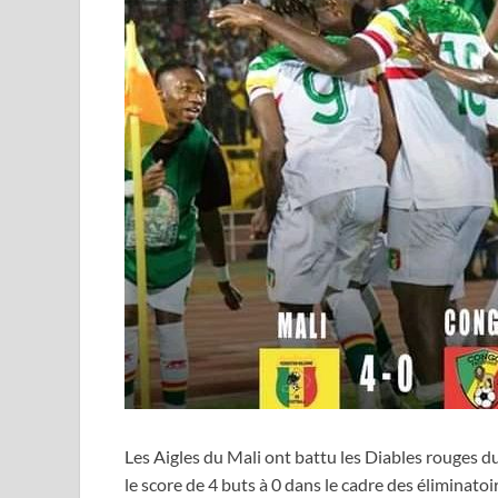
Les Aigles du Mali ont battu les Diables rouges 
le score de 4 buts à 0 dans le cadre des éliminat