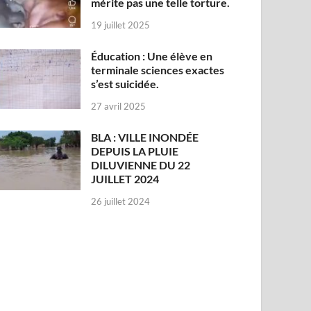
mérite pas une telle torture.
19 juillet 2025
Éducation : Une élève en
terminale sciences exactes
s’est suicidée.
27 avril 2025
BLA : VILLE INONDÉE
DEPUIS LA PLUIE
DILUVIENNE DU 22
JUILLET 2024
26 juillet 2024