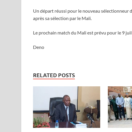
Un départ réussi pour le nouveau sélectionneur de
après sa sélection par le Mali.
Le prochain match du Mali est prévu pour le 9 juil
Deno
RELATED POSTS