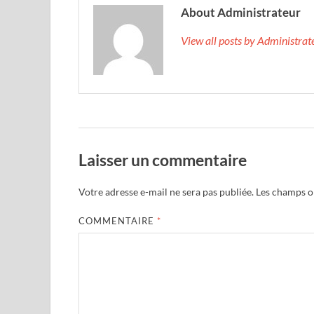
About Administrateur
View all posts by Administra
Laisser un commentaire
Votre adresse e-mail ne sera pas publiée.
Les champs ob
COMMENTAIRE
*