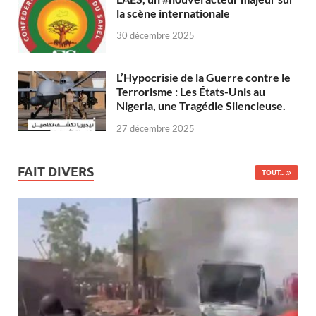
la scène internationale
30 décembre 2025
L’Hypocrisie de la Guerre contre le
Terrorisme : Les États-Unis au
Nigeria, une Tragédie Silencieuse.
27 décembre 2025
FAIT DIVERS
TOUT...