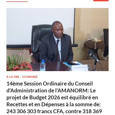
A LA UNE
/
ECONOMIE
14ème Session Ordinaire du Conseil
d’Administration de l’AMANORM: Le
projet de Budget 2026 est équilibré en
Recettes et en Dépenses à la somme de:
243 306 303 francs CFA, contre 318 369