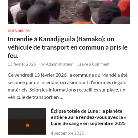
FAITS DIVERS
Incendie à Kanadjiguila (Bamako): un
véhicule de transport en commun a pris le
feu.
13 février 2026
-
by
Administrateur
-
Leave a Comment
Ce vendredi 13 février 2026, la commune du Mandé a été
secouée par un incendie, occasionnant d’énormes dégâts
matériels. Selon les informations recueillies sur place, un
véhicule de transport en …
Éclipse totale de Lune : la planète
entière aura rendez-vous avec la «
Lune de sang » en septembre 2025
4 septembre 2025