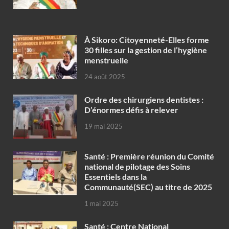
À Sikoro: Citoyenneté-Elles forme
30 filles sur la gestion de l’hygiène
menstruelle
24 août 2025
Ordre des chirurgiens dentistes :
D’énormes défis à relever
19 mai 2025
Santé : Première réunion du Comité
national de pilotage des Soins
Essentiels dans la
Communauté(SEC) au titre de 2025
1 mai 2025
Santé : Centre National