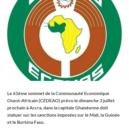
Le 61ème sommet de la Communauté Economique
Ouest-Africain (CEDEAO) prévu le dimanche 3 juillet
prochain à Accra, dans la capitale Ghanéenne doit
statuer sur les sanctions imposées sur le Mali, la Guinée
et le Burkina Faso.