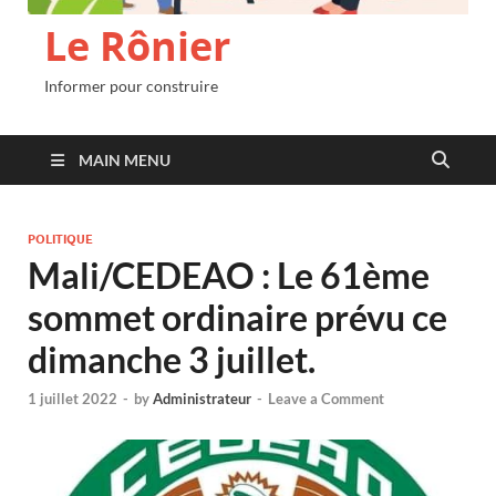
Le Rônier
Informer pour construire
MAIN MENU
POLITIQUE
Mali/CEDEAO : Le 61ème
sommet ordinaire prévu ce
dimanche 3 juillet.
1 juillet 2022
-
by
Administrateur
-
Leave a Comment