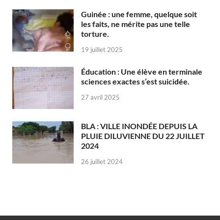
Guinée : une femme, quelque soit
les faits, ne mérite pas une telle
torture.
19 juillet 2025
Éducation : Une élève en terminale
sciences exactes s’est suicidée.
27 avril 2025
BLA : VILLE INONDÉE DEPUIS LA
PLUIE DILUVIENNE DU 22 JUILLET
2024
26 juillet 2024