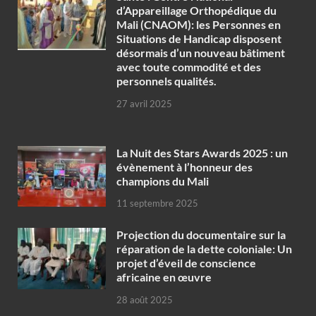
d’Appareillage Orthopédique du
Mali (CNAOM): les Personnes en
Situations de Handicap disposent
désormais d’un nouveau bâtiment
avec toute commodité et des
personnels qualités.
27 avril 2025
‎La Nuit des Stars Awards 2025 : un
évènement à l’honneur des
champions du Mali
11 septembre 2025
Projection du documentaire sur la
réparation de la dette coloniale: Un
projet d’éveil de conscience
africaine en œuvre‎
28 août 2025