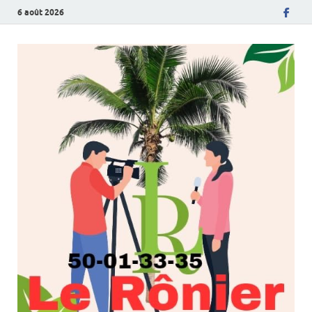
6 août 2026