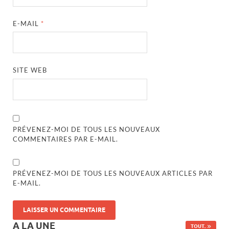
E-MAIL
*
SITE WEB
PRÉVENEZ-MOI DE TOUS LES NOUVEAUX
COMMENTAIRES PAR E-MAIL.
PRÉVENEZ-MOI DE TOUS LES NOUVEAUX ARTICLES PAR
E-MAIL.
A LA UNE
TOUT..