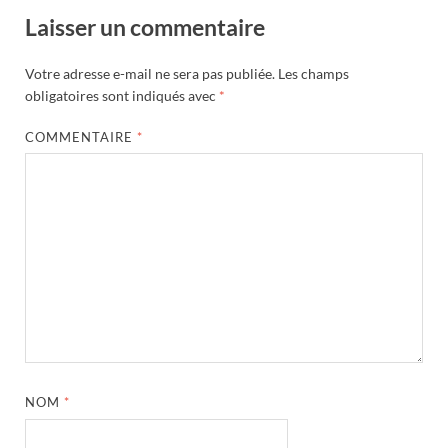
Laisser un commentaire
Votre adresse e-mail ne sera pas publiée.
Les champs
obligatoires sont indiqués avec
*
COMMENTAIRE
*
NOM
*