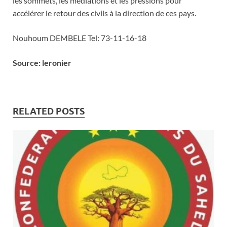
les sommets, les médiations et les pressions pour
accélérer le retour des civils à la direction de ces pays.
Nouhoum DEMBELE Tel: 73-11-16-18
Source: leronier
RELATED POSTS