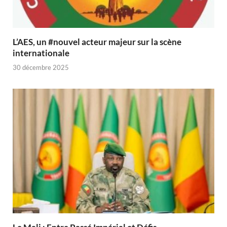
L’AES, un #nouvel acteur majeur sur la scène
internationale
30 décembre 2025