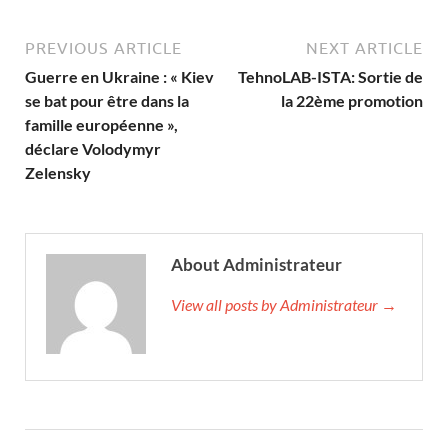
PREVIOUS ARTICLE
NEXT ARTICLE
Guerre en Ukraine : « Kiev
TehnoLAB-ISTA: Sortie de
se bat pour être dans la
la 22ème promotion
famille européenne »,
déclare Volodymyr
Zelensky
About Administrateur
View all posts by Administrateur →