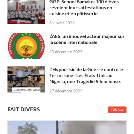
GGP-School Bamako: 100 élèves
revoient leurs attestations en
cuisine et en pâtisserie
8 janvier 2026
L’AES, un #nouvel acteur majeur sur
la scène internationale
30 décembre 2025
L’Hypocrisie de la Guerre contre le
Terrorisme : Les États-Unis au
Nigeria, une Tragédie Silencieuse.
27 décembre 2025
FAIT DIVERS
TOUT...