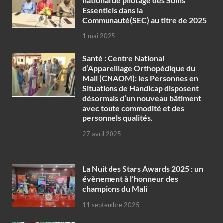
national de pilotage des Soins
Essentiels dans la
Communauté(SEC) au titre de 2025
1 mai 2025
Santé : Centre National
d’Appareillage Orthopédique du
Mali (CNAOM): les Personnes en
Situations de Handicap disposent
désormais d’un nouveau bâtiment
avec toute commodité et des
personnels qualités.
27 avril 2025
‎La Nuit des Stars Awards 2025 : un
évènement à l’honneur des
champions du Mali
11 septembre 2025