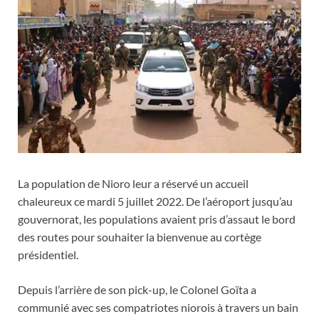
La population de Nioro leur a réservé un accueil
chaleureux ce mardi 5 juillet 2022. De l’aéroport jusqu’au
gouvernorat, les populations avaient pris d’assaut le bord
des routes pour souhaiter la bienvenue au cortège
présidentiel.
Depuis l’arrière de son pick-up, le Colonel Goïta a
communié avec ses compatriotes niorois à travers un bain