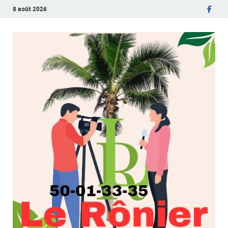
8 août 2026