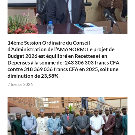
14ème Session Ordinaire du Conseil
d’Administration de l’AMANORM: Le projet de
Budget 2026 est équilibré en Recettes et en
Dépenses à la somme de: 243 306 303 francs CFA,
contre 318 369 036 francs CFA en 2025, soit une
diminution de 23,58%.
2 février 2026