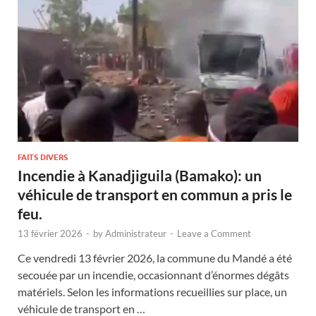
FAITS DIVERS
Incendie à Kanadjiguila (Bamako): un
véhicule de transport en commun a pris le
feu.
13 février 2026
-
by
Administrateur
-
Leave a Comment
Ce vendredi 13 février 2026, la commune du Mandé a été
secouée par un incendie, occasionnant d’énormes dégâts
matériels. Selon les informations recueillies sur place, un
véhicule de transport en …