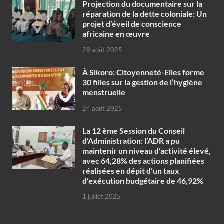
Projection du documentaire sur la
réparation de la dette coloniale: Un
projet d’éveil de conscience
africaine en œuvre‎
28 août 2025
À Sikoro: Citoyenneté-Elles forme
30 filles sur la gestion de l’hygiène
menstruelle
24 août 2025
La 12 ème Session du Conseil
d’Administration: l’ADR a pu
maintenir un niveau d’activité élevé,
avec 64,28% des actions planifiées
réalisées en dépit d’un taux
d’exécution budgétaire de 46,92%
1 juillet 2025