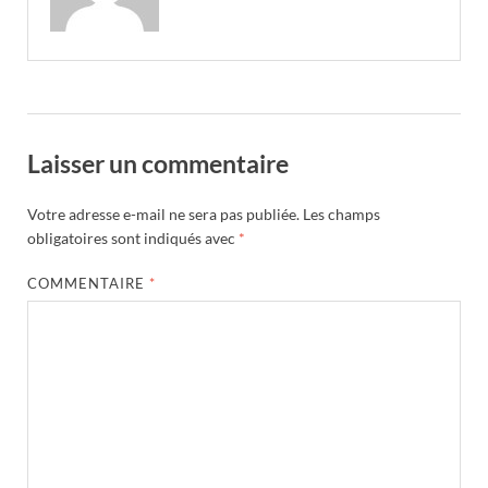
Laisser un commentaire
Votre adresse e-mail ne sera pas publiée.
Les champs
obligatoires sont indiqués avec
*
COMMENTAIRE
*