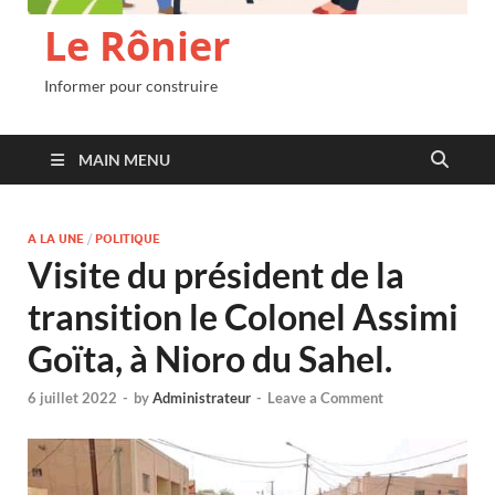
Le Rônier
Informer pour construire
MAIN MENU
A LA UNE
/
POLITIQUE
Visite du président de la
transition le Colonel Assimi
Goïta, à Nioro du Sahel.
6 juillet 2022
-
by
Administrateur
-
Leave a Comment