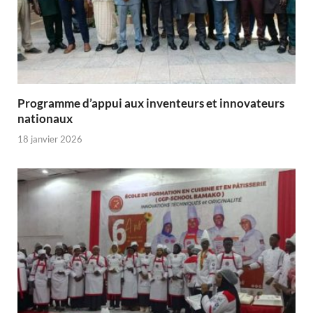
Programme d’appui aux inventeurs et innovateurs
nationaux
18 janvier 2026