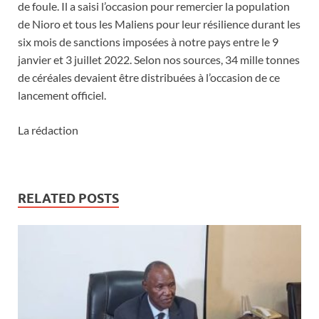
de foule. Il a saisi l’occasion pour remercier la population
de Nioro et tous les Maliens pour leur résilience durant les
six mois de sanctions imposées à notre pays entre le 9
janvier et 3 juillet 2022. Selon nos sources, 34 mille tonnes
de céréales devaient être distribuées à l’occasion de ce
lancement officiel.
La rédaction
RELATED POSTS