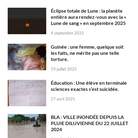
Éclipse totale de Lune : la planète
entière aura rendez-vous avec la «
Lune de sang » en septembre 2025
4 septembre 2025
Guinée : une femme, quelque soit
les faits, ne mérite pas une telle
torture.
19 juillet 2025
Éducation : Une élève en terminale
sciences exactes s’est suicidée.
27 avril 2025
BLA : VILLE INONDÉE DEPUIS LA
PLUIE DILUVIENNE DU 22 JUILLET
2024