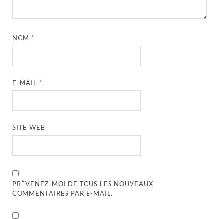
NOM
*
E-MAIL
*
SITE WEB
PRÉVENEZ-MOI DE TOUS LES NOUVEAUX
COMMENTAIRES PAR E-MAIL.