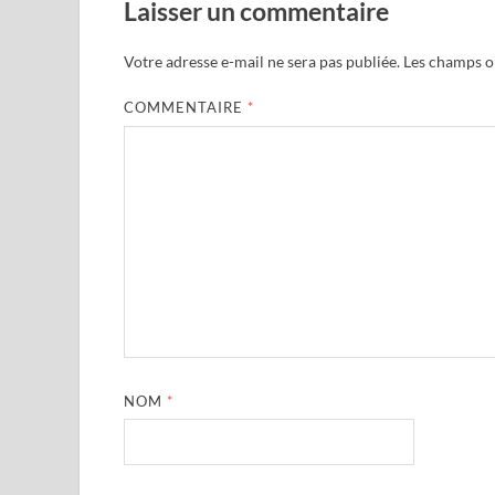
Laisser un commentaire
Votre adresse e-mail ne sera pas publiée.
Les champs ob
COMMENTAIRE
*
NOM
*