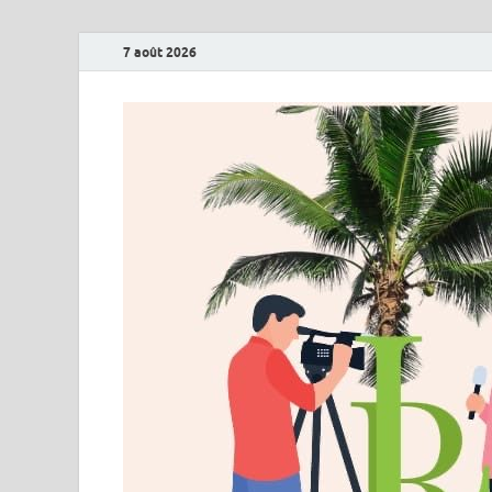
7 août 2026