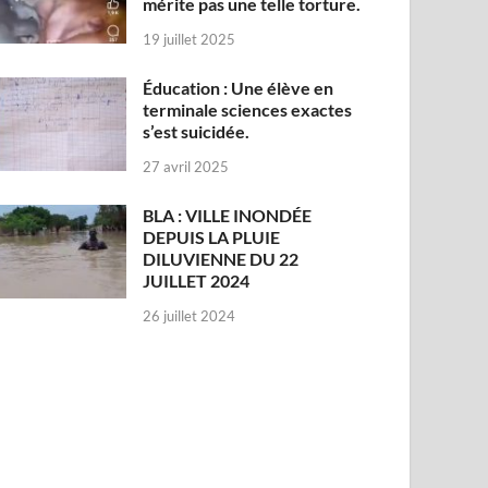
mérite pas une telle torture.
19 juillet 2025
Éducation : Une élève en
terminale sciences exactes
s’est suicidée.
27 avril 2025
BLA : VILLE INONDÉE
DEPUIS LA PLUIE
DILUVIENNE DU 22
JUILLET 2024
26 juillet 2024