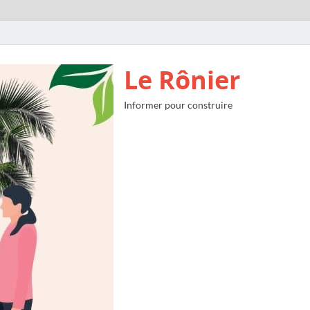
Le Rônier
Informer pour construire