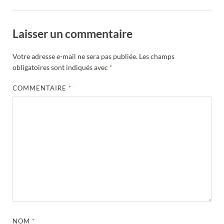
Laisser un commentaire
Votre adresse e-mail ne sera pas publiée.
Les champs
obligatoires sont indiqués avec
*
COMMENTAIRE
*
NOM
*