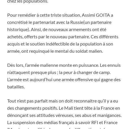
chez les populations.
Pour remédier à cette triste situation, Assimi GOITA a
concrétisé le partenariat avec la Russie(un partenaire
historique). Ainsi, de nouveaux armements ont été
achetés, offerts par le nouveau partenaire. Ces différents
acquis et le soutien indéfectible de la population à son
armée, ont requinqué le mental du soldat malien.
Dès lors, l’armée malienne monte en puissance. Les ennuis
n’attaquent presque plus ; la peur à changer de camp.
L’armée est aujourd’hui une armée offensive qui gagne des
batailles.
Tout n’est pas parfait mais on doit reconnaitre qu’il y a eu
des changements positifs. Le Mali tient tête à la France en
dénonçant ses attitudes véreuses, ses abus et manigances.
La suspension des médias français à savoir RFI et France