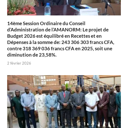
14ème Session Ordinaire du Conseil
d’Administration de l’AMANORM: Le projet de
Budget 2026 est équilibré en Recettes et en
Dépenses à la somme de: 243 306 303 francs CFA,
contre 318 369 036 francs CFA en 2025, soit une
diminution de 23,58%.
2 février 2026