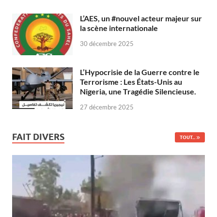
L’AES, un #nouvel acteur majeur sur
la scène internationale
30 décembre 2025
L’Hypocrisie de la Guerre contre le
Terrorisme : Les États-Unis au
Nigeria, une Tragédie Silencieuse.
27 décembre 2025
FAIT DIVERS
TOUT...