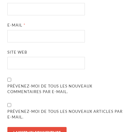
E-MAIL
*
SITE WEB
PRÉVENEZ-MOI DE TOUS LES NOUVEAUX
COMMENTAIRES PAR E-MAIL.
PRÉVENEZ-MOI DE TOUS LES NOUVEAUX ARTICLES PAR
E-MAIL.