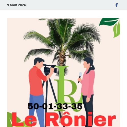
9 août 2026