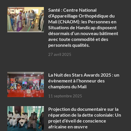
Santé : Centre National
d’Appareillage Orthopédique du
Mali (CNAOM): les Personnes en
Situations de Handicap disposent
désormais d’un nouveau bâtiment
avec toute commodité et des
personnels qualités.
27 avril 2025
‎La Nuit des Stars Awards 2025 : un
évènement à l’honneur des
champions du Mali
11 septembre 2025
Projection du documentaire sur la
réparation de la dette coloniale: Un
projet d’éveil de conscience
africaine en œuvre‎