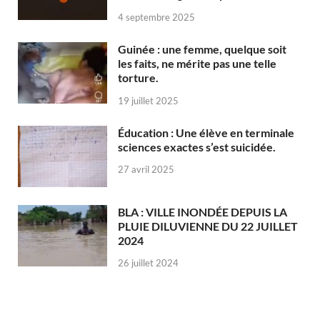
4 septembre 2025
Guinée : une femme, quelque soit
les faits, ne mérite pas une telle
torture.
19 juillet 2025
Éducation : Une élève en terminale
sciences exactes s’est suicidée.
27 avril 2025
BLA : VILLE INONDÉE DEPUIS LA
PLUIE DILUVIENNE DU 22 JUILLET
2024
26 juillet 2024