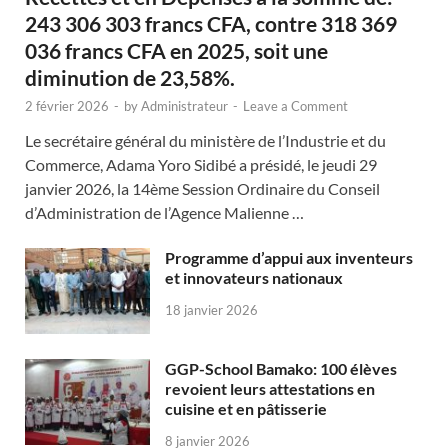
243 306 303 francs CFA, contre 318 369
036 francs CFA en 2025, soit une
diminution de 23,58%.
2 février 2026
-
by
Administrateur
-
Leave a Comment
Le secrétaire général du ministère de l’Industrie et du
Commerce, Adama Yoro Sidibé a présidé, le jeudi 29
janvier 2026, la 14ème Session Ordinaire du Conseil
d’Administration de l’Agence Malienne …
Programme d’appui aux inventeurs
et innovateurs nationaux
18 janvier 2026
GGP-School Bamako: 100 élèves
revoient leurs attestations en
cuisine et en pâtisserie
8 janvier 2026