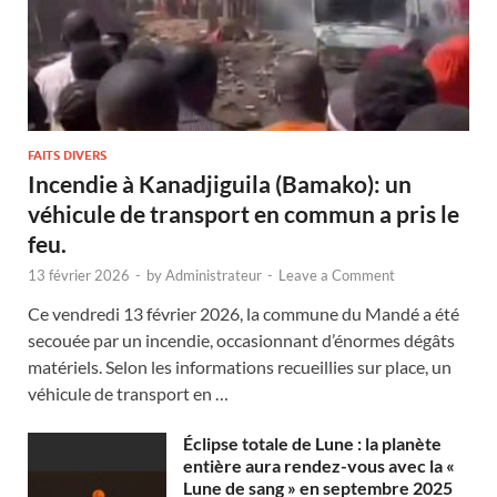
FAITS DIVERS
Incendie à Kanadjiguila (Bamako): un
véhicule de transport en commun a pris le
feu.
13 février 2026
-
by
Administrateur
-
Leave a Comment
Ce vendredi 13 février 2026, la commune du Mandé a été
secouée par un incendie, occasionnant d’énormes dégâts
matériels. Selon les informations recueillies sur place, un
véhicule de transport en …
Éclipse totale de Lune : la planète
entière aura rendez-vous avec la «
Lune de sang » en septembre 2025