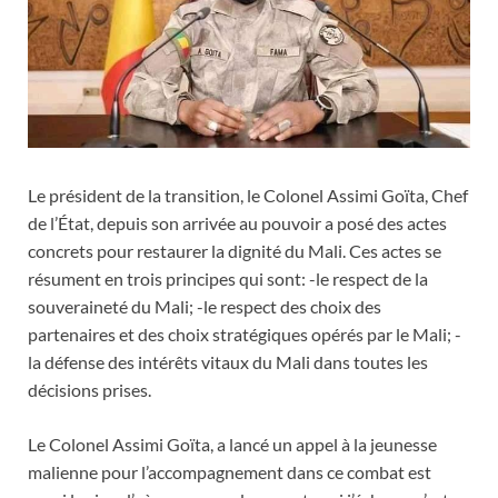
Le président de la transition, le Colonel Assimi Goïta, Chef
de l’État, depuis son arrivée au pouvoir a posé des actes
concrets pour restaurer la dignité du Mali. Ces actes se
résument en trois principes qui sont: -le respect de la
souveraineté du Mali; -le respect des choix des
partenaires et des choix stratégiques opérés par le Mali; -
la défense des intérêts vitaux du Mali dans toutes les
décisions prises.
Le Colonel Assimi Goïta, a lancé un appel à la jeunesse
malienne pour l’accompagnement dans ce combat est