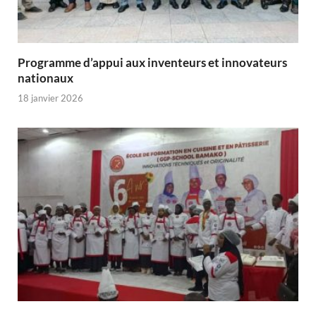
Programme d’appui aux inventeurs et innovateurs
nationaux
18 janvier 2026