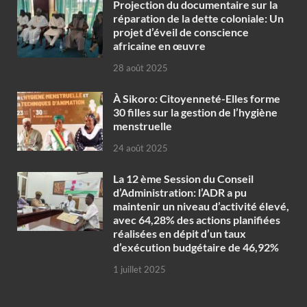
Projection du documentaire sur la
réparation de la dette coloniale: Un
projet d’éveil de conscience
africaine en œuvre‎
28 août 2025
À Sikoro: Citoyenneté-Elles forme
30 filles sur la gestion de l’hygiène
menstruelle
24 août 2025
La 12 ème Session du Conseil
d’Administration: l’ADR a pu
maintenir un niveau d’activité élevé,
avec 64,28% des actions planifiées
réalisées en dépit d’un taux
d’exécution budgétaire de 46,92%
1 juillet 2025