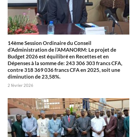
14ème Session Ordinaire du Conseil
d’Administration de l’AMANORM: Le projet de
Budget 2026 est équilibré en Recettes et en
Dépenses à la somme de: 243 306 303 francs CFA,
contre 318 369 036 francs CFA en 2025, soit une
diminution de 23,58%.
2 février 2026