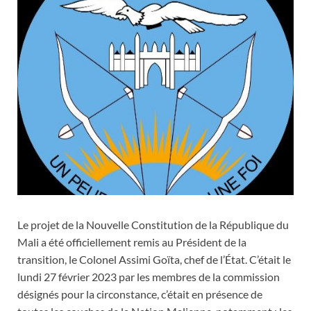
Le projet de la Nouvelle Constitution de la République du
Mali a été officiellement remis au Président de la
transition, le Colonel Assimi Goïta, chef de l’État. C’était le
lundi 27 février 2023 par les membres de la commission
désignés pour la circonstance, c’était en présence de