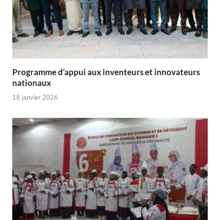
Programme d’appui aux inventeurs et innovateurs
nationaux
18 janvier 2026