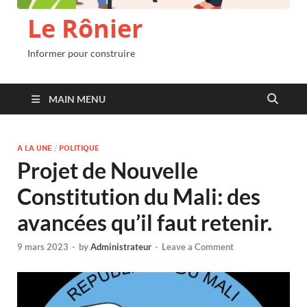
Le Rônier
Informer pour construire
MAIN MENU
A LA UNE
/
POLITIQUE
Projet de Nouvelle
Constitution du Mali: des
avancées qu’il faut retenir.
9 mars 2023
-
by
Administrateur
-
Leave a Comment