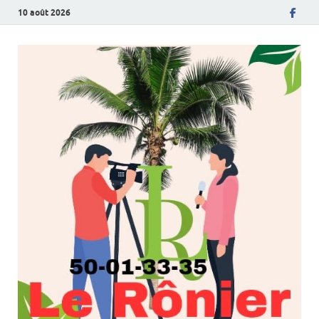
10 août 2026