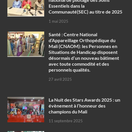
Essentiels dans la
Communauté(SEC) au titre de 2025
1 mai 2025
Santé : Centre National
d’Appareillage Orthopédique du
Mali (CNAOM): les Personnes en
Situations de Handicap disposent
désormais d’un nouveau bâtiment
avec toute commodité et des
personnels qualités.
27 avril 2025
‎La Nuit des Stars Awards 2025 : un
évènement à l’honneur des
champions du Mali
11 septembre 2025