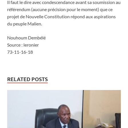
Il faut le dire avec condescendance avant sa soumission au
référendum (aucune précision pour le moment) que ce
projet de Nouvelle Constitution répond aux aspirations
du peuple Malien.
Nouhoum Dembélé
Source : leronier
73-11-16-18
RELATED POSTS