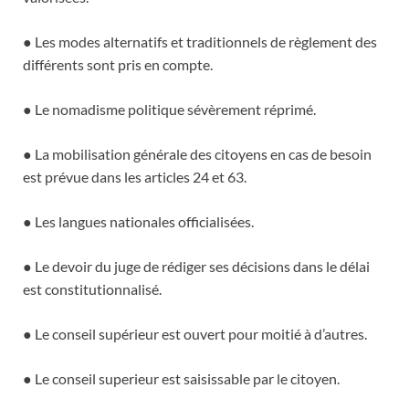
● Les modes alternatifs et traditionnels de règlement des
différents sont pris en compte.
● Le nomadisme politique sévèrement réprimé.
● La mobilisation générale des citoyens en cas de besoin
est prévue dans les articles 24 et 63.
● Les langues nationales officialisées.
● Le devoir du juge de rédiger ses décisions dans le délai
est constitutionnalisé.
● Le conseil supérieur est ouvert pour moitié à d’autres.
● Le conseil superieur est saisissable par le citoyen.