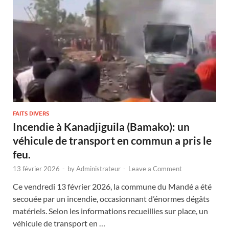
FAITS DIVERS
Incendie à Kanadjiguila (Bamako): un
véhicule de transport en commun a pris le
feu.
13 février 2026
-
by
Administrateur
-
Leave a Comment
Ce vendredi 13 février 2026, la commune du Mandé a été
secouée par un incendie, occasionnant d’énormes dégâts
matériels. Selon les informations recueillies sur place, un
véhicule de transport en …