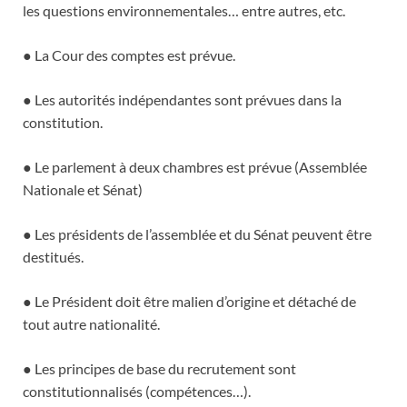
les questions environnementales… entre autres, etc.
● La Cour des comptes est prévue.
● Les autorités indépendantes sont prévues dans la
constitution.
● Le parlement à deux chambres est prévue (Assemblée
Nationale et Sénat)
● Les présidents de l’assemblée et du Sénat peuvent être
destitués.
● Le Président doit être malien d’origine et détaché de
tout autre nationalité.
● Les principes de base du recrutement sont
constitutionnalisés (compétences…).