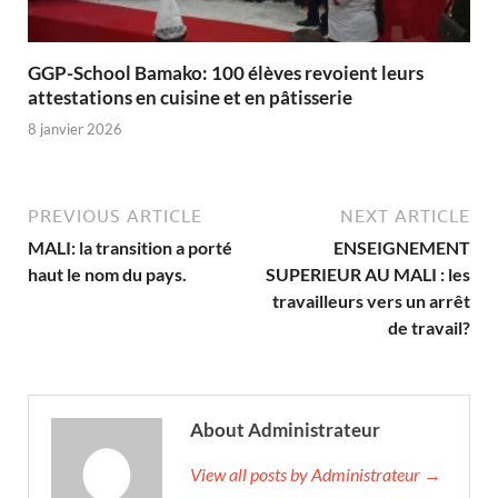
GGP-School Bamako: 100 élèves revoient leurs
attestations en cuisine et en pâtisserie
8 janvier 2026
PREVIOUS ARTICLE
NEXT ARTICLE
MALI: la transition a porté
ENSEIGNEMENT
haut le nom du pays.
SUPERIEUR AU MALI : les
travailleurs vers un arrêt
de travail?
About Administrateur
View all posts by Administrateur →