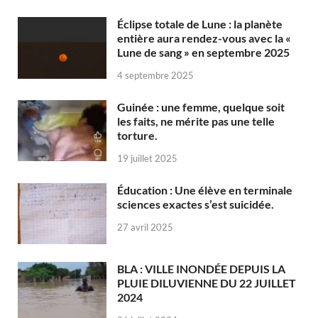
Éclipse totale de Lune : la planète
entière aura rendez-vous avec la «
Lune de sang » en septembre 2025
4 septembre 2025
Guinée : une femme, quelque soit
les faits, ne mérite pas une telle
torture.
19 juillet 2025
Éducation : Une élève en terminale
sciences exactes s’est suicidée.
27 avril 2025
BLA : VILLE INONDÉE DEPUIS LA
PLUIE DILUVIENNE DU 22 JUILLET
2024