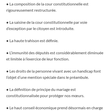
● La composition de la cour constitutionnelle est
rigoureusement restructurée.
● La saisine de la cour constitutionnelle par voie
d’exception par le citoyen est introduite.
● La haute trahison est définie.
● L’immunité des députés est considérablement diminuée
et limitée à l’exercice de leur fonction.
● Les droits de la personne vivant avec un handicap font
l’objet d’une mention spéciale dans le préambule.
● La définition de principe du mariage est
constitutionnalisée pour protéger nos mœurs.
● Le haut conseil économique prend désormais en charge