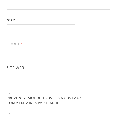
NOM
*
E-MAIL
*
SITE WEB
PRÉVENEZ-MOI DE TOUS LES NOUVEAUX
COMMENTAIRES PAR E-MAIL.