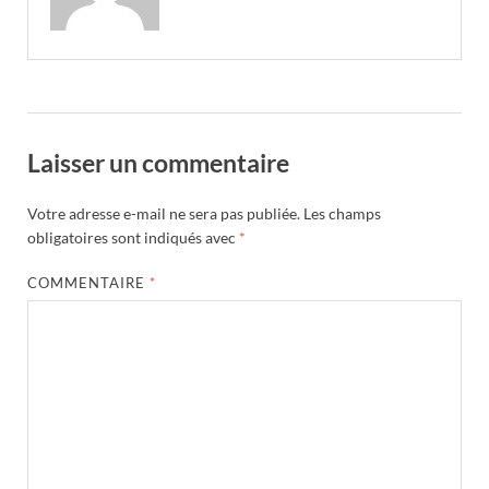
Laisser un commentaire
Votre adresse e-mail ne sera pas publiée.
Les champs
obligatoires sont indiqués avec
*
COMMENTAIRE
*