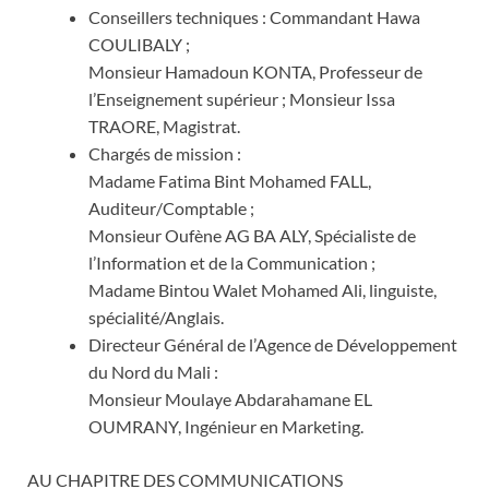
Conseillers techniques : Commandant Hawa
COULIBALY ;
Monsieur Hamadoun KONTA, Professeur de
l’Enseignement supérieur ; Monsieur Issa
TRAORE, Magistrat.
Chargés de mission :
Madame Fatima Bint Mohamed FALL,
Auditeur/Comptable ;
Monsieur Oufène AG BA ALY, Spécialiste de
l’Information et de la Communication ;
Madame Bintou Walet Mohamed Ali, linguiste,
spécialité/Anglais.
Directeur Général de l’Agence de Développement
du Nord du Mali :
Monsieur Moulaye Abdarahamane EL
OUMRANY, Ingénieur en Marketing.
AU CHAPITRE DES COMMUNICATIONS