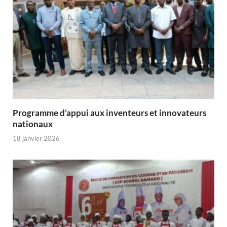
Programme d’appui aux inventeurs et innovateurs
nationaux
18 janvier 2026