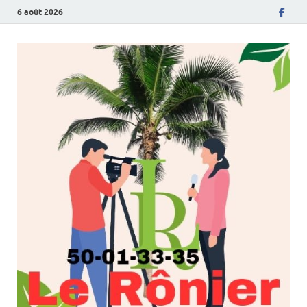
6 août 2026