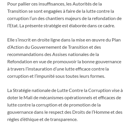
Pour pallier ces insuffisances, les Autorités de la
Transition se sont engagées à faire de la lutte contre la
corruption l’un des chantiers majeurs de la refondation de
l’Etat. La présente stratégie est élaborée dans ce cadre.
Elle s’inscrit en droite ligne dans la mise en œuvre du Plan
d’Action du Gouvernement de Transition et des
recommandations des Assises nationales de la
Refondation en vue de promouvoir la bonne gouvernance
à travers l’instauration d’une lutte efficace contre la
corruption et l’impunité sous toutes leurs formes.
La Stratégie nationale de Lutte Contre la Corruption vise à
doter le Mali de mécanismes opérationnels et efficaces de
lutte contre la corruption et de promotion de la
gouvernance dans le respect des Droits de l’Homme et des
règles d’éthique et de transparence.