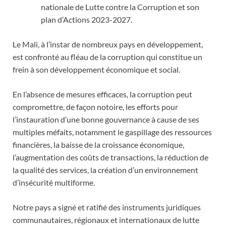
nationale de Lutte contre la Corruption et son
plan d’Actions 2023-2027.
Le Mali, à l’instar de nombreux pays en développement,
est confronté au fléau de la corruption qui constitue un
frein à son développement économique et social.
En l’absence de mesures efficaces, la corruption peut
compromettre, de façon notoire, les efforts pour
l’instauration d’une bonne gouvernance à cause de ses
multiples méfaits, notamment le gaspillage des ressources
financières, la baisse de la croissance économique,
l’augmentation des coûts de transactions, la réduction de
la qualité des services, la création d’un environnement
d’insécurité multiforme.
Notre pays a signé et ratifié des instruments juridiques
communautaires, régionaux et internationaux de lutte