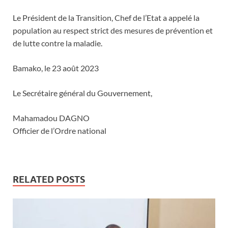
Le Président de la Transition, Chef de l’Etat a appelé la
population au respect strict des mesures de prévention et
de lutte contre la maladie.
Bamako, le 23 août 2023
Le Secrétaire général du Gouvernement,
Mahamadou DAGNO
Officier de l’Ordre national
RELATED POSTS