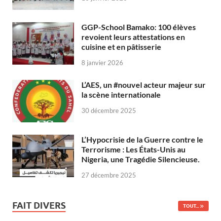
GGP-School Bamako: 100 élèves
revoient leurs attestations en
cuisine et en pâtisserie
8 janvier 2026
L’AES, un #nouvel acteur majeur sur
la scène internationale
30 décembre 2025
L’Hypocrisie de la Guerre contre le
Terrorisme : Les États-Unis au
Nigeria, une Tragédie Silencieuse.
27 décembre 2025
FAIT DIVERS
TOUT...