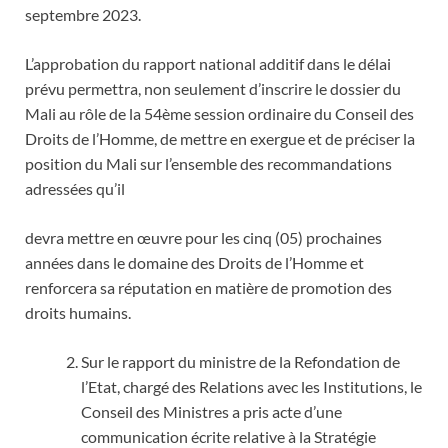
septembre 2023.
L’approbation du rapport national additif dans le délai
prévu permettra, non seulement d’inscrire le dossier du
Mali au rôle de la 54ème session ordinaire du Conseil des
Droits de l’Homme, de mettre en exergue et de préciser la
position du Mali sur l’ensemble des recommandations
adressées qu’il
devra mettre en œuvre pour les cinq (05) prochaines
années dans le domaine des Droits de l’Homme et
renforcera sa réputation en matière de promotion des
droits humains.
Sur le rapport du ministre de la Refondation de
l’Etat, chargé des Relations avec les Institutions, le
Conseil des Ministres a pris acte d’une
communication écrite relative à la Stratégie