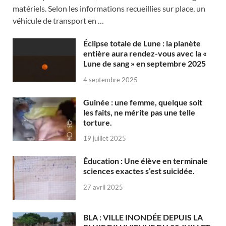
matériels. Selon les informations recueillies sur place, un
véhicule de transport en …
Éclipse totale de Lune : la planète
entière aura rendez-vous avec la «
Lune de sang » en septembre 2025
4 septembre 2025
Guinée : une femme, quelque soit
les faits, ne mérite pas une telle
torture.
19 juillet 2025
Éducation : Une élève en terminale
sciences exactes s’est suicidée.
27 avril 2025
BLA : VILLE INONDÉE DEPUIS LA