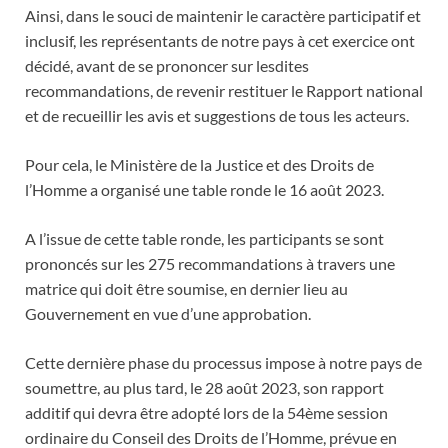
Ainsi, dans le souci de maintenir le caractère participatif et
inclusif, les représentants de notre pays à cet exercice ont
décidé, avant de se prononcer sur lesdites
recommandations, de revenir restituer le Rapport national
et de recueillir les avis et suggestions de tous les acteurs.
Pour cela, le Ministère de la Justice et des Droits de
l’Homme a organisé une table ronde le 16 août 2023.
A l’issue de cette table ronde, les participants se sont
prononcés sur les 275 recommandations à travers une
matrice qui doit être soumise, en dernier lieu au
Gouvernement en vue d’une approbation.
Cette dernière phase du processus impose à notre pays de
soumettre, au plus tard, le 28 août 2023, son rapport
additif qui devra être adopté lors de la 54ème session
ordinaire du Conseil des Droits de l’Homme, prévue en