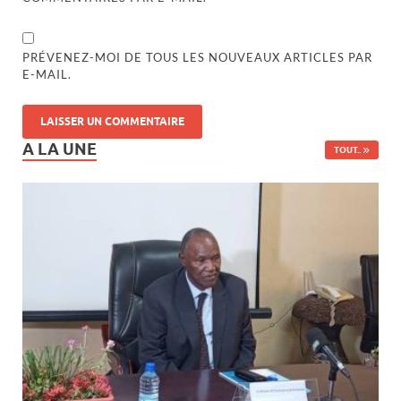
PRÉVENEZ-MOI DE TOUS LES NOUVEAUX ARTICLES PAR
E-MAIL.
A LA UNE
TOUT..