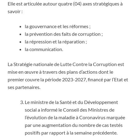
Elle est articulée autour quatre (04) axes stratégiques à
savoir :
la gouvernance et les réformes ;
la prévention des faits de corruption ;
la répression et la réparation ;
la communication.
La Stratégie nationale de Lutte Contre la Corruption est
mise en œuvre à travers des plans d’actions dont le
premier couvre la période 2023-2027, financé par l’Etat et
ses partenaires.
Le ministre de la Santé et du Développement
social a informé le Conseil des Ministres de
l’évolution de la maladie à Coronavirus marquée
par une augmentation du nombre de cas testés
positifs par rapport à la semaine précédente.