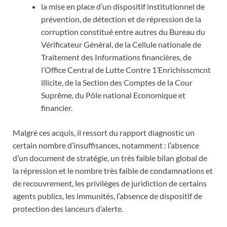
la mise en place d’un dispositif institutionnel de
prévention, de détection et de répression de la
corruption constitué entre autres du Bureau du
Vérificateur Général, de la Cellule nationale de
Traitement des Informations financières, de
l’Office Central de Lutte Contre 1’Enrichisscmcnt
illicite, de la Section des Comptes de la Cour
Suprême, du Pôle national Economique et
financier.
Malgré ces acquis, il ressort du rapport diagnostic un
certain nombre d’insuffisances, notamment : l’absence
d’un document de stratégie, un très faible bilan global de
la répression et le nombre très faible de condamnations et
de recouvrement, les privilèges de juridiction de certains
agents publics, les immunités, l’absence de dispositif de
protection des lanceurs d’alerte.