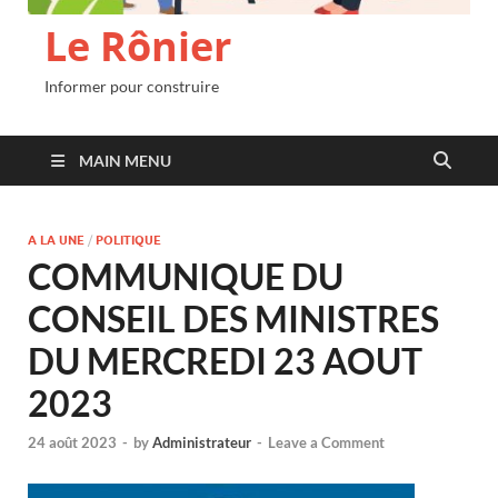
Le Rônier
Informer pour construire
MAIN MENU
A LA UNE
/
POLITIQUE
COMMUNIQUE DU
CONSEIL DES MINISTRES
DU MERCREDI 23 AOUT
2023
24 août 2023
-
by
Administrateur
-
Leave a Comment