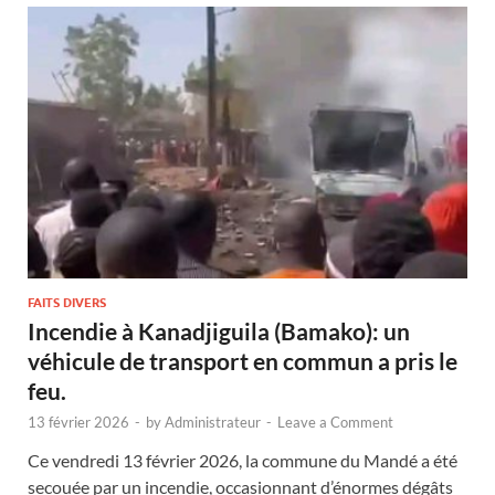
FAITS DIVERS
Incendie à Kanadjiguila (Bamako): un
véhicule de transport en commun a pris le
feu.
13 février 2026
-
by
Administrateur
-
Leave a Comment
Ce vendredi 13 février 2026, la commune du Mandé a été
secouée par un incendie, occasionnant d’énormes dégâts