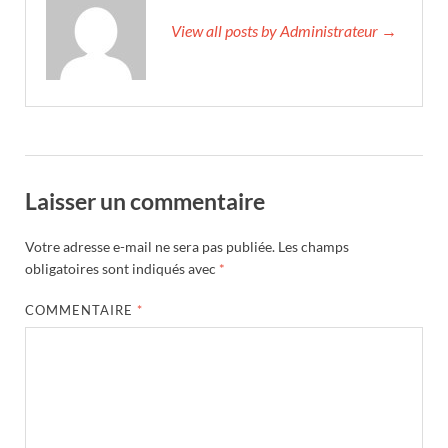
View all posts by Administrateur →
Laisser un commentaire
Votre adresse e-mail ne sera pas publiée.
Les champs
obligatoires sont indiqués avec
*
COMMENTAIRE
*