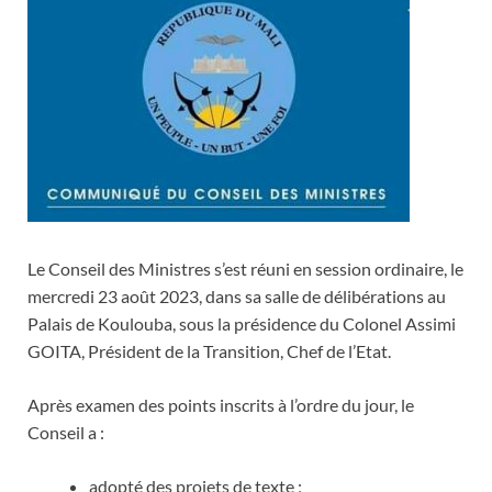
Le Conseil des Ministres s’est réuni en session ordinaire, le
mercredi 23 août 2023, dans sa salle de délibérations au
Palais de Koulouba, sous la présidence du Colonel Assimi
GOITA, Président de la Transition, Chef de l’Etat.
Après examen des points inscrits à l’ordre du jour, le
Conseil a :
adopté des projets de texte ;