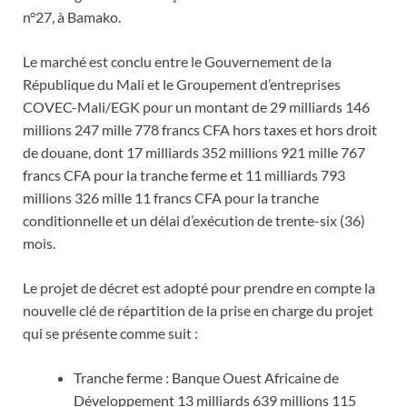
n°27, à Bamako.
Le marché est conclu entre le Gouvernement de la
République du Mali et le Groupement d’entreprises
COVEC-Mali/EGK pour un montant de 29 milliards 146
millions 247 mille 778 francs CFA hors taxes et hors droit
de douane, dont 17 milliards 352 millions 921 mille 767
francs CFA pour la tranche ferme et 11 milliards 793
millions 326 mille 11 francs CFA pour la tranche
conditionnelle et un délai d’exécution de trente-six (36)
mois.
Le projet de décret est adopté pour prendre en compte la
nouvelle clé de répartition de la prise en charge du projet
qui se présente comme suit :
Tranche ferme : Banque Ouest Africaine de
Développement 13 milliards 639 millions 115