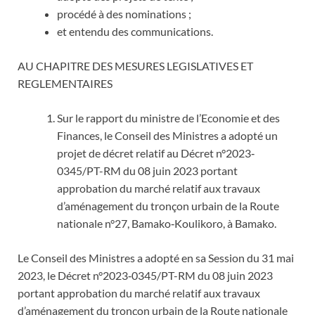
procédé à des nominations ;
et entendu des communications.
AU CHAPITRE DES MESURES LEGISLATIVES ET
REGLEMENTAIRES
Sur le rapport du ministre de l’Economie et des
Finances, le Conseil des Ministres a adopté un
projet de décret relatif au Décret n°2023‐
0345/PT-RM du 08 juin 2023 portant
approbation du marché relatif aux travaux
d’aménagement du tronçon urbain de la Route
nationale n°27, Bamako‐Koulikoro, à Bamako.
Le Conseil des Ministres a adopté en sa Session du 31 mai
2023, le Décret n°2023‐0345/PT-RM du 08 juin 2023
portant approbation du marché relatif aux travaux
d’aménagement du tronçon urbain de la Route nationale