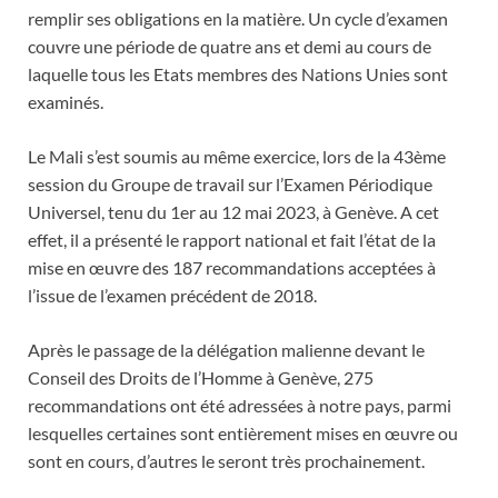
remplir ses obligations en la matière. Un cycle d’examen
couvre une période de quatre ans et demi au cours de
laquelle tous les Etats membres des Nations Unies sont
examinés.
Le Mali s’est soumis au même exercice, lors de la 43ème
session du Groupe de travail sur l’Examen Périodique
Universel, tenu du 1er au 12 mai 2023, à Genève. A cet
effet, il a présenté le rapport national et fait l’état de la
mise en œuvre des 187 recommandations acceptées à
l’issue de l’examen précédent de 2018.
Après le passage de la délégation malienne devant le
Conseil des Droits de l’Homme à Genève, 275
recommandations ont été adressées à notre pays, parmi
lesquelles certaines sont entièrement mises en œuvre ou
sont en cours, d’autres le seront très prochainement.