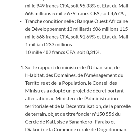
mille 949 francs CFA, soit 95,33% et Etat du Mali
668 millions 5 mille 679 francs CFA, soit 4,67% ;
Tranche conditionnelle : Banque Ouest Africaine
de Développement 13 milliards 606 millions 115
mille 668 francs CFA, soit 91,69% et Etat du Mali
1 milliard 233 millions
10 mille 482 francs CFA, soit 8,31%.
Sur le rapport du ministre de l’Urbanisme, de
l’Habitat, des Domaines, de l’Aménagement du
Territoire et de la Population, le Conseil des
Ministres a adopté un projet de décret portant
affectation au Ministère de l’Administration
territoriale et de la Décentralisation, de la parcelle
de terrain, objet de titre foncier n°150 556 du
Cercle de Kati, sise à Sanankoro- Farako et
Diakoni de la Commune rurale de Dogodouman.