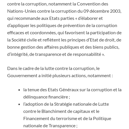
contre la corruption, notamment la Convention des
Nations-Unies contre la corruption du 09 décembre 2003,
qui recommande aux Etats parties « d’élaborer et
d’appliquer les politiques de prévention de la corruption
efficaces et coordonnées, qui favorisent la participation de
la Société civile et reflètent les principes d’Etat de droit, de
bonne gestion des affaires publiques et des biens publics,
d’intégrité, de transparence et de responsabilité ».
Dans le cadre de la lutte contre la corruption, le
Gouvernement a initié plusieurs actions, notamment :
la tenue des Etats Généraux sur la corruption et la
délinquance financière ;
l’adoption de la Stratégie nationale de Lutte
contre le Blanchiment de capitaux et le
Financement du terrorisme et de la Politique
nationale de Transparence ;