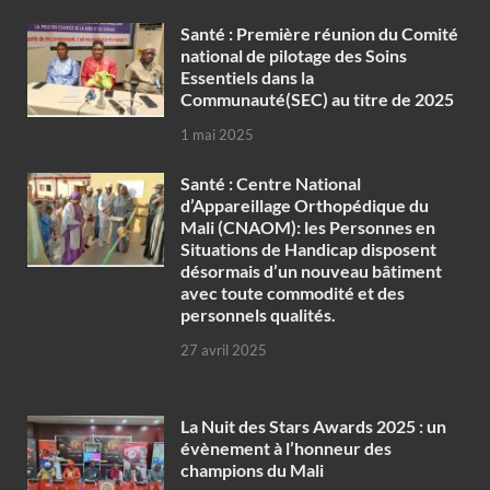
Santé : Première réunion du Comité
national de pilotage des Soins
Essentiels dans la
Communauté(SEC) au titre de 2025
1 mai 2025
Santé : Centre National
d’Appareillage Orthopédique du
Mali (CNAOM): les Personnes en
Situations de Handicap disposent
désormais d’un nouveau bâtiment
avec toute commodité et des
personnels qualités.
27 avril 2025
‎La Nuit des Stars Awards 2025 : un
évènement à l’honneur des
champions du Mali