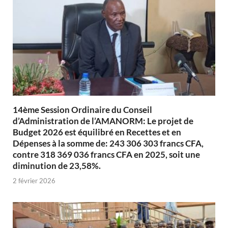
14ème Session Ordinaire du Conseil
d’Administration de l’AMANORM: Le projet de
Budget 2026 est équilibré en Recettes et en
Dépenses à la somme de: 243 306 303 francs CFA,
contre 318 369 036 francs CFA en 2025, soit une
diminution de 23,58%.
2 février 2026