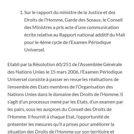
Sur le rapport du ministre de la Justice et des
Droits de l’Homme, Garde des Sceaux, le Conseil
des Ministres a pris acte d’une communication
écrite relative au Rapport national additif du Mali
pour le 4ème cycle de l’Examen Périodique
Universel.
Etabli par la Résolution 60/251 de l’Assemblée Générale
des Nations Unies le 15 mars 2006, l’Examen Périodique
Universel consiste à passer en revue les réalisations de
l’ensemble des Etats membres de l’Organisation des
Nations Unies dans le domaine des Droits de l’Homme. Il
s’agit d’un processus mené par les Etats, d’un examen par
les pairs, sous les auspices du Conseil des Droits de
l’Homme. Il fournit à chaque Etat, l’opportunité de
présenter les mesures qu’il a prises pour améliorer la
situation des Droits de l’Homme sur son territoire et