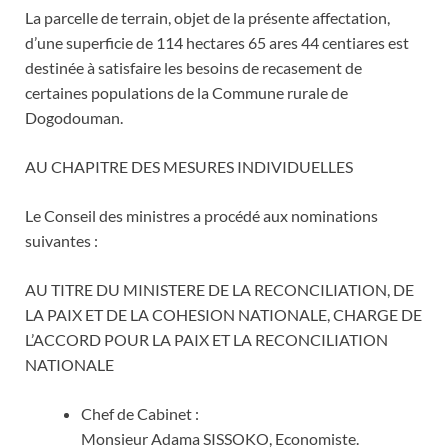
La parcelle de terrain, objet de la présente affectation,
d’une superficie de 114 hectares 65 ares 44 centiares est
destinée à satisfaire les besoins de recasement de
certaines populations de la Commune rurale de
Dogodouman.
AU CHAPITRE DES MESURES INDIVIDUELLES
Le Conseil des ministres a procédé aux nominations
suivantes :
AU TITRE DU MINISTERE DE LA RECONCILIATION, DE
LA PAIX ET DE LA COHESION NATIONALE, CHARGE DE
L’ACCORD POUR LA PAIX ET LA RECONCILIATION
NATIONALE
Chef de Cabinet :
Monsieur Adama SISSOKO, Economiste.