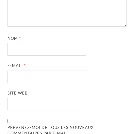
NOM
*
E-MAIL
*
SITE WEB
PRÉVENEZ-MOI DE TOUS LES NOUVEAUX
COMMENTAIRES PAR E-MAIL.