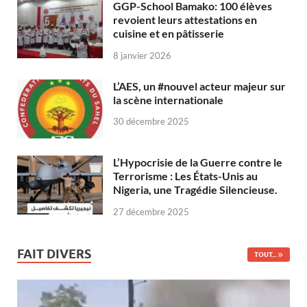
GGP-School Bamako: 100 élèves
revoient leurs attestations en
cuisine et en pâtisserie
8 janvier 2026
L’AES, un #nouvel acteur majeur sur
la scène internationale
30 décembre 2025
L’Hypocrisie de la Guerre contre le
Terrorisme : Les États-Unis au
Nigeria, une Tragédie Silencieuse.
27 décembre 2025
FAIT DIVERS
TOUT...