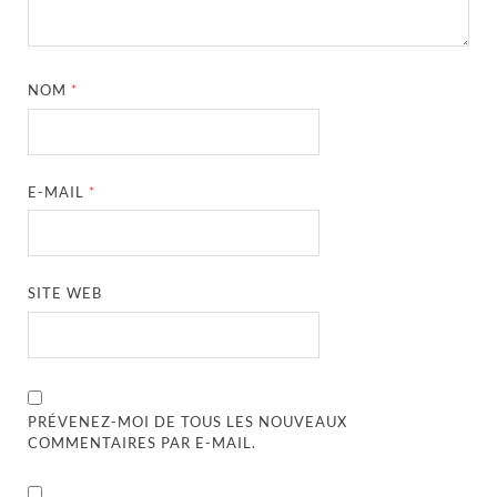
NOM
*
E-MAIL
*
SITE WEB
PRÉVENEZ-MOI DE TOUS LES NOUVEAUX
COMMENTAIRES PAR E-MAIL.