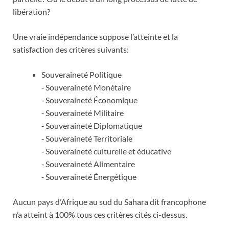
libération?
Une vraie indépendance suppose l’atteinte et la
satisfaction des critères suivants:
Souveraineté Politique
⁃ Souveraineté Monétaire
⁃ Souveraineté Économique
⁃ Souveraineté Militaire
⁃ Souveraineté Diplomatique
⁃ Souveraineté Territoriale
⁃ Souveraineté culturelle et éducative
⁃ Souveraineté Alimentaire
⁃ Souveraineté Énergétique
Aucun pays d’Afrique au sud du Sahara dit francophone
n’a atteint à 100% tous ces critères cités ci-dessus.