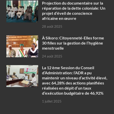
Projection du documentaire sur la
réparation de la dette coloniale: Un
projet d’éveil de conscience
africaine en œuvre‎
28 août 2025
À Sikoro: Citoyenneté-Elles forme
30 filles sur la gestion de l’hygiène
menstruelle
24 août 2025
La 12 ème Session du Conseil
d’Administration: l’ADR a pu
maintenir un niveau d’activité élevé,
avec 64,28% des actions planifiées
réalisées en dépit d’un taux
d’exécution budgétaire de 46,92%
1 juillet 2025