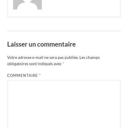
Laisser un commentaire
Votre adresse e-mail ne sera pas publiée.
Les champs
obligatoires sont indiqués avec
*
COMMENTAIRE
*