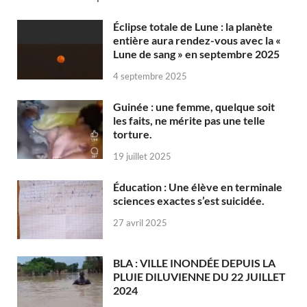
Éclipse totale de Lune : la planète
entière aura rendez-vous avec la «
Lune de sang » en septembre 2025
4 septembre 2025
Guinée : une femme, quelque soit
les faits, ne mérite pas une telle
torture.
19 juillet 2025
Éducation : Une élève en terminale
sciences exactes s’est suicidée.
27 avril 2025
BLA : VILLE INONDÉE DEPUIS LA
PLUIE DILUVIENNE DU 22 JUILLET
2024