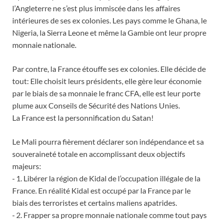
l’Angleterre ne s’est plus immiscée dans les affaires
intérieures de ses ex colonies. Les pays comme le Ghana, le
Nigeria, la Sierra Leone et même la Gambie ont leur propre
monnaie nationale.
Par contre, la France étouffe ses ex colonies. Elle décide de
tout: Elle choisit leurs présidents, elle gère leur économie
par le biais de sa monnaie le franc CFA, elle est leur porte
plume aux Conseils de Sécurité des Nations Unies.
La France est la personnification du Satan!
Le Mali pourra fièrement déclarer son indépendance et sa
souveraineté totale en accomplissant deux objectifs
majeurs:
⁃ 1. Libérer la région de Kidal de l’occupation illégale de la
France. En réalité Kidal est occupé par la France par le
biais des terroristes et certains maliens apatrides.
⁃ 2. Frapper sa propre monnaie nationale comme tout pays