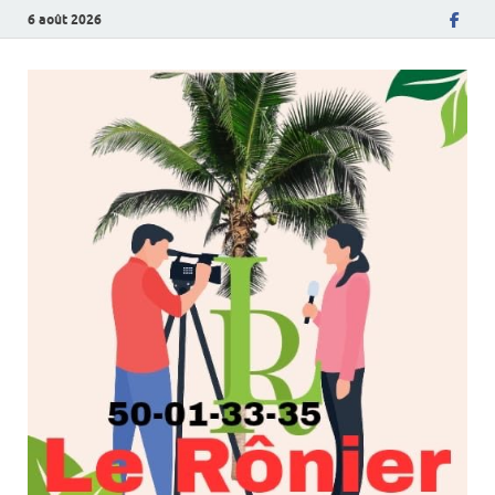
6 août 2026