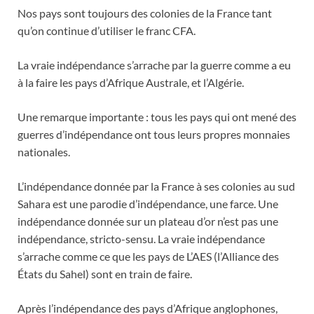
Nos pays sont toujours des colonies de la France tant
qu’on continue d’utiliser le franc CFA.
La vraie indépendance s’arrache par la guerre comme a eu
à la faire les pays d’Afrique Australe, et l’Algérie.
Une remarque importante : tous les pays qui ont mené des
guerres d’indépendance ont tous leurs propres monnaies
nationales.
L’indépendance donnée par la France à ses colonies au sud
Sahara est une parodie d’indépendance, une farce. Une
indépendance donnée sur un plateau d’or n’est pas une
indépendance, stricto-sensu. La vraie indépendance
s’arrache comme ce que les pays de L’AES (l’Alliance des
États du Sahel) sont en train de faire.
Après l’indépendance des pays d’Afrique anglophones,