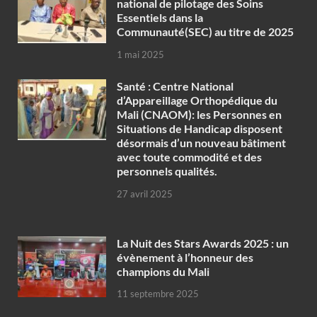
national de pilotage des Soins
Essentiels dans la
Communauté(SEC) au titre de 2025
1 mai 2025
Santé : Centre National
d’Appareillage Orthopédique du
Mali (CNAOM): les Personnes en
Situations de Handicap disposent
désormais d’un nouveau bâtiment
avec toute commodité et des
personnels qualités.
27 avril 2025
‎La Nuit des Stars Awards 2025 : un
évènement à l’honneur des
champions du Mali
11 septembre 2025