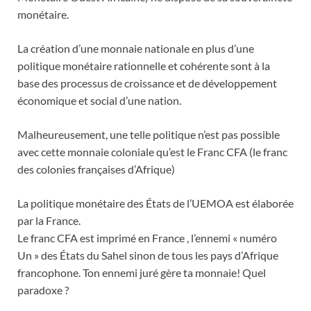
monétaire.
La création d’une monnaie nationale en plus d’une
politique monétaire rationnelle et cohérente sont à la
base des processus de croissance et de développement
économique et social d’une nation.
Malheureusement, une telle politique n’est pas possible
avec cette monnaie coloniale qu’est le Franc CFA (le franc
des colonies françaises d’Afrique)
La politique monétaire des États de l’UEMOA est élaborée
par la France.
Le franc CFA est imprimé en France , l’ennemi « numéro
Un » des États du Sahel sinon de tous les pays d’Afrique
francophone. Ton ennemi juré gère ta monnaie! Quel
paradoxe ?