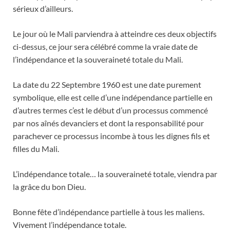
sérieux d’ailleurs.
Le jour où le Mali parviendra à atteindre ces deux objectifs
ci-dessus, ce jour sera célébré comme la vraie date de
l’indépendance et la souveraineté totale du Mali.
La date du 22 Septembre 1960 est une date purement
symbolique, elle est celle d’une indépendance partielle en
d’autres termes c’est le début d’un processus commencé
par nos aînés devanciers et dont la responsabilité pour
parachever ce processus incombe à tous les dignes fils et
filles du Mali.
L’indépendance totale… la souveraineté totale, viendra par
la grâce du bon Dieu.
Bonne fête d’indépendance partielle à tous les maliens.
Vivement l’indépendance totale.