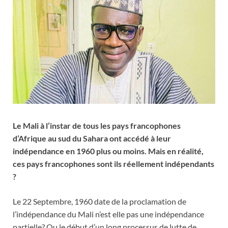
Le Mali à l’instar de tous les pays francophones
d’Afrique au sud du Sahara ont accédé à leur
indépendance en 1960 plus ou moins. Mais en réalité,
ces pays francophones sont ils réellement indépendants
?
Le 22 Septembre, 1960 date de la proclamation de
l’indépendance du Mali n’est elle pas une indépendance
partielle? Ou le début d’un long processus de lutte de