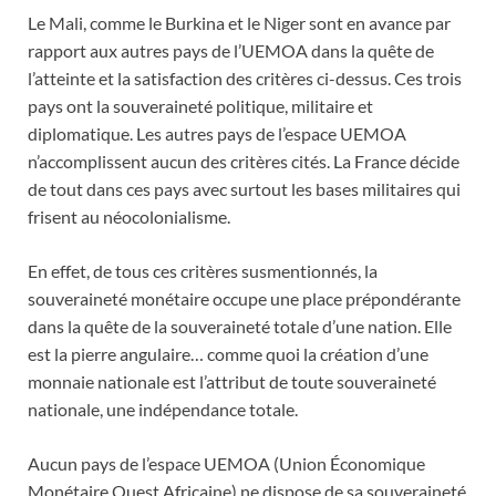
Le Mali, comme le Burkina et le Niger sont en avance par
rapport aux autres pays de l’UEMOA dans la quête de
l’atteinte et la satisfaction des critères ci-dessus. Ces trois
pays ont la souveraineté politique, militaire et
diplomatique. Les autres pays de l’espace UEMOA
n’accomplissent aucun des critères cités. La France décide
de tout dans ces pays avec surtout les bases militaires qui
frisent au néocolonialisme.
En effet, de tous ces critères susmentionnés, la
souveraineté monétaire occupe une place prépondérante
dans la quête de la souveraineté totale d’une nation. Elle
est la pierre angulaire… comme quoi la création d’une
monnaie nationale est l’attribut de toute souveraineté
nationale, une indépendance totale.
Aucun pays de l’espace UEMOA (Union Économique
Monétaire Ouest Africaine) ne dispose de sa souveraineté