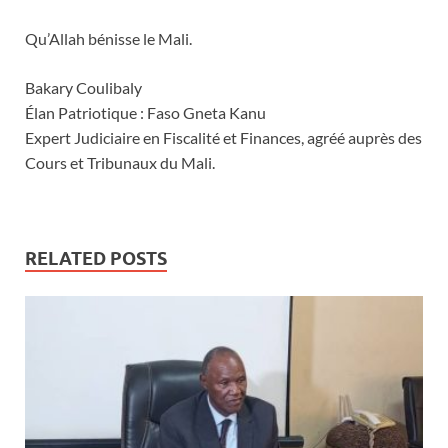
Qu’Allah bénisse le Mali.
Bakary Coulibaly
Élan Patriotique : Faso Gneta Kanu
Expert Judiciaire en Fiscalité et Finances, agréé auprès des
Cours et Tribunaux du Mali.
RELATED POSTS