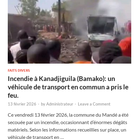
FAITS DIVERS
Incendie à Kanadjiguila (Bamako): un
véhicule de transport en commun a pris le
feu.
13 février 2026
-
by
Administrateur
-
Leave a Comment
Ce vendredi 13 février 2026, la commune du Mandé a été
secouée par un incendie, occasionnant d’énormes dégâts
matériels. Selon les informations recueillies sur place, un
véhicule de transport en …