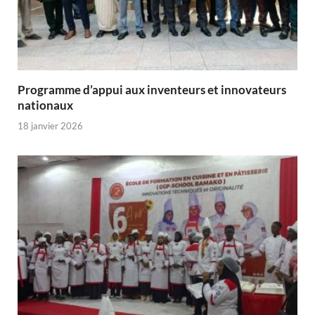
Programme d’appui aux inventeurs et innovateurs
nationaux
18 janvier 2026