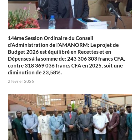
14ème Session Ordinaire du Conseil
d’Administration de l’AMANORM: Le projet de
Budget 2026 est équilibré en Recettes et en
Dépenses à la somme de: 243 306 303 francs CFA,
contre 318 369 036 francs CFA en 2025, soit une
diminution de 23,58%.
2 février 2026