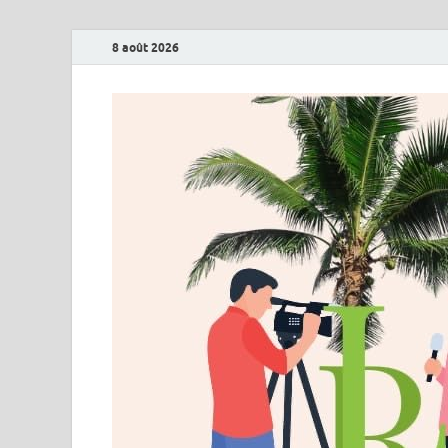
8 août 2026