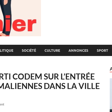
LITIQUE
SOCIÉTÉ
CULTURE
ANNONCES
SPORT
TI CODEM SUR L’ENTRÉE
MALIENNES DANS LA VILLE
ent