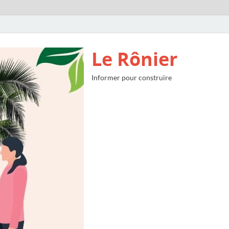
Le Rônier
Informer pour construire