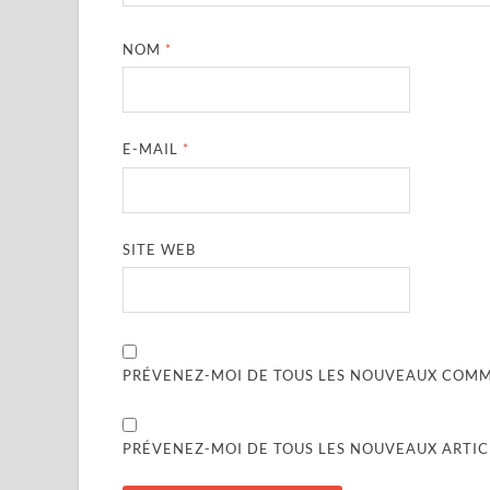
NOM
*
E-MAIL
*
SITE WEB
PRÉVENEZ-MOI DE TOUS LES NOUVEAUX COMME
PRÉVENEZ-MOI DE TOUS LES NOUVEAUX ARTICL