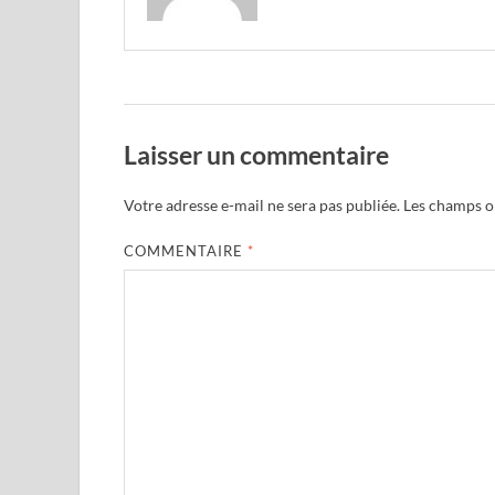
Laisser un commentaire
Votre adresse e-mail ne sera pas publiée.
Les champs ob
COMMENTAIRE
*