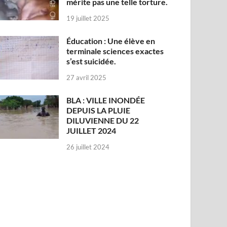
mérite pas une telle torture.
19 juillet 2025
Éducation : Une élève en
terminale sciences exactes
s’est suicidée.
27 avril 2025
BLA : VILLE INONDÉE
DEPUIS LA PLUIE
DILUVIENNE DU 22
JUILLET 2024
26 juillet 2024