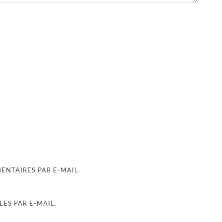
NTAIRES PAR E-MAIL.
ES PAR E-MAIL.