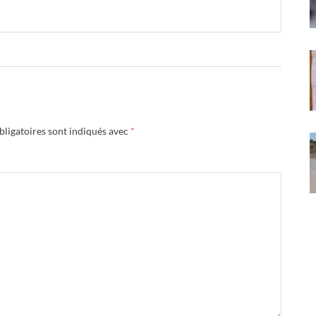
ligatoires sont indiqués avec
*