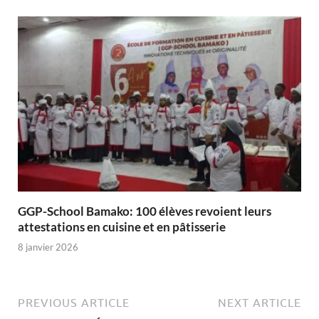
GGP-School Bamako: 100 élèves revoient leurs
attestations en cuisine et en pâtisserie
8 janvier 2026
PREVIOUS ARTICLE
NEXT ARTICLE