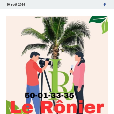
10 août 2026