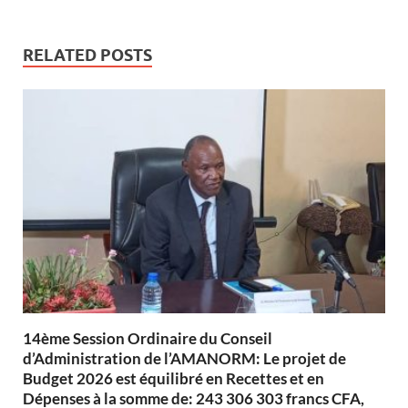
RELATED POSTS
14ème Session Ordinaire du Conseil
d’Administration de l’AMANORM: Le projet de
Budget 2026 est équilibré en Recettes et en
Dépenses à la somme de: 243 306 303 francs CFA,