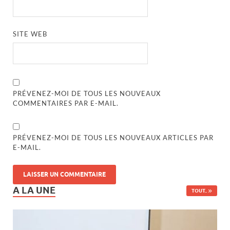
SITE WEB
PRÉVENEZ-MOI DE TOUS LES NOUVEAUX
COMMENTAIRES PAR E-MAIL.
PRÉVENEZ-MOI DE TOUS LES NOUVEAUX ARTICLES PAR
E-MAIL.
A LA UNE
TOUT..