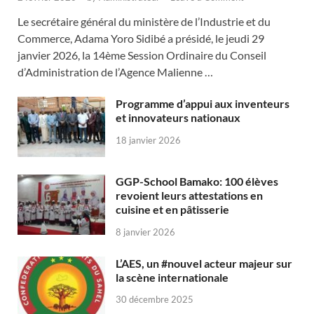
Le secrétaire général du ministère de l’Industrie et du
Commerce, Adama Yoro Sidibé a présidé, le jeudi 29
janvier 2026, la 14ème Session Ordinaire du Conseil
d’Administration de l’Agence Malienne …
Programme d’appui aux inventeurs
et innovateurs nationaux
18 janvier 2026
GGP-School Bamako: 100 élèves
revoient leurs attestations en
cuisine et en pâtisserie
8 janvier 2026
L’AES, un #nouvel acteur majeur sur
la scène internationale
30 décembre 2025