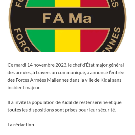
Ce mardi 14 novembre 2023, le chef d’État major général
des armées, à travers un communiqué, a annoncé l’entrée
des Forces Armées Maliennes dans la ville de Kidal sans
incident majeur.
Il a invité la population de Kidal de rester sereine et que
toutes les dispositions sont prises pour leur sécurité.
La rédaction