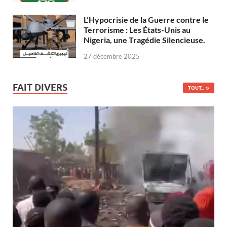
L’Hypocrisie de la Guerre contre le
Terrorisme : Les États-Unis au
Nigeria, une Tragédie Silencieuse.
27 décembre 2025
FAIT DIVERS
TOUT...