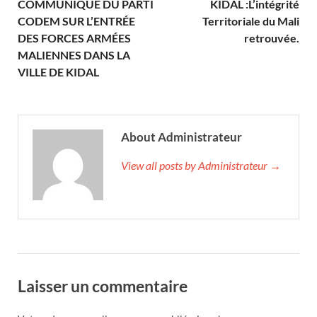
COMMUNIQUÉ DU PARTI
KIDAL :L’intégrité
CODEM SUR L’ENTRÉE
Territoriale du Mali
DES FORCES ARMÉES
retrouvée.
MALIENNES DANS LA
VILLE DE KIDAL
About Administrateur
View all posts by Administrateur →
Laisser un commentaire