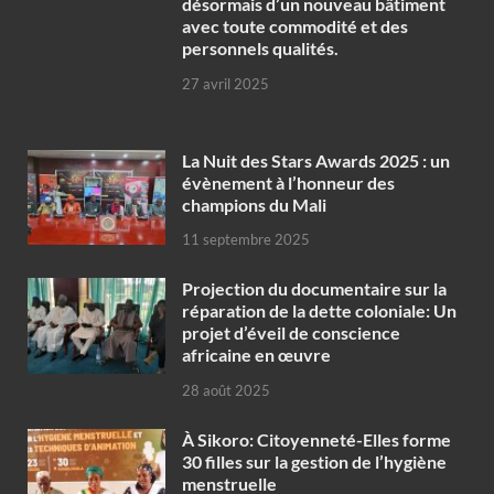
désormais d’un nouveau bâtiment
avec toute commodité et des
personnels qualités.
27 avril 2025
‎La Nuit des Stars Awards 2025 : un
évènement à l’honneur des
champions du Mali
11 septembre 2025
Projection du documentaire sur la
réparation de la dette coloniale: Un
projet d’éveil de conscience
africaine en œuvre‎
28 août 2025
À Sikoro: Citoyenneté-Elles forme
30 filles sur la gestion de l’hygiène
menstruelle