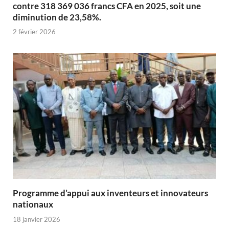
contre 318 369 036 francs CFA en 2025, soit une
diminution de 23,58%.
2 février 2026
Programme d’appui aux inventeurs et innovateurs
nationaux
18 janvier 2026