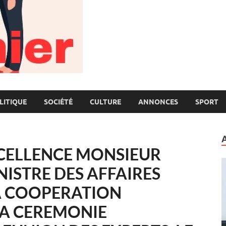
LITIQUE
SOCIÉTÉ
CULTURE
ANNONCES
SPORT
XCELLENCE MONSIEUR
ISTRE DES AFFAIRES
A COOPERATION
LA CEREMONIE