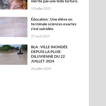
mérite pas une telle torture.
19 juillet 2025
Éducation : Une élève en
terminale sciences exactes
s’est suicidée.
27 avril 2025
BLA : VILLE INONDÉE
DEPUIS LA PLUIE
DILUVIENNE DU 22
JUILLET 2024
26 juillet 2024