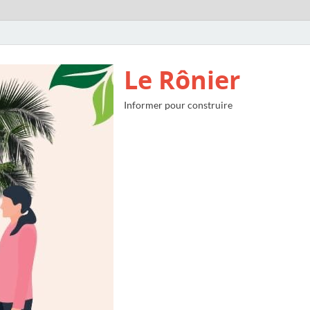
Le Rônier
Informer pour construire