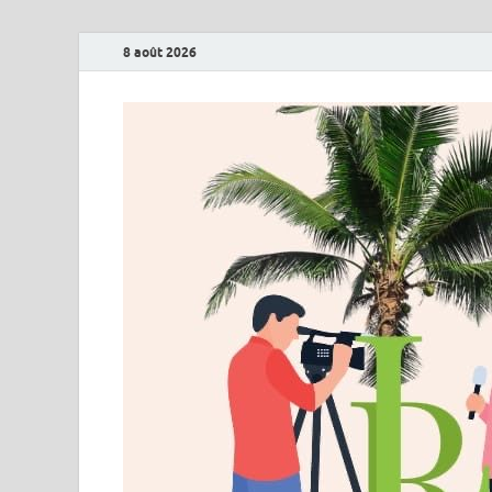
8 août 2026