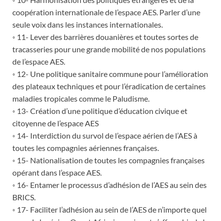
coopération internationale de l’espace AES. Parler d’une
seule voix dans les instances internationales.
◦ 11- Lever des barrières douanières et toutes sortes de
tracasseries pour une grande mobilité de nos populations
de l’espace AES.
◦ 12- Une politique sanitaire commune pour l’amélioration
des plateaux techniques et pour l’éradication de certaines
maladies tropicales comme le Paludisme.
◦ 13- Création d’une politique d’éducation civique et
citoyenne de l’espace AES
◦ 14- Interdiction du survol de l’espace aérien de l’AES à
toutes les compagnies aériennes françaises.
◦ 15- Nationalisation de toutes les compagnies françaises
opérant dans l’espace AES.
◦ 16- Entamer le processus d’adhésion de l’AES au sein des
BRICS.
◦ 17- Faciliter l’adhésion au sein de l’AES de n’importe quel