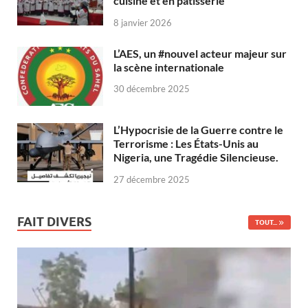
cuisine et en pâtisserie
8 janvier 2026
L’AES, un #nouvel acteur majeur sur
la scène internationale
30 décembre 2025
L’Hypocrisie de la Guerre contre le
Terrorisme : Les États-Unis au
Nigeria, une Tragédie Silencieuse.
27 décembre 2025
FAIT DIVERS
TOUT...