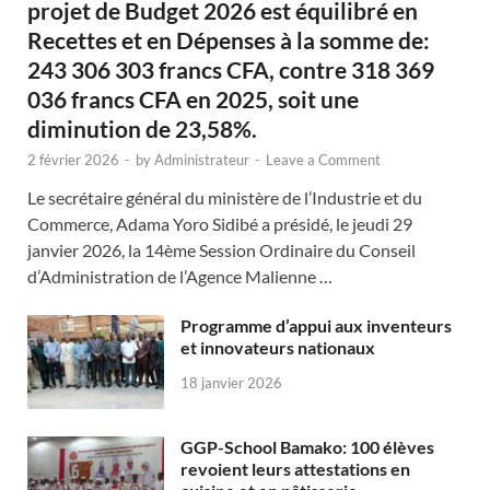
projet de Budget 2026 est équilibré en
Recettes et en Dépenses à la somme de:
243 306 303 francs CFA, contre 318 369
036 francs CFA en 2025, soit une
diminution de 23,58%.
2 février 2026
-
by
Administrateur
-
Leave a Comment
Le secrétaire général du ministère de l’Industrie et du
Commerce, Adama Yoro Sidibé a présidé, le jeudi 29
janvier 2026, la 14ème Session Ordinaire du Conseil
d’Administration de l’Agence Malienne …
Programme d’appui aux inventeurs
et innovateurs nationaux
18 janvier 2026
GGP-School Bamako: 100 élèves
revoient leurs attestations en