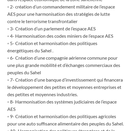
◦ 2- création d’un commandement militaire de l’espace
AES pour une harmonisation des stratégies de lutte
contre le terrorisme transfrontalier
◦ 3- Création d’un parlement de l’espace AES
◦ 4- Harmonisation des codes miniers de l’espace AES
◦ 5- Création et harmonisation des politiques
énergétiques du Sahel .
◦ 6- Création d’une compagnie aérienne commune pour
une plus grande mobilité et d’échanges commerciaux des
peuples du Sahel
◦ 7- Création d’une banque d’investissement qui financera
le développement des petites et moyennes entreprises et
des petites et moyennes industries.
◦ 8- Harmonisation des systèmes judiciaires de l’espace
AES
◦ 9- Création et harmonisation des politiques agricoles
pour une auto suffisance alimentaire des peuples du Sahel.
◦ 10- Harmonisation des politiques étrangères et de la