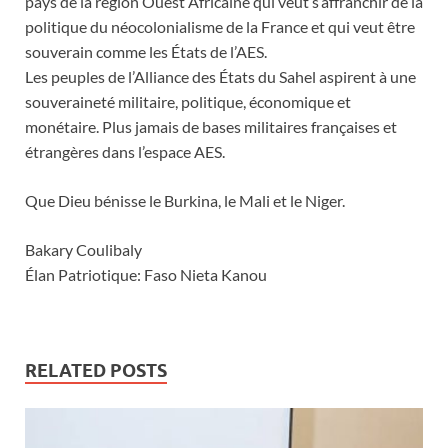
pays de la région Ouest Africaine qui veut s’affranchir de la
politique du néocolonialisme de la France et qui veut être
souverain comme les États de l’AES.
Les peuples de l’Alliance des États du Sahel aspirent à une
souveraineté militaire, politique, économique et
monétaire. Plus jamais de bases militaires françaises et
étrangères dans l’espace AES.
Que Dieu bénisse le Burkina, le Mali et le Niger.
Bakary Coulibaly
Élan Patriotique: Faso Nieta Kanou
RELATED POSTS