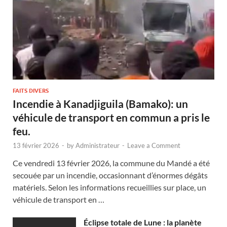
FAITS DIVERS
Incendie à Kanadjiguila (Bamako): un
véhicule de transport en commun a pris le
feu.
13 février 2026
-
by
Administrateur
-
Leave a Comment
Ce vendredi 13 février 2026, la commune du Mandé a été
secouée par un incendie, occasionnant d’énormes dégâts
matériels. Selon les informations recueillies sur place, un
véhicule de transport en …
Éclipse totale de Lune : la planète