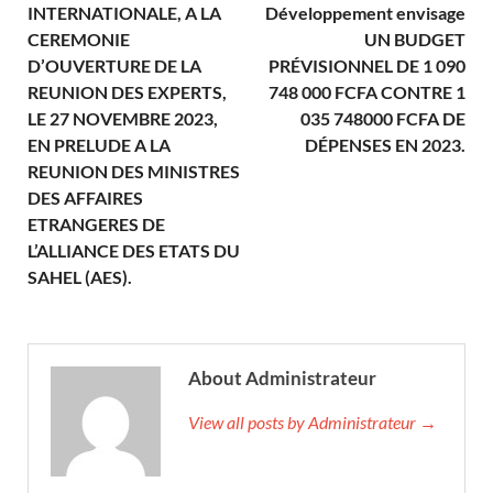
INTERNATIONALE, A LA
Développement envisage
CEREMONIE
UN BUDGET
D’OUVERTURE DE LA
PRÉVISIONNEL DE 1 090
REUNION DES EXPERTS,
748 000 FCFA CONTRE 1
LE 27 NOVEMBRE 2023,
035 748000 FCFA DE
EN PRELUDE A LA
DÉPENSES EN 2023.
REUNION DES MINISTRES
DES AFFAIRES
ETRANGERES DE
L’ALLIANCE DES ETATS DU
SAHEL (AES).
About Administrateur
View all posts by Administrateur →