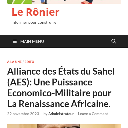
Le Rônier
Informer pour construire
MAIN MENU
A LA UNE
/
EDITO
Alliance des États du Sahel
(AES): Une Puissance
Economico-Militaire pour
La Renaissance Africaine.
29 novembre 2023
-
by
Administrateur
-
Leave a Comment