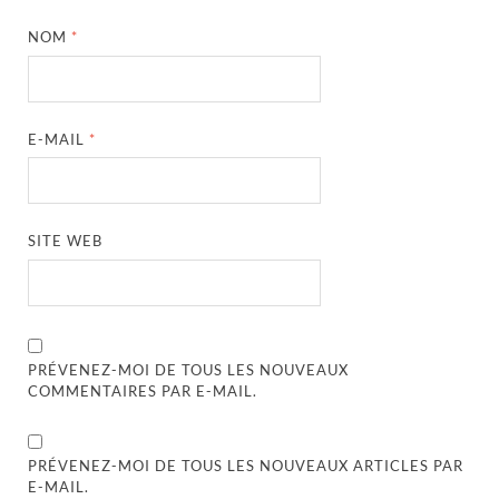
NOM
*
E-MAIL
*
SITE WEB
PRÉVENEZ-MOI DE TOUS LES NOUVEAUX
COMMENTAIRES PAR E-MAIL.
PRÉVENEZ-MOI DE TOUS LES NOUVEAUX ARTICLES PAR
E-MAIL.