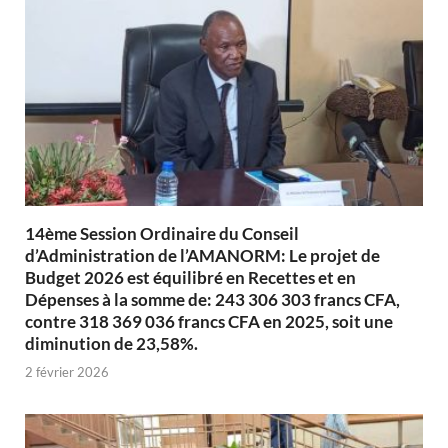
14ème Session Ordinaire du Conseil
d’Administration de l’AMANORM: Le projet de
Budget 2026 est équilibré en Recettes et en
Dépenses à la somme de: 243 306 303 francs CFA,
contre 318 369 036 francs CFA en 2025, soit une
diminution de 23,58%.
2 février 2026