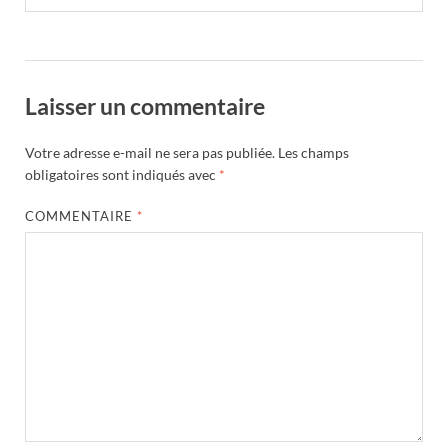
Laisser un commentaire
Votre adresse e-mail ne sera pas publiée.
Les champs
obligatoires sont indiqués avec
*
COMMENTAIRE
*