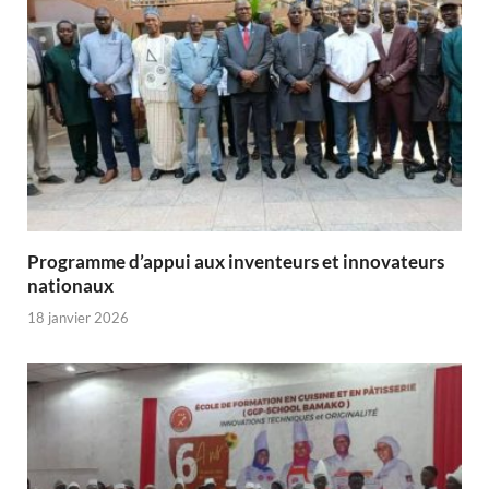
Programme d’appui aux inventeurs et innovateurs
nationaux
18 janvier 2026