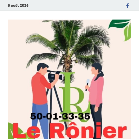
6 août 2026