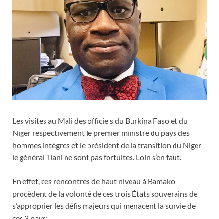
Les visites au Mali des officiels du Burkina Faso et du
Niger respectivement le premier ministre du pays des
hommes intègres et le président de la transition du Niger
le général Tiani ne sont pas fortuites. Loin s’en faut.
En effet, ces rencontres de haut niveau à Bamako
procèdent de la volonté de ces trois États souverains de
s’approprier les défis majeurs qui menacent la survie de
ces 3 pays: