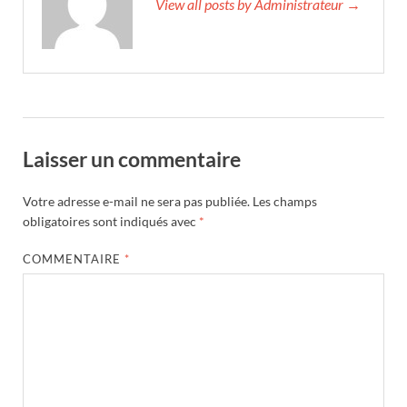
View all posts by Administrateur →
Laisser un commentaire
Votre adresse e-mail ne sera pas publiée.
Les champs
obligatoires sont indiqués avec
*
COMMENTAIRE
*