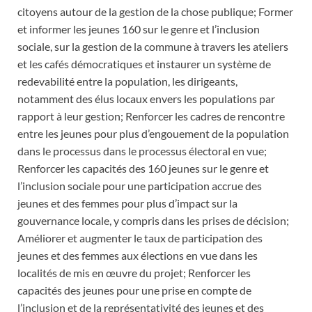
citoyens autour de la gestion de la chose publique; Former
et informer les jeunes 160 sur le genre et l’inclusion
sociale, sur la gestion de la commune à travers les ateliers
et les cafés démocratiques et instaurer un système de
redevabilité entre la population, les dirigeants,
notamment des élus locaux envers les populations par
rapport à leur gestion; Renforcer les cadres de rencontre
entre les jeunes pour plus d’engouement de la population
dans le processus dans le processus électoral en vue;
Renforcer les capacités des 160 jeunes sur le genre et
l’inclusion sociale pour une participation accrue des
jeunes et des femmes pour plus d’impact sur la
gouvernance locale, y compris dans les prises de décision;
Améliorer et augmenter le taux de participation des
jeunes et des femmes aux élections en vue dans les
localités de mis en œuvre du projet; Renforcer les
capacités des jeunes pour une prise en compte de
l’inclusion et de la représentativité des jeunes et des