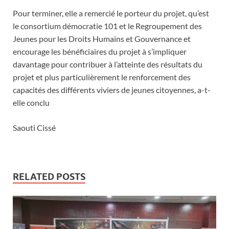
Pour terminer, elle a remercié le porteur du projet, qu’est
le consortium démocratie 101 et le Regroupement des
Jeunes pour les Droits Humains et Gouvernance et
encourage les bénéficiaires du projet à s’impliquer
davantage pour contribuer à l’atteinte des résultats du
projet et plus particulièrement le renforcement des
capacités des différents viviers de jeunes citoyennes, a-t-
elle conclu
Saouti Cissé
RELATED POSTS