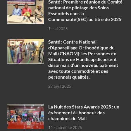
Santé : Première réunion du Comité
national de pilotage des Soins
Essentiels dans la
Communauté(SEC) au titre de 2025
1 mai 2025
Santé : Centre National
d’Appareillage Orthopédique du
Mali (CNAOM): les Personnes en
Situations de Handicap disposent
désormais d’un nouveau bâtiment
avec toute commodité et des
personnels qualités.
27 avril 2025
‎La Nuit des Stars Awards 2025 : un
évènement à l’honneur des
champions du Mali
11 septembre 2025