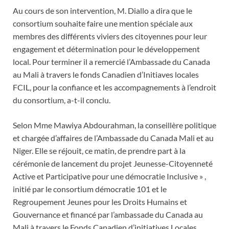
Au cours de son intervention, M. Diallo a dira que le
consortium souhaite faire une mention spéciale aux
membres des différents viviers des citoyennes pour leur
engagement et détermination pour le développement
local. Pour terminer il a remercié l’Ambassade du Canada
au Mali à travers le fonds Canadien d’Initiaves locales
FCIL, pour la confiance et les accompagnements à l’endroit
du consortium, a-t-il conclu.
Selon Mme Mawiya Abdourahman, la conseillère politique
et chargée d’affaires de l’Ambassade du Canada Mali et au
Niger. Elle se réjouit, ce matin, de prendre part à la
cérémonie de lancement du projet Jeunesse-Citoyenneté
Active et Participative pour une démocratie Inclusive » ,
initié par le consortium démocratie 101 et le
Regroupement Jeunes pour les Droits Humains et
Gouvernance et financé par l’ambassade du Canada au
Mali à travers le Fonds Canadien d’initiatives Locales