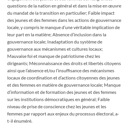
questions de la nation en général et dans la mise en œuvre
du mandat de la transition en particulier; Faible impact
des jeunes et des femmes dans les actions de gouvernance
locale, y compris le manque d’une véritable implication de
leur part en la matière; Absence d’inclusion dans la
gouvernance locale; Inadaptation du système de
gouvernance aux mécanismes et cultures locaux;
Mauvaise foi et manque de patriotisme chez les
dirigeants; Méconnaissance des droits et libertés citoyens
ainsi que l’absence et/ou l’insuffisance des mécanismes
locaux de coordination et d’actions citoyennes des jeunes
et des femmes en matière de gouvernance locale; Manque
d’information et de formation des jeunes et des femmes
sur les institutions démocratiques en général; Faible
niveau de prise de conscience chez les jeunes et les
femmes par rapport aux enjeux du processus électoral, a-
t-il énuméré.