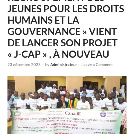
JEUNES POUR LES DROITS
HUMAINS ET LA
GOUVERNANCE » VIENT
DE LANCER SON PROJET
« J-CAP » , À NOUVEAU
23 décembre 2023
-
by
Administrateur
-
Leave a Comment