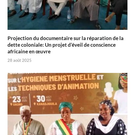
Projection du documentaire sur la réparation de la
dette coloniale: Un projet d’éveil de conscience
africaine en œuvre‎
28 août 2025