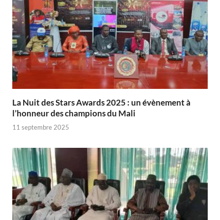
‎La Nuit des Stars Awards 2025 : un évènement à
l’honneur des champions du Mali
11 septembre 2025