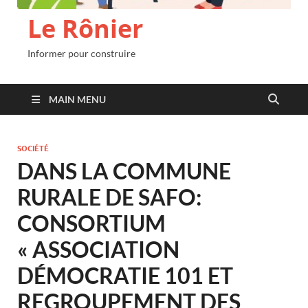
Le Rônier
Informer pour construire
MAIN MENU
SOCIÉTÉ
DANS LA COMMUNE
RURALE DE SAFO:
CONSORTIUM
« ASSOCIATION
DÉMOCRATIE 101 ET
REGROUPEMENT DES