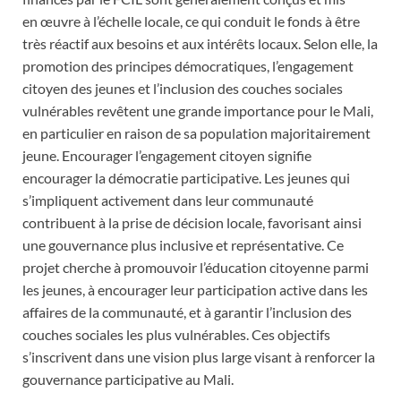
en œuvre à l’échelle locale, ce qui conduit le fonds à être
très réactif aux besoins et aux intérêts locaux. Selon elle, la
promotion des principes démocratiques, l’engagement
citoyen des jeunes et l’inclusion des couches sociales
vulnérables revêtent une grande importance pour le Mali,
en particulier en raison de sa population majoritairement
jeune. Encourager l’engagement citoyen signifie
encourager la démocratie participative. Les jeunes qui
s’impliquent activement dans leur communauté
contribuent à la prise de décision locale, favorisant ainsi
une gouvernance plus inclusive et représentative. Ce
projet cherche à promouvoir l’éducation citoyenne parmi
les jeunes, à encourager leur participation active dans les
affaires de la communauté, et à garantir l’inclusion des
couches sociales les plus vulnérables. Ces objectifs
s’inscrivent dans une vision plus large visant à renforcer la
gouvernance participative au Mali.