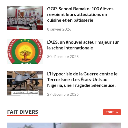
GGP-School Bamako: 100 élèves
revoient leurs attestations en
cuisine et en pâtisserie
8 janvier 2026
L’AES, un #nouvel acteur majeur sur
la scène internationale
30 décembre 2025
L’Hypocrisie de la Guerre contre le
Terrorisme : Les États-Unis au
Nigeria, une Tragédie Silencieuse.
27 décembre 2025
FAIT DIVERS
TOUT...