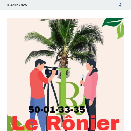
8 août 2026