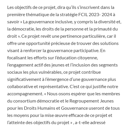
Les objectifs de ce projet, dira qu’ils s’inscrivent dans la
première thématique de la stratégie FCIL 2023- 2024 à
savoir » La gouvernance inclusive, y compris la diversité et,
la démocratie, les droits de la personne et la primauté du
droit ». Ce projet revêt une pertinence particulière, car il
offre une opportunité précieuse de trouver des solutions
visant à renforcer la gouvernance participative. En
focalisant les efforts sur l’éducation citoyenne,
l’engagement actif des jeunes et l’inclusion des segments
sociaux les plus vulnérables, ce projet contribue
significativement à l’émergence d’une gouvernance plus
collaborative et représentative. C’est ce qui justifie notre
accompagnement. « Nous osons espérer que les membres
du consortium démocratie et le Regroupement Jeunes
pour les Droits Humains et Gouvernance useront de tous
les moyens pour la mise œuvre efficace de ce projet et
l’atteinte des objectifs du projet » , a-t-elle adressé