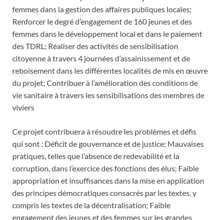
femmes dans la gestion des affaires publiques locales;
Renforcer le degré d’engagement de 160 jeunes et des
femmes dans le développement local et dans le paiement
des TDRL; Réaliser des activités de sensibilisation
citoyenne à travers 4 journées d’assainissement et de
reboisement dans les différentes localités de mis en œuvre
du projet; Contribuer à l’amélioration des conditions de
vie sanitaire à travers les sensibilisations des membres de
viviers
Ce projet contribuera à résoudre les problèmes et défis
qui sont : Déficit de gouvernance et de justice; Mauvaises
pratiques, telles que l’absence de redevabilité et la
corruption, dans l’exercice des fonctions des élus; Faible
appropriation et insuffisances dans la mise en application
des principes démocratiques consacrés par les textes, y
compris les textes de la décentralisation; Faible
engagement des jeunes et des femmes sur les grandes