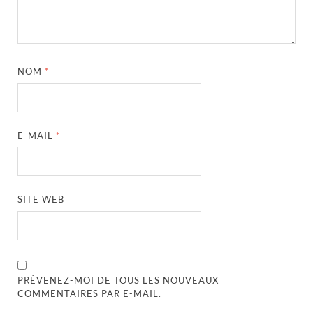
NOM
*
E-MAIL
*
SITE WEB
PRÉVENEZ-MOI DE TOUS LES NOUVEAUX
COMMENTAIRES PAR E-MAIL.