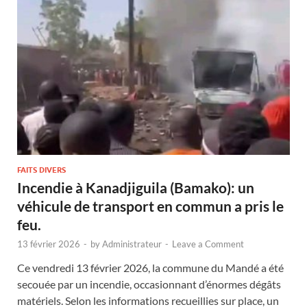
FAITS DIVERS
Incendie à Kanadjiguila (Bamako): un
véhicule de transport en commun a pris le
feu.
13 février 2026
-
by
Administrateur
-
Leave a Comment
Ce vendredi 13 février 2026, la commune du Mandé a été
secouée par un incendie, occasionnant d’énormes dégâts
matériels. Selon les informations recueillies sur place, un