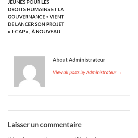
JEUNES POUR LES
DROITS HUMAINS ET LA
GOUVERNANCE » VIENT
DE LANCER SON PROJET
« J-CAP » , À NOUVEAU
About Administrateur
View all posts by Administrateur →
Laisser un commentaire