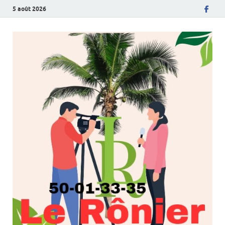
5 août 2026