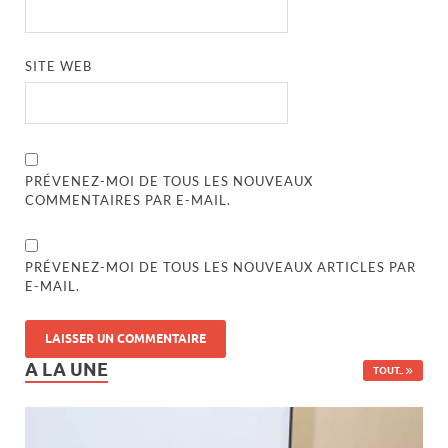
SITE WEB
PRÉVENEZ-MOI DE TOUS LES NOUVEAUX
COMMENTAIRES PAR E-MAIL.
PRÉVENEZ-MOI DE TOUS LES NOUVEAUX ARTICLES PAR
E-MAIL.
A LA UNE
TOUT..