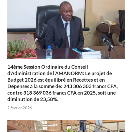
14ème Session Ordinaire du Conseil
d’Administration de l’AMANORM: Le projet de
Budget 2026 est équilibré en Recettes et en
Dépenses à la somme de: 243 306 303 francs CFA,
contre 318 369 036 francs CFA en 2025, soit une
diminution de 23,58%.
2 février 2026