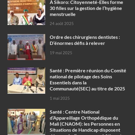
À Sikoro: Citoyenneté-Elles forme
30 filles sur la gestion de l’hygiène
menstruelle
24 août 2025
Ordre des chirurgiens dentistes :
D’énormes défis à relever
19 mai 2025
Santé : Première réunion du Comité
national de pilotage des Soins
Essentiels dans la
Communauté(SEC) au titre de 2025
1 mai 2025
Santé : Centre National
d’Appareillage Orthopédique du
Mali (CNAOM): les Personnes en
Situations de Handicap disposent