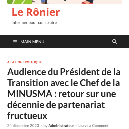
Le Rônier
Informer pour construire
MAIN MENU
A LA UNE
/
POLITIQUE
Audience du Président de la
Transition avec le Chef de la
MINUSMA : retour sur une
décennie de partenariat
fructueux
24 décembre 2023
-
by
Administrateur
-
Leave a Comment