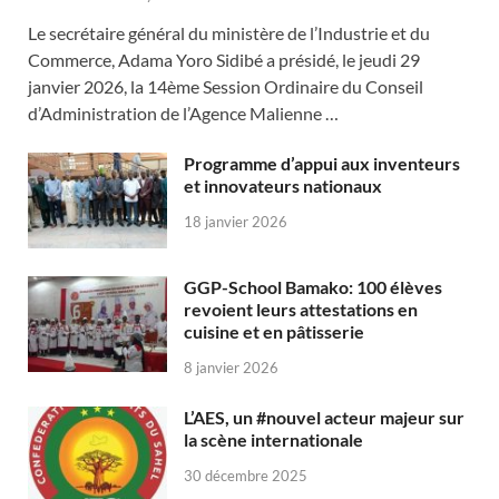
Le secrétaire général du ministère de l’Industrie et du
Commerce, Adama Yoro Sidibé a présidé, le jeudi 29
janvier 2026, la 14ème Session Ordinaire du Conseil
d’Administration de l’Agence Malienne …
Programme d’appui aux inventeurs
et innovateurs nationaux
18 janvier 2026
GGP-School Bamako: 100 élèves
revoient leurs attestations en
cuisine et en pâtisserie
8 janvier 2026
L’AES, un #nouvel acteur majeur sur
la scène internationale
30 décembre 2025