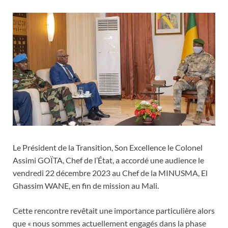
Le Président de la Transition, Son Excellence le Colonel
Assimi GOÏTA, Chef de l’État, a accordé une audience le
vendredi 22 décembre 2023 au Chef de la MINUSMA, El
Ghassim WANE, en fin de mission au Mali.
Cette rencontre revêtait une importance particulière alors
que « nous sommes actuellement engagés dans la phase