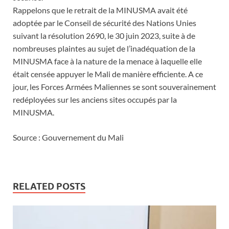
Rappelons que le retrait de la MINUSMA avait été
adoptée par le Conseil de sécurité des Nations Unies
suivant la résolution 2690, le 30 juin 2023, suite à de
nombreuses plaintes au sujet de l’inadéquation de la
MINUSMA face à la nature de la menace à laquelle elle
était censée appuyer le Mali de manière efficiente. A ce
jour, les Forces Armées Maliennes se sont souverainement
redéployées sur les anciens sites occupés par la
MINUSMA.
Source : Gouvernement du Mali
RELATED POSTS