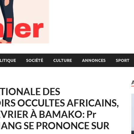
LITIQUE
SOCIÉTÉ
CULTURE
ANNONCES
SPORT
TIONALE DES
IRS OCCULTES AFRICAINS,
ÉVRIER À BAMAKO: Pr
ANG SE PRONONCE SUR