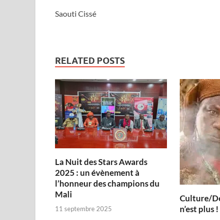
Saouti Cissé
RELATED POSTS
‎La Nuit des Stars Awards
2025 : un évènement à
l’honneur des champions du
Mali
Culture/De
n’est plus !
11 septembre 2025