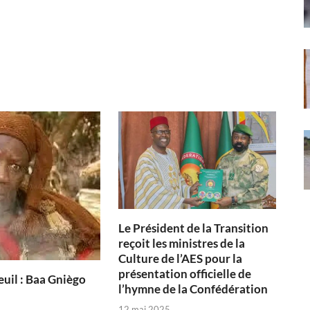
Le Président de la Transition
reçoit les ministres de la
Culture de l’AES pour la
présentation officielle de
uil : Baa Gniègo
l’hymne de la Confédération
12 mai 2025