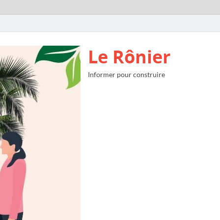
Le Rônier
Informer pour construire