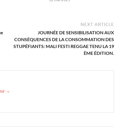
NEXT ARTICLE
ue
JOURNÉE DE SENSIBILISATION AUX
CONSÉQUENCES DE LA CONSOMMATION DES
STUPÉFIANTS: MALI FESTI REGGAE TENU LA 19
ÈME ÉDITION.
teur →