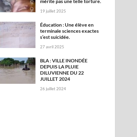
mérite pas une telle torture.
19 juillet 2025
Éducation : Une élève en
terminale sciences exactes
s’est suicidée.
27 avril 2025
BLA : VILLE INONDÉE
DEPUIS LA PLUIE
DILUVIENNE DU 22
JUILLET 2024
26 juillet 2024