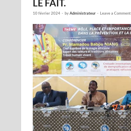
LE FAIT.
10 février 2024
-
by
Administrateur
-
Leave a Comment