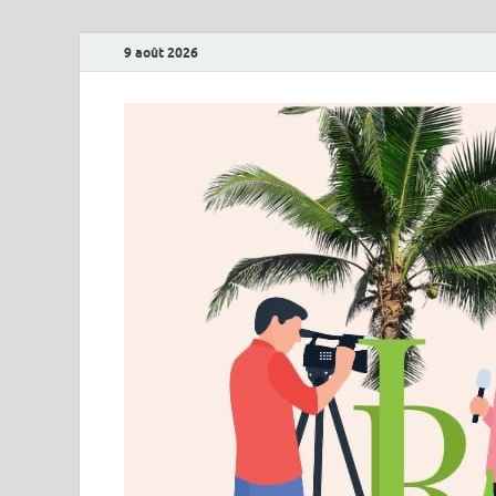
9 août 2026