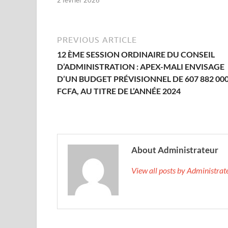
PREVIOUS ARTICLE
12 ÈME SESSION ORDINAIRE DU CONSEIL
D’ADMINISTRATION : APEX-MALI ENVISAGE
D’UN BUDGET PRÉVISIONNEL DE 607 882 00
FCFA, AU TITRE DE L’ANNÉE 2024
About Administrateur
View all posts by Administra