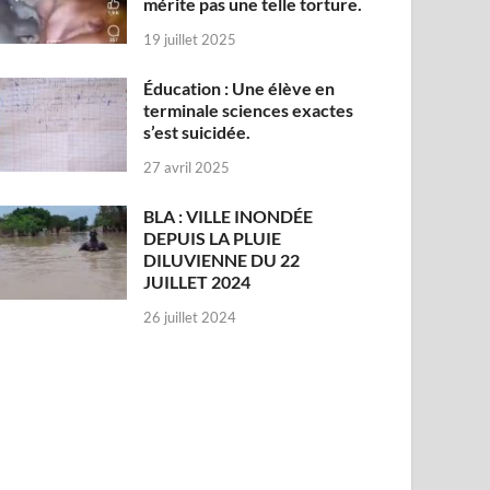
mérite pas une telle torture.
19 juillet 2025
Éducation : Une élève en
terminale sciences exactes
s’est suicidée.
27 avril 2025
BLA : VILLE INONDÉE
DEPUIS LA PLUIE
DILUVIENNE DU 22
JUILLET 2024
26 juillet 2024