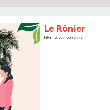
Le Rônier
Informer pour construire