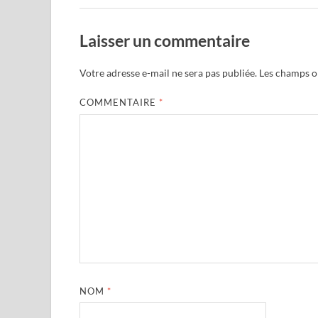
Laisser un commentaire
Votre adresse e-mail ne sera pas publiée.
Les champs ob
COMMENTAIRE
*
NOM
*