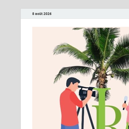
8 août 2026