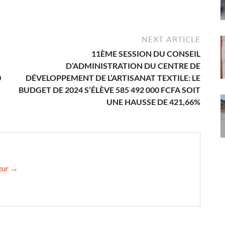
NEXT ARTICLE
11ÈME SESSION DU CONSEIL
D’ADMINISTRATION DU CENTRE DE
0
DÉVELOPPEMENT DE L’ARTISANAT TEXTILE: LE
BUDGET DE 2024 S’ÉLÈVE 585 492 000 FCFA SOIT
UNE HAUSSE DE 421,66%
teur →