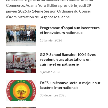
Commerce, Adama Yoro Sidibé a présidé, le jeudi 29
janvier 2026, la 14ème Session Ordinaire du Conseil
d’Administration de l’Agence Malienne …
Programme d’appui aux inventeurs
et innovateurs nationaux
18 janvier 2026
GGP-School Bamako: 100 élèves
revoient leurs attestations en
cuisine et en pâtisserie
8 janvier 2026
L’AES, un #nouvel acteur majeur sur
la scène internationale
30 décembre 2025