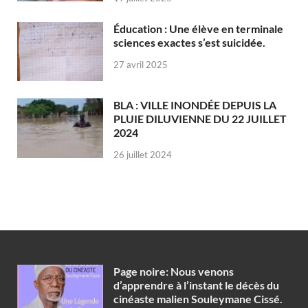
Éducation : Une élève en terminale
sciences exactes s’est suicidée.
27 avril 2025
BLA : VILLE INONDÉE DEPUIS LA
PLUIE DILUVIENNE DU 22 JUILLET
2024
26 juillet 2024
Page noire: Nous venons
d’apprendre à l’instant le décès du
cinéaste malien Souleymane Cissé.