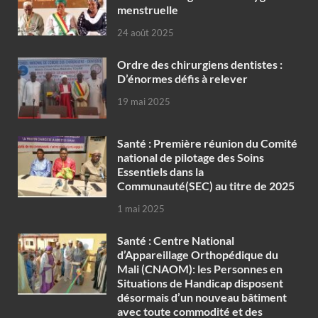
menstruelle
24 août 2025
Ordre des chirurgiens dentistes :
D’énormes défis à relever
19 mai 2025
Santé : Première réunion du Comité
national de pilotage des Soins
Essentiels dans la
Communauté(SEC) au titre de 2025
1 mai 2025
Santé : Centre National
d’Appareillage Orthopédique du
Mali (CNAOM): les Personnes en
Situations de Handicap disposent
désormais d’un nouveau bâtiment
avec toute commodité et des