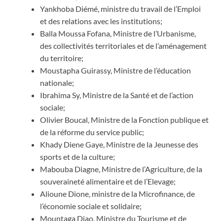
Yankhoba Diémé, ministre du travail de l’Emploi
et des relations avec les institutions;
Balla Moussa Fofana, Ministre de l’Urbanisme,
des collectivités territoriales et de l’aménagement
du territoire;
Moustapha Guirassy, Ministre de l’éducation
nationale;
Ibrahima Sy, Ministre de la Santé et de l’action
sociale;
Olivier Boucal, Ministre de la Fonction publique et
de la réforme du service public;
Khady Diene Gaye, Ministre de la Jeunesse des
sports et de la culture;
Mabouba Diagne, Ministre de l’Agriculture, de la
souveraineté alimentaire et de l’Elevage;
Alioune Dione, ministre de la Microfinance, de
l’économie sociale et solidaire;
Mountaga Diao, Ministre du Tourisme et de