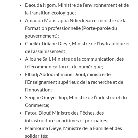
Daouda Ngom, Ministre de l’environnement et de
la transition écologique;
Amadou Moustapha Ndieck Sarré, ministre de la
Formation professionnelle (Porte-parole du
gouvernement);
Cheikh Tidiane Dieye, Ministre de l‘hydraulique et
de l’assainissement;
Alioune Sall, Ministre de la communication, des
télécommunication et du numérique;
Elhadj Abdourahmane Diouf, ministre de
l’Enseignement supérieur, de la recherche et de
l’Innovation;
Serigne Gueye Diop, Ministre de l’industrie et du
Commerce;
Fatou Diouf, Ministre des Pêches, des
infrastructures maritimes et portuaires;
Maimouna Dieye, Ministre de la Famille et des
solidarités;