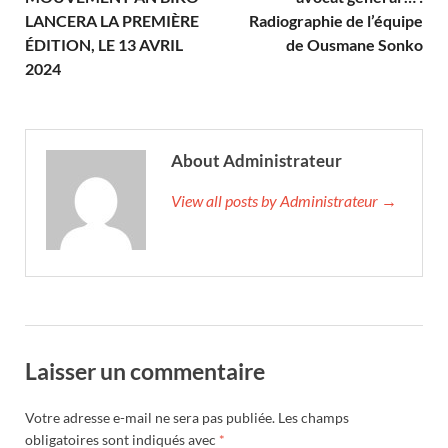
LANCERA LA PREMIÈRE
Radiographie de l’équipe
ÉDITION, LE 13 AVRIL
de Ousmane Sonko
2024
About Administrateur
View all posts by Administrateur →
Laisser un commentaire
Votre adresse e-mail ne sera pas publiée.
Les champs
obligatoires sont indiqués avec
*