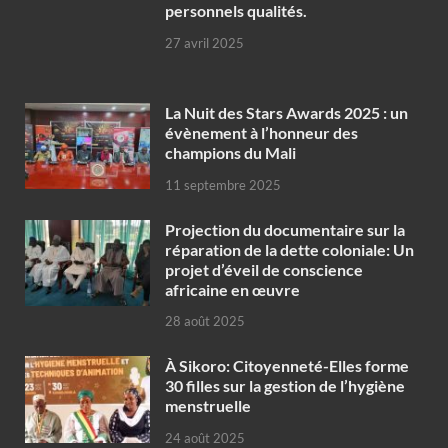
personnels qualités.
27 avril 2025
‎La Nuit des Stars Awards 2025 : un
évènement à l’honneur des
champions du Mali
11 septembre 2025
Projection du documentaire sur la
réparation de la dette coloniale: Un
projet d’éveil de conscience
africaine en œuvre‎
28 août 2025
À Sikoro: Citoyenneté-Elles forme
30 filles sur la gestion de l’hygiène
menstruelle
24 août 2025