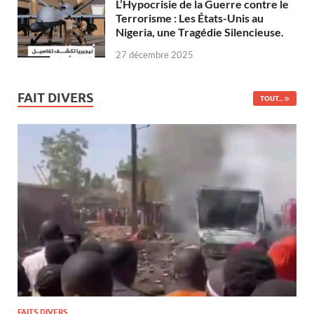
L’Hypocrisie de la Guerre contre le
Terrorisme : Les États-Unis au
Nigeria, une Tragédie Silencieuse.
27 décembre 2025
FAIT DIVERS
TOUT...
FAITS DIVERS