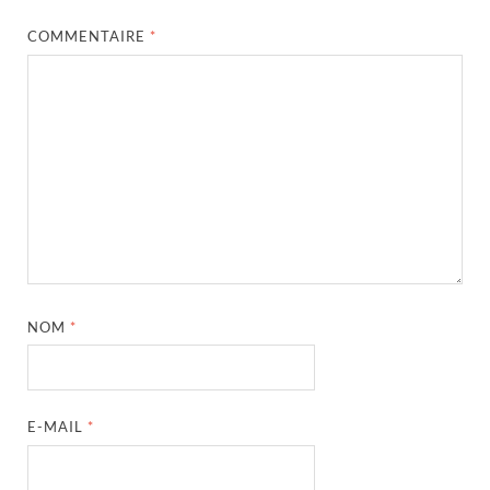
COMMENTAIRE
*
NOM
*
E-MAIL
*