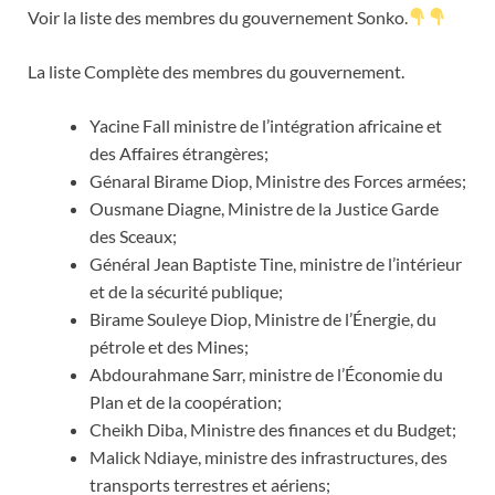
Voir la liste des membres du gouvernement Sonko.
La liste Complète des membres du gouvernement.
Yacine Fall ministre de l’intégration africaine et
des Affaires étrangères;
Génaral Birame Diop, Ministre des Forces armées;
Ousmane Diagne, Ministre de la Justice Garde
des Sceaux;
Général Jean Baptiste Tine, ministre de l’intérieur
et de la sécurité publique;
Birame Souleye Diop, Ministre de l’Énergie, du
pétrole et des Mines;
Abdourahmane Sarr, ministre de l’Économie du
Plan et de la coopération;
Cheikh Diba, Ministre des finances et du Budget;
Malick Ndiaye, ministre des infrastructures, des
transports terrestres et aériens;