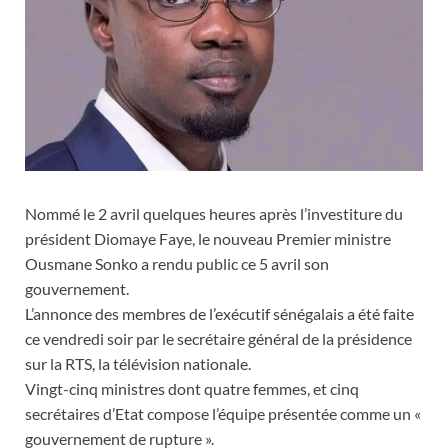
Nommé le 2 avril quelques heures après l’investiture du
président Diomaye Faye, le nouveau Premier ministre
Ousmane Sonko a rendu public ce 5 avril son
gouvernement.
L’annonce des membres de l’exécutif sénégalais a été faite
ce vendredi soir par le secrétaire général de la présidence
sur la RTS, la télévision nationale.
Vingt-cinq ministres dont quatre femmes, et cinq
secrétaires d’Etat compose l’équipe présentée comme un «
gouvernement de rupture ».