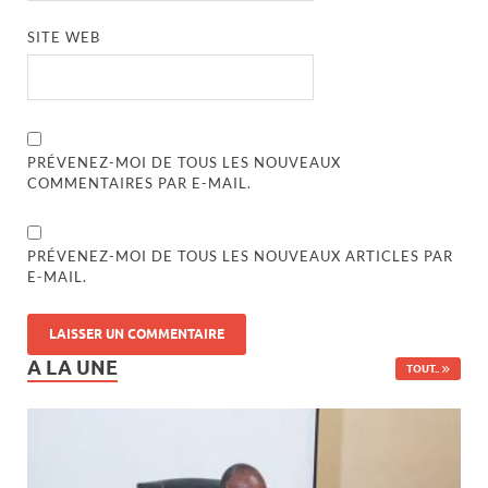
SITE WEB
PRÉVENEZ-MOI DE TOUS LES NOUVEAUX
COMMENTAIRES PAR E-MAIL.
PRÉVENEZ-MOI DE TOUS LES NOUVEAUX ARTICLES PAR
E-MAIL.
A LA UNE
TOUT..