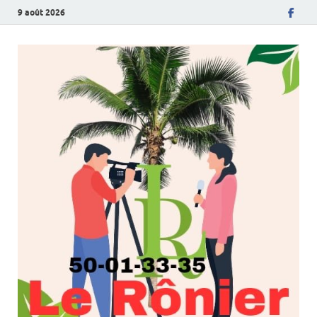
9 août 2026