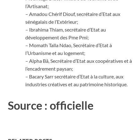
l’Artisanat;
– Amadou Chérif Diouf, secrétaire d’Etat aux
sénégalais de l’Extérieur;
– Ibrahima Thiam, secrétaire d’Etat au
développement des Pme Pmi;
– Momath Talla Ndao, Secrétaire d’Etat à
l’Urbanisme et au logement;
– Alpha Bâ, Secrétaire d’Etat aux coopératives et à
l’encadrement paysan;
– Bacary Sarr secrétaire d’Etat à la culture, aux
industries créatives et au patrimoine historique.
Source : officielle