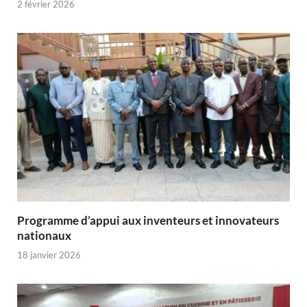
2 février 2026
Programme d’appui aux inventeurs et innovateurs
nationaux
18 janvier 2026