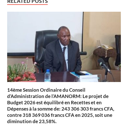
RELATED POSTS
14ème Session Ordinaire du Conseil
d’Administration de l’AMANORM: Le projet de
Budget 2026 est équilibré en Recettes et en
Dépenses à la somme de: 243 306 303 francs CFA,
contre 318 369 036 francs CFA en 2025, soit une
diminution de 23,58%.