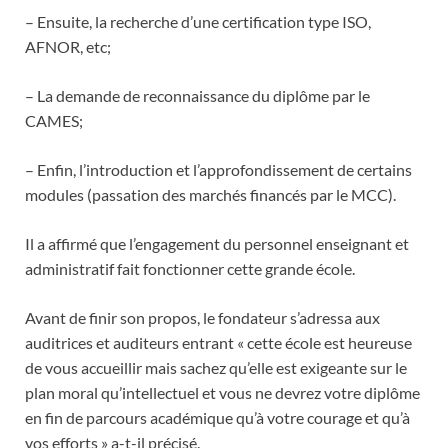
– Ensuite, la recherche d’une certification type ISO,
AFNOR, etc;
– La demande de reconnaissance du diplôme par le
CAMES;
– Enfin, l’introduction et l’approfondissement de certains
modules (passation des marchés financés par le MCC).
Il a affirmé que l’engagement du personnel enseignant et
administratif fait fonctionner cette grande école.
Avant de finir son propos, le fondateur s’adressa aux
auditrices et auditeurs entrant « cette école est heureuse
de vous accueillir mais sachez qu’elle est exigeante sur le
plan moral qu’intellectuel et vous ne devrez votre diplôme
en fin de parcours académique qu’à votre courage et qu’à
vos efforts » a-t-il précisé.