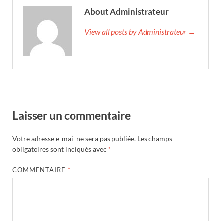
About Administrateur
View all posts by Administrateur →
Laisser un commentaire
Votre adresse e-mail ne sera pas publiée.
Les champs
obligatoires sont indiqués avec
*
COMMENTAIRE
*