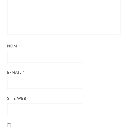
NOM
*
E-MAIL
*
SITE WEB