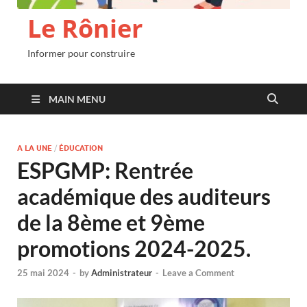
Le Rônier
Informer pour construire
MAIN MENU
A LA UNE
/
ÉDUCATION
ESPGMP: Rentrée
académique des auditeurs
de la 8ème et 9ème
promotions 2024-2025.
25 mai 2024
-
by
Administrateur
-
Leave a Comment