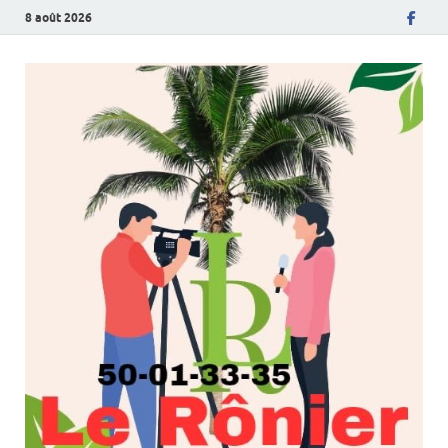
8 août 2026