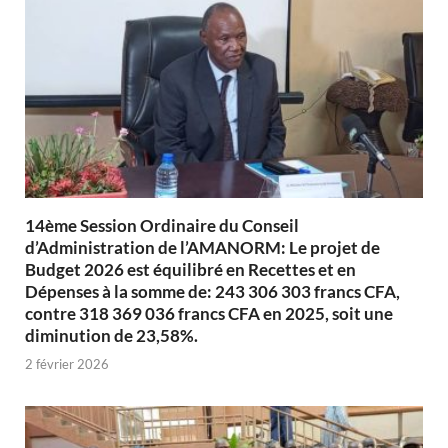
14ème Session Ordinaire du Conseil
d’Administration de l’AMANORM: Le projet de
Budget 2026 est équilibré en Recettes et en
Dépenses à la somme de: 243 306 303 francs CFA,
contre 318 369 036 francs CFA en 2025, soit une
diminution de 23,58%.
2 février 2026