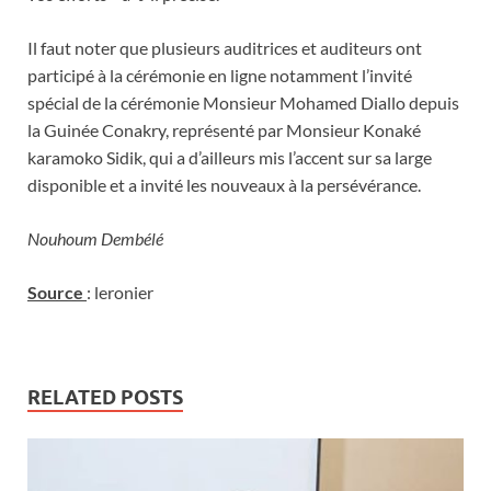
Il faut noter que plusieurs auditrices et auditeurs ont
participé à la cérémonie en ligne notamment l’invité
spécial de la cérémonie Monsieur Mohamed Diallo depuis
la Guinée Conakry, représenté par Monsieur Konaké
karamoko Sidik, qui a d’ailleurs mis l’accent sur sa large
disponible et a invité les nouveaux à la persévérance.
Nouhoum Dembélé
Source
: leronier
RELATED POSTS