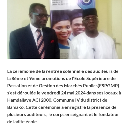
La cérémonie de la rentrée solennelle des auditeurs de
la 8ème et 9ème promotions de l’Ecole Supérieure de
Passation et de Gestion des Marchés Publics(ESPGMP)
s’est déroulée le vendredi 24 mai 2024 dans ses locaux à
Hamdallaye ACI 2000, Commune IV du district de
Bamako. Cette cérémonie a enregistré la présence de
plusieurs auditeurs, le corps enseignant et le fondateur
de ladite école.