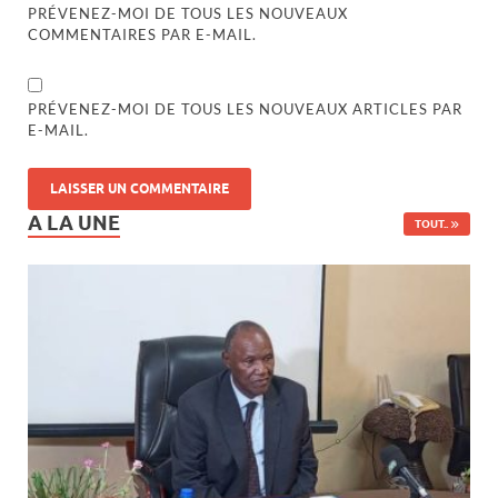
PRÉVENEZ-MOI DE TOUS LES NOUVEAUX
COMMENTAIRES PAR E-MAIL.
PRÉVENEZ-MOI DE TOUS LES NOUVEAUX ARTICLES PAR
E-MAIL.
A LA UNE
TOUT..