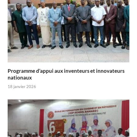
Programme d’appui aux inventeurs et innovateurs
nationaux
18 janvier 2026