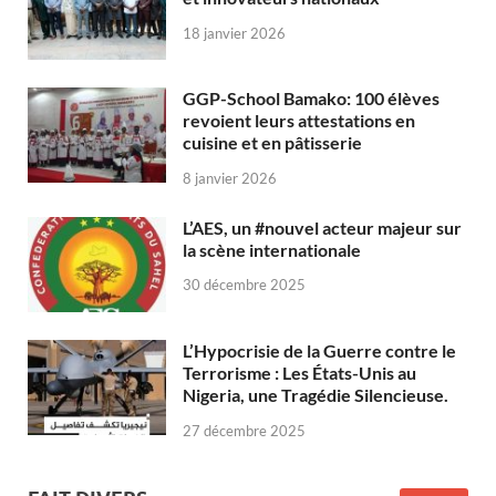
18 janvier 2026
GGP-School Bamako: 100 élèves
revoient leurs attestations en
cuisine et en pâtisserie
8 janvier 2026
L’AES, un #nouvel acteur majeur sur
la scène internationale
30 décembre 2025
L’Hypocrisie de la Guerre contre le
Terrorisme : Les États-Unis au
Nigeria, une Tragédie Silencieuse.
27 décembre 2025