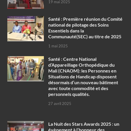
19 mai 2025
Santé : Première réunion du Comité
national de pilotage des Soins
Essentiels dans la
Communauté(SEC) au titre de 2025
1 mai 2025
Santé : Centre National
d’Appareillage Orthopédique du
Mali (CNAOM): les Personnes en
Situations de Handicap disposent
désormais d’un nouveau bâtiment
avec toute commodité et des
personnels qualités.
27 avril 2025
‎La Nuit des Stars Awards 2025 : un
évènement à l’honneur des