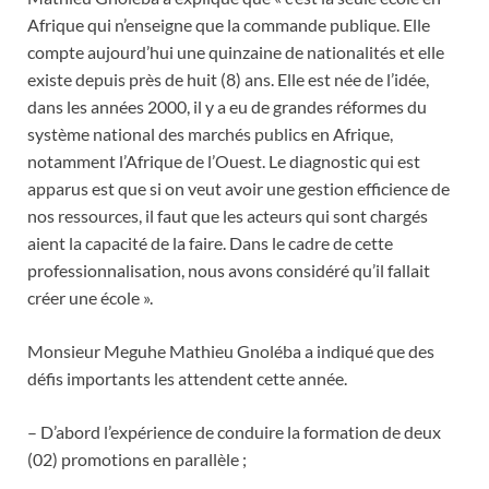
Afrique qui n’enseigne que la commande publique. Elle
compte aujourd’hui une quinzaine de nationalités et elle
existe depuis près de huit (8) ans. Elle est née de l’idée,
dans les années 2000, il y a eu de grandes réformes du
système national des marchés publics en Afrique,
notamment l’Afrique de l’Ouest. Le diagnostic qui est
apparus est que si on veut avoir une gestion efficience de
nos ressources, il faut que les acteurs qui sont chargés
aient la capacité de la faire. Dans le cadre de cette
professionnalisation, nous avons considéré qu’il fallait
créer une école ».
Monsieur Meguhe Mathieu Gnoléba a indiqué que des
défis importants les attendent cette année.
– D’abord l’expérience de conduire la formation de deux
(02) promotions en parallèle ;