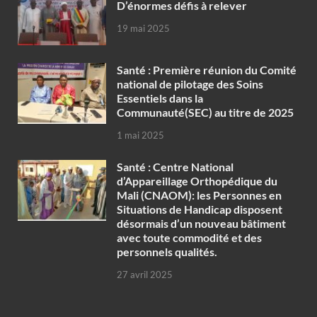
D’énormes défis à relever
19 mai 2025
Santé : Première réunion du Comité
national de pilotage des Soins
Essentiels dans la
Communauté(SEC) au titre de 2025
1 mai 2025
Santé : Centre National
d’Appareillage Orthopédique du
Mali (CNAOM): les Personnes en
Situations de Handicap disposent
désormais d’un nouveau bâtiment
avec toute commodité et des
personnels qualités.
27 avril 2025