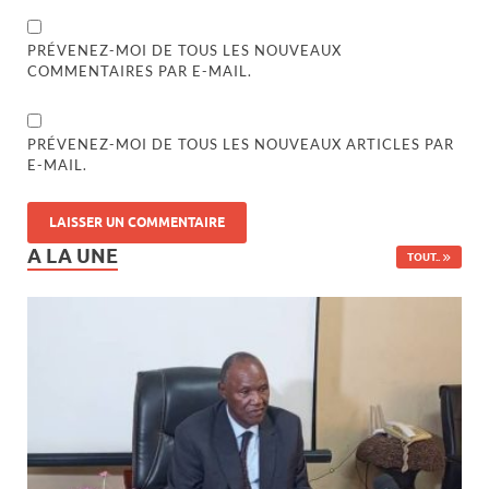
PRÉVENEZ-MOI DE TOUS LES NOUVEAUX
COMMENTAIRES PAR E-MAIL.
PRÉVENEZ-MOI DE TOUS LES NOUVEAUX ARTICLES PAR
E-MAIL.
A LA UNE
TOUT..