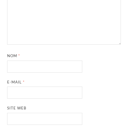
NOM
*
E-MAIL
*
SITE WEB