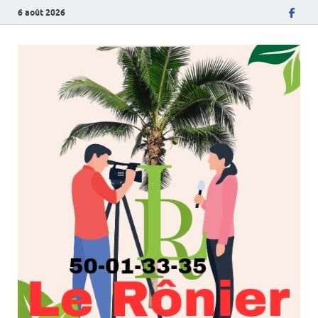
6 août 2026