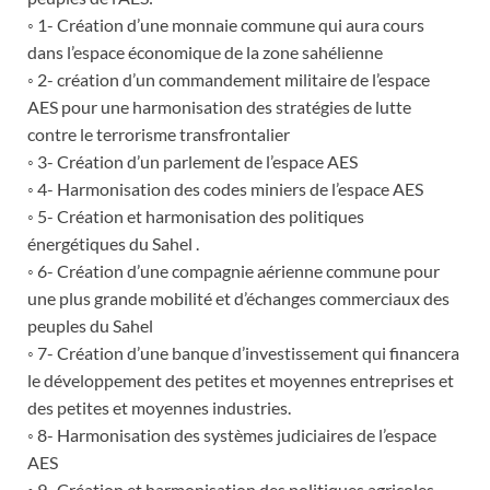
◦ 1- Création d’une monnaie commune qui aura cours
dans l’espace économique de la zone sahélienne
◦ 2- création d’un commandement militaire de l’espace
AES pour une harmonisation des stratégies de lutte
contre le terrorisme transfrontalier
◦ 3- Création d’un parlement de l’espace AES
◦ 4- Harmonisation des codes miniers de l’espace AES
◦ 5- Création et harmonisation des politiques
énergétiques du Sahel .
◦ 6- Création d’une compagnie aérienne commune pour
une plus grande mobilité et d’échanges commerciaux des
peuples du Sahel
◦ 7- Création d’une banque d’investissement qui financera
le développement des petites et moyennes entreprises et
des petites et moyennes industries.
◦ 8- Harmonisation des systèmes judiciaires de l’espace
AES
◦ 9- Création et harmonisation des politiques agricoles