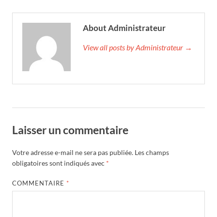
About Administrateur
View all posts by Administrateur →
Laisser un commentaire
Votre adresse e-mail ne sera pas publiée.
Les champs
obligatoires sont indiqués avec
*
COMMENTAIRE
*