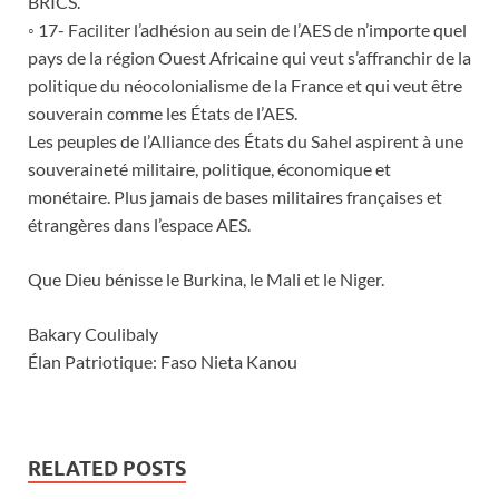
BRICS.
◦ 17- Faciliter l’adhésion au sein de l’AES de n’importe quel
pays de la région Ouest Africaine qui veut s’affranchir de la
politique du néocolonialisme de la France et qui veut être
souverain comme les États de l’AES.
Les peuples de l’Alliance des États du Sahel aspirent à une
souveraineté militaire, politique, économique et
monétaire. Plus jamais de bases militaires françaises et
étrangères dans l’espace AES.
Que Dieu bénisse le Burkina, le Mali et le Niger.
Bakary Coulibaly
Élan Patriotique: Faso Nieta Kanou
RELATED POSTS