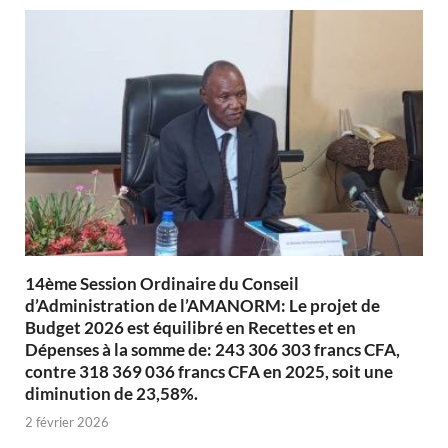
14ème Session Ordinaire du Conseil
d’Administration de l’AMANORM: Le projet de
Budget 2026 est équilibré en Recettes et en
Dépenses à la somme de: 243 306 303 francs CFA,
contre 318 369 036 francs CFA en 2025, soit une
diminution de 23,58%.
2 février 2026