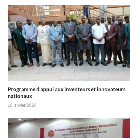
Programme d’appui aux inventeurs et innovateurs
nationaux
18 janvier 2026