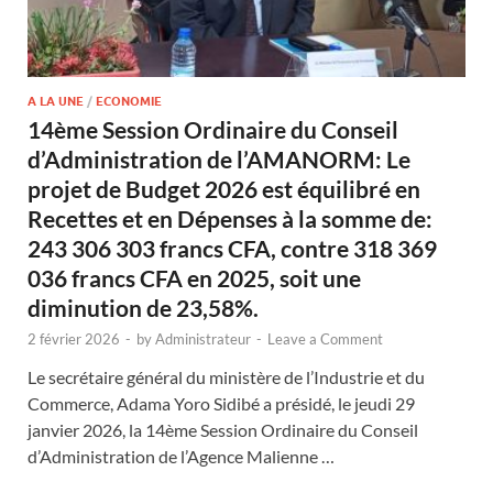
A LA UNE
/
ECONOMIE
14ème Session Ordinaire du Conseil
d’Administration de l’AMANORM: Le
projet de Budget 2026 est équilibré en
Recettes et en Dépenses à la somme de:
243 306 303 francs CFA, contre 318 369
036 francs CFA en 2025, soit une
diminution de 23,58%.
2 février 2026
-
by
Administrateur
-
Leave a Comment
Le secrétaire général du ministère de l’Industrie et du
Commerce, Adama Yoro Sidibé a présidé, le jeudi 29
janvier 2026, la 14ème Session Ordinaire du Conseil
d’Administration de l’Agence Malienne …