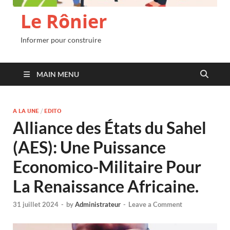
Le Rônier
Informer pour construire
MAIN MENU
A LA UNE
/
EDITO
Alliance des États du Sahel
(AES): Une Puissance
Economico-Militaire Pour
La Renaissance Africaine.
31 juillet 2024
-
by
Administrateur
-
Leave a Comment