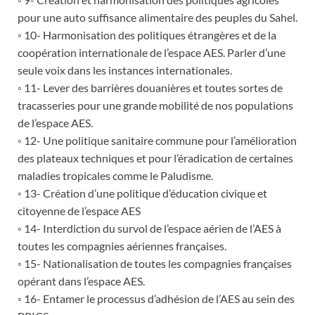
pour une auto suffisance alimentaire des peuples du Sahel.
◦ 10- Harmonisation des politiques étrangères et de la
coopération internationale de l’espace AES. Parler d’une
seule voix dans les instances internationales.
◦ 11- Lever des barrières douanières et toutes sortes de
tracasseries pour une grande mobilité de nos populations
de l’espace AES.
◦ 12- Une politique sanitaire commune pour l’amélioration
des plateaux techniques et pour l’éradication de certaines
maladies tropicales comme le Paludisme.
◦ 13- Création d’une politique d’éducation civique et
citoyenne de l’espace AES
◦ 14- Interdiction du survol de l’espace aérien de l’AES à
toutes les compagnies aériennes françaises.
◦ 15- Nationalisation de toutes les compagnies françaises
opérant dans l’espace AES.
◦ 16- Entamer le processus d’adhésion de l’AES au sein des