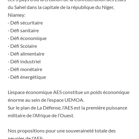
du Sahel dans la capitale de la république du Niger,
Niamey:
⁃ Défi sécuritaire
⁃ Défi sanitaire
⁃ Défi économique
⁃ Défi Scolaire
⁃ Défi alimentaire
⁃ Défi industriel
⁃ Défi monétaire
⁃ Défi énergétique
L’espace économique AES constitue un poids économique
énorme au sein de l’espace UEMOA.
Sur le plan de La Défense, l’AES est la première puissance
militaire de l’Afrique de l’Ouest.
Nos propositions pour une souveraineté totale des
peuples de l’AES: