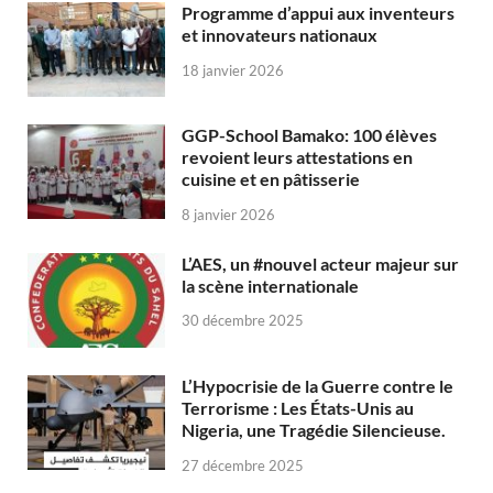
Programme d’appui aux inventeurs
et innovateurs nationaux
18 janvier 2026
GGP-School Bamako: 100 élèves
revoient leurs attestations en
cuisine et en pâtisserie
8 janvier 2026
L’AES, un #nouvel acteur majeur sur
la scène internationale
30 décembre 2025
L’Hypocrisie de la Guerre contre le
Terrorisme : Les États-Unis au
Nigeria, une Tragédie Silencieuse.
27 décembre 2025