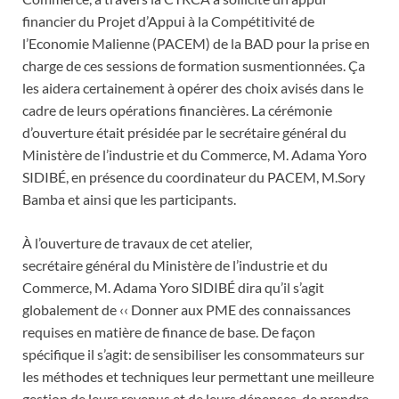
financier du Projet d’Appui à la Compétitivité de
l’Economie Malienne (PACEM) de la BAD pour la prise en
charge de ces sessions de formation susmentionnées. Ça
les aidera certainement à opérer des choix avisés dans le
cadre de leurs opérations financières. La cérémonie
d’ouverture était présidée par le secrétaire général du
Ministère de l’industrie et du Commerce, M. Adama Yoro
SIDIBÉ, en présence du coordinateur du PACEM, M.Sory
Bamba et ainsi que les participants.
À l’ouverture de travaux de cet atelier,
secrétaire général du Ministère de l’industrie et du
Commerce, M. Adama Yoro SIDIBÉ dira qu’il s’agit
globalement de ‹‹ Donner aux PME des connaissances
requises en matière de finance de base. De façon
spécifique il s’agit: de sensibiliser les consommateurs sur
les méthodes et techniques leur permettant une meilleure
gestion de leurs revenus et de leurs dépenses, de prendre