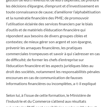
les décisions d’épargne, d’emprunt et d’investissement en
toute connaissance de cause; d’améliorer l’alphabétisation
et la numératie financière des PME; de promouvoir
l’utilisation éclairée des services financiers par le biais
d’outils et de matériels d’éducation financière qui
répondent aux besoins de divers groupes cibles et
contextes; de mieux gérer son argent et son épargne,
prévenir les arnaques financières, les pratiques
commerciales trompeuses et savoir à qui s’adresser en cas
de difficulté; de former les chefs d’entreprise sur
l’éducation financière et les aspects juridiques liées au
droit des sociétés, notamment les responsabilités pénales
encourues en cas de communication de fausses
informations financières ou incomplètes, a-t-il expliqué
Selon lui, à l’issue de cette formation, le Ministère de
l’Industrie et du Commerce s’attend aux résultats