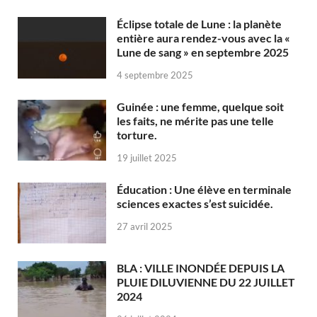
Éclipse totale de Lune : la planète
entière aura rendez-vous avec la «
Lune de sang » en septembre 2025
4 septembre 2025
Guinée : une femme, quelque soit
les faits, ne mérite pas une telle
torture.
19 juillet 2025
Éducation : Une élève en terminale
sciences exactes s’est suicidée.
27 avril 2025
BLA : VILLE INONDÉE DEPUIS LA
PLUIE DILUVIENNE DU 22 JUILLET
2024