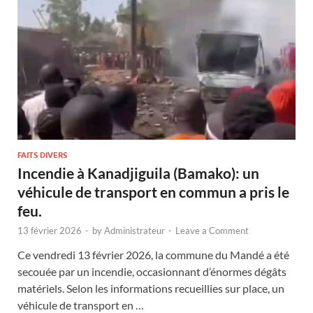
FAITS DIVERS
Incendie à Kanadjiguila (Bamako): un
véhicule de transport en commun a pris le
feu.
13 février 2026
-
by
Administrateur
-
Leave a Comment
Ce vendredi 13 février 2026, la commune du Mandé a été
secouée par un incendie, occasionnant d’énormes dégâts
matériels. Selon les informations recueillies sur place, un
véhicule de transport en …