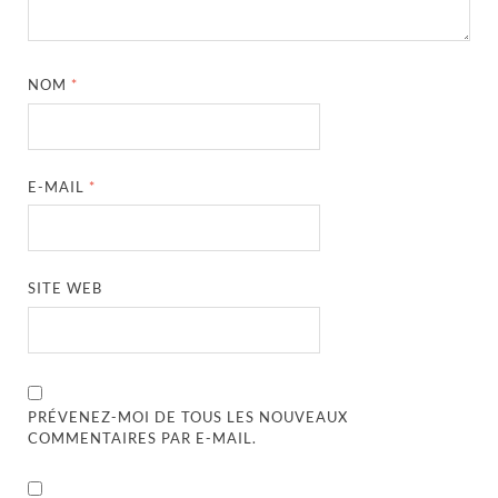
NOM
*
E-MAIL
*
SITE WEB
PRÉVENEZ-MOI DE TOUS LES NOUVEAUX
COMMENTAIRES PAR E-MAIL.