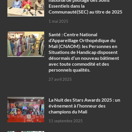
Essentiels dans la
Communauté(SEC) au titre de 2025
1 mai 2025
Santé : Centre National
d’Appareillage Orthopédique du
Mali (CNAOM): les Personnes en
Situations de Handicap disposent
désormais d’un nouveau bâtiment
avec toute commodité et des
personnels qualités.
27 avril 2025
‎La Nuit des Stars Awards 2025 : un
évènement à l’honneur des
champions du Mali
11 septembre 2025