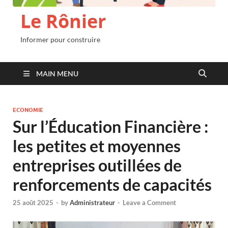
Le Rônier
Informer pour construire
MAIN MENU
ECONOMIE
Sur l’Éducation Financière :
les petites et moyennes
entreprises outillées de
renforcements de capacités
25 août 2025
-
by
Administrateur
-
Leave a Comment