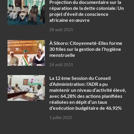
Projection du documentaire sur la
réparation de la dette coloniale: Un
projet d’éveil de conscience
africaine en œuvre‎
28 août 2025
À Sikoro: Citoyenneté-Elles forme
30 filles sur la gestion de l’hygiène
menstruelle
24 août 2025
La 12 ème Session du Conseil
d’Administration: l’ADR a pu
maintenir un niveau d’activité élevé,
avec 64,28% des actions planifiées
réalisées en dépit d’un taux
d’exécution budgétaire de 46,92%
1 juillet 2025