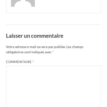
Laisser un commentaire
Votre adresse e-mail ne sera pas publiée.
Les champs
obligatoires sont indiqués avec
*
COMMENTAIRE
*