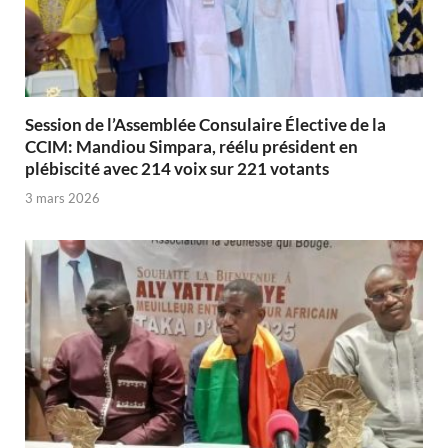
Session de l’Assemblée Consulaire Élective de la
CCIM: Mandiou Simpara, réélu président en
plébiscité avec 214 voix sur 221 votants
3 mars 2026