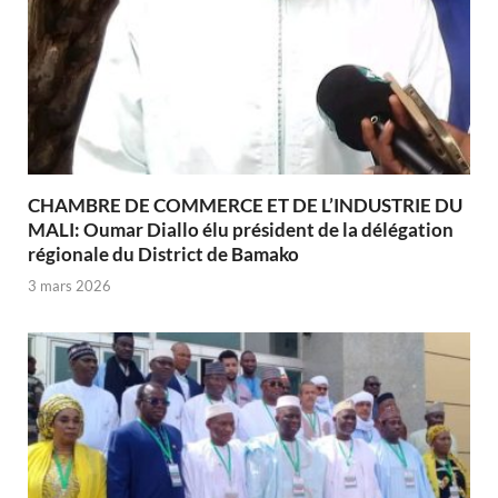
CHAMBRE DE COMMERCE ET DE L’INDUSTRIE DU
MALI: Oumar Diallo élu président de la délégation
régionale du District de Bamako
3 mars 2026