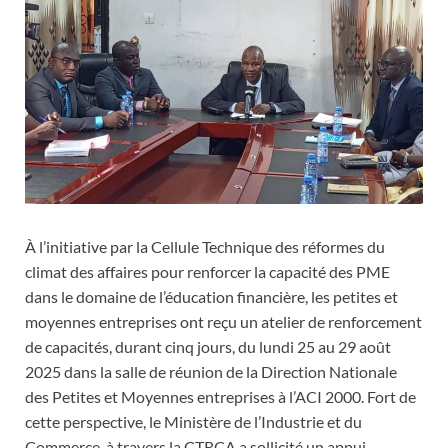
À l’initiative par la Cellule Technique des réformes du
climat des affaires pour renforcer la capacité des PME
dans le domaine de l’éducation financière, les petites et
moyennes entreprises ont reçu un atelier de renforcement
de capacités, durant cinq jours, du lundi 25 au 29 août
2025 dans la salle de réunion de la Direction Nationale
des Petites et Moyennes entreprises à l’ACI 2000. Fort de
cette perspective, le Ministère de l’Industrie et du
Commerce, à travers la CTRCA a sollicité un appui