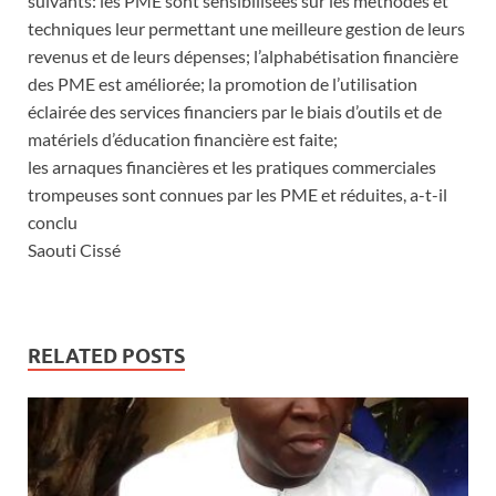
suivants: les PME sont sensibilisées sur les méthodes et
techniques leur permettant une meilleure gestion de leurs
revenus et de leurs dépenses; l’alphabétisation financière
des PME est améliorée; la promotion de l’utilisation
éclairée des services financiers par le biais d’outils et de
matériels d’éducation financière est faite;
les arnaques financières et les pratiques commerciales
trompeuses sont connues par les PME et réduites, a-t-il
conclu
Saouti Cissé
RELATED POSTS