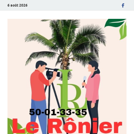
6 août 2026