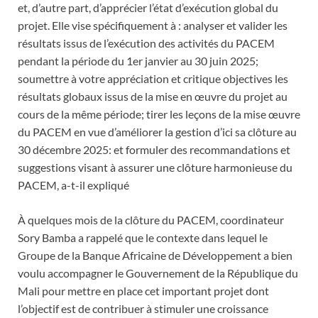
et, d’autre part, d’apprécier l’état d’exécution global du
projet. Elle vise spécifiquement à : analyser et valider les
résultats issus de l’exécution des activités du PACEM
pendant la période du 1er janvier au 30 juin 2025;
soumettre à votre appréciation et critique objectives les
résultats globaux issus de la mise en œuvre du projet au
cours de la même période; tirer les leçons de la mise œuvre
du PACEM en vue d’améliorer la gestion d’ici sa clôture au
30 décembre 2025: et formuler des recommandations et
suggestions visant à assurer une clôture harmonieuse du
PACEM, a-t-il expliqué
À quelques mois de la clôture du PACEM, coordinateur
Sory Bamba a rappelé que le contexte dans lequel le
Groupe de la Banque Africaine de Développement a bien
voulu accompagner le Gouvernement de la République du
Mali pour mettre en place cet important projet dont
l’objectif est de contribuer à stimuler une croissance