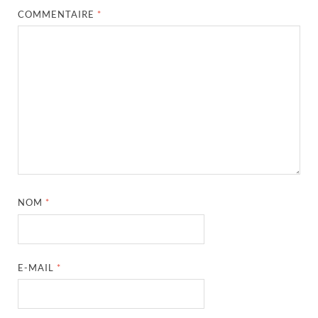
COMMENTAIRE
*
NOM
*
E-MAIL
*