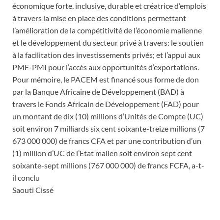
économique forte, inclusive, durable et créatrice d’emplois
à travers la mise en place des conditions permettant
l’amélioration de la compétitivité de l’économie malienne
et le développement du secteur privé à travers: le soutien
à la facilitation des investissements privés; et l’appui aux
PME-PMI pour l’accès aux opportunités d’exportations.
Pour mémoire, le PACEM est financé sous forme de don
par la Banque Africaine de Développement (BAD) à
travers le Fonds Africain de Développement (FAD) pour
un montant de dix (10) millions d’Unités de Compte (UC)
soit environ 7 milliards six cent soixante-treize millions (7
673 000 000) de francs CFA et par une contribution d’un
(1) million d’UC de l’Etat malien soit environ sept cent
soixante-sept millions (767 000 000) de francs FCFA, a-t-
il conclu
Saouti Cissé