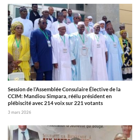
Session de l’Assemblée Consulaire Élective de la
CCIM: Mandiou Simpara, réélu président en
plébiscité avec 214 voix sur 221 votants
3 mars 2026