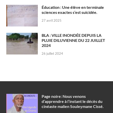
Éducation : Une élève en terminale
sciences exactes s’est suicidée.
27 avril 2025
BLA : VILLE INONDÉE DEPUIS LA
PLUIE DILUVIENNE DU 22 JUILLET
2024
26 juillet 2024
Page noire: Nous venons
d’apprendre à l’instant le décès du
cinéaste malien Souleymane Cissé.