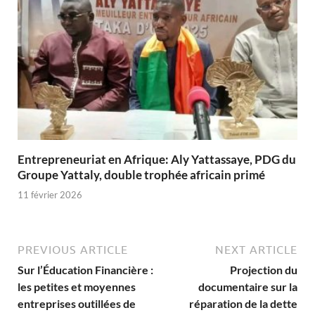
Entrepreneuriat en Afrique: Aly Yattassaye, PDG du
Groupe Yattaly, double trophée africain primé
11 février 2026
PREVIOUS ARTICLE
NEXT ARTICLE
Sur l’Éducation Financière :
Projection du
les petites et moyennes
documentaire sur la
entreprises outillées de
réparation de la dette