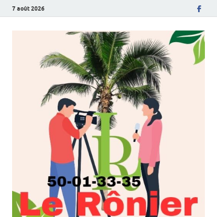
7 août 2026