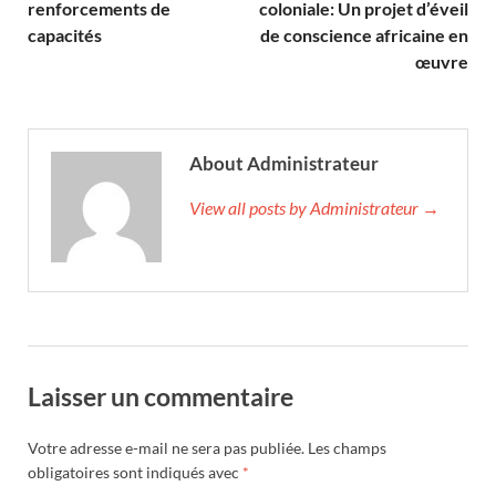
renforcements de
coloniale: Un projet d’éveil
capacités
de conscience africaine en
œuvre‎
About Administrateur
View all posts by Administrateur →
Laisser un commentaire
Votre adresse e-mail ne sera pas publiée.
Les champs
obligatoires sont indiqués avec
*