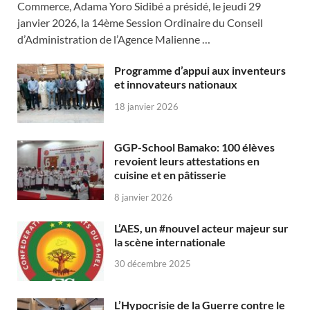
Commerce, Adama Yoro Sidibé a présidé, le jeudi 29
janvier 2026, la 14ème Session Ordinaire du Conseil
d’Administration de l’Agence Malienne …
Programme d’appui aux inventeurs
et innovateurs nationaux
18 janvier 2026
GGP-School Bamako: 100 élèves
revoient leurs attestations en
cuisine et en pâtisserie
8 janvier 2026
L’AES, un #nouvel acteur majeur sur
la scène internationale
30 décembre 2025
L’Hypocrisie de la Guerre contre le