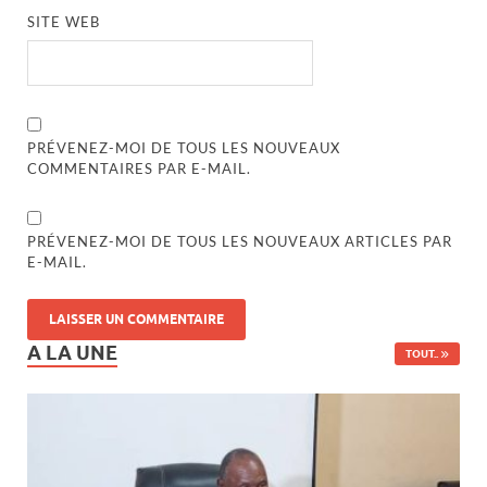
SITE WEB
PRÉVENEZ-MOI DE TOUS LES NOUVEAUX
COMMENTAIRES PAR E-MAIL.
PRÉVENEZ-MOI DE TOUS LES NOUVEAUX ARTICLES PAR
E-MAIL.
A LA UNE
TOUT..