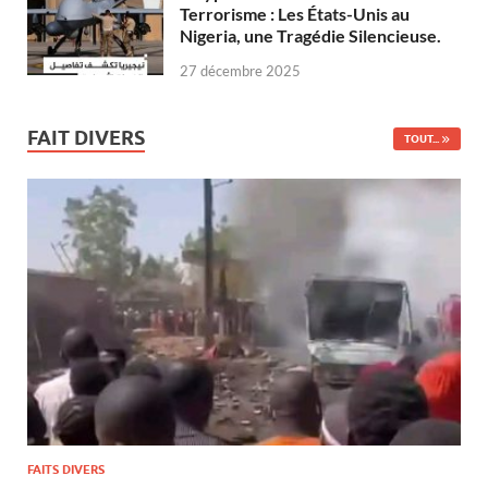
Terrorisme : Les États-Unis au
Nigeria, une Tragédie Silencieuse.
27 décembre 2025
FAIT DIVERS
TOUT...
FAITS DIVERS