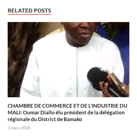
RELATED POSTS
CHAMBRE DE COMMERCE ET DE L’INDUSTRIE DU
MALI: Oumar Diallo élu président de la délégation
régionale du District de Bamako
3 mars 2026