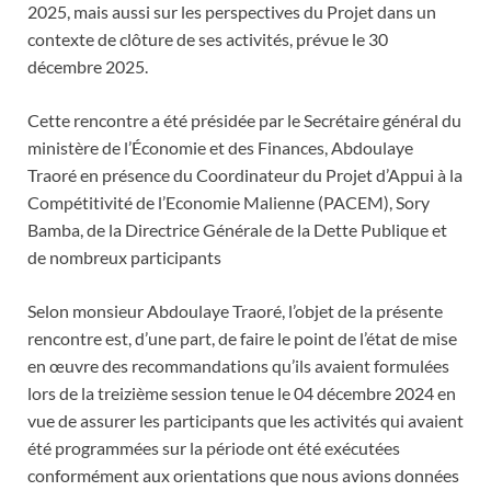
2025, mais aussi sur les perspectives du Projet dans un
contexte de clôture de ses activités, prévue le 30
décembre 2025.
Cette rencontre a été présidée par le Secrétaire général du
ministère de l’Économie et des Finances, Abdoulaye
Traoré en présence du Coordinateur du Projet d’Appui à la
Compétitivité de l’Economie Malienne (PACEM), Sory
Bamba, de la Directrice Générale de la Dette Publique et
de nombreux participants
Selon monsieur Abdoulaye Traoré, l’objet de la présente
rencontre est, d’une part, de faire le point de l’état de mise
en œuvre des recommandations qu’ils avaient formulées
lors de la treizième session tenue le 04 décembre 2024 en
vue de assurer les participants que les activités qui avaient
été programmées sur la période ont été exécutées
conformément aux orientations que nous avions données