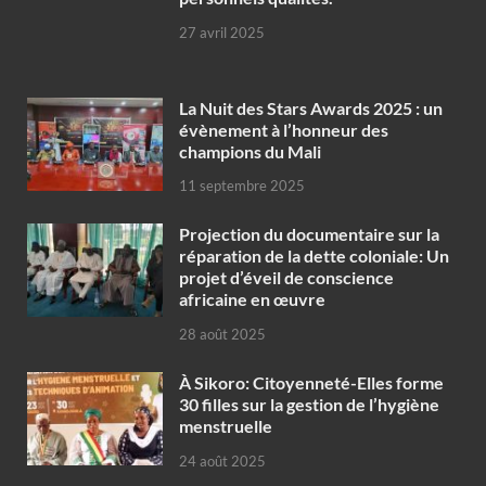
27 avril 2025
‎La Nuit des Stars Awards 2025 : un
évènement à l’honneur des
champions du Mali
11 septembre 2025
Projection du documentaire sur la
réparation de la dette coloniale: Un
projet d’éveil de conscience
africaine en œuvre‎
28 août 2025
À Sikoro: Citoyenneté-Elles forme
30 filles sur la gestion de l’hygiène
menstruelle
24 août 2025