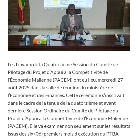
Les travaux de la Quatorzième Session du Comité de
Pilotage du Projet d’Appui à la Compétitivité de
l’Économie Malienne (PACEM) ont eu lieu, mercredi 27
août 2025 dans la salle de réunion du ministère de
l’Économie et des Finances. Cette cérémonie s’inscrivait
dans le cadre de la tenue de la quatorzième et avant
dernière Session Ordinaire du Comité de Pilotage du
Projet d’Appui à la Compétitivité de l’Économie Malienne
(PACEM). Elle va examiner non seulement sur les résultats
issus des six (06) premiers mois d’exécution du PTBA