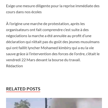
Exige une mesure diligente pour la reprise immédiate des
cours dans nos écoles
À l’origine une marche de protestation, après les
organisateurs ont fait comprendre c’est suite à des
négociations la marche a été annulée au profit d’une
déclaration qui n’était pas du goût des jeunes musulmans
qui ont faillit lyncher Mohamed kimbiry qui a eu la vie
sauve grâce à l’intervention des forces de l’ordre, c’était le
vendredi 22 Mars devant la bourse du travail.
Rédaction
RELATED POSTS