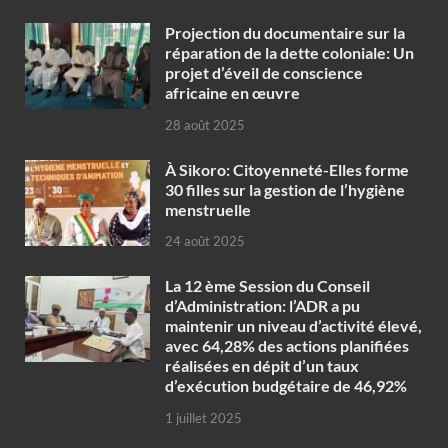
Projection du documentaire sur la
réparation de la dette coloniale: Un
projet d’éveil de conscience
africaine en œuvre‎
28 août 2025
À Sikoro: Citoyenneté-Elles forme
30 filles sur la gestion de l’hygiène
menstruelle
24 août 2025
La 12 ème Session du Conseil
d’Administration: l’ADR a pu
maintenir un niveau d’activité élevé,
avec 64,28% des actions planifiées
réalisées en dépit d’un taux
d’exécution budgétaire de 46,92%
1 juillet 2025