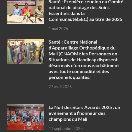
Santé : Première réunion du Comité
national de pilotage des Soins
Essentiels dans la
Communauté(SEC) au titre de 2025
1 mai 2025
Santé : Centre National
d’Appareillage Orthopédique du
Mali (CNAOM): les Personnes en
Situations de Handicap disposent
désormais d’un nouveau bâtiment
avec toute commodité et des
personnels qualités.
27 avril 2025
‎La Nuit des Stars Awards 2025 : un
évènement à l’honneur des
champions du Mali
11 septembre 2025