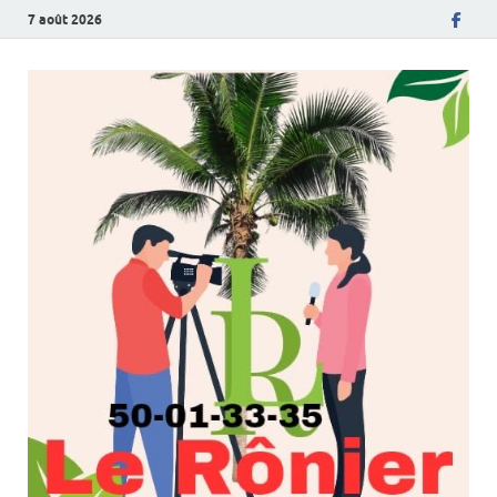
7 août 2026