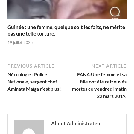
Guinée : une femme, quelque soit les faits, ne mérite
pas une telle torture.
19 juillet 2025
PREVIOUS ARTICLE
NEXT ARTICLE
Nécrologie : Police
FANA:Une femme et sa
Nationale, sergent chef
fille ont été retrouvés
Aminata Maïga n’est plus !
mortes ce vendredi matin
22 mars 2019.
About Administrateur