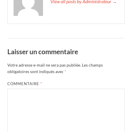
View all posts by Administrateur →
Laisser un commentaire
Votre adresse e-mail ne sera pas publiée.
Les champs
obligatoires sont indiqués avec
*
COMMENTAIRE
*