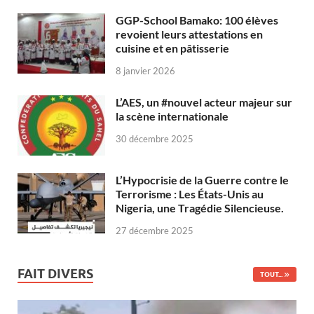
GGP-School Bamako: 100 élèves
revoient leurs attestations en
cuisine et en pâtisserie
8 janvier 2026
L’AES, un #nouvel acteur majeur sur
la scène internationale
30 décembre 2025
L’Hypocrisie de la Guerre contre le
Terrorisme : Les États-Unis au
Nigeria, une Tragédie Silencieuse.
27 décembre 2025
FAIT DIVERS
TOUT...