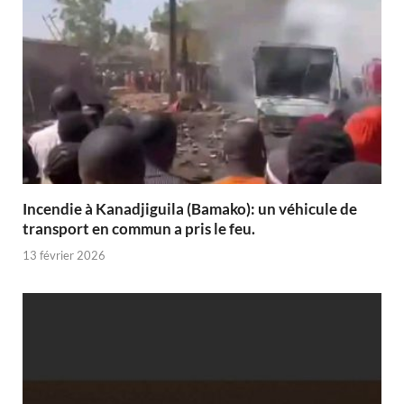
Incendie à Kanadjiguila (Bamako): un véhicule de
transport en commun a pris le feu.
13 février 2026