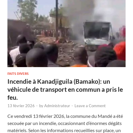
FAITS DIVERS
Incendie à Kanadjiguila (Bamako): un
véhicule de transport en commun a pris le
feu.
13 février 2026
-
by
Administrateur
-
Leave a Comment
Ce vendredi 13 février 2026, la commune du Mandé a été
secouée par un incendie, occasionnant d’énormes dégâts
matériels. Selon les informations recueillies sur place, un