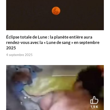
Éclipse totale de Lune : la planète entière aura
rendez-vous avec la « Lune de sang » en septembre
2025
4 septembre 2025