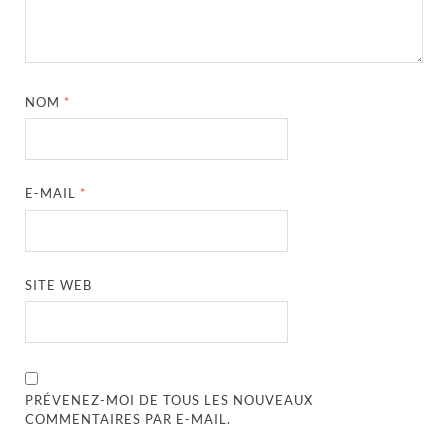
NOM
*
E-MAIL
*
SITE WEB
PRÉVENEZ-MOI DE TOUS LES NOUVEAUX
COMMENTAIRES PAR E-MAIL.