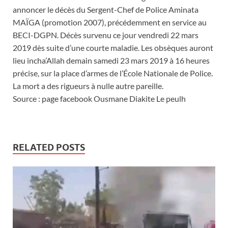
annoncer le décès du Sergent-Chef de Police Aminata
MAÏGA (promotion 2007), précédemment en service au
BECI-DGPN. Décès survenu ce jour vendredi 22 mars
2019 dès suite d’une courte maladie. Les obsèques auront
lieu incha’Allah demain samedi 23 mars 2019 à 16 heures
précise, sur la place d’armes de l’École Nationale de Police.
La mort a des rigueurs à nulle autre pareille.
Source : page facebook Ousmane Diakite Le peulh
RELATED POSTS