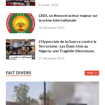
8 janvier 2026
L’AES, un #nouvel acteur majeur sur
la scène internationale
30 décembre 2025
L’Hypocrisie de la Guerre contre le
Terrorisme : Les États-Unis au
Nigeria, une Tragédie Silencieuse.
27 décembre 2025
FAIT DIVERS
TOUT...