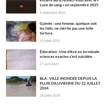
Lune de sang » en septembre 2025
4 septembre 2025
Guinée : une femme, quelque soit
les faits, ne mérite pas une telle
torture.
19 juillet 2025
Éducation : Une élève en terminale
sciences exactes s’est suicidée.
27 avril 2025
BLA : VILLE INONDÉE DEPUIS LA
PLUIE DILUVIENNE DU 22 JUILLET
2024
26 juillet 2024