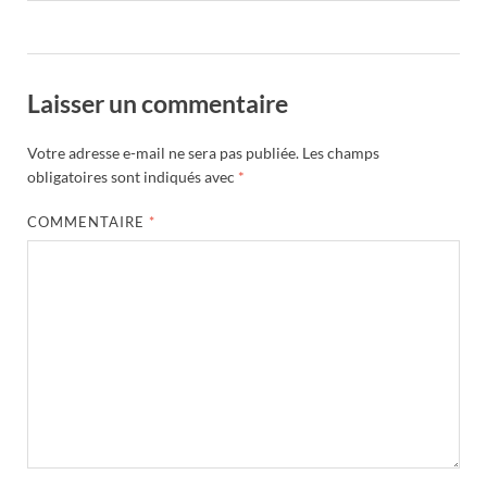
Laisser un commentaire
Votre adresse e-mail ne sera pas publiée.
Les champs
obligatoires sont indiqués avec
*
COMMENTAIRE
*