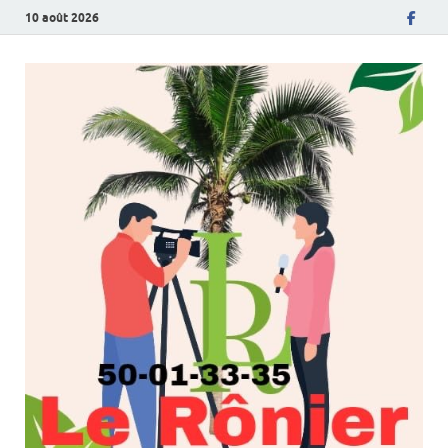
10 août 2026