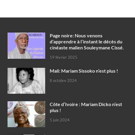
Page noire: Nous venons
d’apprendre à l’instant le décès du
cinéaste malien Souleymane Cissé.
19 février 2025
Mali: Mariam Sissoko n’est plus !
8 octobre 2024
Côte d’Ivoire : Mariam Dicko n’est
plus !
5 juin 2024