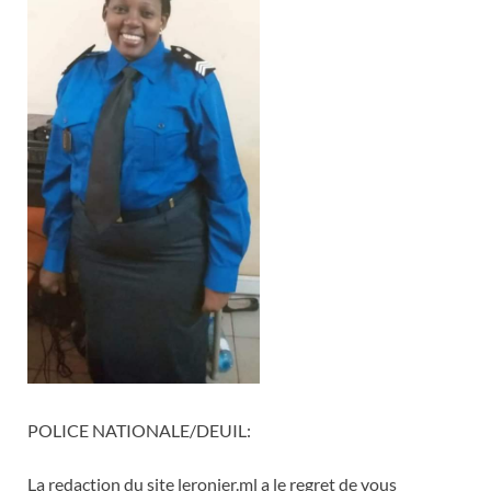
POLICE NATIONALE/DEUIL:
La redaction du site leronier.ml a le regret de vous