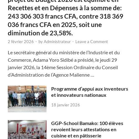
Recettes et en Dépenses à la somme de:
243 306 303 francs CFA, contre 318 369
036 francs CFA en 2025, soit une
diminution de 23,58%.
2 février 2026
-
by
Administrateur
-
Leave a Comment
Le secrétaire général du ministère de l’Industrie et du
Commerce, Adama Yoro Sidibé a présidé, le jeudi 29
janvier 2026, la 14ème Session Ordinaire du Conseil
d’Administration de l’Agence Malienne …
Programme d’appui aux inventeurs
et innovateurs nationaux
18 janvier 2026
GGP-School Bamako: 100 élèves
revoient leurs attestations en
cuisine et en pâtisserie