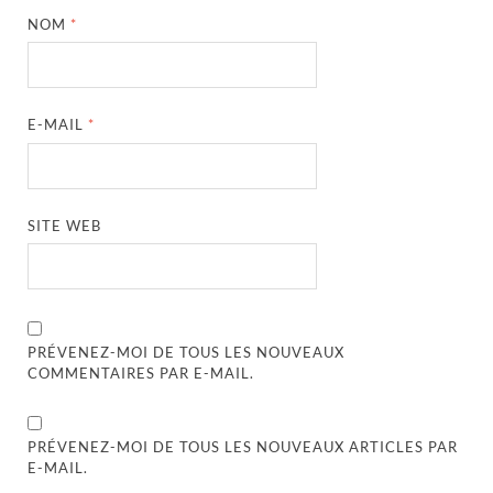
NOM
*
E-MAIL
*
SITE WEB
PRÉVENEZ-MOI DE TOUS LES NOUVEAUX
COMMENTAIRES PAR E-MAIL.
PRÉVENEZ-MOI DE TOUS LES NOUVEAUX ARTICLES PAR
E-MAIL.