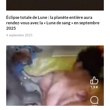
Éclipse totale de Lune : la planète entière aura
rendez-vous avec la « Lune de sang » en septembre
2025
4 septembre 2025