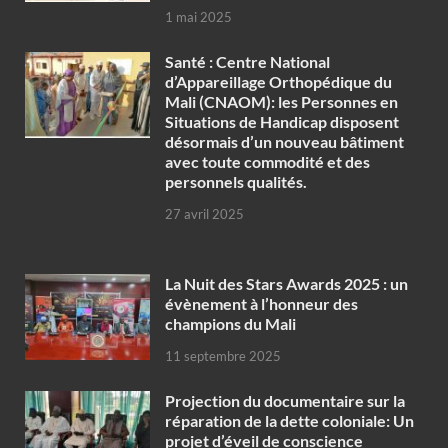
1 mai 2025
Santé : Centre National
d’Appareillage Orthopédique du
Mali (CNAOM): les Personnes en
Situations de Handicap disposent
désormais d’un nouveau bâtiment
avec toute commodité et des
personnels qualités.
27 avril 2025
‎La Nuit des Stars Awards 2025 : un
évènement à l’honneur des
champions du Mali
11 septembre 2025
Projection du documentaire sur la
réparation de la dette coloniale: Un
projet d’éveil de conscience