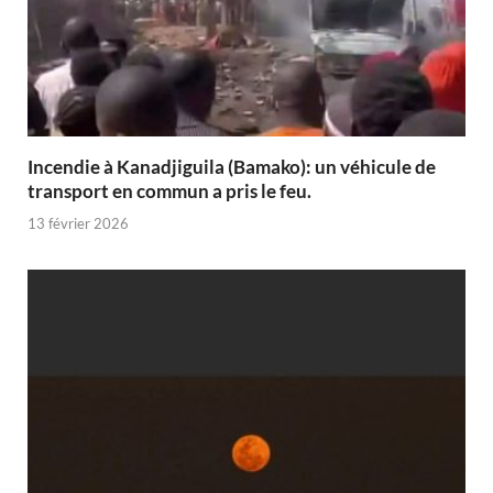
Incendie à Kanadjiguila (Bamako): un véhicule de
transport en commun a pris le feu.
13 février 2026