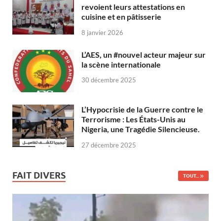
revoient leurs attestations en
cuisine et en pâtisserie
8 janvier 2026
L’AES, un #nouvel acteur majeur sur
la scène internationale
30 décembre 2025
L’Hypocrisie de la Guerre contre le
Terrorisme : Les États-Unis au
Nigeria, une Tragédie Silencieuse.
27 décembre 2025
FAIT DIVERS
TOUT...