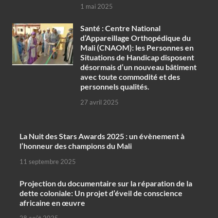
1 mai 2025
Santé : Centre National
d’Appareillage Orthopédique du
Mali (CNAOM): les Personnes en
Situations de Handicap disposent
désormais d’un nouveau bâtiment
avec toute commodité et des
personnels qualités.
27 avril 2025
‎La Nuit des Stars Awards 2025 : un évènement à
l’honneur des champions du Mali
11 septembre 2025
Projection du documentaire sur la réparation de la
dette coloniale: Un projet d’éveil de conscience
africaine en œuvre‎