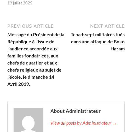
19 juillet 2025
PREVIOUS ARTICLE
NEXT ARTICLE
Message du Président de la
Tchad: sept militaires tués
République à l’issue de
dans une attaque de Boko
l’audience accordée aux
Haram
familles fondatrices, aux
chefs de quartier et aux
chefs religieux au sujet de
l’école, le dimanche 14
Avril 2019.
About Administrateur
View all posts by Administrateur →