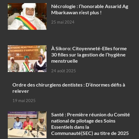
Nécrologie : l’honorable Assarid Ag
Mbarkawan n’est plus !
25 mai 2024
À Sikoro: Citoyenneté-Elles forme
30 filles sur la gestion de l’hygiène
menstruelle
24 août 2025
Ordre des chirurgiens dentistes : D’énormes défis à
relever
19 mai 2025
Santé : Première réunion du Comité
national de pilotage des Soins
Essentiels dans la
Communauté(SEC) au titre de 2025