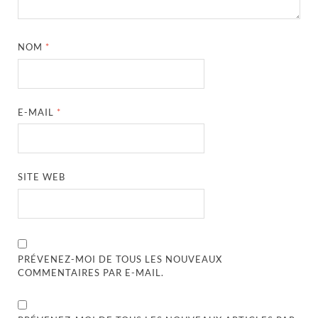
NOM
*
E-MAIL
*
SITE WEB
PRÉVENEZ-MOI DE TOUS LES NOUVEAUX
COMMENTAIRES PAR E-MAIL.