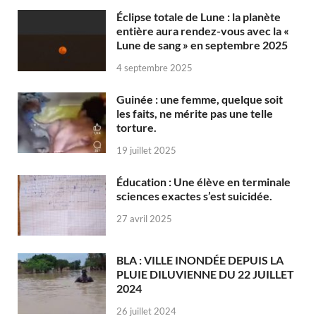
Éclipse totale de Lune : la planète
entière aura rendez-vous avec la «
Lune de sang » en septembre 2025
4 septembre 2025
Guinée : une femme, quelque soit
les faits, ne mérite pas une telle
torture.
19 juillet 2025
Éducation : Une élève en terminale
sciences exactes s’est suicidée.
27 avril 2025
BLA : VILLE INONDÉE DEPUIS LA
PLUIE DILUVIENNE DU 22 JUILLET
2024
26 juillet 2024