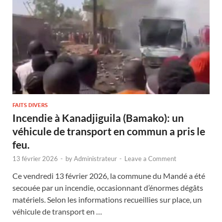
FAITS DIVERS
Incendie à Kanadjiguila (Bamako): un
véhicule de transport en commun a pris le
feu.
13 février 2026
-
by
Administrateur
-
Leave a Comment
Ce vendredi 13 février 2026, la commune du Mandé a été
secouée par un incendie, occasionnant d’énormes dégâts
matériels. Selon les informations recueillies sur place, un
véhicule de transport en …