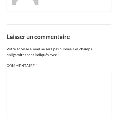
Laisser un commentaire
Votre adresse e-mail ne sera pas publiée.
Les champs
obligatoires sont indiqués avec
*
COMMENTAIRE
*