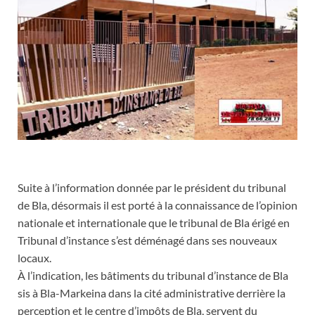
Suite à l’information donnée par le président du tribunal
de Bla, désormais il est porté à la connaissance de l’opinion
nationale et internationale que le tribunal de Bla érigé en
Tribunal d’instance s’est déménagé dans ses nouveaux
locaux.
À l’indication, les bâtiments du tribunal d’instance de Bla
sis à Bla-Markeina dans la cité administrative derrière la
perception et le centre d’impôts de Bla, servent du