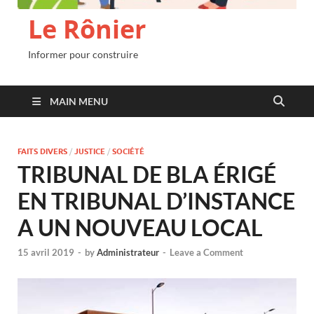
Le Rônier
Informer pour construire
MAIN MENU
FAITS DIVERS
/
JUSTICE
/
SOCIÉTÉ
TRIBUNAL DE BLA ÉRIGÉ
EN TRIBUNAL D’INSTANCE
A UN NOUVEAU LOCAL
15 avril 2019
-
by
Administrateur
-
Leave a Comment