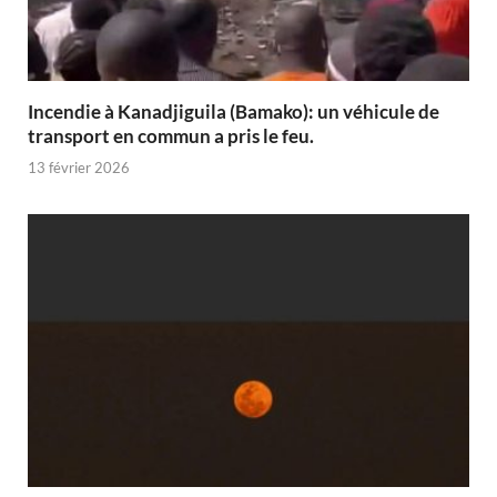
Incendie à Kanadjiguila (Bamako): un véhicule de
transport en commun a pris le feu.
13 février 2026