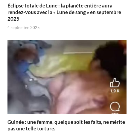
Éclipse totale de Lune : la planète entière aura
rendez-vous avec la « Lune de sang » en septembre
2025
4 septembre 2025
Guinée : une femme, quelque soit les faits, ne mérite
pas une telle torture.