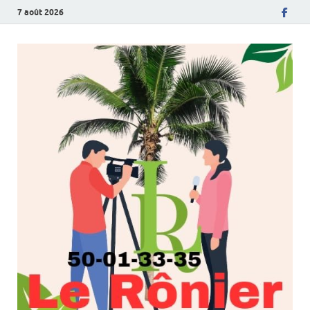
7 août 2026