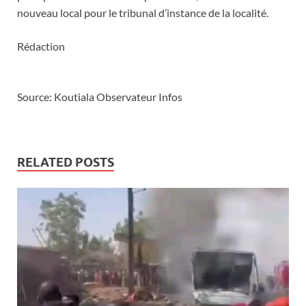
nouveau local pour le tribunal d’instance de la localité.
Rédaction
Source: Koutiala Observateur Infos
RELATED POSTS