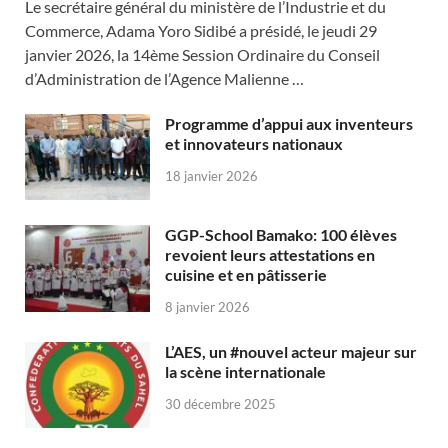
Le secrétaire général du ministère de l’Industrie et du
Commerce, Adama Yoro Sidibé a présidé, le jeudi 29
janvier 2026, la 14ème Session Ordinaire du Conseil
d’Administration de l’Agence Malienne …
Programme d’appui aux inventeurs
et innovateurs nationaux
18 janvier 2026
GGP-School Bamako: 100 élèves
revoient leurs attestations en
cuisine et en pâtisserie
8 janvier 2026
L’AES, un #nouvel acteur majeur sur
la scène internationale
30 décembre 2025