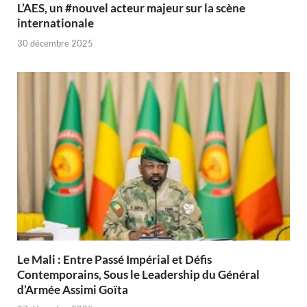
L’AES, un #nouvel acteur majeur sur la scène
internationale
30 décembre 2025
Le Mali : Entre Passé Impérial et Défis
Contemporains, Sous le Leadership du Général
d’Armée Assimi Goïta