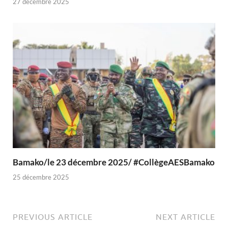
27 décembre 2025
Bamako/le 23 décembre 2025/ #CollègeAESBamako
25 décembre 2025
PREVIOUS ARTICLE
NEXT ARTICLE