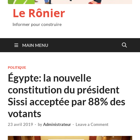
Le Rônier
Informer pour construire
MAIN MENU
POLITIQUE
Égypte: la nouvelle
constitution du président
Sissi acceptée par 88% des
votants
23 avril 2019
-
by
Administrateur
-
Leave a Comment