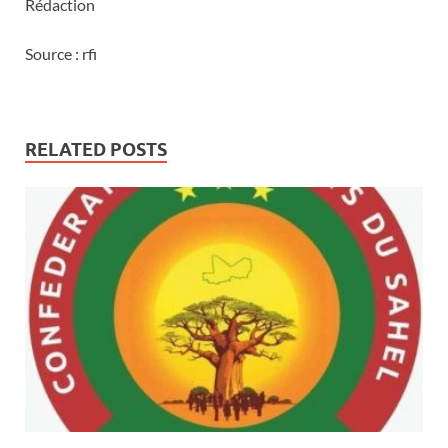
Rédaction
Source : rfi
RELATED POSTS