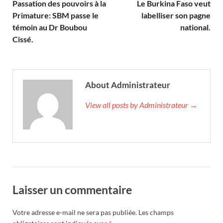
Passation des pouvoirs à la
Le Burkina Faso veut
Primature: SBM passe le
labelliser son pagne
témoin au Dr Boubou
national.
Cissé.
About Administrateur
View all posts by Administrateur →
Laisser un commentaire
Votre adresse e-mail ne sera pas publiée.
Les champs