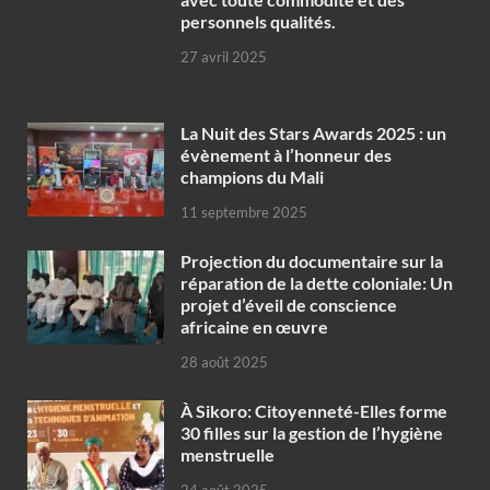
personnels qualités.
27 avril 2025
‎La Nuit des Stars Awards 2025 : un
évènement à l’honneur des
champions du Mali
11 septembre 2025
Projection du documentaire sur la
réparation de la dette coloniale: Un
projet d’éveil de conscience
africaine en œuvre‎
28 août 2025
À Sikoro: Citoyenneté-Elles forme
30 filles sur la gestion de l’hygiène
menstruelle
24 août 2025