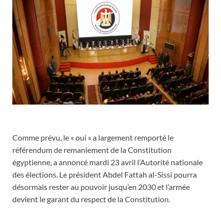
Comme prévu, le « oui » a largement remporté le
référendum de remaniement de la Constitution
égyptienne, a annoncé mardi 23 avril l’Autorité nationale
des élections. Le président Abdel Fattah al-Sissi pourra
désormais rester au pouvoir jusqu’en 2030 et l’armée
devient le garant du respect de la Constitution.