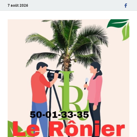
7 août 2026