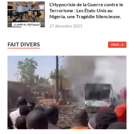
L’Hypocrisie de la Guerre contre le
Terrorisme : Les États-Unis au
Nigeria, une Tragédie Silencieuse.
27 décembre 2025
FAIT DIVERS
TOUT...