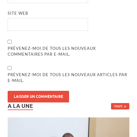
SITE WEB
PRÉVENEZ-MOI DE TOUS LES NOUVEAUX
COMMENTAIRES PAR E-MAIL.
PRÉVENEZ-MOI DE TOUS LES NOUVEAUX ARTICLES PAR
E-MAIL.
A LA UNE
TOUT..