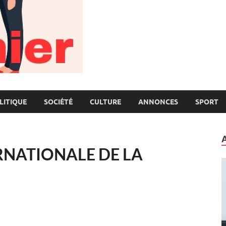
LITIQUE
SOCIÉTÉ
CULTURE
ANNONCES
SPORT
ERNATIONALE DE LA