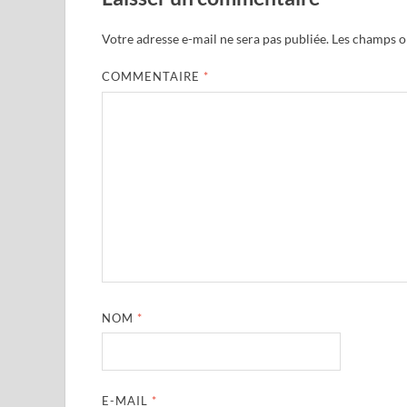
Votre adresse e-mail ne sera pas publiée.
Les champs ob
COMMENTAIRE
*
NOM
*
E-MAIL
*