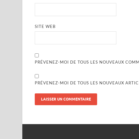
SITE WEB
PRÉVENEZ-MOI DE TOUS LES NOUVEAUX COMME
PRÉVENEZ-MOI DE TOUS LES NOUVEAUX ARTICL