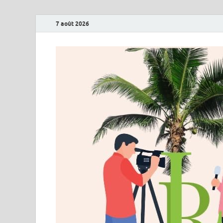
7 août 2026