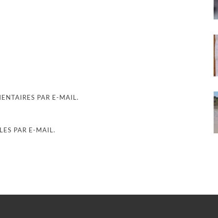
NTAIRES PAR E-MAIL.
ES PAR E-MAIL.