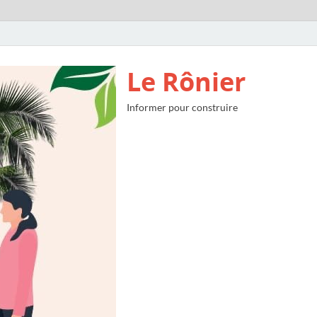
Le Rônier
Informer pour construire