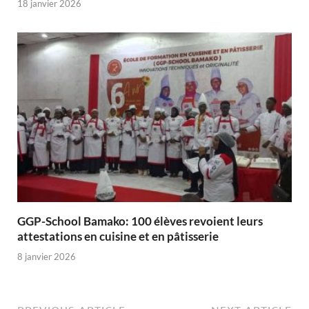
18 janvier 2026
GGP-School Bamako: 100 élèves revoient leurs
attestations en cuisine et en pâtisserie
8 janvier 2026