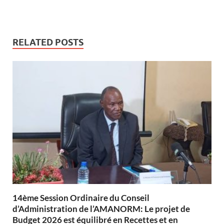
RELATED POSTS
14ème Session Ordinaire du Conseil
d’Administration de l’AMANORM: Le projet de
Budget 2026 est équilibré en Recettes et en