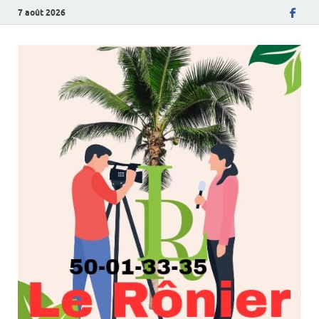
7 août 2026