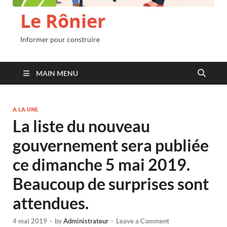
Le Rônier
Informer pour construire
MAIN MENU
A LA UNE
La liste du nouveau
gouvernement sera publiée
ce dimanche 5 mai 2019.
Beaucoup de surprises sont
attendues.
4 mai 2019
-
by
Administrateur
-
Leave a Comment