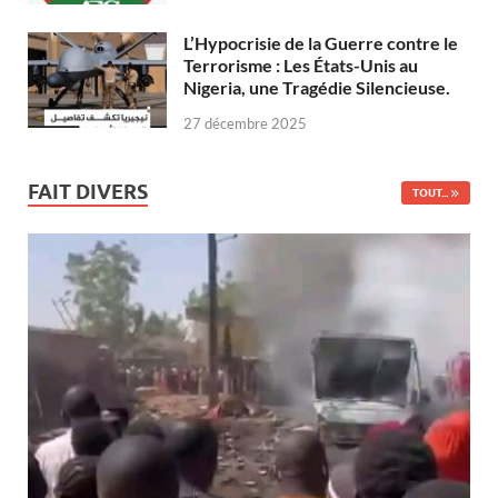
L’Hypocrisie de la Guerre contre le
Terrorisme : Les États-Unis au
Nigeria, une Tragédie Silencieuse.
27 décembre 2025
FAIT DIVERS
TOUT...