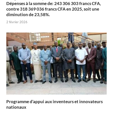
Dépenses à la somme de: 243 306 303 francs CFA,
contre 318 369 036 francs CFA en 2025, soit une
diminution de 23,58%.
2 février 2026
Programme d’appui aux inventeurs et innovateurs
nationaux