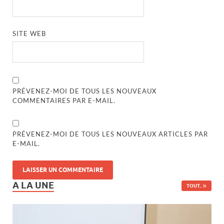
SITE WEB
PRÉVENEZ-MOI DE TOUS LES NOUVEAUX
COMMENTAIRES PAR E-MAIL.
PRÉVENEZ-MOI DE TOUS LES NOUVEAUX ARTICLES PAR
E-MAIL.
A LA UNE
TOUT..