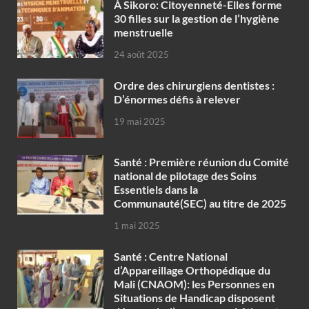
À Sikoro: Citoyenneté-Elles forme
30 filles sur la gestion de l’hygiène
menstruelle
24 août 2025
Ordre des chirurgiens dentistes :
D’énormes défis à relever
19 mai 2025
Santé : Première réunion du Comité
national de pilotage des Soins
Essentiels dans la
Communauté(SEC) au titre de 2025
1 mai 2025
Santé : Centre National
d’Appareillage Orthopédique du
Mali (CNAOM): les Personnes en
Situations de Handicap disposent