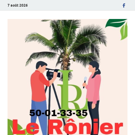
7 août 2026