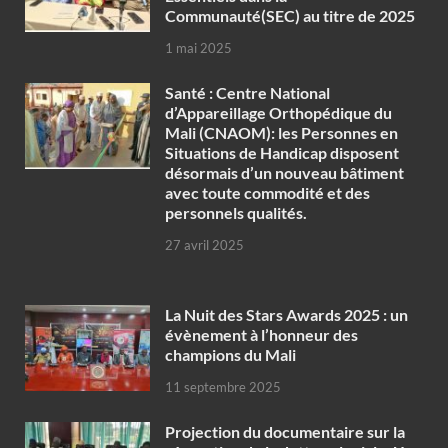
Communauté(SEC) au titre de 2025
1 mai 2025
Santé : Centre National
d’Appareillage Orthopédique du
Mali (CNAOM): les Personnes en
Situations de Handicap disposent
désormais d’un nouveau bâtiment
avec toute commodité et des
personnels qualités.
27 avril 2025
‎La Nuit des Stars Awards 2025 : un
évènement à l’honneur des
champions du Mali
11 septembre 2025
Projection du documentaire sur la