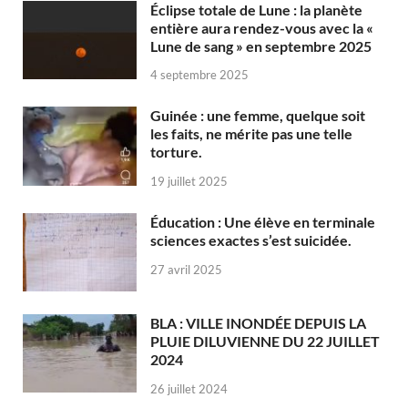
Éclipse totale de Lune : la planète
entière aura rendez-vous avec la «
Lune de sang » en septembre 2025
4 septembre 2025
Guinée : une femme, quelque soit
les faits, ne mérite pas une telle
torture.
19 juillet 2025
Éducation : Une élève en terminale
sciences exactes s’est suicidée.
27 avril 2025
BLA : VILLE INONDÉE DEPUIS LA
PLUIE DILUVIENNE DU 22 JUILLET
2024
26 juillet 2024