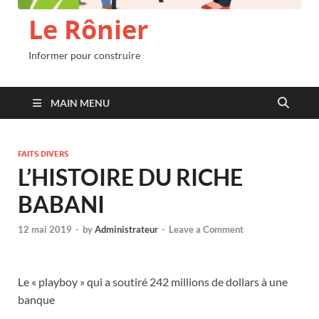
Le Rônier
Informer pour construire
MAIN MENU
FAITS DIVERS
L’HISTOIRE DU RICHE
BABANI
12 mai 2019
-
by
Administrateur
-
Leave a Comment
Le « playboy » qui a soutiré 242 millions de dollars à une
banque