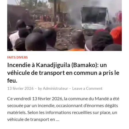
FAITS DIVERS
Incendie à Kanadjiguila (Bamako): un
véhicule de transport en commun a pris le
feu.
13 février 2026
-
by
Administrateur
-
Leave a Comment
Ce vendredi 13 février 2026, la commune du Mandé a été
secouée par un incendie, occasionnant d’énormes dégâts
matériels. Selon les informations recueillies sur place, un
véhicule de transport en …