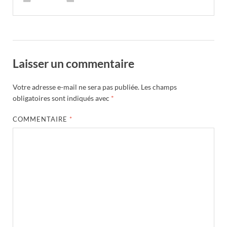
Laisser un commentaire
Votre adresse e-mail ne sera pas publiée.
Les champs
obligatoires sont indiqués avec
*
COMMENTAIRE
*