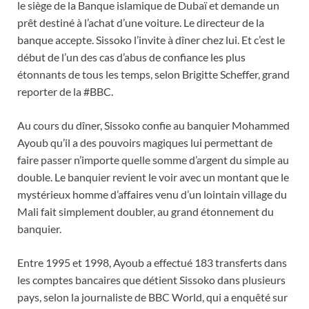
le siège de la Banque islamique de Dubaï et demande un
prêt destiné à l’achat d’une voiture. Le directeur de la
banque accepte. Sissoko l’invite à dîner chez lui. Et c’est le
début de l’un des cas d’abus de confiance les plus
étonnants de tous les temps, selon Brigitte Scheffer, grand
reporter de la #BBC.
Au cours du dîner, Sissoko confie au banquier Mohammed
Ayoub qu’il a des pouvoirs magiques lui permettant de
faire passer n’importe quelle somme d’argent du simple au
double. Le banquier revient le voir avec un montant que le
mystérieux homme d’affaires venu d’un lointain village du
Mali fait simplement doubler, au grand étonnement du
banquier.
Entre 1995 et 1998, Ayoub a effectué 183 transferts dans
les comptes bancaires que détient Sissoko dans plusieurs
pays, selon la journaliste de BBC World, qui a enquêté sur