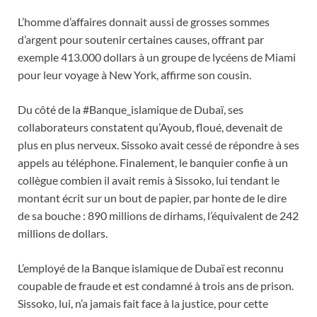
L’homme d’affaires donnait aussi de grosses sommes
d’argent pour soutenir certaines causes, offrant par
exemple 413.000 dollars à un groupe de lycéens de Miami
pour leur voyage à New York, affirme son cousin.
Du côté de la #Banque_islamique de Dubaï, ses
collaborateurs constatent qu’Ayoub, floué, devenait de
plus en plus nerveux. Sissoko avait cessé de répondre à ses
appels au téléphone. Finalement, le banquier confie à un
collègue combien il avait remis à Sissoko, lui tendant le
montant écrit sur un bout de papier, par honte de le dire
de sa bouche : 890 millions de dirhams, l’équivalent de 242
millions de dollars.
L’employé de la Banque islamique de Dubaï est reconnu
coupable de fraude et est condamné à trois ans de prison.
Sissoko, lui, n’a jamais fait face à la justice, pour cette