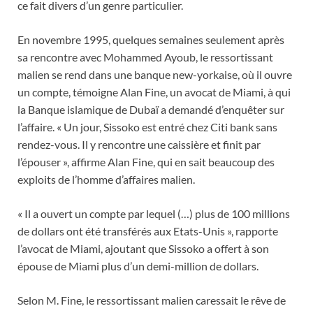
ce fait divers d’un genre particulier.
En novembre 1995, quelques semaines seulement après
sa rencontre avec Mohammed Ayoub, le ressortissant
malien se rend dans une banque new-yorkaise, où il ouvre
un compte, témoigne Alan Fine, un avocat de Miami, à qui
la Banque islamique de Dubaï a demandé d’enquêter sur
l’affaire. « Un jour, Sissoko est entré chez Citi bank sans
rendez-vous. Il y rencontre une caissière et finit par
l’épouser », affirme Alan Fine, qui en sait beaucoup des
exploits de l’homme d’affaires malien.
« Il a ouvert un compte par lequel (…) plus de 100 millions
de dollars ont été transférés aux Etats-Unis », rapporte
l’avocat de Miami, ajoutant que Sissoko a offert à son
épouse de Miami plus d’un demi-million de dollars.
Selon M. Fine, le ressortissant malien caressait le rêve de