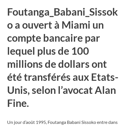
Foutanga_Babani_Sissok
o a ouvert à Miami un
compte bancaire par
lequel plus de 100
millions de dollars ont
été transférés aux Etats-
Unis, selon l’avocat Alan
Fine.
Un jour d’août 1995, Foutanga Babani Sissoko entre dans