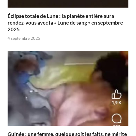
Éclipse totale de Lune : la planète entière aura
rendez-vous avec la « Lune de sang » en septembre
2025
4 septembre 2025
Guinée : une femme, quelque soit les faits, ne mérite