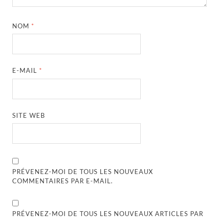
NOM
*
E-MAIL
*
SITE WEB
PRÉVENEZ-MOI DE TOUS LES NOUVEAUX
COMMENTAIRES PAR E-MAIL.
PRÉVENEZ-MOI DE TOUS LES NOUVEAUX ARTICLES PAR