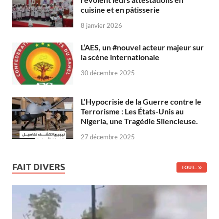
cuisine et en pâtisserie
8 janvier 2026
L’AES, un #nouvel acteur majeur sur
la scène internationale
30 décembre 2025
L’Hypocrisie de la Guerre contre le
Terrorisme : Les États-Unis au
Nigeria, une Tragédie Silencieuse.
27 décembre 2025
FAIT DIVERS
TOUT...