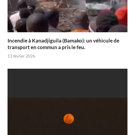
Incendie à Kanadjiguila (Bamako): un véhicule de
transport en commun a pris le feu.
13 février 2026