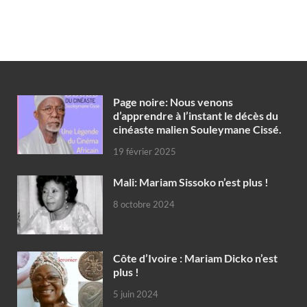
Page noire: Nous venons
d’apprendre à l’instant le décès du
cinéaste malien Souleymane Cissé.
19 février 2025
Mali: Mariam Sissoko n’est plus !
8 octobre 2024
Côte d’Ivoire : Mariam Dicko n’est
plus !
5 juin 2024