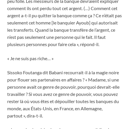
peu folle. Les messieurs de la banque devraient expliquer
comment ils ont perdu tout cet argent. (…) Comment cet
argent a-t-il pu quitter la banque comme ça ? Ce n’était pas
seulement cet homme [le banquier Ayoub] qui autorisait
les transferts. Quand la banque transfère de l’argent, ce
n’est pas seulement une personne qui le fait. Il faut
plusieurs personnes pour faire cela », répond-il.
« Je ne suis pas riche… »
Sissoko Foutanga dit Babani recourrait-il à la magie noire
pour flouer ses partenaires en affaires ? « Madame, si une
personne avait ce genre de pouvoir, pourquoi devrait-elle
travailler ? Si vous avez ce genre de pouvoir, vous pouvez
rester là où vous êtes et dépouiller toutes les banques du
monde, aux États-Unis, en France, en Allemagne,
partout », dira-t-il.