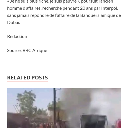
« Je ne suis plus riche, je suis pauvre », poursuit l’ancien
homme d’affaires, recherché pendant 20 ans par Interpol,
sans jamais répondre de l’affaire de la Banque islamique de
Dubaï.
Rédaction
Source: BBC Afrique
RELATED POSTS