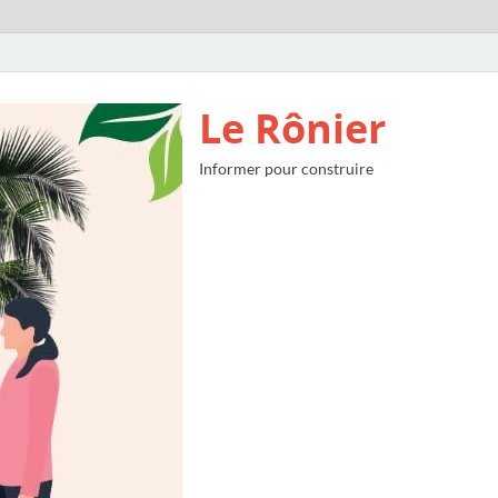
Le Rônier
Informer pour construire