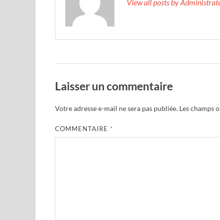
View all posts by Administra
Laisser un commentaire
Votre adresse e-mail ne sera pas publiée.
Les champs ob
COMMENTAIRE
*