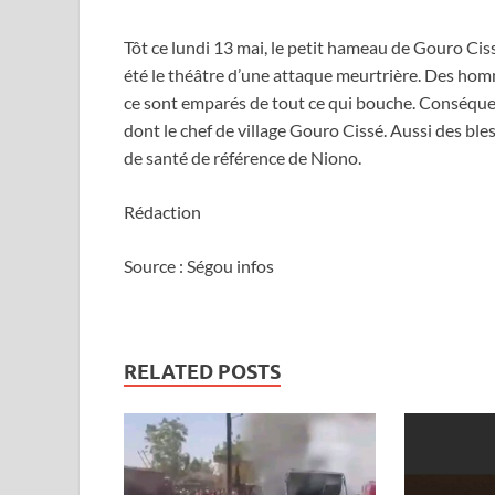
Tôt ce lundi 13 mai, le petit hameau de Gouro Ci
été le théâtre d’une attaque meurtrière. Des homm
ce sont emparés de tout ce qui bouche. Conséque
dont le chef de village Gouro Cissé. Aussi des ble
de santé de référence de Niono.
Rédaction
Source : Ségou infos
RELATED POSTS