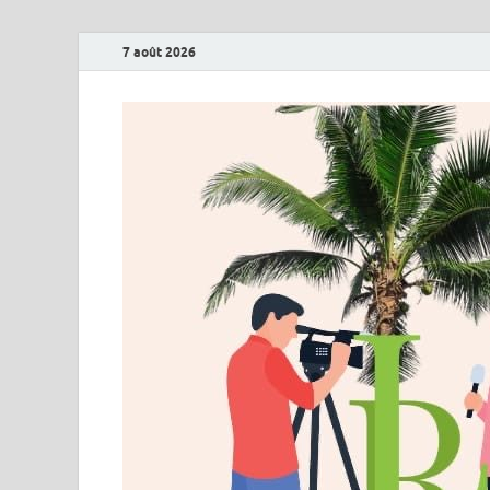
7 août 2026