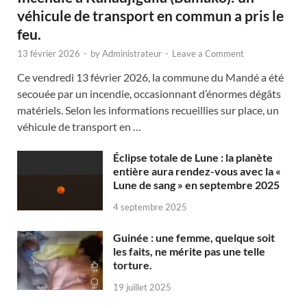
véhicule de transport en commun a pris le
feu.
13 février 2026
-
by
Administrateur
-
Leave a Comment
Ce vendredi 13 février 2026, la commune du Mandé a été
secouée par un incendie, occasionnant d’énormes dégâts
matériels. Selon les informations recueillies sur place, un
véhicule de transport en …
Éclipse totale de Lune : la planète
entière aura rendez-vous avec la «
Lune de sang » en septembre 2025
4 septembre 2025
Guinée : une femme, quelque soit
les faits, ne mérite pas une telle
torture.
19 juillet 2025