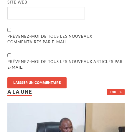
SITE WEB
PRÉVENEZ-MOI DE TOUS LES NOUVEAUX
COMMENTAIRES PAR E-MAIL.
PRÉVENEZ-MOI DE TOUS LES NOUVEAUX ARTICLES PAR
E-MAIL.
A LA UNE
TOUT..