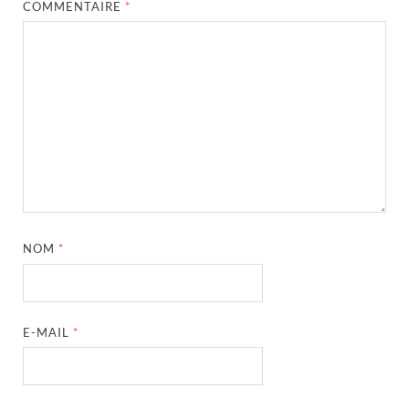
COMMENTAIRE
*
NOM
*
E-MAIL
*