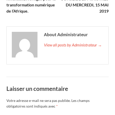
transformation numérique
DU MERCREDI, 15 MAI
de l’Afrique.
2019
About Administrateur
View all posts by Administrateur →
Laisser un commentaire
Votre adresse e-mail ne sera pas publiée.
Les champs
obligatoires sont indiqués avec
*