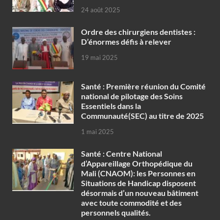
24 août 2025
Ordre des chirurgiens dentistes :
D’énormes défis à relever
19 mai 2025
Santé : Première réunion du Comité
national de pilotage des Soins
Essentiels dans la
Communauté(SEC) au titre de 2025
1 mai 2025
Santé : Centre National
d’Appareillage Orthopédique du
Mali (CNAOM): les Personnes en
Situations de Handicap disposent
désormais d’un nouveau bâtiment
avec toute commodité et des
personnels qualités.