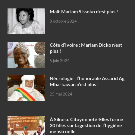
Mali: Mariam Sissoko n’est plus !
8 octobre 2024
Côte d’Ivoire : Mariam Dicko n’est
plus !
5 juin 2024
Nécrologie : l’honorable Assarid Ag
Mbarkawan n’est plus !
25 mai 2024
À Sikoro: Citoyenneté-Elles forme
30 filles sur la gestion de l’hygiène
menstruelle