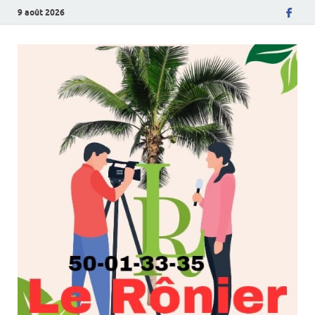
9 août 2026