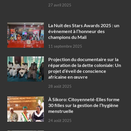
27 avril 2025
‎La Nuit des Stars Awards 2025 : un
évènement à l’honneur des
champions du Mali
11 septembre 2025
Projection du documentaire sur la
réparation de la dette coloniale: Un
projet d’éveil de conscience
africaine en œuvre‎
28 août 2025
À Sikoro: Citoyenneté-Elles forme
30 filles sur la gestion de l’hygiène
menstruelle
24 août 2025