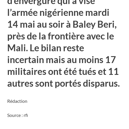
d’envergure qui a visé
l’armée nigérienne mardi
14 mai au soir à Baley Beri,
près de la frontière avec le
Mali. Le bilan reste
incertain mais au moins 17
militaires ont été tués et 11
autres sont portés disparus.
Rédaction
Source : rfi