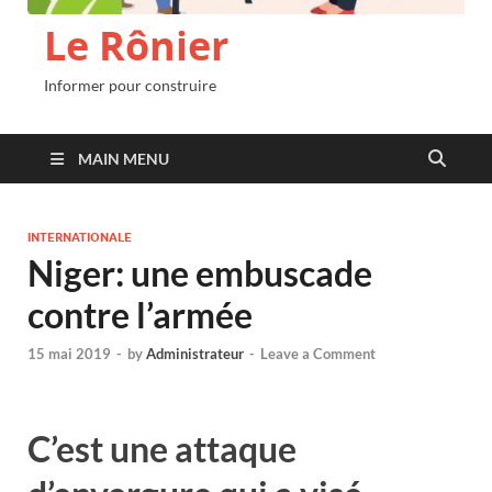
Le Rônier
Informer pour construire
MAIN MENU
INTERNATIONALE
Niger: une embuscade
contre l’armée
15 mai 2019
-
by
Administrateur
-
Leave a Comment
C’est une attaque