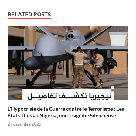
RELATED POSTS
L’Hypocrisie de la Guerre contre le Terrorisme : Les
États-Unis au Nigeria, une Tragédie Silencieuse.
27 décembre 2025