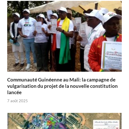
Communauté Guinéenne au Mali: la campagne de
vulgarisation du projet de la nouvelle constitution
lancée
7 août 2025