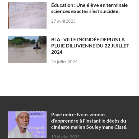
Éducation : Une élève en terminale
sciences exactes s’est suicidée.
27 avril 2025
BLA : VILLE INONDÉE DEPUIS LA
PLUIE DILUVIENNE DU 22 JUILLET
2024
26 juillet 2024
Page noire: Nous venons
d’apprendre à l’instant le décès du
cinéaste malien Souleymane Cissé.
19 février 2025