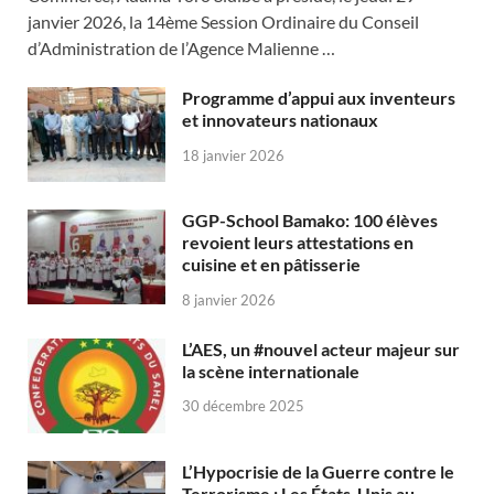
janvier 2026, la 14ème Session Ordinaire du Conseil
d’Administration de l’Agence Malienne …
Programme d’appui aux inventeurs
et innovateurs nationaux
18 janvier 2026
GGP-School Bamako: 100 élèves
revoient leurs attestations en
cuisine et en pâtisserie
8 janvier 2026
L’AES, un #nouvel acteur majeur sur
la scène internationale
30 décembre 2025
L’Hypocrisie de la Guerre contre le
Terrorisme : Les États-Unis au