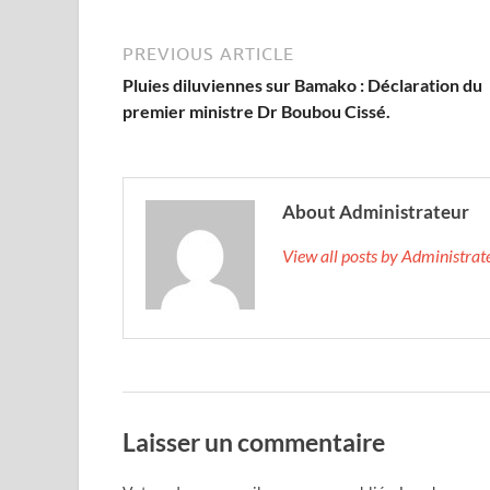
PREVIOUS ARTICLE
Pluies diluviennes sur Bamako : Déclaration du
premier ministre Dr Boubou Cissé.
About Administrateur
View all posts by Administra
Laisser un commentaire