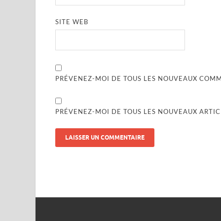
SITE WEB
PRÉVENEZ-MOI DE TOUS LES NOUVEAUX COMME
PRÉVENEZ-MOI DE TOUS LES NOUVEAUX ARTICL