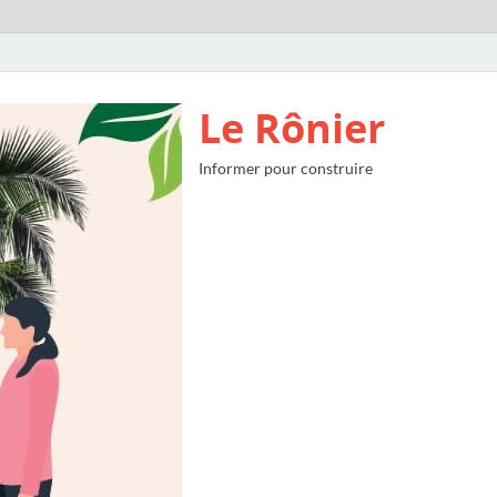
Le Rônier
Informer pour construire