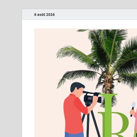
6 août 2026