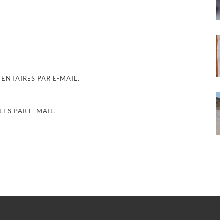
NTAIRES PAR E-MAIL.
ES PAR E-MAIL.