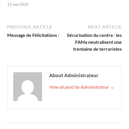
12 mai 2025
PREVIOUS ARTICLE
NEXT ARTICLE
Message de Félicitations :
Sécurisation du centre : les
FAMa neutralisent une
trentaine de terroristes
About Administrateur
View all posts by Administrateur →