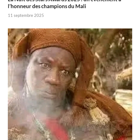
l’honneur des champions du Mali
11 septembre 2025