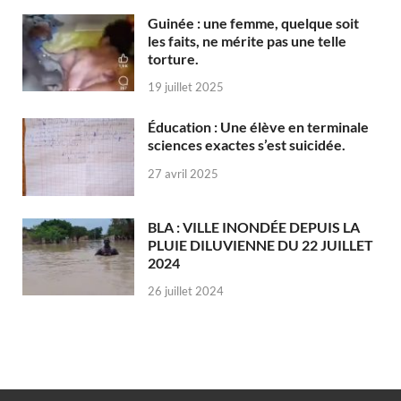
Guinée : une femme, quelque soit
les faits, ne mérite pas une telle
torture.
19 juillet 2025
Éducation : Une élève en terminale
sciences exactes s’est suicidée.
27 avril 2025
BLA : VILLE INONDÉE DEPUIS LA
PLUIE DILUVIENNE DU 22 JUILLET
2024
26 juillet 2024