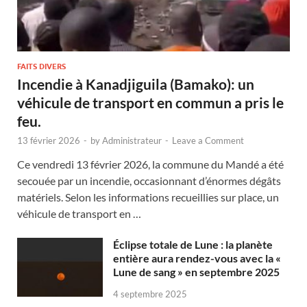
FAITS DIVERS
Incendie à Kanadjiguila (Bamako): un
véhicule de transport en commun a pris le
feu.
13 février 2026
-
by
Administrateur
-
Leave a Comment
Ce vendredi 13 février 2026, la commune du Mandé a été
secouée par un incendie, occasionnant d’énormes dégâts
matériels. Selon les informations recueillies sur place, un
véhicule de transport en …
Éclipse totale de Lune : la planète
entière aura rendez-vous avec la «
Lune de sang » en septembre 2025
4 septembre 2025