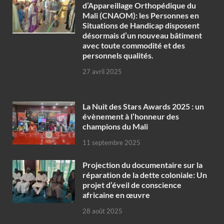
d’Appareillage Orthopédique du
Mali (CNAOM): les Personnes en
Situations de Handicap disposent
désormais d’un nouveau bâtiment
avec toute commodité et des
personnels qualités.
27 avril 2025
‎La Nuit des Stars Awards 2025 : un
évènement à l’honneur des
champions du Mali
11 septembre 2025
Projection du documentaire sur la
réparation de la dette coloniale: Un
projet d’éveil de conscience
africaine en œuvre‎
28 août 2025