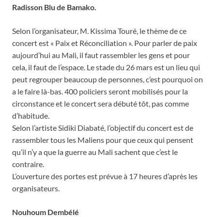
Radisson Blu de Bamako.
Selon l’organisateur, M. Kissima Touré, le thème de ce
concert est « Paix et Réconciliation ». Pour parler de paix
aujourd’hui au Mali, il faut rassembler les gens et pour
cela, il faut de l’espace. Le stade du 26 mars est un lieu qui
peut regrouper beaucoup de personnes, c’est pourquoi on
a le faire là-bas. 400 policiers seront mobilisés pour la
circonstance et le concert sera débuté tôt, pas comme
d’habitude.
Selon l’artiste Sidiki Diabaté, l’objectif du concert est de
rassembler tous les Maliens pour que ceux qui pensent
qu’il n’y a que la guerre au Mali sachent que c’est le
contraire.
L’ouverture des portes est prévue à 17 heures d’après les
organisateurs.
Nouhoum Dembélé