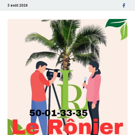
5 août 2026