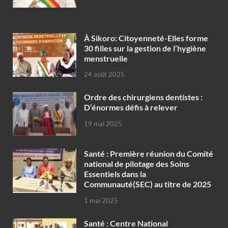
À Sikoro: Citoyenneté-Elles forme
30 filles sur la gestion de l’hygiène
menstruelle
24 août 2025
Ordre des chirurgiens dentistes :
D’énormes défis à relever
19 mai 2025
Santé : Première réunion du Comité
national de pilotage des Soins
Essentiels dans la
Communauté(SEC) au titre de 2025
1 mai 2025
Santé : Centre National