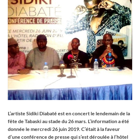
L’artiste Sidiki Diabaté est en concert le lendemain de la
fête de Tabaski au stade du 26 mars. L’information a été
donnée le mercredi 26 juin 2019. C’était à la faveur
d’une conférence de presse qui s’est déroulée à l’hôtel