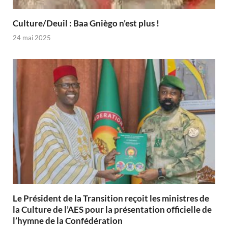
Culture/Deuil : Baa Gniègo n’est plus !
24 mai 2025
Le Président de la Transition reçoit les ministres de
la Culture de l’AES pour la présentation officielle de
l’hymne de la Confédération