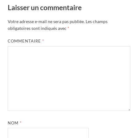
Laisser un commentaire
Votre adresse e-mail ne sera pas publiée.
Les champs
obligatoires sont indiqués avec
*
COMMENTAIRE
*
NOM
*