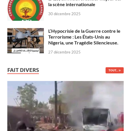
la scène internationale
30 décembre 2025
L’Hypocrisie de la Guerre contre le
Terrorisme : Les États-Unis au
Nigeria, une Tragédie Silencieuse.
27 décembre 2025
FAIT DIVERS
TOUT...