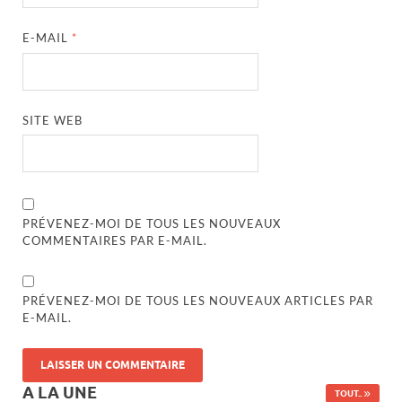
E-MAIL
*
SITE WEB
PRÉVENEZ-MOI DE TOUS LES NOUVEAUX
COMMENTAIRES PAR E-MAIL.
PRÉVENEZ-MOI DE TOUS LES NOUVEAUX ARTICLES PAR
E-MAIL.
A LA UNE
TOUT..