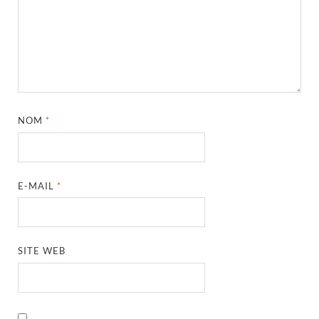
NOM
*
E-MAIL
*
SITE WEB