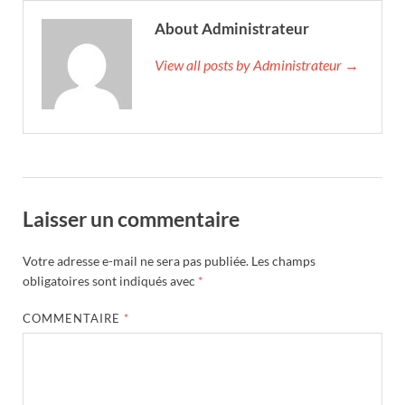
About Administrateur
View all posts by Administrateur →
Laisser un commentaire
Votre adresse e-mail ne sera pas publiée.
Les champs
obligatoires sont indiqués avec
*
COMMENTAIRE
*