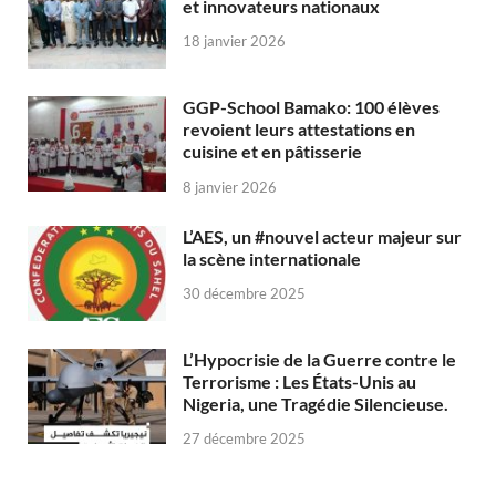
et innovateurs nationaux
18 janvier 2026
GGP-School Bamako: 100 élèves
revoient leurs attestations en
cuisine et en pâtisserie
8 janvier 2026
L’AES, un #nouvel acteur majeur sur
la scène internationale
30 décembre 2025
L’Hypocrisie de la Guerre contre le
Terrorisme : Les États-Unis au
Nigeria, une Tragédie Silencieuse.
27 décembre 2025