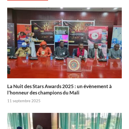
‎La Nuit des Stars Awards 2025 : un évènement à
l’honneur des champions du Mali
11 septembre 2025