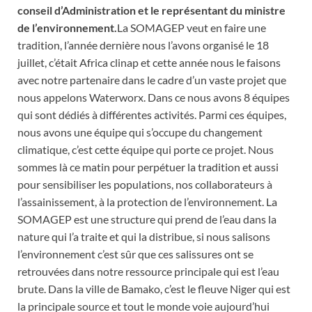
conseil d’Administration et le représentant du ministre
de l’environnement.
La SOMAGEP veut en faire une
tradition, l’année dernière nous l’avons organisé le 18
juillet, c’était Africa clinap et cette année nous le faisons
avec notre partenaire dans le cadre d’un vaste projet que
nous appelons Waterworx. Dans ce nous avons 8 équipes
qui sont dédiés à différentes activités. Parmi ces équipes,
nous avons une équipe qui s’occupe du changement
climatique, c’est cette équipe qui porte ce projet. Nous
sommes là ce matin pour perpétuer la tradition et aussi
pour sensibiliser les populations, nos collaborateurs à
l’assainissement, à la protection de l’environnement. La
SOMAGEP est une structure qui prend de l’eau dans la
nature qui l’a traite et qui la distribue, si nous salisons
l’environnement c’est sûr que ces salissures ont se
retrouvées dans notre ressource principale qui est l’eau
brute. Dans la ville de Bamako, c’est le fleuve Niger qui est
la principale source et tout le monde voie aujourd’hui