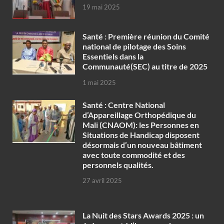
19 mai 2025
Santé : Première réunion du Comité
national de pilotage des Soins
Essentiels dans la
Communauté(SEC) au titre de 2025
1 mai 2025
Santé : Centre National
d’Appareillage Orthopédique du
Mali (CNAOM): les Personnes en
Situations de Handicap disposent
désormais d’un nouveau bâtiment
avec toute commodité et des
personnels qualités.
27 avril 2025
‎La Nuit des Stars Awards 2025 : un