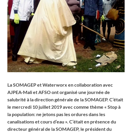
La SOMAGEP et Waterworx en collaboration avec
AJPEA-Mali et AFSO ont organisé une journée de
salubrité à la direction générale de la SOMAGEP. C’était
le mercredi 10 juillet 2019 avec comme thème « Stop à
la population: ne jetons pas les ordures dans les
canalisations et cours d’eau ». C’était en présence du
directeur général de la SOMAGEP, le président du