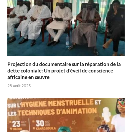
Projection du documentaire sur la réparation de la
dette coloniale: Un projet d’éveil de conscience
africaine en œuvre‎
28 août 2025