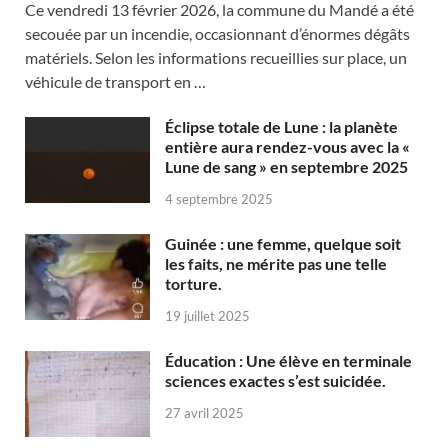
Ce vendredi 13 février 2026, la commune du Mandé a été
secouée par un incendie, occasionnant d’énormes dégâts
matériels. Selon les informations recueillies sur place, un
véhicule de transport en …
Éclipse totale de Lune : la planète
entière aura rendez-vous avec la «
Lune de sang » en septembre 2025
4 septembre 2025
Guinée : une femme, quelque soit
les faits, ne mérite pas une telle
torture.
19 juillet 2025
Éducation : Une élève en terminale
sciences exactes s’est suicidée.
27 avril 2025