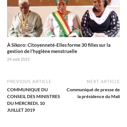
À Sikoro: Citoyenneté-Elles forme 30 filles sur la
gestion de l’hygiène menstruelle
24 août 2025
PREVIOUS ARTICLE
NEXT ARTICLE
COMMUNIQUE DU
Communiqué de presse de
CONSEIL DES MINISTRES
la présidence du Mali
DU MERCREDI, 10
JUILLET 2019