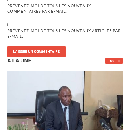
PRÉVENEZ-MOI DE TOUS LES NOUVEAUX
COMMENTAIRES PAR E-MAIL.
PRÉVENEZ-MOI DE TOUS LES NOUVEAUX ARTICLES PAR
E-MAIL.
A LA UNE
TOUT..