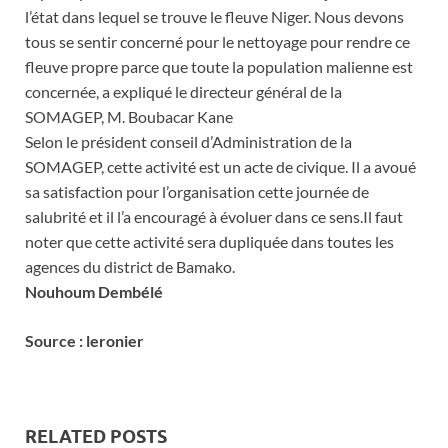
l’état dans lequel se trouve le fleuve Niger. Nous devons
tous se sentir concerné pour le nettoyage pour rendre ce
fleuve propre parce que toute la population malienne est
concernée, a expliqué le directeur général de la
SOMAGEP, M. Boubacar Kane
Selon le président conseil d’Administration de la
SOMAGEP, cette activité est un acte de civique. Il a avoué
sa satisfaction pour l’organisation cette journée de
salubrité et il l’a encouragé à évoluer dans ce sens.Il faut
noter que cette activité sera dupliquée dans toutes les
agences du district de Bamako.
Nouhoum Dembélé
Source : leronier
RELATED POSTS