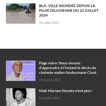
BLA : VILLE INONDÉE DEPUIS LA
PLUIE DILUVIENNE DU 22 JUILLET
2024
26 juillet 2024
Page noire: Nous venons
d’apprendre à l’instant le décès du
cinéaste malien Souleymane Cissé.
19 février 2025
Mali: Mariam Sissoko n’est plus !
8 octobre 2024