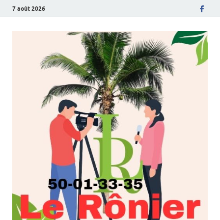
7 août 2026