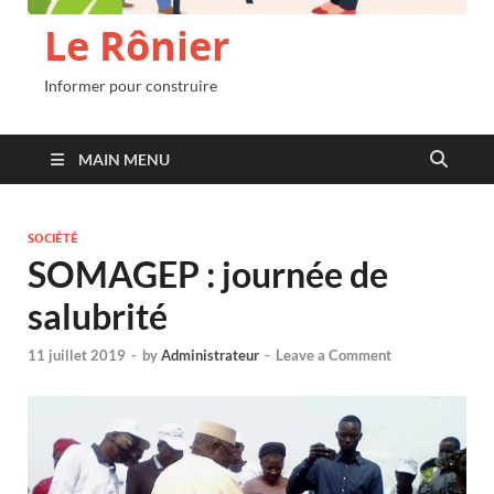
Le Rônier
Informer pour construire
MAIN MENU
SOCIÉTÉ
SOMAGEP : journée de
salubrité
11 juillet 2019
-
by
Administrateur
-
Leave a Comment