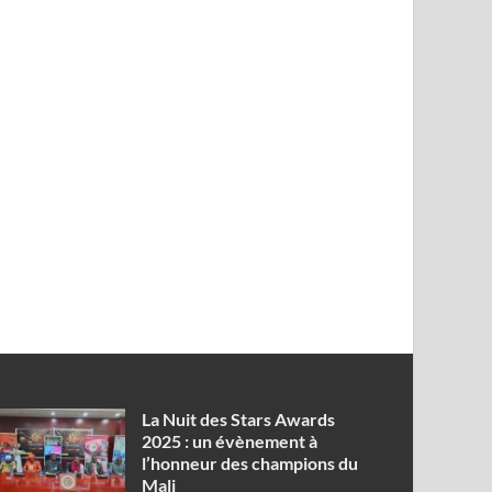
‎La Nuit des Stars Awards
2025 : un évènement à
l’honneur des champions du
Mali