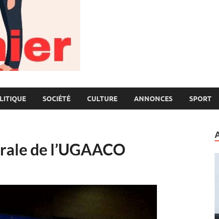
LITIQUE
SOCIÉTÉ
CULTURE
ANNONCES
SPORT
rale de l’UGAACO