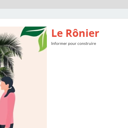
Le Rônier
Informer pour construire