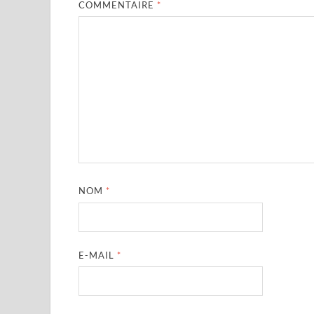
COMMENTAIRE
*
NOM
*
E-MAIL
*