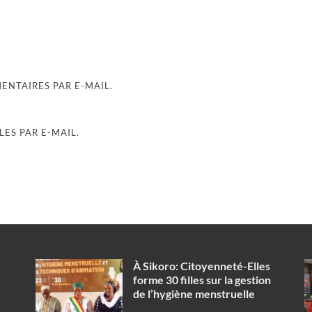
NTAIRES PAR E-MAIL.
ES PAR E-MAIL.
À Sikoro: Citoyenneté-Elles
forme 30 filles sur la gestion
de l’hygiène menstruelle