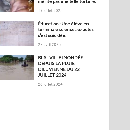
mérite pas une telle torture.
19 juillet 2025
Éducation : Une élève en
terminale sciences exactes
s’est suicidée.
27 avril 2025
BLA : VILLE INONDÉE
DEPUIS LA PLUIE
DILUVIENNE DU 22
JUILLET 2024
26 juillet 2024