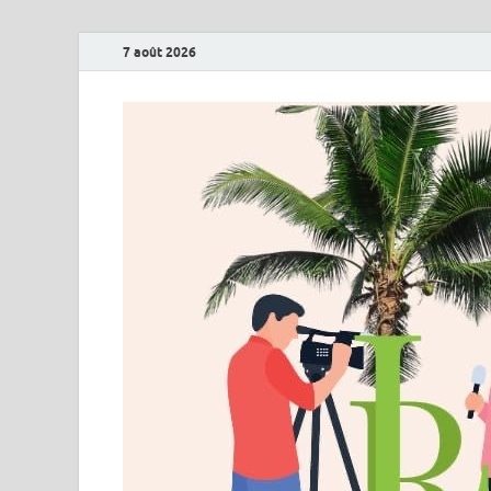
7 août 2026