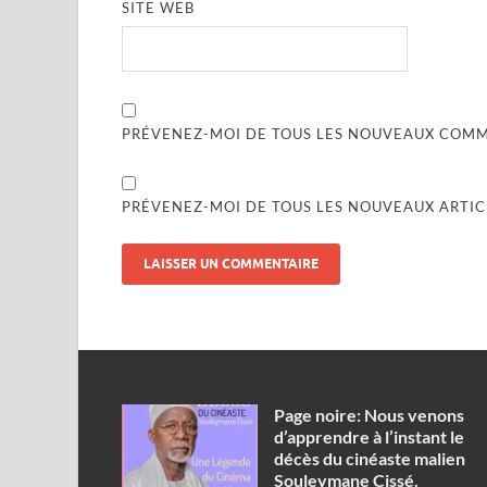
SITE WEB
PRÉVENEZ-MOI DE TOUS LES NOUVEAUX COMME
PRÉVENEZ-MOI DE TOUS LES NOUVEAUX ARTICL
Page noire: Nous venons
d’apprendre à l’instant le
décès du cinéaste malien
Souleymane Cissé.