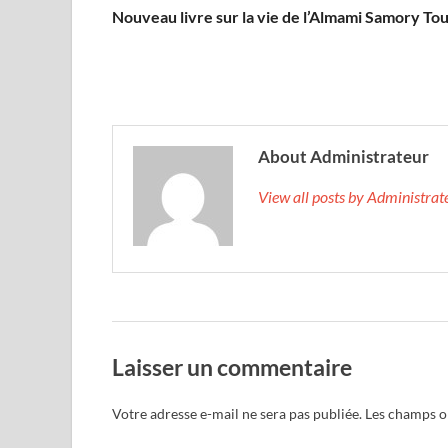
Nouveau livre sur la vie de l’Almami Samory To
About Administrateur
View all posts by Administra
Laisser un commentaire
Votre adresse e-mail ne sera pas publiée.
Les champs ob