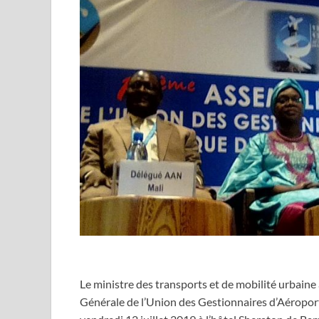
Le ministre des transports et de mobilité urbain
Générale de l’Union des Gestionnaires d’Aéroport