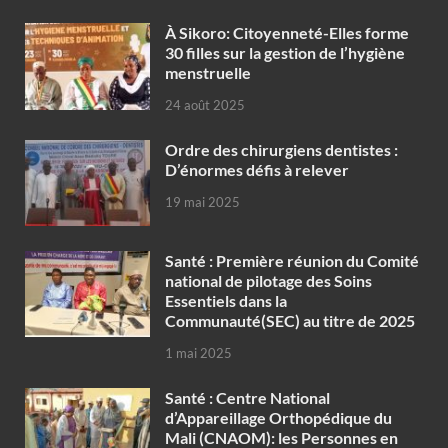
À Sikoro: Citoyenneté-Elles forme
30 filles sur la gestion de l’hygiène
menstruelle
24 août 2025
Ordre des chirurgiens dentistes :
D’énormes défis à relever
19 mai 2025
Santé : Première réunion du Comité
national de pilotage des Soins
Essentiels dans la
Communauté(SEC) au titre de 2025
1 mai 2025
Santé : Centre National
d’Appareillage Orthopédique du
Mali (CNAOM): les Personnes en