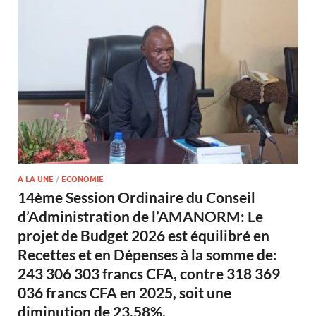
A LA UNE
/
ECONOMIE
14ème Session Ordinaire du Conseil
d’Administration de l’AMANORM: Le
projet de Budget 2026 est équilibré en
Recettes et en Dépenses à la somme de:
243 306 303 francs CFA, contre 318 369
036 francs CFA en 2025, soit une
diminution de 23,58%.