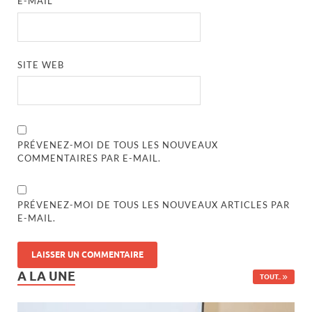
E-MAIL
*
SITE WEB
PRÉVENEZ-MOI DE TOUS LES NOUVEAUX
COMMENTAIRES PAR E-MAIL.
PRÉVENEZ-MOI DE TOUS LES NOUVEAUX ARTICLES PAR
E-MAIL.
A LA UNE
TOUT..