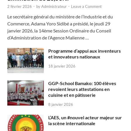
2 février 2026
-
by
Administrateur
-
Leave a Comment
Le secrétaire général du ministère de l’Industrie et du
Commerce, Adama Yoro Sidibé a présidé, le jeudi 29
janvier 2026, la 14ème Session Ordinaire du Conseil
d’Administration de l’Agence Malienne …
Programme d’appui aux inventeurs
et innovateurs nationaux
18 janvier 2026
GGP-School Bamako: 100 élèves
revoient leurs attestations en
cuisine et en pâtisserie
8 janvier 2026
L’AES, un #nouvel acteur majeur sur
la scène internationale