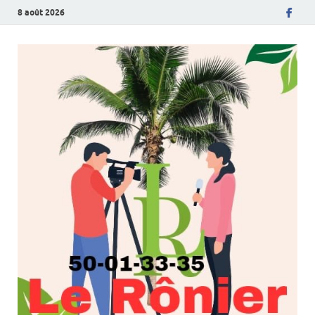
8 août 2026