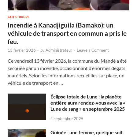
FAITS DIVERS
Incendie à Kanadjiguila (Bamako): un
véhicule de transport en commun a pris le
feu.
13 février 2026
-
by
Administrateur
-
Leave a Comment
Ce vendredi 13 février 2026, la commune du Mandé a été
secouée par un incendie, occasionnant d’énormes dégâts
matériels. Selon les informations recueillies sur place, un
véhicule de transport en …
Éclipse totale de Lune : la planète
entière aura rendez-vous avec la «
Lune de sang » en septembre 2025
4 septembre 2025
Guinée : une femme, quelque soit