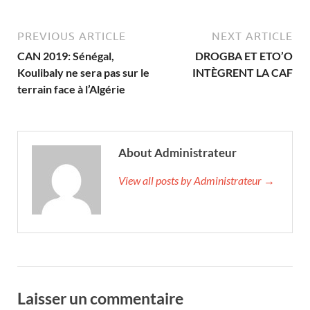
PREVIOUS ARTICLE
NEXT ARTICLE
CAN 2019: Sénégal,
DROGBA ET ETO’O
Koulibaly ne sera pas sur le
INTÈGRENT LA CAF
terrain face à l’Algérie
About Administrateur
View all posts by Administrateur →
Laisser un commentaire