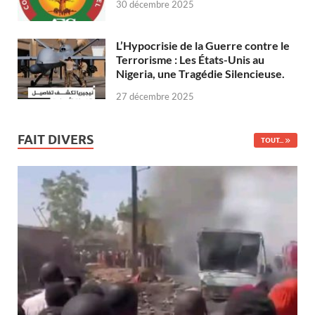
30 décembre 2025
L’Hypocrisie de la Guerre contre le
Terrorisme : Les États-Unis au
Nigeria, une Tragédie Silencieuse.
27 décembre 2025
FAIT DIVERS
TOUT...