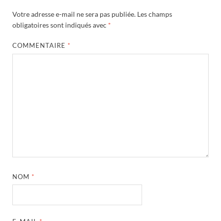
Votre adresse e-mail ne sera pas publiée.
Les champs
obligatoires sont indiqués avec
*
COMMENTAIRE
*
NOM
*