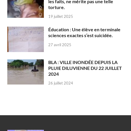
les faits, ne mérite pas une telle
torture.
19 juillet 2025
Éducation : Une élève en terminale
sciences exactes s’est suicidée.
27 avril 2025
BLA : VILLE INONDÉE DEPUIS LA
PLUIE DILUVIENNE DU 22 JUILLET
2024
26 juillet 2024