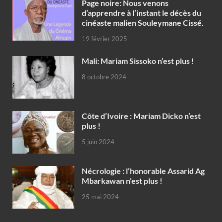
Page noire: Nous venons
d’apprendre à l’instant le décès du
cinéaste malien Souleymane Cissé.
19 février 2025
Mali: Mariam Sissoko n’est plus !
8 octobre 2024
Côte d’Ivoire : Mariam Dicko n’est
plus !
5 juin 2024
Nécrologie : l’honorable Assarid Ag
Mbarkawan n’est plus !
25 mai 2024