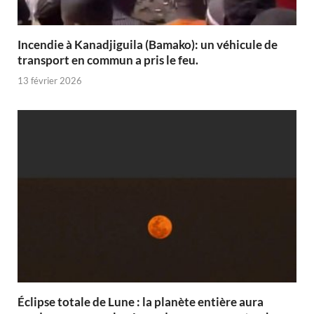
Incendie à Kanadjiguila (Bamako): un véhicule de
transport en commun a pris le feu.
13 février 2026
Éclipse totale de Lune : la planète entière aura