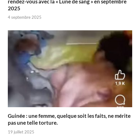
rendez-vous avec la « Lune de sang » en septembre
2025
4 septembre 2025
Guinée : une femme, quelque soit les faits, ne mérite
pas une telle torture.
19 juillet 2025