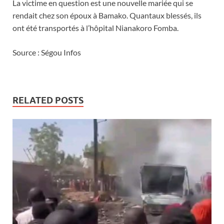
La victime en question est une nouvelle mariée qui se
rendait chez son époux à Bamako. Quantaux blessés, ils
ont été transportés à l’hôpital Nianakoro Fomba.
Source : Ségou Infos
RELATED POSTS