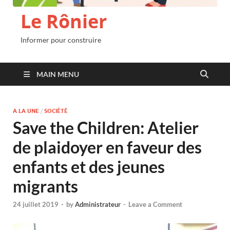
Le Rônier
Informer pour construire
MAIN MENU
A LA UNE
/
SOCIÉTÉ
Save the Children: Atelier
de plaidoyer en faveur des
enfants et des jeunes
migrants
24 juillet 2019
-
by
Administrateur
-
Leave a Comment