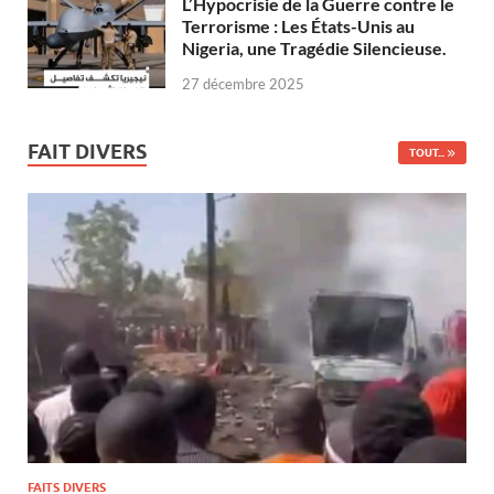
L’Hypocrisie de la Guerre contre le
Terrorisme : Les États-Unis au
Nigeria, une Tragédie Silencieuse.
27 décembre 2025
FAIT DIVERS
TOUT...
FAITS DIVERS