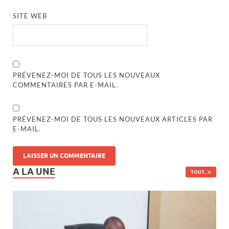
SITE WEB
PRÉVENEZ-MOI DE TOUS LES NOUVEAUX
COMMENTAIRES PAR E-MAIL.
PRÉVENEZ-MOI DE TOUS LES NOUVEAUX ARTICLES PAR
E-MAIL.
A LA UNE
TOUT..