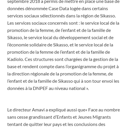
septembre 2018 a permis de mettre en place une base de
données dénommée Case Data logée dans certains
services sociaux sélectionnés dans la région de Sikasso.
Les services sociaux concernés sont : le service local de la
promotion de la femme, de l’enfant et de la famille de
Sikasso, le service local du développement social et de
l’économie solidaire de Sikasso, et le service local de la
promotion de la femme de l’enfant et de la famille de
Kadiolo. Ces structures sont chargées de la gestion de la
base et rendent compte dans l’organigramme du projet à
la direction régionale de la promotion de la femme, de
l’enfant et de la famille de Sikasso qui à son tour envoi les
données à la DNPEF au niveau national ».
Le directeur Amavi a expliqué aussi que« Face au nombre
sans cesse grandissant d’Enfants et Jeunes Migrants
tentant de quitter leur pays et les conclusions des