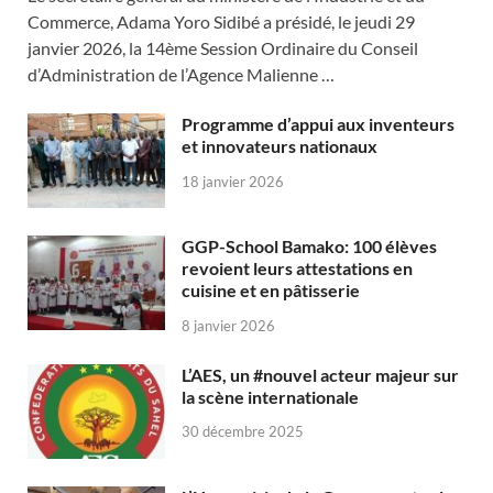
Commerce, Adama Yoro Sidibé a présidé, le jeudi 29
janvier 2026, la 14ème Session Ordinaire du Conseil
d’Administration de l’Agence Malienne …
Programme d’appui aux inventeurs
et innovateurs nationaux
18 janvier 2026
GGP-School Bamako: 100 élèves
revoient leurs attestations en
cuisine et en pâtisserie
8 janvier 2026
L’AES, un #nouvel acteur majeur sur
la scène internationale
30 décembre 2025