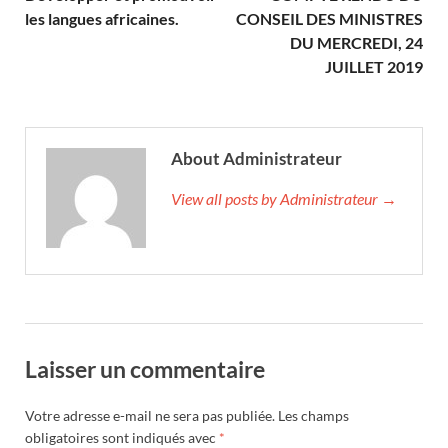
les langues africaines.
CONSEIL DES MINISTRES
DU MERCREDI, 24
JUILLET 2019
About Administrateur
View all posts by Administrateur →
Laisser un commentaire
Votre adresse e-mail ne sera pas publiée.
Les champs
obligatoires sont indiqués avec
*