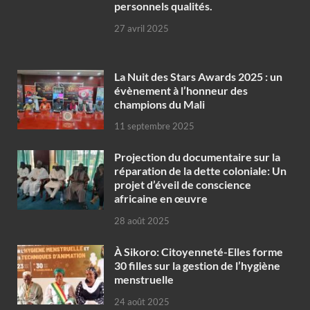
personnels qualités.
27 avril 2025
‎La Nuit des Stars Awards 2025 : un
évènement à l’honneur des
champions du Mali
11 septembre 2025
Projection du documentaire sur la
réparation de la dette coloniale: Un
projet d’éveil de conscience
africaine en œuvre‎
28 août 2025
À Sikoro: Citoyenneté-Elles forme
30 filles sur la gestion de l’hygiène
menstruelle
24 août 2025