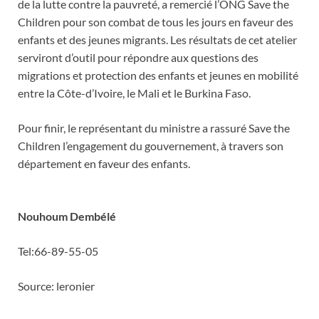
de la lutte contre la pauvreté, a remercié l’ONG Save the
Children pour son combat de tous les jours en faveur des
enfants et des jeunes migrants. Les résultats de cet atelier
serviront d’outil pour répondre aux questions des
migrations et protection des enfants et jeunes en mobilité
entre la Côte-d’Ivoire, le Mali et le Burkina Faso.
Pour finir, le représentant du ministre a rassuré Save the
Children l’engagement du gouvernement, à travers son
département en faveur des enfants.
Nouhoum Dembélé
Tel:66-89-55-05
Source: leronier