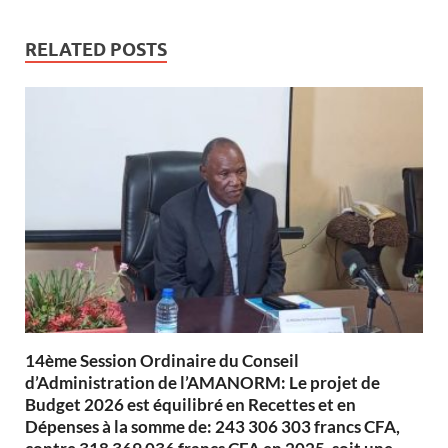
RELATED POSTS
14ème Session Ordinaire du Conseil
d’Administration de l’AMANORM: Le projet de
Budget 2026 est équilibré en Recettes et en
Dépenses à la somme de: 243 306 303 francs CFA,