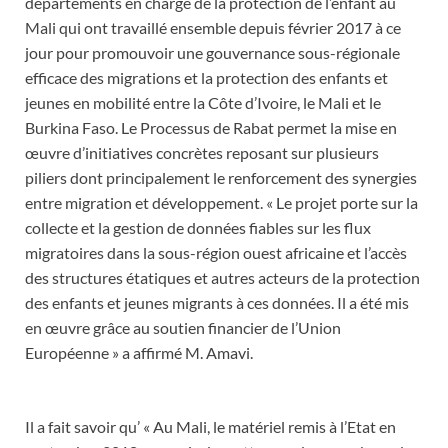
départements en charge de la protection de l’enfant au
Mali qui ont travaillé ensemble depuis février 2017 à ce
jour pour promouvoir une gouvernance sous-régionale
efficace des migrations et la protection des enfants et
jeunes en mobilité entre la Côte d’Ivoire, le Mali et le
Burkina Faso. Le Processus de Rabat permet la mise en
œuvre d’initiatives concrètes reposant sur plusieurs
piliers dont principalement le renforcement des synergies
entre migration et développement. « Le projet porte sur la
collecte et la gestion de données fiables sur les flux
migratoires dans la sous-région ouest africaine et l’accès
des structures étatiques et autres acteurs de la protection
des enfants et jeunes migrants à ces données. Il a été mis
en œuvre grâce au soutien financier de l’Union
Européenne » a affirmé M. Amavi.
Il a fait savoir qu’ « Au Mali, le matériel remis à l’Etat en