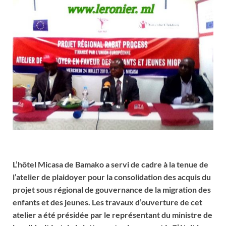
L’hôtel Micasa de Bamako a servi de cadre à la tenue de
l’atelier de plaidoyer pour la consolidation des acquis du
projet sous régional de gouvernance de la migration des
enfants et des jeunes. Les travaux d’ouverture de cet
atelier a été présidée par le représentant du ministre de