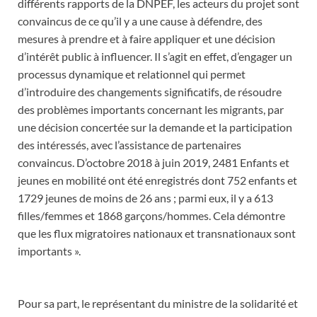
différents rapports de la DNPEF, les acteurs du projet sont
convaincus de ce qu’il y a une cause à défendre, des
mesures à prendre et à faire appliquer et une décision
d’intérêt public à influencer. Il s’agit en effet, d’engager un
processus dynamique et relationnel qui permet
d’introduire des changements significatifs, de résoudre
des problèmes importants concernant les migrants, par
une décision concertée sur la demande et la participation
des intéressés, avec l’assistance de partenaires
convaincus. D’octobre 2018 à juin 2019, 2481 Enfants et
jeunes en mobilité ont été enregistrés dont 752 enfants et
1729 jeunes de moins de 26 ans ; parmi eux, il y a 613
filles/femmes et 1868 garçons/hommes. Cela démontre
que les flux migratoires nationaux et transnationaux sont
importants ».
Pour sa part, le représentant du ministre de la solidarité et