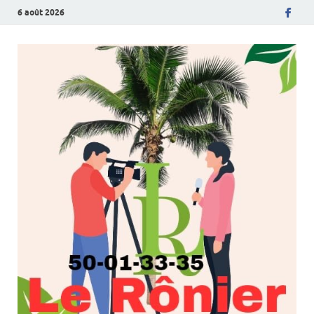
6 août 2026