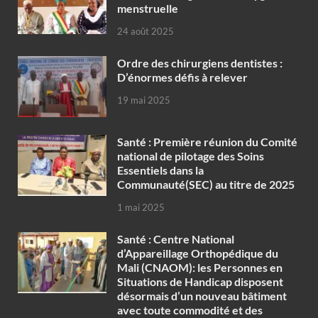
menstruelle
24 août 2025
Ordre des chirurgiens dentistes :
D’énormes défis à relever
19 mai 2025
Santé : Première réunion du Comité
national de pilotage des Soins
Essentiels dans la
Communauté(SEC) au titre de 2025
1 mai 2025
Santé : Centre National
d’Appareillage Orthopédique du
Mali (CNAOM): les Personnes en
Situations de Handicap disposent
désormais d’un nouveau bâtiment
avec toute commodité et des