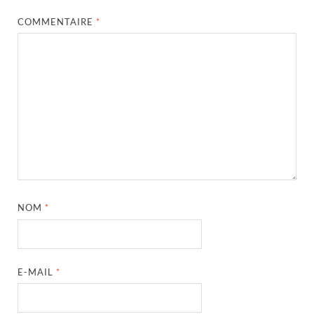
COMMENTAIRE
*
NOM
*
E-MAIL
*