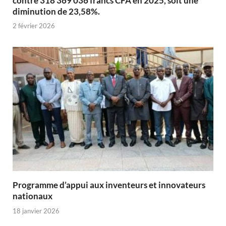
contre 318 369 036 francs CFA en 2025, soit une
diminution de 23,58%.
2 février 2026
Programme d’appui aux inventeurs et innovateurs
nationaux
18 janvier 2026