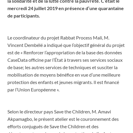
la solidarité et de la lutte contre la pauvreté. C’était le
mercredi 24 juillet 2019 en présence d’une quarantaine
de participants.
Le coordinateur du projet Rabbat Process Mali, M.
Vincent Dembélé a indiqué que l’objectif général du projet
est de « Renforcer l’appropriation de la base des données
CaseData officine par l’État à travers ses services sociaux
de base; les autres services de techniques et susciter la
mobilisation de moyens bénéfice en vue d’une meilleure
protection des enfants et jeunes migrants. Il est financé
par l’Union Européenne ».
Selon le directeur pays Save the Children, M. Amavi
Akpamagbo, le présent atelier est le couronnement des
efforts conjugués de Save the Children et des