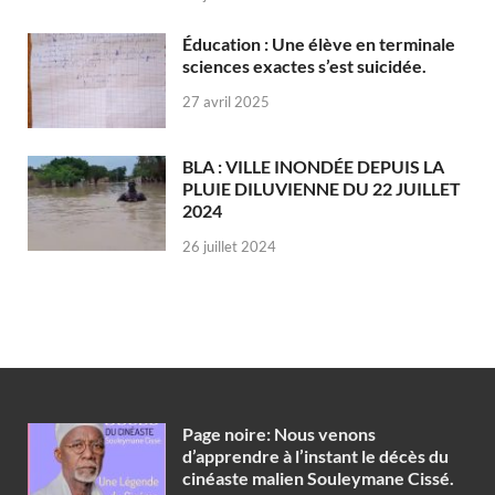
Éducation : Une élève en terminale
sciences exactes s’est suicidée.
27 avril 2025
BLA : VILLE INONDÉE DEPUIS LA
PLUIE DILUVIENNE DU 22 JUILLET
2024
26 juillet 2024
Page noire: Nous venons
d’apprendre à l’instant le décès du
cinéaste malien Souleymane Cissé.