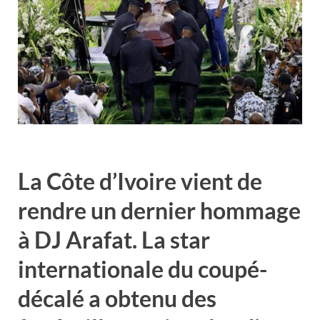
La Côte d’Ivoire vient de
rendre un dernier hommage
à DJ Arafat. La star
internationale du coupé-
décalé a obtenu des