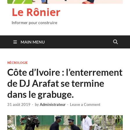
Le Rônier
Informer pour construire
MAIN MENU
NÉCROLOGIE
Côte d’Ivoire : l’enterrement
de DJ Arafat se termine
dans le grabuge.
31 août 2019
-
by
Administrateur
-
Leave a Comment