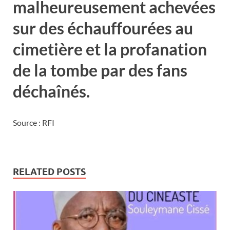
malheureusement achevées
sur des échauffourées au
cimetière et la profanation
de la tombe par des fans
déchaînés.
Source : RFI
RELATED POSTS