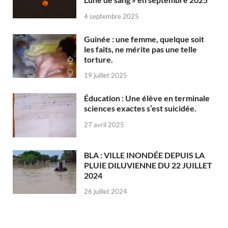
4 septembre 2025
Guinée : une femme, quelque soit
les faits, ne mérite pas une telle
torture.
19 juillet 2025
Éducation : Une élève en terminale
sciences exactes s’est suicidée.
27 avril 2025
BLA : VILLE INONDÉE DEPUIS LA
PLUIE DILUVIENNE DU 22 JUILLET
2024
26 juillet 2024