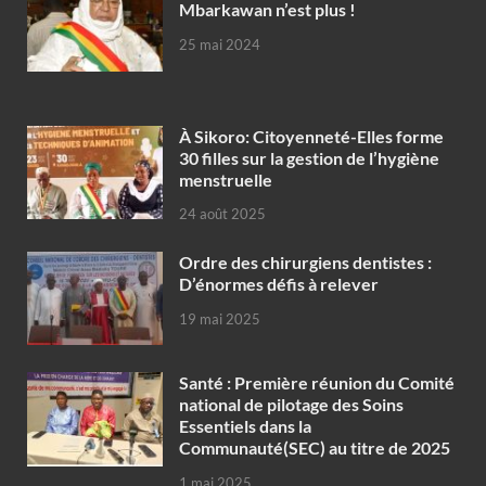
Mbarkawan n’est plus !
25 mai 2024
À Sikoro: Citoyenneté-Elles forme
30 filles sur la gestion de l’hygiène
menstruelle
24 août 2025
Ordre des chirurgiens dentistes :
D’énormes défis à relever
19 mai 2025
Santé : Première réunion du Comité
national de pilotage des Soins
Essentiels dans la
Communauté(SEC) au titre de 2025
1 mai 2025