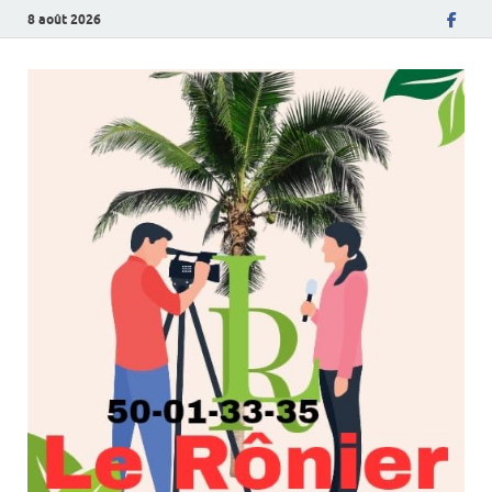
8 août 2026