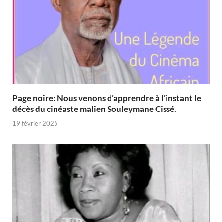
Page noire: Nous venons d’apprendre à l’instant le
décès du cinéaste malien Souleymane Cissé.
19 février 2025