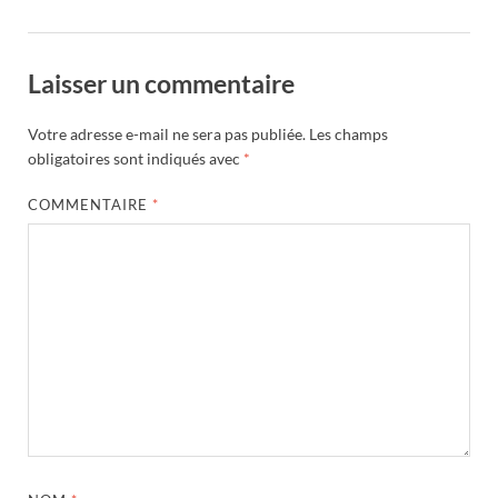
Laisser un commentaire
Votre adresse e-mail ne sera pas publiée.
Les champs
obligatoires sont indiqués avec
*
COMMENTAIRE
*