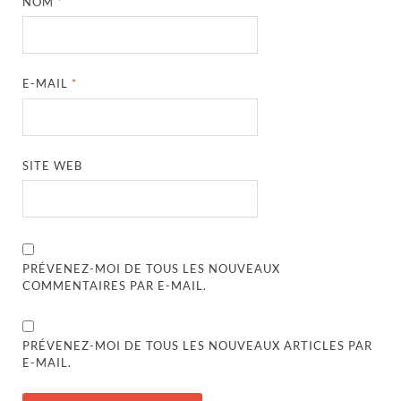
NOM
*
E-MAIL
*
SITE WEB
PRÉVENEZ-MOI DE TOUS LES NOUVEAUX
COMMENTAIRES PAR E-MAIL.
PRÉVENEZ-MOI DE TOUS LES NOUVEAUX ARTICLES PAR
E-MAIL.