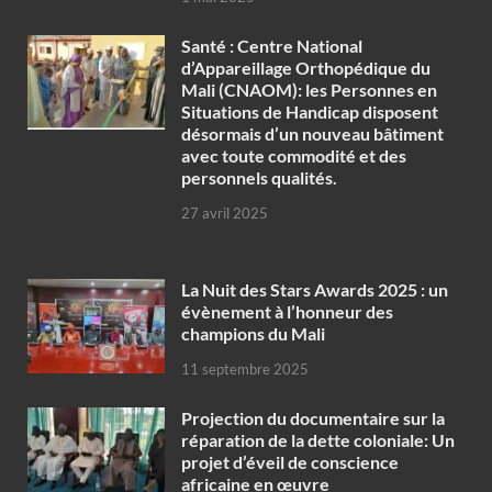
Santé : Centre National
d’Appareillage Orthopédique du
Mali (CNAOM): les Personnes en
Situations de Handicap disposent
désormais d’un nouveau bâtiment
avec toute commodité et des
personnels qualités.
27 avril 2025
‎La Nuit des Stars Awards 2025 : un
évènement à l’honneur des
champions du Mali
11 septembre 2025
Projection du documentaire sur la
réparation de la dette coloniale: Un
projet d’éveil de conscience
africaine en œuvre‎