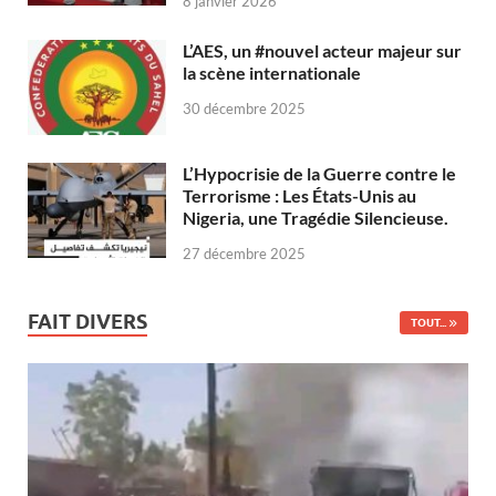
8 janvier 2026
L’AES, un #nouvel acteur majeur sur
la scène internationale
30 décembre 2025
L’Hypocrisie de la Guerre contre le
Terrorisme : Les États-Unis au
Nigeria, une Tragédie Silencieuse.
27 décembre 2025
FAIT DIVERS
TOUT...