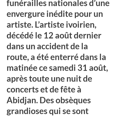
funérailles nationales d’une
envergure inédite pour un
artiste. L’artiste ivoirien,
décédé le 12 août dernier
dans un accident de la
route, a été enterré dans la
matinée ce samedi 31 août,
après toute une nuit de
concerts et de fête à
Abidjan. Des obsèques
grandioses qui se sont