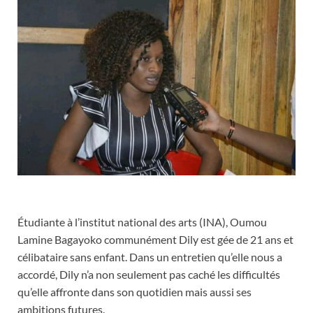
Étudiante à l’institut national des arts (INA), Oumou
Lamine Bagayoko communément Dily est gée de 21 ans et
célibataire sans enfant. Dans un entretien qu’elle nous a
accordé, Dily n’a non seulement pas caché les difficultés
qu’elle affronte dans son quotidien mais aussi ses
ambitions futures.