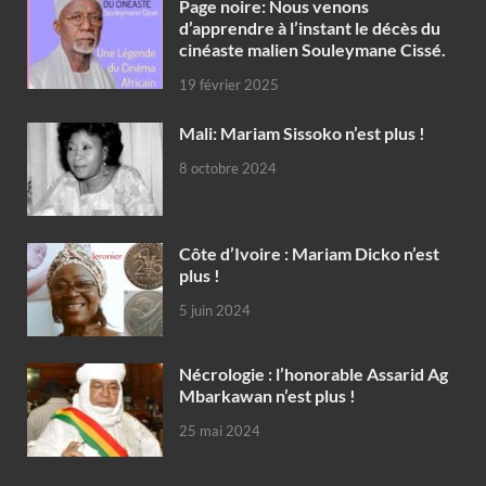
Page noire: Nous venons
d’apprendre à l’instant le décès du
cinéaste malien Souleymane Cissé.
19 février 2025
Mali: Mariam Sissoko n’est plus !
8 octobre 2024
Côte d’Ivoire : Mariam Dicko n’est
plus !
5 juin 2024
Nécrologie : l’honorable Assarid Ag
Mbarkawan n’est plus !
25 mai 2024