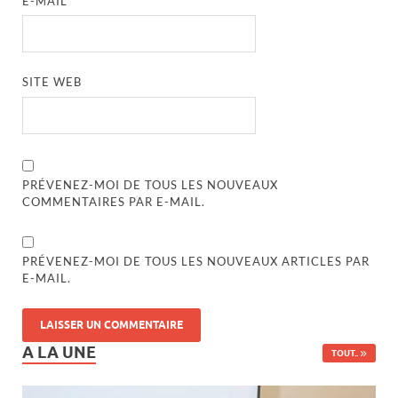
E-MAIL
*
SITE WEB
PRÉVENEZ-MOI DE TOUS LES NOUVEAUX
COMMENTAIRES PAR E-MAIL.
PRÉVENEZ-MOI DE TOUS LES NOUVEAUX ARTICLES PAR
E-MAIL.
A LA UNE
TOUT..