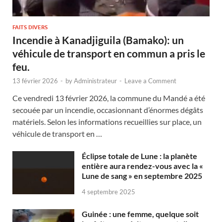
FAITS DIVERS
Incendie à Kanadjiguila (Bamako): un
véhicule de transport en commun a pris le
feu.
13 février 2026
-
by
Administrateur
-
Leave a Comment
Ce vendredi 13 février 2026, la commune du Mandé a été
secouée par un incendie, occasionnant d’énormes dégâts
matériels. Selon les informations recueillies sur place, un
véhicule de transport en …
Éclipse totale de Lune : la planète
entière aura rendez-vous avec la «
Lune de sang » en septembre 2025
4 septembre 2025
Guinée : une femme, quelque soit