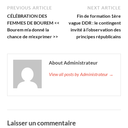
PREVIOUS ARTICLE
NEXT ARTICLE
CÉLÉBRATION DES
Fin de formation 1ère
FEMMES DE BOUREM <<
vague DDR : le contingent
Bourem m'a donné la
invité à l’observation des
chance de m'exprimer >>
principes républicains
About Administrateur
View all posts by Administrateur →
Laisser un commentaire