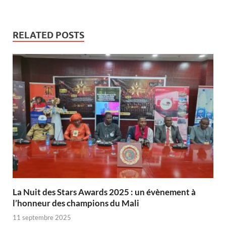
RELATED POSTS
‎La Nuit des Stars Awards 2025 : un évènement à
l’honneur des champions du Mali
11 septembre 2025