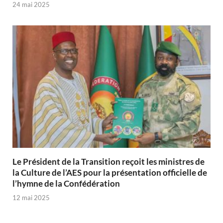
24 mai 2025
Le Président de la Transition reçoit les ministres de
la Culture de l’AES pour la présentation officielle de
l’hymne de la Confédération
12 mai 2025