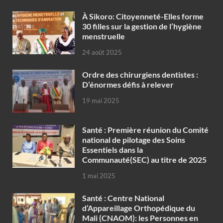
À Sikoro: Citoyenneté-Elles forme
30 filles sur la gestion de l’hygiène
menstruelle
24 août 2025
Ordre des chirurgiens dentistes :
D’énormes défis à relever
19 mai 2025
Santé : Première réunion du Comité
national de pilotage des Soins
Essentiels dans la
Communauté(SEC) au titre de 2025
1 mai 2025
Santé : Centre National
d’Appareillage Orthopédique du
Mali (CNAOM): les Personnes en