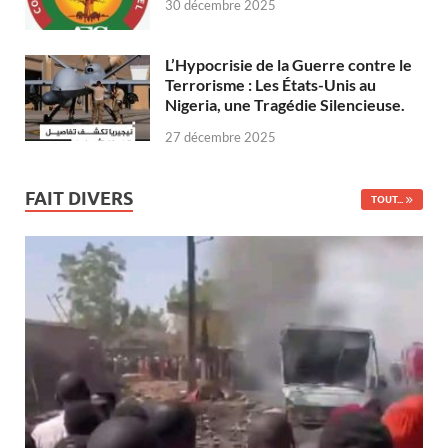
30 décembre 2025
L’Hypocrisie de la Guerre contre le
Terrorisme : Les États-Unis au
Nigeria, une Tragédie Silencieuse.
27 décembre 2025
FAIT DIVERS
TOUT...