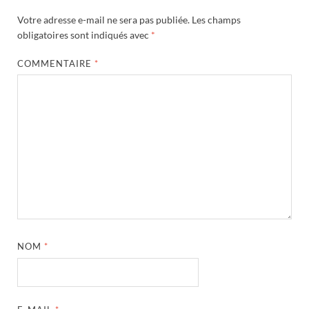
Votre adresse e-mail ne sera pas publiée.
Les champs
obligatoires sont indiqués avec
*
COMMENTAIRE
*
NOM
*