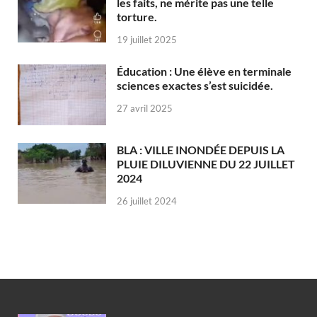
les faits, ne mérite pas une telle
torture.
19 juillet 2025
Éducation : Une élève en terminale
sciences exactes s’est suicidée.
27 avril 2025
BLA : VILLE INONDÉE DEPUIS LA
PLUIE DILUVIENNE DU 22 JUILLET
2024
26 juillet 2024