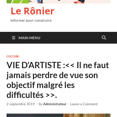
Le Rônier
Informer pour construire
MAIN MENU
CULTURE
VIE D’ARTISTE :<< Il ne faut
jamais perdre de vue son
objectif malgré les
difficultés >>.
2 septembre 2019
-
by
Administrateur
-
Leave a Comment