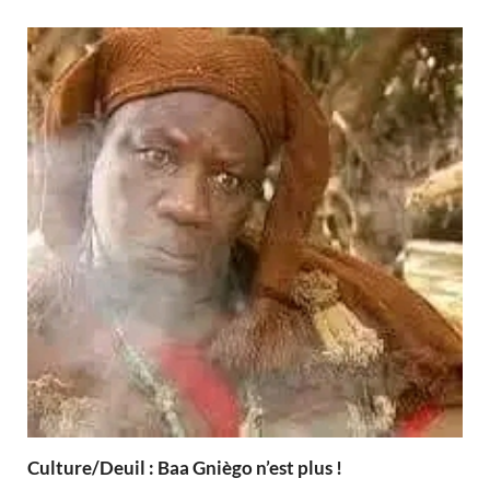
Culture/Deuil : Baa Gniègo n’est plus !