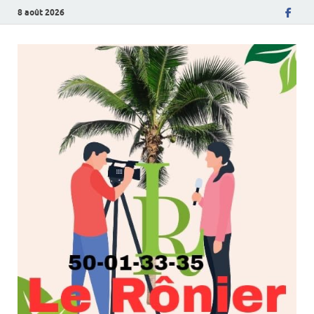
8 août 2026