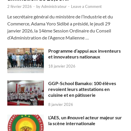
2 février 2026
-
by
Administrateur
-
Leave a Comment
Le secrétaire général du ministère de l’Industrie et du
Commerce, Adama Yoro Sidibé a présidé, le jeudi 29
janvier 2026, la 14ème Session Ordinaire du Conseil
d’Administration de l’Agence Malienne …
Programme d’appui aux inventeurs
et innovateurs nationaux
18 janvier 2026
GGP-School Bamako: 100 élèves
revoient leurs attestations en
cuisine et en pâtisserie
8 janvier 2026
L’AES, un #nouvel acteur majeur sur
la scène internationale