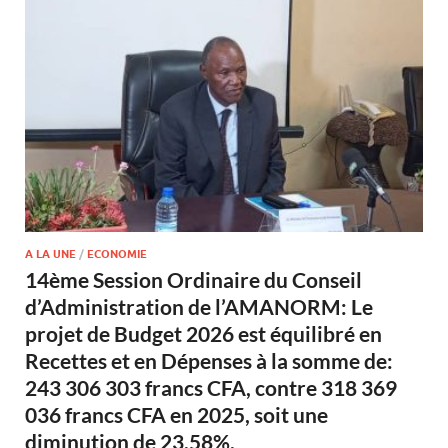
A LA UNE
/
ECONOMIE
14ème Session Ordinaire du Conseil
d’Administration de l’AMANORM: Le
projet de Budget 2026 est équilibré en
Recettes et en Dépenses à la somme de:
243 306 303 francs CFA, contre 318 369
036 francs CFA en 2025, soit une
diminution de 23,58%.