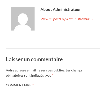
About Administrateur
View all posts by Administrateur →
Laisser un commentaire
Votre adresse e-mail ne sera pas publiée.
Les champs
obligatoires sont indiqués avec
*
COMMENTAIRE
*