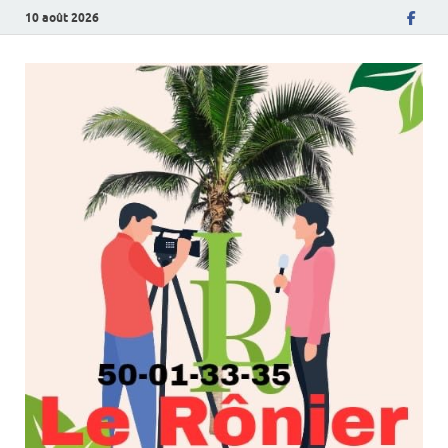
10 août 2026