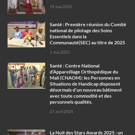
19 mai 2025
Santé : Première réunion du Comité
national de pilotage des Soins
Essentiels dans la
Communauté(SEC) au titre de 2025
1 mai 2025
Santé : Centre National
d’Appareillage Orthopédique du
Mali (CNAOM): les Personnes en
Situations de Handicap disposent
désormais d’un nouveau bâtiment
avec toute commodité et des
personnels qualités.
27 avril 2025
‎La Nuit des Stars Awards 2025 : un