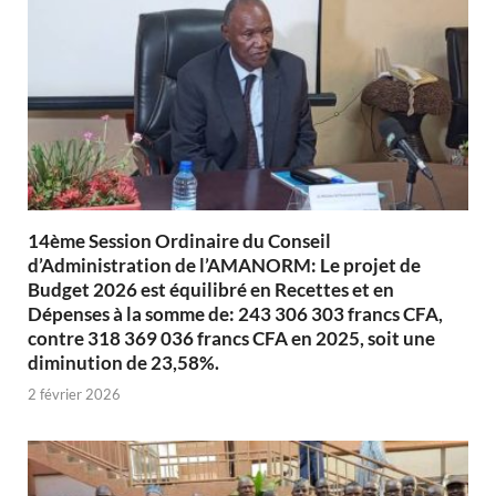
14ème Session Ordinaire du Conseil
d’Administration de l’AMANORM: Le projet de
Budget 2026 est équilibré en Recettes et en
Dépenses à la somme de: 243 306 303 francs CFA,
contre 318 369 036 francs CFA en 2025, soit une
diminution de 23,58%.
2 février 2026