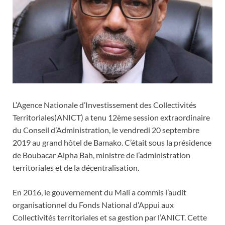
L’Agence Nationale d’Investissement des Collectivités
Territoriales(ANICT) a tenu 12ème session extraordinaire
du Conseil d’Administration, le vendredi 20 septembre
2019 au grand hôtel de Bamako. C’était sous la présidence
de Boubacar Alpha Bah, ministre de l’administration
territoriales et de la décentralisation.
En 2016, le gouvernement du Mali a commis l’audit
organisationnel du Fonds National d’Appui aux
Collectivités territoriales et sa gestion par l’ANICT. Cette