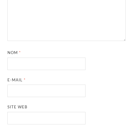
NOM
*
E-MAIL
*
SITE WEB