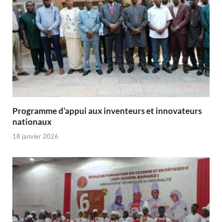
Programme d’appui aux inventeurs et innovateurs
nationaux
18 janvier 2026