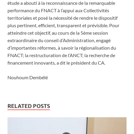
étude a abouti à la reconnaissance de la remarquable
performance du FNACT à l’appui aux Collectivités
territoriales et posé la nécessité de rendre le dispositif
plus pertinent, efficient, transparent et prévisible. Pour
atteindre cet objectif, au cours de la 5ème session
extraordinaire du conseil d’Administration, engagé
d’importantes réformes, à savoir la régionalisation du
FNACT; la restructuration de l’ANCT; la recherche de
financement innovants, a dit le président du CA.
Nouhoum Dembélé
RELATED POSTS