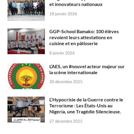
et innovateurs nationaux
18 janvier 2026
GGP-School Bamako: 100 élèves
revoient leurs attestations en
cuisine et en pâtisserie
8 janvier 2026
L’AES, un #nouvel acteur majeur sur
la scène internationale
30 décembre 2025
L’Hypocrisie de la Guerre contre le
Terrorisme : Les États-Unis au
Nigeria, une Tragédie Silencieuse.
27 décembre 2025