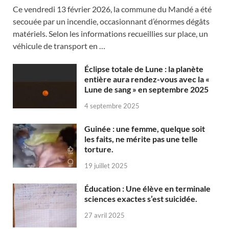
Ce vendredi 13 février 2026, la commune du Mandé a été
secouée par un incendie, occasionnant d’énormes dégâts
matériels. Selon les informations recueillies sur place, un
véhicule de transport en …
Éclipse totale de Lune : la planète
entière aura rendez-vous avec la «
Lune de sang » en septembre 2025
4 septembre 2025
Guinée : une femme, quelque soit
les faits, ne mérite pas une telle
torture.
19 juillet 2025
Éducation : Une élève en terminale
sciences exactes s’est suicidée.
27 avril 2025