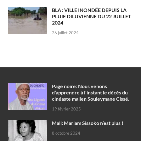
BLA : VILLE INONDÉE DEPUIS LA
PLUIE DILUVIENNE DU 22 JUILLET
2024
26 juillet 2024
Page noire: Nous venons
d’apprendre à l’instant le décès du
cinéaste malien Souleymane Cissé.
19 février 2025
Mali: Mariam Sissoko n’est plus !
8 octobre 2024