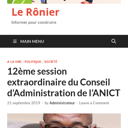
Le Rônier
Informer pour construire
MAIN MENU
A LA UNE
/
POLITIQUE
/
SOCIÉTÉ
12ème session
extraordinaire du Conseil
d’Administration de l’ANICT
21 septembre 2019
-
by
Administrateur
-
Leave a Comment