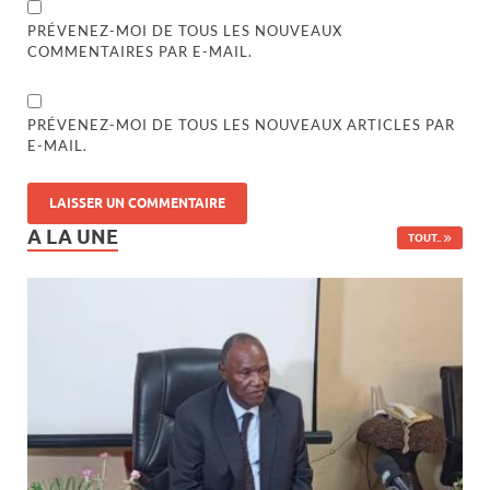
PRÉVENEZ-MOI DE TOUS LES NOUVEAUX
COMMENTAIRES PAR E-MAIL.
PRÉVENEZ-MOI DE TOUS LES NOUVEAUX ARTICLES PAR
E-MAIL.
A LA UNE
TOUT..